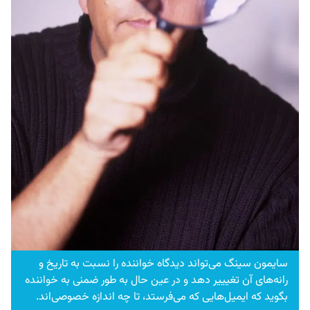
سایمون سینگ می‌تواند دیدگاه خواننده را نسبت به تاریخ و
رانه‌های آن تغیییر دهد و در عین حال به طور ضمنی به خواننده
بگوید که ایمیل‌هایی که می‌فرستد، تا چه اندازه خصوصی‌اند.