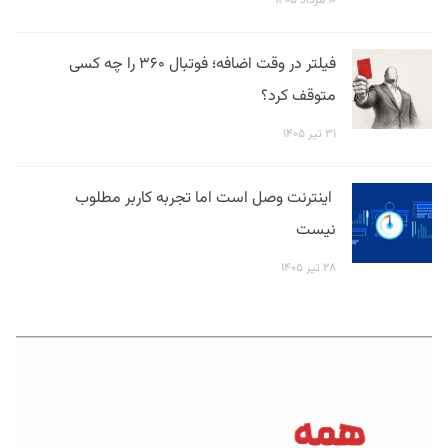
فیلتر در وقت اضافه؛ فوتبال ۳۶۰ را چه کسی
متوقف کرد؟
۳۱ تیر ۱۴۰۵
اینترنت وصل است اما تجربه کاربر مطلوب
نیست
۲۸ تیر ۱۴۰۵