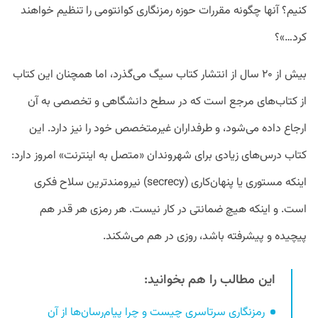
کنیم؟ آنها چگونه مقررات حوزه رمزنگاری کوانتومی را تنظیم خواهند
کرد…»؟
بیش از ۲۰ سال از انتشار کتاب سیگ می‌گذرد، اما همچنان این کتاب
از کتاب‌های مرجع است که در سطح دانشگاهی و تخصصی به آن
ارجاع داده می‌شود، و طرفداران غیرمتخصص خود را نیز دارد. این
کتاب درس‌های زیادی برای شهروندان «متصل به اینترنت» امروز دارد:
اینکه مستوری یا پنهان‌کاری (secrecy) نیرومندترین سلاح فکری
است. و اینکه هیچ ضمانتی در کار نیست. هر رمزی هر قدر هم
پیچیده و پیشرفته باشد، روزی در هم می‌شکند.
این مطالب را هم بخوانید:
رمزنگاری سرتاسری چیست و چرا پیام‌رسان‌ها از آن