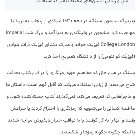
ملل و زندگی انسان‌های مختلف تاثیر گذاشته‌اند.
پدربزرگ سایمون سینگ، در دهه ۱۹۳۰ میلادی از پنجاب به بریتانیا
مهاجرت کرد. سایمون در ولینگتون به دنیا آمد و بزرگ شد. Imperial
College London فیزیک خواند و مدرک دکترای فیزیک ذرات بنیادی
(فیزیک کوانتومی) را از دانشگاه کمبریج اخذ کرد.
سینگ در عین حال که مفاهیم حوزه رمزنگاری را در این کتاب به‌دقت
شرح می‌دهد، از زبانی استفاده می‌کند که قابل فهم است؛ داستان‌ها
و ماجراهایی که تعریف می‌کند، نمی‌گذارند کتاب خسته‌کننده شود. و
ما قصه کسانی را می‌شنویم که رمزنگاری را اختراع کردند یا سراغش
رفتند و آنها را به کار گرفتند یا با عواقب جبران‌ناپذیرش مواجه شدند
یا اینکه چگونه چگونه رمزها را شکستند.