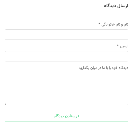
ارسال دیدگاه
نام و نام خانوادگی
*
ایمیل
*
دیدگاه خود را با ما در میان بگذارید