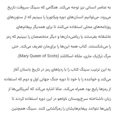
به عناصر انسانی نیز توجه می‌کند. هنگامی که سینگ سروقت تاریخ
می‌رود، می‌توانیم انسان‌های دوره ویکتوریا را ببینیم که از ستون‌های
روزنامه‌های محلی استفاده می‌کنند تا برای همدیگر پیغام‌های
عاشقانه بفرستند یا ریاضی‌دان‌ها و دیگر متخصصان را ببینیم که رمز
را می‌شکستند. کتاب همه این‌ها را برای‌مان تعریف می‌کند. حتی
مرگ تراژیک ماری، ملکه اسکاتلند (Mary Queen of Scots).
به این ترتیب سینگ کتاب را با ردپاهای رمز در تاریخ باستان آغاز
می‌کند و خواننده را با خود تا دوره جنگ جهانی اول و دوم که استفاده
از رمزها رایج بود همراه می‌کند. مثلا اشاره می‌کند که آمریکایی‌ها از
زبان ناشناخته سرخ‌پوستان ناواهو در این دوره استفاده کردند تا
ژاپنی‌ها نتوانند پیغام‌هایشان را رمزگشایی کنند. سینگ همچنین