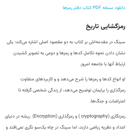
دانلود نسخه PDF کتاب دفتر رمزها
رمزگشایی تاریخ
سینگ در مقدمه‌اش بر کتاب به دو مقصود اصلی اشاره می‌کند: یکی
نشان دادن نحوه تکامل کدها و رمزها و دومی به تصویر کشیدن
ارتباط آنها با جامعه امروز.
او انواع کدها و رمزها را شرح می‌دهد و و کاربردهای متفاوت
رمزگذاری را برایمان توضیح می‌دهد، از زندگی شخصی گرفته تا
اعتراضات و جنگ‌ها.
رمزنگاری (cryptography ) و رمزگذاری (Encryption) ریشه در دنیای
اعداد و نظریه ریاضی دارند، اما سینگ در چاه یک‌سو نگری نمی‌افتد و