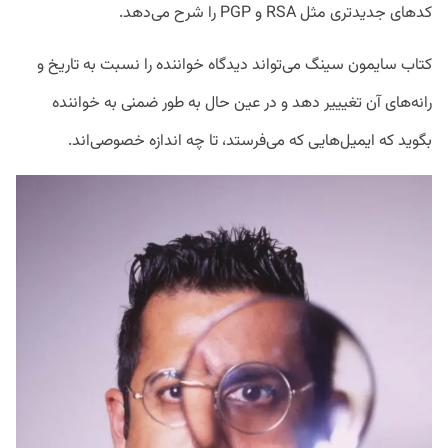
کدهای جدیدتری مثل RSA و PGP را شرح می‌دهد.
کتاب سایمون سینگ می‌تواند دیدگاه خواننده را نسبت به تاریخ و
رانه‌های آن تغیییر دهد و در عین حال به طور ضمنی به خواننده
بگوید که ایمیل‌هایی که می‌فرستد، تا چه اندازه خصوصی‌اند.