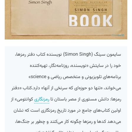
سایمون سینگ (Simon Singh) نویسنده کتاب دفتر رمزها،
خود را در سایتش «نویسنده، روزنامه‌نگار، تهیه‌کننده
برنامه‌های تلویزیونی و متخصص ریاضی و science»
می‌خواند، «تنها دو حوزه‌ای که سرنخی از آنها» دارد.کتاب «دفتر
رمزها: دانش مستوری از مصر باستان تا
رمزنگاری
کوانتومی» از
اولین کتاب‌های جامع در مورد تاریخ رمزنگاری است که نشان
می‌دهد کدها و رمزها چگونه کار می‌کنند و چطور بر جنگ‌ها،