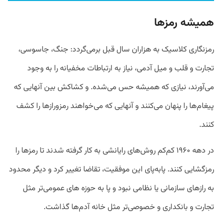
همیشه رمزها
رمزنگاری کلاسیک به هزاران سال قبل برمی‌گردد: جنگ، جاسوسی،
تجارت و قلب و میل آدمی، نیاز به ارتباطات مخفیانه را به وجود
می‌آورند، نیازی که همیشه حس می‌شده. و کشاکش بین آنهایی که
پیغام‌ها را پنهان می‌کنند و آنهایی که می‌خواهند رمزورازها را کشف
کنند.
در دهه ۱۹۶۰ کم‌کم روش‌های رایانشی به کار گرفته شدند تا رمزها را
رمزگشایی کنند. پابه‌پای این موفقیت، تقاضا تغییر کرد و دیگر محدود
به رازهای سازمانی یا نظامی نبود و پا به حوزه های عمومی‌تر مثل
تجارت و بانکداری و خصوصی‌تر مثل خانه آدم‌ها گذاشت.