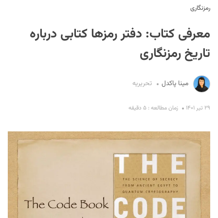
رمزنگاری
معرفی کتاب: دفتر رمزها کتابی درباره
تاریخ رمزنگاری
مینا پاکدل
تحریریه
S
۲۹ تیر ۱۴۰۱
زمان مطالعه : ۵ دقیقه