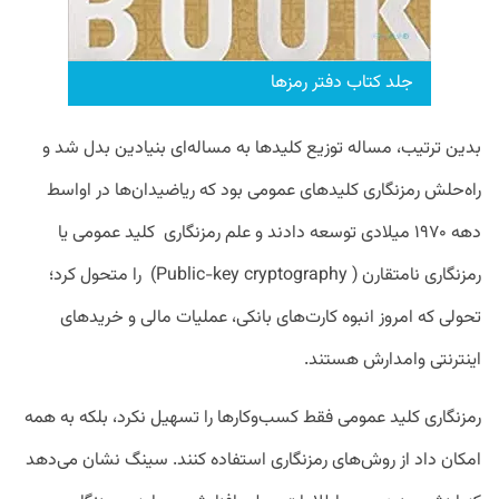
جلد کتاب دفتر رمزها
بدین ترتیب، مساله توزیع کلیدها به مساله‌ای بنیادین بدل شد و
راه‌حلش رمزنگاری کلیدهای عمومی بود که ریاضیدان‌ها در اواسط
دهه ۱۹۷۰ میلادی توسعه دادند و علم رمزنگاری کلید عمومی یا
رمزنگاری نامتقارن ( Public-key cryptography) را متحول کرد؛
تحولی که امروز انبوه کارت‌های بانکی، عملیات مالی و خریدهای
اینترنتی وامدارش هستند.
رمزنگاری کلید عمومی فقط کسب‌وکارها را تسهیل نکرد، بلکه به همه
امکان داد از روش‌های رمزنگاری استفاده کنند. سینگ نشان می‌دهد