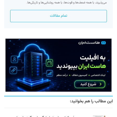
می‌پذیرند، با همه ضعف‌ها و قوت‌ها، با همه روشنایی‌ها و تاریکی‌ها.
تمام مقالات
این مطالب را هم بخوانید: