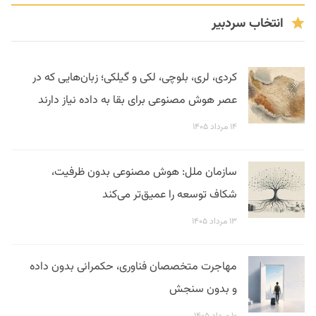
انتخاب سردبیر
کردی، لری، بلوچی، لکی و گیلکی؛ زبان‌هایی که در
عصر هوش مصنوعی برای بقا به داده نیاز دارند
۱۴ مرداد ۱۴۰۵
سازمان ملل: هوش مصنوعی بدون ظرفیت،
شکاف توسعه را عمیق‌تر می‌کند
۱۳ مرداد ۱۴۰۵
مهاجرت متخصصان فناوری، حکمرانی بدون داده
و بدون سنجش
۱۰ مرداد ۱۴۰۵