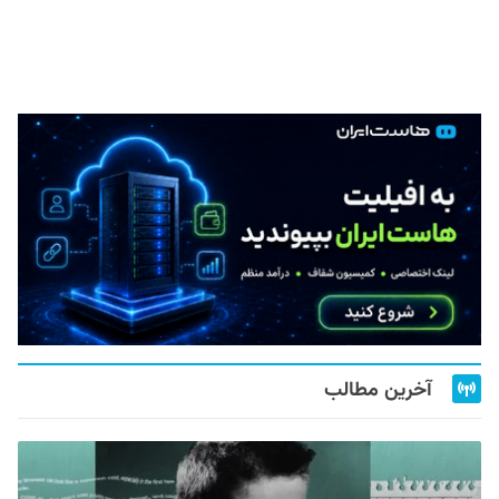
آخرین مطالب