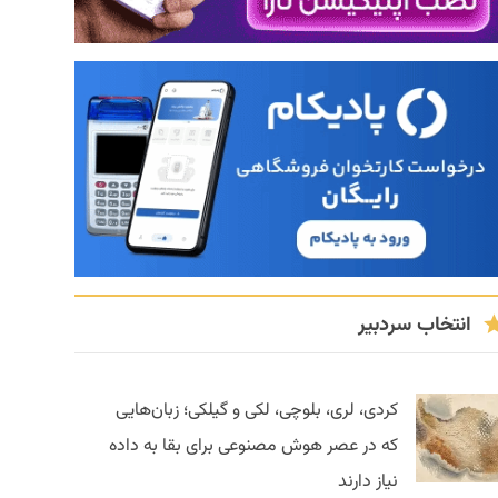
انتخاب سردبیر
کردی، لری، بلوچی، لکی و گیلکی؛ زبان‌هایی
که در عصر هوش مصنوعی برای بقا به داده
نیاز دارند