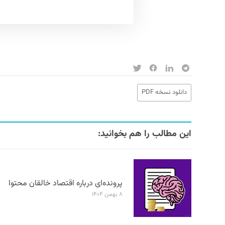
دانلود نسخه PDF
این مطالب را هم بخوانید:
پرونده‌ای درباره اقتصاد خالقان محتوا
۸ بهمن ۱۴۰۴