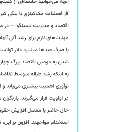
اقتصاد و مدیریت تسینگوا – در مو
مهارت‌های لازم برای رشد آتی آن
با صرف صدها میلیارد دلار توانست
شدن به دومین اقتصاد بزرگ جهان ر
به اینکه رشد طبقه متوسط تقاضاها
نوآوری اهمیت بیشتری می‌یابد و 
در اولویت قرار می‌گیرند. بازیگر
حال حاضر با معضل افزایش حقوق ک
استخدام مواجهند. افزون بر این، 