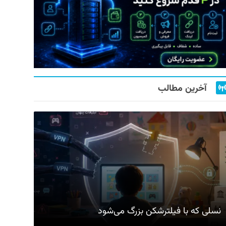
آخرین مطالب
نسلی که با فیلترشکن بزرگ می‌شود