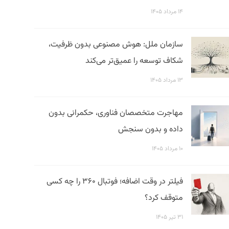
۱۴ مرداد ۱۴۰۵
سازمان ملل: هوش مصنوعی بدون ظرفیت،
شکاف توسعه را عمیق‌تر می‌کند
۱۳ مرداد ۱۴۰۵
مهاجرت متخصصان فناوری، حکمرانی بدون
داده و بدون سنجش
۱۰ مرداد ۱۴۰۵
فیلتر در وقت اضافه؛ فوتبال ۳۶۰ را چه کسی
متوقف کرد؟
۳۱ تیر ۱۴۰۵