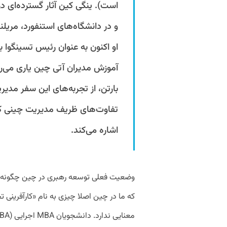
است). ینگی کین آثار گسترده‌ای در
و در دانشگاه‌های استنفورد،‌ مریلند
او اکنون به عنوان رئیس تسینگوا ب
آموزش مدیران آتی چین یاری می‌ر
بارتن، از تجربه‌های این سفر مدیر
تفاوت‌های ظریف مدیریت چینی که م
اشاره می‌کند.
وضعیت فعلی توسعه رهبری در چین چگونه ا
كه ما در چین اصلا چیزی به نام «كارآفرینی ت