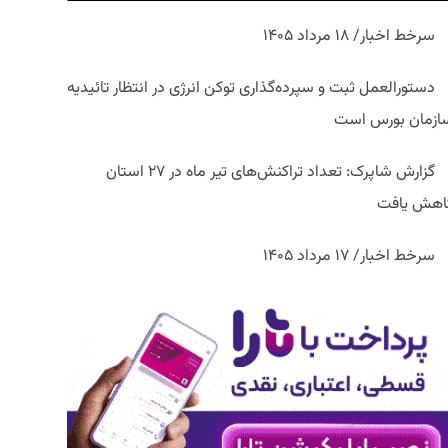
سرخط اخبار/ ۱۸ مرداد ۱۴۰۵
دستورالعمل ثبت و سپرده‌گذاری توکن انرژی در انتظار تائیدیه
ازمان بورس است
گزارش شاپرک: تعداد تراکنش‌های تیر ماه در ۲۷ استان‌
اهش یافت
سرخط اخبار/ ۱۷ مرداد ۱۴۰۵