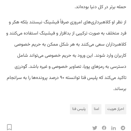
حمله برتر در کل دنیا بوده‌اند.
از نظر او کلاهبرداری‌های امروزی صرفاً فیشینگ نیستند بلکه هکر و
فرد متخلف به صورت ترکیبی از بدافزار و فیشینگ استفاده می‌کنند و
کلاهبرداران سعی می‌کنند به هر شکل ممکن به حریم خصوصی
کاربران وارد شوند. این ورود به حریم خصوصی می‌تواند شامل
دسترسی به رمزهای پویا، تصاویر خصوصی و غیره باشد. گودرزی
تاکید می‌کند که پلیس فتا توانسته ۹۰ درصد پرونده‌ها را به سرانجام
برساند.
احراز هویت
امتا
پلیس فتا