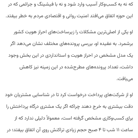
که نه به کسب‌وکار آسیب وارد شود و نه با فیشینگ و جرائمی که در
این حوزه اتفاق می‌افتد امنیت روانی و اقتصادی مردم به خطر بیفتد.
او یکی از اصلی‌ترین مشکلات را زیرساخت‌های احراز هویت کشور
برشمرد. به عقیده او، بررسی‌ پرونده‌های مختلف نشان می‌دهد اگر
یک مدل مشخص در احراز هویت و استانداردی در این بخش وجود
داشت، تعداد پرونده‌های مطرح‌شده در این زمینه نیز کاهش
می‌یافت.
او از شرکت‌های پرداخت درخواست کرد تا در شناسایی مشتریان خود
دقت بیشتری به خرج دهند چراکه اگر یک مشتری درگاه پرداختش را
برای کسب‌وکاری مشخص گرفته است، معمولاً دلیلی ندارد که از
ساعت ۱۱ شب تا ۴ صبح حجم زیادی تراکنش روی آن اتفاق بیفتد؛ در