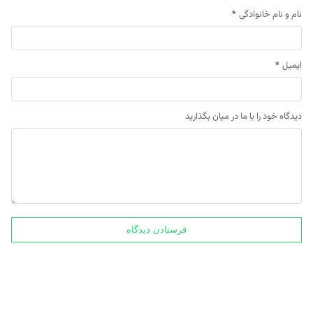
نام و نام خانوادگی
*
ایمیل
*
دیدگاه خود را با ما در میان بگذارید