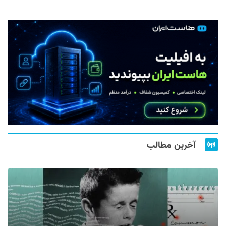
آخرین مطالب