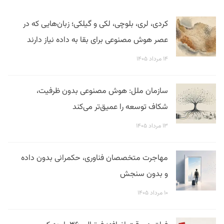
کردی، لری، بلوچی، لکی و گیلکی؛ زبان‌هایی که در
عصر هوش مصنوعی برای بقا به داده نیاز دارند
۱۴ مرداد ۱۴۰۵
سازمان ملل: هوش مصنوعی بدون ظرفیت،
شکاف توسعه را عمیق‌تر می‌کند
۱۳ مرداد ۱۴۰۵
مهاجرت متخصصان فناوری، حکمرانی بدون داده
و بدون سنجش
۱۰ مرداد ۱۴۰۵