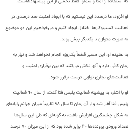
که استفاده از امتا و سماوا فقط بخشی از این پیشنهادهاست.
او افزود: ما درصدد این نیستیم که با ایجاد امنیت صد درصدی در
فعالیت کسب‌وکارها اختلال ایجاد کنیم و می‌خواهیم این دو موضوع
به صورت متوازن با یکدیگر پیش روند.
به عقیده او، این مسیر قطعاً یک‌روزه انجام نخواهد شد و نیاز به
زمان کافی دارد و آنها تلاش می‌کنند که بین برقراری امنیت و
فعالیت‌های تجاری توازنی درست برقرار شود.
او با اشاره به پیشینه فعالیت پلیس فتا گفت: از سال ۹۰ فعالیت
پلیس فتا آغاز شد و از آن زمان تا سال ۹۸ تقریباً میزان جرائم رایانه‌ای
به شکل چشمگیری افزایش یافت، به گونه‌ای که طی این سال‌ها
تعداد ورودی پرونده‌ها ۴۰ برابر شده بود که از این میزان ۷۰ درصد