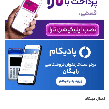
ارسال دیدگاه