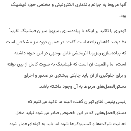
آنها مربوط به جرائم بانکداری الکترونیکی و مختص حوزه فیشینگ
بود.
گودرزی با تاکید بر اینکه با پیاده‌سازی رمزپویا میزان فیشینگ تقریباً
۵۰ درصد کاهش یافته است گفت: در همین دوره نیز مشخص است
که پیاده‌سازی رمزپویا اثربخشی قابل توجهی در این حوزه داشته
است، اما واقعیت آن است که فیشینگ به صورت کامل از بین نرفته
و برای جلوگیری از آن باید چابکی بیشتری در صدور و اجرای
دستورالعمل‌های مربوط به آن وجود داشته باشد.
رئیس پلیس فتای تهران گفت: البته ما تاکید می‌کنیم که
دستورالعمل‌هایی که در این خصوص صادر می‌شود نباید مخل
فعالیت شرکت‌ها و کسب‌وکارها شود اما باید به گونه‌ای عمل شود