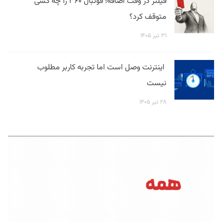
فیلتر در وقت اضافه؛ فوتبال ۳۶۰ را چه کسی
متوقف کرد؟
۳۱ تیر ۱۴۰۵
اینترنت وصل است اما تجربه کاربر مطلوب
نیست
۲۸ تیر ۱۴۰۵