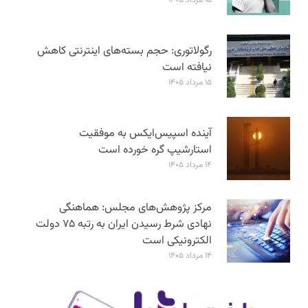
۱۵ مرداد ۱۴۰۵
رگولاتوری: حجم بسته‌های اینترنتی کاهش
نیافته است
۱۵ مرداد ۱۴۰۵
آینده اسپیس‌ایکس به موفقیت
استارشیپ گره خورده است
۱۴ مرداد ۱۴۰۵
مرکز پژوهش‌های مجلس: هماهنگی
نهادی شرط رسیدن ایران به رتبه ۷۵ دولت
الکترونیکی است
۱۴ مرداد ۱۴۰۵