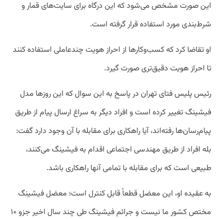
این صورت مشخص می‌شود که این درگاه برای سایت‌های قمار و
شرط‌بندی مورد استفاده قرار گرفته است.
او تقاضا کرد که کسب‌وکارها از احراز هویت چندعاملی استفاده کنند
تا احراز هویت دقیق‌تری صورت گیرد.
رئیس پلیس فتای تهران در پاسخ به این سوال که این روزها مدل
فیشینگ تغییر کرده است و افراد دیگر به سراغ ارسال پیام از طریق
پیام‌رسان‌ها رفته‌اند، آیا راهکاری برای مقابله با آن وجود دارد گفت:
بله افراد از طریق مهندسی اجتماعی اقدام به فیشینگ می‌کنند،
طبیعی است که برای مقابله با تمامی آنها راهکاری باشد.
به عقیده او، این معضل قطعاً قابل کنترل است؛ معضل فیشینگ
مختص کشور ما نیست و جرائم فیشینگ طی چند سال اخیر جزو ۱۰