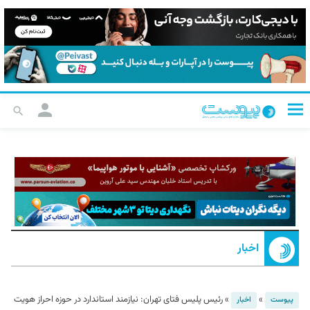
اخبار
»
»
رئیس پلیس فتای تهران: نیازمند استاندارد در حوزه احراز هویت
پیوست
اخبار