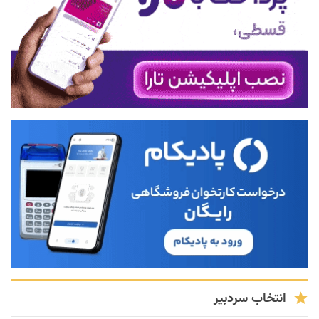
انتخاب سردبیر