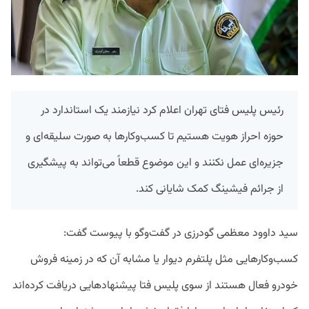
رئیس پلیس فتای تهران اعلام کرد نیازمند یک استاندارد در
حوزه احراز هویت هستیم تا کسب‌وکارها به صورت سلیقه‌ای و
جزیره‌ای عمل نکنند و این موضوع قطعاً می‌تواند به پیشگیری
از جرائم فیشینگ کمک شایانی کند.
سید داوود معظمی گودرزی در گفت‌وگو با پیوست گفت:
کسب‌وکارهایی مثل پلتفرم دیوار یا مشابه آن که در زمینه فروش
خودرو فعال هستند از سوی پلیس فتا پیشنهادهایی دریافت کرده‌اند