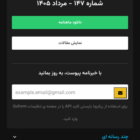
شماره ۱۴۷ - مرداد ۱۴۰۵
مرکز تماس: ۰۲۱۴۲۸۲۴۰۰۰
آگهی و مشترکین: ۰۹۱۹۹۹۹۰۴۵۴
دانلود ماهنامه
نمایش مقالات
با خبرنامه پیوست، به روز بمانید
برای استفاده از ریکپچا بایستی کلید API را در صفحه ی تنظیمات Quform
وارد کنید.
این
چند رسانه ای