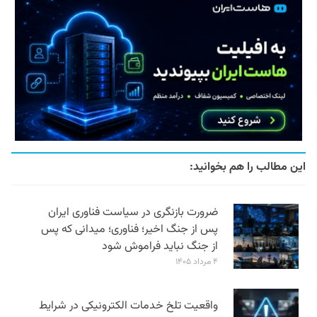
این مطالب را هم بخوانید:
ضرورت بازنگری در سیاست فناوری ایران
پس از جنگ اخیر؛ فناوری؛ میدانی که پس
از جنگ نباید فراموش شود
۴ مرداد ۱۴۰۵
واقعیت تلخ خدمات الکترونیکی در شرایط