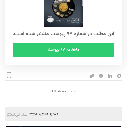
این مطلب در شماره ۹۷ پیوست منتشر شده است.
ماهنامه ۹۷ پیوست
دانلود نسخه PDF
https://pvst.ir/bkt
لینک کوتاه