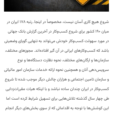
شروع هیچ کاری آسان نیست، مخصوصاً در اینجا. رتبه ۱۷۸ ایران در
میان ۱۹۰ کشور برای شروع کسب‌وکار در آخرین گزارش بانک جهانی
در مورد سهولت کسب‌وکار خودش می‌تواند به تنهایی گویای وضعیتی
باشد که کسب‌وکارهای ایرانی در آن گیر افتاده‌اند. مجوزهای مختلف،
سازمان‌ها و ارگان‌های مختلف، نحوه نظارت دستگاه‌ها و نوع
سرویس‌دهی آنان و همچنین نحوه ارائه خدمات سازمان امور مالیاتی
و سازمان تامین اجتماعی و هزاران چالش دیگر موجب شده تا شروع
کسب‌وکار در ایران چندان ساده نباشد و با اینکه هیات مقررات‌زدایی
طی چهار سال گذشته تلاش‌هایی برای تسهیل شرایط کرده است اما
این کوشش‌ها با توجه به اقداماتی که از سوی بخش‌های دیگر انجام