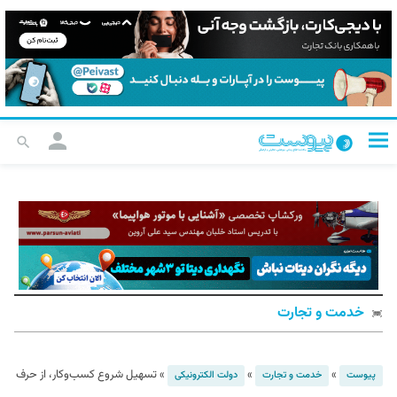
خدمت و تجارت
»
»
»
تسهیل شروع کسب‌وکار، از حرف
پیوست
خدمت و تجارت
دولت الکترونیکی