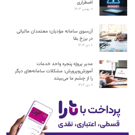
اضطراری
۸ بهمن ۱۴۰۴
آن‌سوی سامانه مؤدیان؛ معتمدان مالیاتی
در برزخ بقا
۸ دی ۱۴۰۴
مدیر پروژه پنجره واحد خدمات
آموزش‌و‌پرورش: مشکلات سامانه‌های دیگر
را از چشم ما می‌بینند
۸ دی ۱۴۰۴