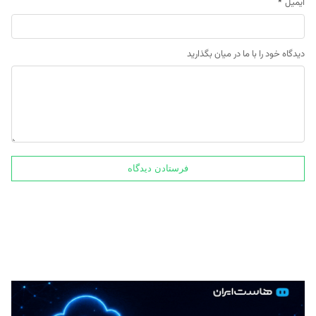
ایمیل
*
دیدگاه خود را با ما در میان بگذارید