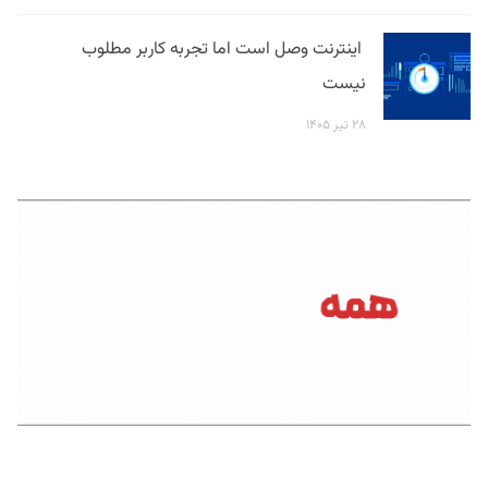
اینترنت وصل است اما تجربه کاربر مطلوب
نیست
۲۸ تیر ۱۴۰۵