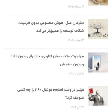
۱۴ مرداد ۱۴۰۵
سازمان ملل: هوش مصنوعی بدون ظرفیت،
شکاف توسعه را عمیق‌تر می‌کند
۱۳ مرداد ۱۴۰۵
مهاجرت متخصصان فناوری، حکمرانی بدون داده
و بدون سنجش
۱۰ مرداد ۱۴۰۵
فیلتر در وقت اضافه؛ فوتبال ۳۶۰ را چه کسی
متوقف کرد؟
۳۱ تیر ۱۴۰۵