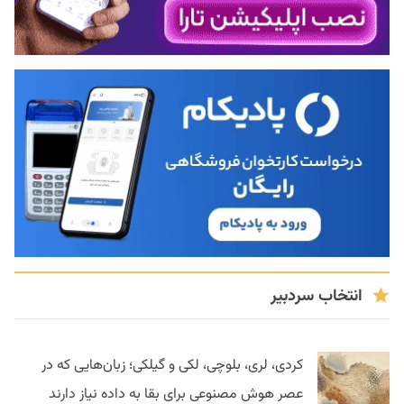
انتخاب سردبیر
کردی، لری، بلوچی، لکی و گیلکی؛ زبان‌هایی که در
عصر هوش مصنوعی برای بقا به داده نیاز دارند