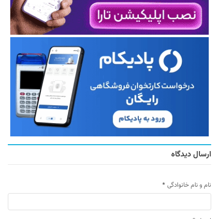
ارسال دیدگاه
نام و نام خانوادگی
*