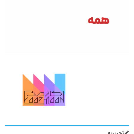
تحریریه