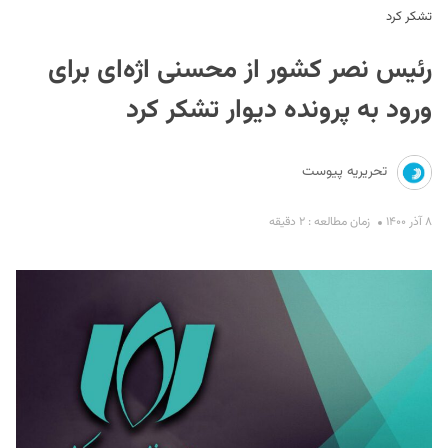
تشکر کرد
رئیس نصر کشور از محسنی اژه‌ای برای
ورود به پرونده دیوار تشکر کرد
تحریریه پیوست
S
۸ آذر ۱۴۰۰
زمان مطالعه : ۲ دقیقه