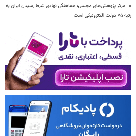
مرکز پژوهش‌های مجلس: هماهنگی نهادی شرط رسیدن ایران به
رتبه ۷۵ دولت الکترونیکی است