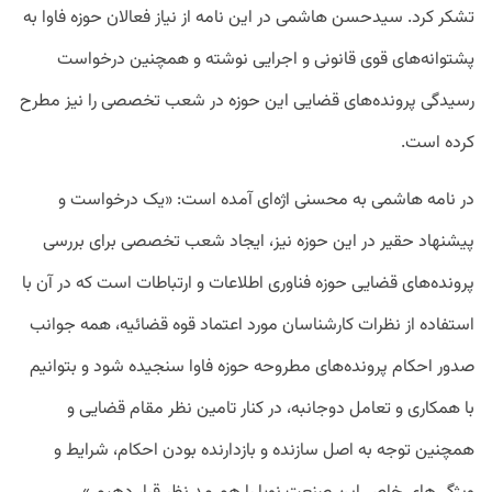
تشکر کرد. سیدحسن هاشمی در این نامه از نیاز فعالان حوزه فاوا به
پشتوانه‌های قوی قانونی و اجرایی نوشته و همچنین درخواست
رسیدگی پرونده‌های قضایی این حوزه در شعب تخصصی را نیز مطرح
کرده است.
در نامه هاشمی به محسنی اژه‌ای آمده است: «یک درخواست و
پیشنهاد حقیر در این حوزه نیز، ایجاد شعب تخصصی برای بررسی
پرونده‌های قضایی حوزه فناوری اطلاعات و ارتباطات است که در آن با
استفاده از نظرات کارشناسان مورد اعتماد قوه قضائیه، همه جوانب
صدور احکام پرونده‌های مطروحه حوزه فاوا سنجیده شود و بتوانیم
با همکاری و تعامل دوجانبه، در کنار تامین نظر مقام قضایی و
همچنین توجه به اصل سازنده و بازدارنده بودن احکام، شرایط و