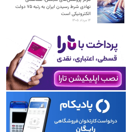
نهادی شرط رسیدن ایران به رتبه ۷۵ دولت
الکترونیکی است
۱۴ مرداد ۱۴۰۵