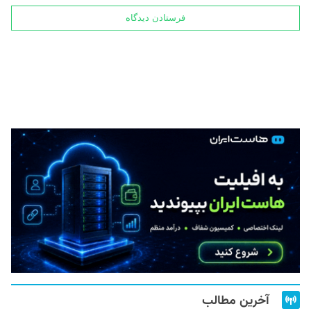
آخرین مطالب