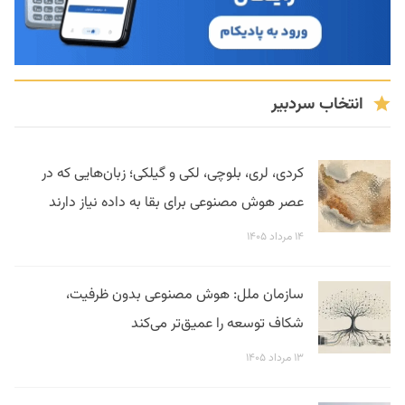
انتخاب سردبیر
کردی، لری، بلوچی، لکی و گیلکی؛ زبان‌هایی که در
عصر هوش مصنوعی برای بقا به داده نیاز دارند
۱۴ مرداد ۱۴۰۵
سازمان ملل: هوش مصنوعی بدون ظرفیت،
شکاف توسعه را عمیق‌تر می‌کند
۱۳ مرداد ۱۴۰۵