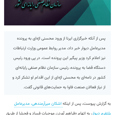
پس از آنکه خبرگزاری ایرنا از ورود محسنی‌ اژه‌ای به پرونده
مدیرعامل دیوار خبر داد، مدیر روابط عمومی وزارت ارتباطات
نیز اعلام کرد وزیر پیگیر این پرونده است. در پی ورود رئیس
دستگاه قضا به پرونده، رئیس سازمان نظام صنفی رایانه‌ای
کشور در نامه‌ای به محسنی اژه‌ای از این اقدام او تشکر کرد و
از نیاز فعالان صنعت فاوا به حمایت‌های قانونی گفت.
به گزارش پیوست، پس از اینکه
اشکان میرآرمندهی، مدیرعامل
پلتفرم دیوار
، به اتهام «فراهم آوردن موجبات فساد و فحشا از طریق