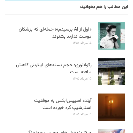
این مطالب را هم بخوانید:
«اول از AI پرسیدم»؛ جمله‌ای که پزشکان
دوست ندارند بشنوند
۱۵ مرداد ۱۴۰۵
رگولاتوری: حجم بسته‌های اینترنتی کاهش
نیافته است
۱۵ مرداد ۱۴۰۵
آینده اسپیس‌ایکس به موفقیت
استارشیپ گره خورده است
۱۴ مرداد ۱۴۰۵
مرکز پژوهش‌های مجلس: هماهنگی