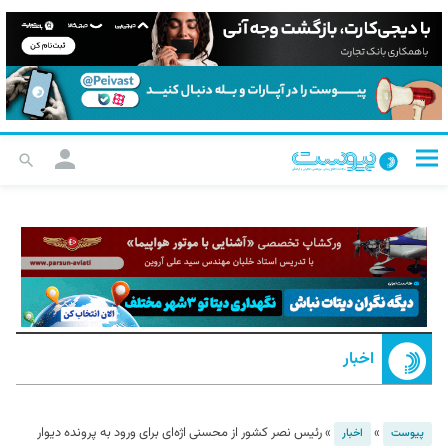
اخبار
»
»
رئیس نصر کشور از محسنی اژه‌ای برای ورود به پرونده دیوار
پیوست
اخبار