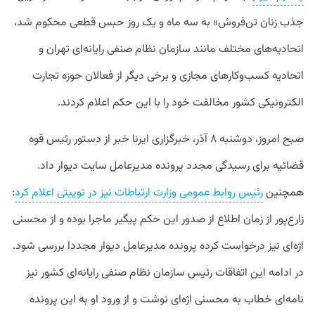
جذب زنان تن‌فروش» به سه ماه و یک روز حبس قطعی محکوم شد،
اتحادیه‌های مختلف مانند سازمان نظام صنفی رایانه‌ای تهران و
اتحادیه کسب‌وکارهای مجازی و برخی دیگر از فعالان حوزه تجارت
الکترونیکی کشور مخالفت خود را با این حکم اعلام کردند.
صبح امروز، دوشنبه ۸ آذر، خبرگزاری ایرنا خبر از دستور رئیس قوه
قضائیه برای رسیدگی مجدد پرونده مدیرعامل سایت دیوار داد.
همچنین
رئیس روابط عمومی وزارت ارتباطات نیز در توییتی اعلام کرد
:
زارع‌پور از زمان اطلاع از صدور این حکم پیگیر ماجرا بوده و از محسنی‌
اژه‌ای نیز درخواست کرده پرونده مدیرعامل دیوار مجددا بررسی شود.
در ادامه این اتفاقات رئیس سازمان نظام صنفی رایانه‌ای کشور نیز
نامه‌ای خطاب به محسنی‌ اژه‌ای نوشت و از ورود او به این پرونده