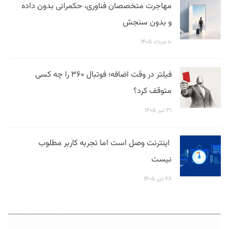
مهاجرت متخصصان فناوری، حکمرانی بدون داده
و بدون سنجش
۱۰ مرداد ۱۴۰۵
فیلتر در وقت اضافه؛ فوتبال ۳۶۰ را چه کسی
متوقف کرد؟
۳۱ تیر ۱۴۰۵
اینترنت وصل است اما تجربه کاربر مطلوب
نیست
۲۸ تیر ۱۴۰۵