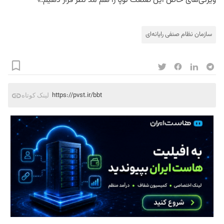
ویژگی‌های خاص این صنعت نوپا را هم مد نظر قرار دهیم.»
سازمان نظام صنفی رایانه‌ای
https://pvst.ir/bbt
لینک کوتاه