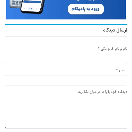
ارسال دیدگاه
نام و نام خانوادگی
*
ایمیل
*
دیدگاه خود را با ما در میان بگذارید