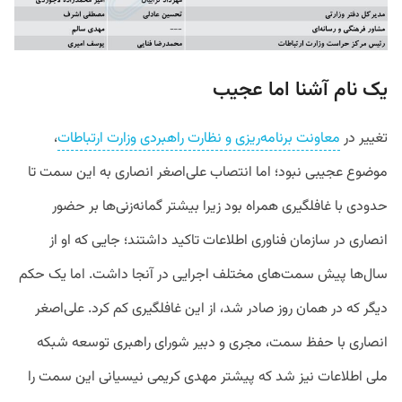
یک نام آشنا اما عجیب
تغییر در
معاونت برنامه‌ریزی و نظارت راهبردی وزارت ارتباطات
،
موضوع عجیبی نبود؛ اما انتصاب علی‌اصغر انصاری به این سمت تا
حدودی با غافلگیری همراه بود زیرا بیشتر گمانه‌زنی‌ها بر حضور
انصاری در سازمان فناوری اطلاعات تاکید داشتند؛ جایی که او از
سال‌ها پیش سمت‌های مختلف اجرایی در آنجا داشت. اما یک حکم
دیگر که در همان روز صادر شد، از این غافلگیری کم کرد. علی‌اصغر
انصاری با حفظ سمت، مجری و دبیر شورای راهبری توسعه شبکه
ملی اطلاعات نیز شد که پیشتر مهدی کریمی نیسیانی این سمت را