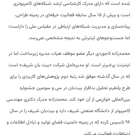
شده است که دارای مدرک کارشناسی ارشد شبکه‌های کامپیوتری
است و بیش از ۱۵ سال سابقه فعالیت حرفه‌ای در زمینه طراحی،
پیاده‌سازی و مدیریت شبکه‌های ارتباطی در مقیاس ملی را داراست؛
اما جست‌وجوهای اینترنتی به نتیجه مشخصی نمی‌رسد.
محمدزاده لاجوردی دیگر عضو موظف هیات مدیره زیرساخت اما در
اینترنت پرخبرتر است. او مدیرعامل شرکت «بیت بان شریف» است
که در سال گذشته موفق شد رتبه دوم پژوهش‌های کاربردی را برای
طرح پلتفرم تحلیل بدافزار بیت‌بان در سی و سومین جشنواره
بین‌المللی خوارزمی از آن خود کند. محمدزاده مدرک دکتری مهندسی
کامپیوتر از دانشگاه صنعتی شریف دارد و بیت‌بان شریف را در سال
۹۶ تاسیس کرده که در زمینه «امنیت فضای تولید و تبادل اطلاعات و
ارتباطات» فعالیت می‌کند.