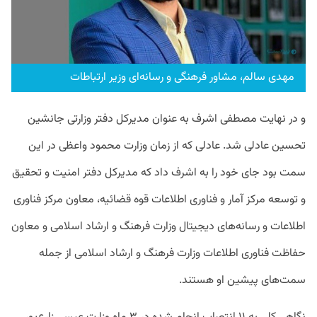
مهدی سالم، مشاور فرهنگی و رسانه‌ای وزیر ارتباطات
و در نهایت مصطفی اشرف به عنوان مدیرکل دفتر وزارتی جانشین
تحسین عادلی شد. عادلی که از زمان وزارت محمود واعظی در این
سمت بود جای خود را به اشرف داد که مدیرکل دفتر امنیت و تحقیق
و توسعه مرکز آمار و فناوری اطلاعات قوه قضائیه، معاون مرکز فناوری
اطلاعات و رسانه‌های دیجیتال وزارت فرهنگ و ارشاد اسلامی و معاون
حفاظت فناوری اطلاعات وزارت فرهنگ و ارشاد اسلامی از جمله
سمت‌های پیشین او هستند.