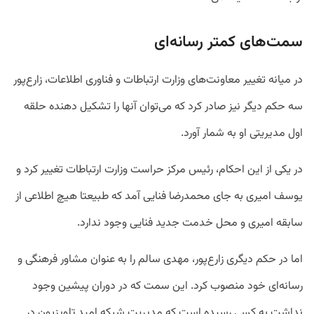
سمت‌های کمتر رسانه‌ای
در میانه تغییر معاونت‌های وزارت ارتباطات و فناوری اطلاعات، زارع‌پور
سه حکم دیگر نیز صادر کرد که می‌توان آنها را تشکیل دهنده حلقه
اول مدیریتی او به شمار آورد.
در یکی از این احکام، رئیس مرکز حراست وزارت ارتباطات تغییر کرد و
یوسف امیری به جای محمدرضا فنایی آمد که طبیعتا هیچ اطلاعی از
سابقه امیری و محل خدمت جدید فنایی وجود ندارد.
اما در حکم دیگری زارع‌پور، مهدی سالم را به عنوان مشاور فرهنگی و
رسانه‌ای خود منصوب کرد. این سمت که در دوران پیشین وجود
نداشت به کسی رسیده است که مدیریت شبکه امید تلویزیون در