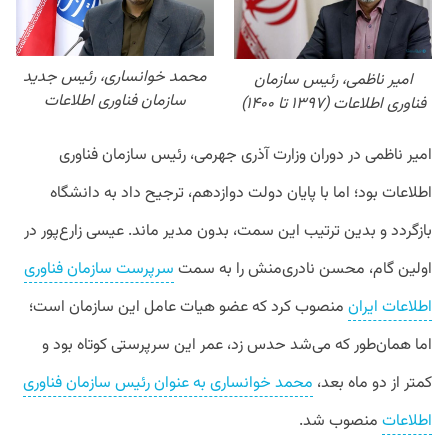
محمد خوانساری، رئیس جدید
امیر ناظمی، رئیس سازمان
سازمان فناوری اطلاعات
فناوری اطلاعات (۱۳۹۷ تا ۱۴۰۰)
امیر ناظمی در دوران وزارت آذری جهرمی، رئیس سازمان فناوری
اطلاعات بود؛ اما با پایان دولت دوازدهم، ترجیح داد به دانشگاه
بازگردد و بدین ترتیب این سمت، بدون مدیر ماند. عیسی زارع‌پور در
اولین گام، محسن نادری‌منش را به سمت
سرپرست سازمان فناوری
اطلاعات ایران
منصوب کرد که عضو هیات عامل این سازمان است؛
اما همان‌طور که می‌شد حدس زد، عمر این سرپرستی کوتاه بود و
کمتر از دو ماه بعد،
محمد خوانساری به عنوان رئیس سازمان فناوری
اطلاعات
منصوب شد.