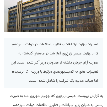
تغییرات وزارت ارتباطات و فناوری اطلاعات در دولت سیزدهم
که با وزارت عیسی زارع‌پور آغاز شد در ماه‌های گذشته به
صورت آرام جریان داشته از معاونان وزیر آغاز شده است. این
تغییرات هنوز به کمیسیون‌های مرتبط با وزارت ICT نرسیده؛
اما هیات مدیره یک شرکت را شامل شده است.
به گزارش پیوست، عیسی زارع‌پور که چهارم شهریور ماه به صورت
رسمی به عنوان وزیر ارتباطات و فناوری اطلاعات دولت سیزدهم