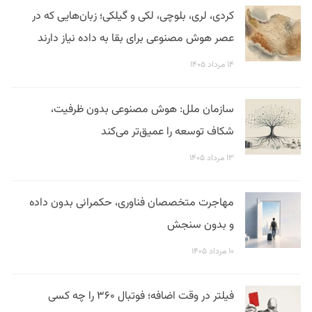
کردی، لری، بلوچی، لکی و گیلکی؛ زبان‌هایی که در
عصر هوش مصنوعی برای بقا به داده نیاز دارند
۱۴ مرداد ۱۴۰۵
سازمان ملل: هوش مصنوعی بدون ظرفیت،
شکاف توسعه را عمیق‌تر می‌کند
۱۳ مرداد ۱۴۰۵
مهاجرت متخصصان فناوری، حکمرانی بدون داده
و بدون سنجش
۱۰ مرداد ۱۴۰۵
فیلتر در وقت اضافه؛ فوتبال ۳۶۰ را چه کسی