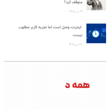
متوقف کرد؟
۳۱ تیر ۱۴۰۵
اینترنت وصل است اما تجربه کاربر مطلوب
نیست
۲۸ تیر ۱۴۰۵