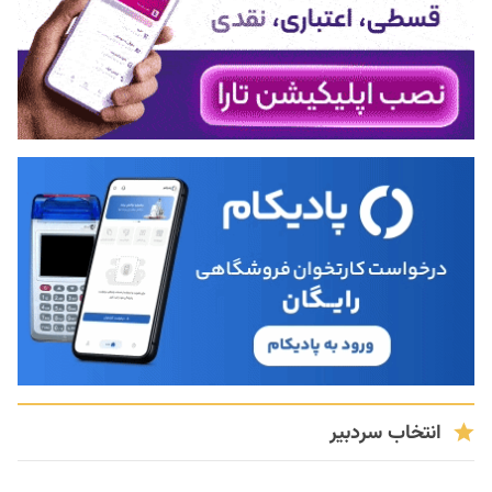
انتخاب سردبیر