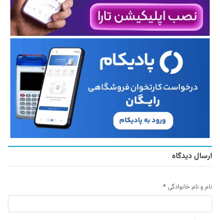
ارسال دیدگاه
نام و نام خانوادگی
*