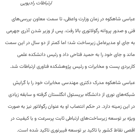
ارتباطات رادیویی
عباسی شاهکوه در زمان وزارت واعظی، تا سمت معاون بررسی‌های
فنی و صدور پروانه رگولاتوری بالا رفت. پس از وزیر شدن آذری جهرمی
به جای او مدیرعامل زیرساخت شد؛ اما کمتر از دو سال در این سمت
ماند و جای خود را به حمید فتاحی داد و رئیس دانشکده علمی
کاربردی پست و مخابرات و رئیس پژوهشکده فناوری ارتباطات شد.
عباسی شاهکوه مدرک دکتری مهندسی مخابرات خود را با گرایش
شبکه‌های نوری از دانشگاه بریستول انگلستان گرفته و سابقه زیادی
در این زمینه دارد. در حکم انتصاب او به عنوان رگولاتور نیز به صورت
ویژه بر توسعه زیرساخت‌های ارتباطی ثابت پرسرعت و با کیفیت در
اقصی نقاط کشور با تاکید بر توسعه فیبرنوری تاکید شده است.