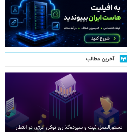
آخرین مطالب
دستورالعمل ثبت و سپرده‌گذاری توکن انرژی در انتظار