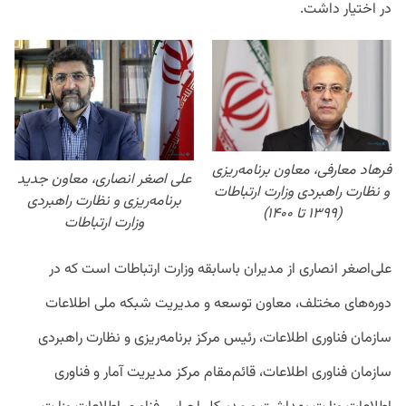
در اختیار داشت.
فرهاد معارفی، معاون برنامه‌ریزی
علی اصغر انصاری، معاون جدید
و نظارت راهبردی وزارت ارتباطات
برنامه‌ریزی و نظارت راهبردی
(۱۳۹۹ تا ۱۴۰۰)
وزارت ارتباطات
علی‌اصغر انصاری از مدیران باسابقه وزارت ارتباطات است که در
دوره‌های مختلف، معاون توسعه و مدیریت شبکه ملی اطلاعات
سازمان فناوری اطلاعات، رئیس مرکز برنامه‌ریزی و نظارت راهبردی
سازمان فناوری اطلاعات، قائم‌مقام مرکز مدیریت آمار و فناوری