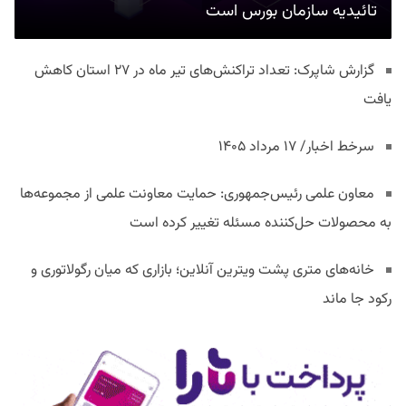
تائیدیه سازمان بورس است
گزارش شاپرک: تعداد تراکنش‌های تیر ماه در ۲۷ استان‌ کاهش
یافت
سرخط اخبار/ ۱۷ مرداد ۱۴۰۵
معاون علمی رئیس‌جمهوری: حمایت معاونت علمی از مجموعه‌ها
به محصولات حل‌کننده مسئله تغییر کرده است
خانه‌های متری پشت ویترین آنلاین؛ بازاری که میان رگولاتوری و
رکود جا ماند