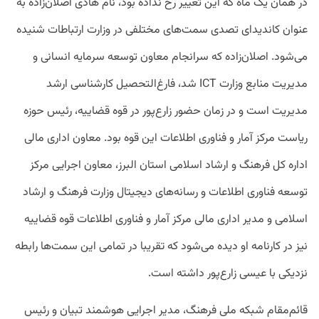
در همان یک ماه که این تغییر رخ نداده بود، نام هادی اصلان‌زاده به
عنوان کاندیدای تصدی سمت‌های مختلفی در وزارت ارتباطات شنیده
می‌شود. اصلان‌زاده که سرانجام معاون توسعه سرمایه انسانی و
مدیریت منابع وزارت ICT شد، فارغ‌التحصیل کارشناسی ارشد
مدیریت است و در زمان حضور زارع‌پور در قوه قضاییه، رئیس حوزه
ریاست مرکز آمار و فناوری اطلاعات این قوه بود. معاون اداری مالی
اداره کل فرهنگ و ارشاد اسلامی استان البرز، معاون اجرایی مرکز
توسعه فناوری اطلاعات و رسانه‌های دیجیتال وزارت فرهنگ و ارشاد
اسلامی و مدیر اداری مالی مرکز آمار و فناوری اطلاعات قوه قضاییه
نیز در کارنامه او دیده می‌شود که تقریبا در تمامی این سمت‌ها رابطه
نزدیکی با عیسی زارع‌پور داشته است.
قائم‌مقام شبکه ملی فرهنگ، مدیر اجرایی هوشمند تبیان و رئیس