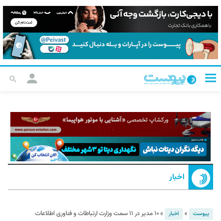
اخبار
»
»
۱۰ مدیر در ۱۱ سمت وزارت ارتباطات و فناوری اطلاعات
پیوست
اخبار