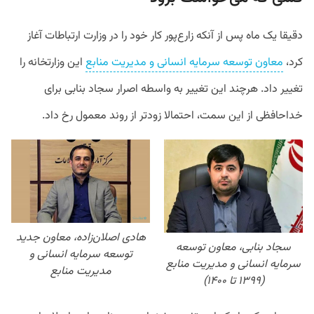
دقیقا یک ماه پس از آنکه زارع‌پور کار خود را در وزارت ارتباطات آغاز
کرد،
معاون توسعه سرمایه انسانی و مدیریت منابع
این وزارتخانه را
تغییر داد. هرچند این تغییر به واسطه اصرار سجاد بنابی برای
خداحافظی از این سمت، احتمالا زودتر از روند معمول رخ داد.
هادی اصلان‌زاده، معاون جدید
سجاد بنابی، معاون توسعه
توسعه سرمایه انسانی و
سرمایه انسانی و مدیریت منابع
مدیریت منابع
(۱۳۹۹ تا ۱۴۰۰)