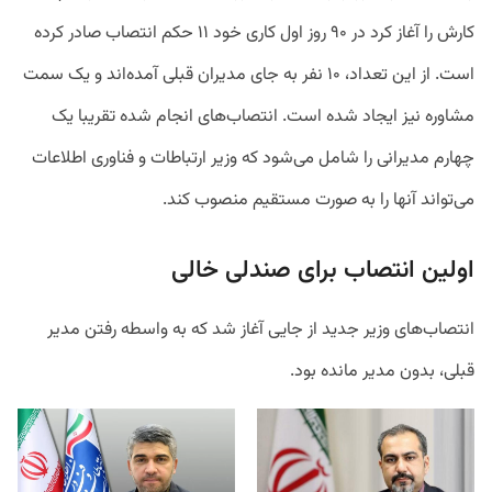
کارش را آغاز کرد در ۹۰ روز اول کاری خود ۱۱ حکم انتصاب صادر کرده
است. از این تعداد، ۱۰ نفر به جای مدیران قبلی آمده‌اند و یک سمت
مشاوره نیز ایجاد شده است. انتصاب‌های انجام شده تقریبا یک
چهارم مدیرانی را شامل می‌شود که وزیر ارتباطات و فناوری اطلاعات
می‌تواند آنها را به صورت مستقیم منصوب کند.
اولین انتصاب برای صندلی خالی
انتصاب‌های وزیر جدید از جایی آغاز شد که به واسطه رفتن مدیر
قبلی، بدون مدیر مانده بود.