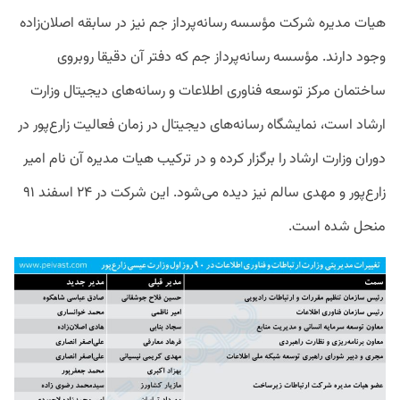
هیات مدیره شرکت مؤسسه رسانه‌پرداز جم نیز در سابقه اصلان‌زاده
وجود دارند. مؤسسه رسانه‌پرداز جم که دفتر آن دقیقا روبروی
ساختمان مرکز توسعه فناوری اطلاعات و رسانه‌های دیجیتال وزارت
ارشاد است، نمایشگاه رسانه‌های دیجیتال در زمان فعالیت زارع‌پور در
دوران وزارت ارشاد را برگزار کرده و در ترکیب هیات مدیره آن نام امیر
زارع‌پور و مهدی سالم نیز دیده می‌شود. این شرکت در ۲۴ اسفند ۹۱
منحل شده است.