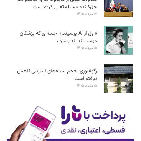
حل‌کننده مسئله تغییر کرده است
۱۷ مرداد ۱۴۰۵
«اول از AI پرسیدم»؛ جمله‌ای که پزشکان
دوست ندارند بشنوند
۱۵ مرداد ۱۴۰۵
رگولاتوری: حجم بسته‌های اینترنتی کاهش
نیافته است
۱۵ مرداد ۱۴۰۵