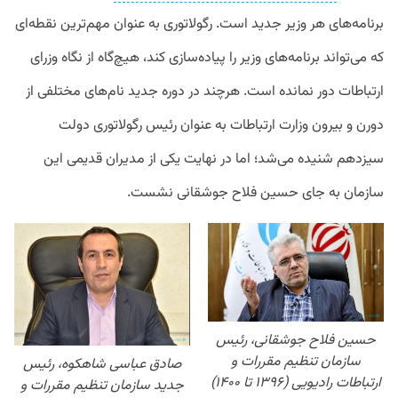
برنامه‌های هر وزیر جدید است. رگولاتوری به عنوان مهم‌ترین نقطه‌ای
که می‌تواند برنامه‌های وزیر را پیاده‌سازی کند، هیچ‌گاه از نگاه وزرای
ارتباطات دور نمانده است. هرچند در دوره جدید نام‌های مختلفی از
دورن و بیرون وزارت ارتباطات به عنوان رئیس رگولاتوری دولت
سیزدهم شنیده می‌شد؛ اما در نهایت یکی از مدیران قدیمی این
سازمان به جای حسین فلاح جوشقانی نشست.
حسین فلاح جوشقانی، رئیس
سازمان تنظیم مقررات و
صادق عباسی شاهکوه، رئیس
ارتباطات رادیویی (۱۳۹۶ تا ۱۴۰۰)
جدید سازمان تنظیم مقررات و