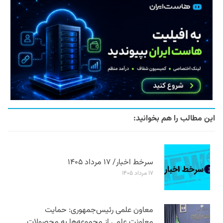
این مطالب را هم بخوانید:
سرخط اخبار/ ۱۷ مرداد ۱۴۰۵
۱۷ مرداد ۱۴۰۵
معاون علمی رئیس‌جمهوری: حمایت
معاونت علمی از مجموعه‌ها به محصولات