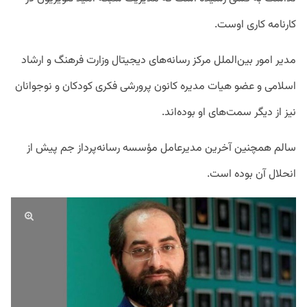
کارنامه کاری اوست.
مدیر امور بین‌الملل مرکز رسانه‌های دیجیتال وزارت فرهنگ و ارشاد
اسلامی و عضو هیات مدیره کانون پرورشی فکری کودکان و نوجوانان
نیز از دیگر سمت‌های او بوده‌اند.
سالم همچنین آخرین مدیرعامل مؤسسه رسانه‌پرداز جم پیش از
انحلال آن بوده است.