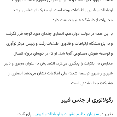
اطلاعات وزارت بهداشت و مدیرکل اجرایی فناوری اطلاعات وزارت
ارتباطات و فناوری اطلاعات بوده است. او مدرک کارشناسی ارشد
مخابرات از دانشگاه علم و صنعت دارد.
با این همه در دولت دوازدهم، انصاری چندان مورد توجه قرار نگرفت
و به پژوهشگاه ارتباطات و فناوری اطلاعات رفت و رئیس مرکز نوآوری
و توسعه هوش مصنوعی آنجا شد. او که در دوره‌ای پروژه اتصال
مدارس به اینترنت را پیگیری می‌کرد، انتصابش به عنوان مجری و دبیر
شورای راهبری توسعه شبکه ملی اطلاعات نشان می‌دهد انصاری از
«شبکه» جدا نشدنی است.
رگولاتوری از جنس فیبر
تغییر در
سازمان تنظیم مقررات و ارتباطات رادیویی
، پای ثابت