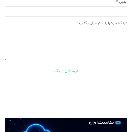
ایمیل
*
دیدگاه خود را با ما در میان بگذارید