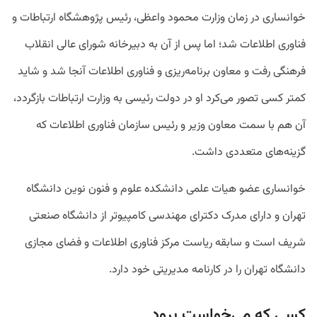
خوانساری در زمان وزارت محمود واعظی، رئیس پژوهشگاه ارتباطات و
فناوری اطلاعات شد؛ اما پس از آن به دبیرخانه شورای عالی انقلاب
فرهنگی رفت و معاون برنامه‌ریزی و فناوری اطلاعات آنجا شد و شاید
کمتر کسی تصور می‌کرد او در دولت رئیسی به وزارت ارتباطات بازگردد،
آن هم با سمت معاون وزیر و رئیس سازمان فناوری اطلاعات که
گزینه‌های متعددی داشت.
خوانساری عضو هیات علمی دانشکده علوم و فنون نوین دانشگاه
تهران و دارای مدرک دکترای مهندسی کامپیوتر از دانشگاه صنعتی
شریف است و سابقه ریاست مرکز فناوری اطلاعات و فضای مجازی
دانشگاه تهران را در کارنامه مدیریتی خود دارد.
کسی که می‌خواست برود