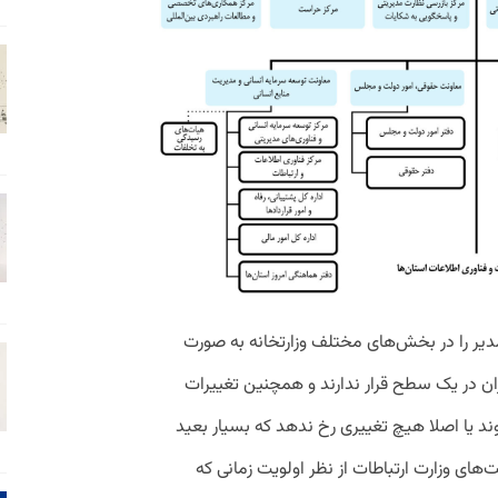
 ارتباطات و فناوری اطلاعات بیش از ۴۰ مدیر را در بخش‌های مختلف وزارتخانه به صورت
ن در یک سطح قرار ندارند و همچنین تغییرات
ند یا اصلا هیچ تغییری رخ ندهد که بسیار بعید
های وزارت ارتباطات از نظر اولویت زمانی که