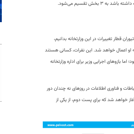
ه ۳ بخش تقسیم می‌شود.
تیوران قطار تغییرات در این وزارتخانه بدانیم،
 به او اعمال خواهد شد. این نفرات، کسانی هستند
د؛ اما بازوهای اجرایی وزیر برای اداره وزارتخانه
باطات و فناوری اطلاعات در روزهای نه چندان دور
آغاز خواهد شد که برای پست دوم، از یکی از