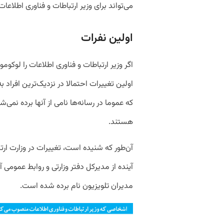
می‌تواند برای وزیر ارتباطات و فناوری اطلاعات داشته باشد ب
اولین نفرات
اگر وزیر ارتباطات و فناوری اطلاعات را لوکومو
اولین تغییرات احتمالا در نزدیک‌ترین افراد
که عموما در رسانه‌ها نامی از آنها برده نمی‌شو
هستند.
آن‌طور که شنیده است، تغییرات در وزارت ارت
آینده از مدیرکل دفتر وزارتی و روابط عمومی 
مدیران تلویزیون نام برده شده است.