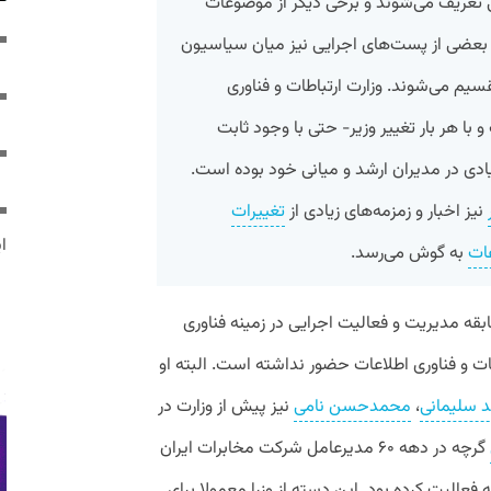
 تعریف می‌شوند و برخی دیگر از موضوعات
 بعضی از پست‌های اجرایی نیز میان سیاسیون
یم می‌شوند. وزارت ارتباطات و فناوری
با هر بار تغییر وزیر- حتی با وجود ثابت
دی در مدیران ارشد و میانی خود بوده است.
نیز اخبار و زمزمه‌های زیادی از
تغییرات
ایر
عات
به گوش می‌رسد.
بقه مدیریت و فعالیت اجرایی در زمینه فناوری
طات و فناوری اطلاعات حضور نداشته است. البته او
 سلیمانی
،
محمدحسن نامی
نیز پیش از وزارت در
گرچه در دهه ۶۰ مدیرعامل شرکت مخابرات ایران
فعالیت کرده بود. این دسته از وزرا معمولا برای