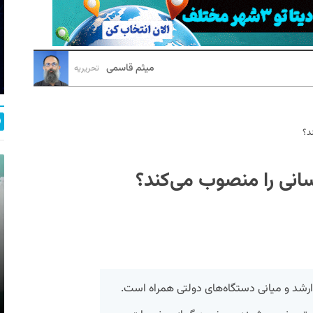
میثم قاسمی
تحریریه
د؟
سانی را منصوب می‌کند؟
 ارشد و میانی دستگاه‌های دولتی همراه است.