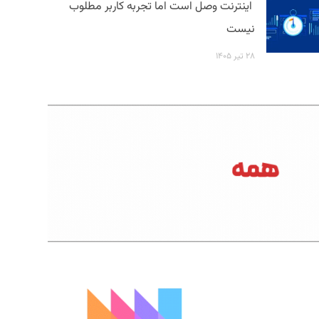
اینترنت وصل است اما تجربه کاربر مطلوب
نیست
۲۸ تیر ۱۴۰۵