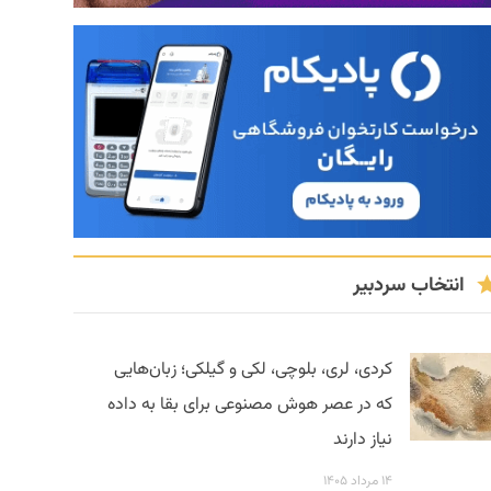
انتخاب سردبیر
کردی، لری، بلوچی، لکی و گیلکی؛ زبان‌هایی
که در عصر هوش مصنوعی برای بقا به داده
نیاز دارند
۱۴ مرداد ۱۴۰۵