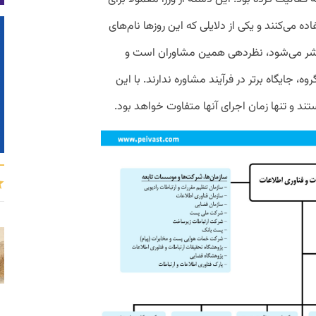
ه می‌کنند و یکی از دلایلی که این روزها نام‌های
ر می‌شود، نظردهی همین مشاوران است و
وه، جایگاه برتر در فرآیند مشاوره ندارند. با این
د و تنها زمان اجرای آنها متفاوت خواهد بود.