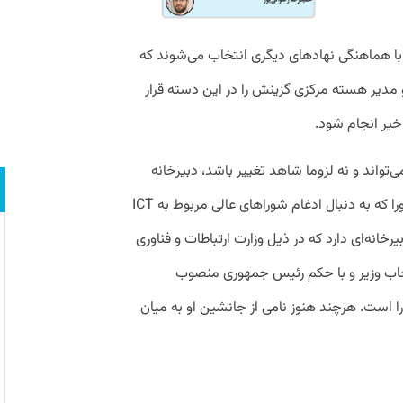
با هماهنگی نهادهای دیگری انتخاب می‌شوند که
 مدیر هسته مرکزی گزینش را در این دسته قرار
اخیر انجام شود.
ی‌تواند و نه لزوما شاهد تغییر باشد، دبیرخانه
شورای اجرایی فناوری اطلاعات است. این شورا که به دنبال ادغام شوراهای عالی مربوط به ICT
نه‌ای دارد که در ذیل وزارت ارتباطات و فناوری
انتخاب وزیر و با حکم رئیس جمهوری منصوب
را است. هرچند هنوز نامی از جانشین او به میان