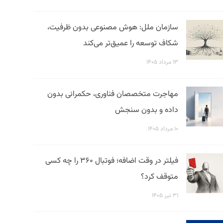
سازمان ملل: هوش مصنوعی بدون ظرفیت،
شکاف توسعه را عمیق‌تر می‌کند
۱۳ مرداد ۱۴۰۵
مهاجرت متخصصان فناوری، حکمرانی بدون
داده و بدون سنجش
۱۰ مرداد ۱۴۰۵
فیلتر در وقت اضافه؛ فوتبال ۳۶۰ را چه کسی
متوقف کرد؟
۳۱ تیر ۱۴۰۵