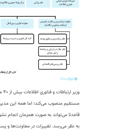
وزیر
مستقیم منصوب می‌کند؛ اما همه این مدیرا
قاعدتا می‌تواند به صورت همزمان انجام نشو
به نظر می‌رسد. تغییرات در معاونت‌ها و پست‌