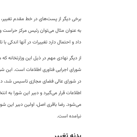
برخی دیگر از پست‌های در خط مقدم تغییر، 
به عنوان مثال می‌توان رئیس مرکز حراست و
داد و احتمال دارد تغییرات در آنها اندکی با ت
از دیگر نهادی مهم در ذیل این وزارتخانه که م
در شورای عالی فضای مجازی تاسیس شد، دبیرخا
اطلاعات قرار می‌گیرد و دبیر این شورا به 
می‌شود. رضا باقری اصل،‌ اولین دبیر این شو
نیامده است.
بدنه تغییر