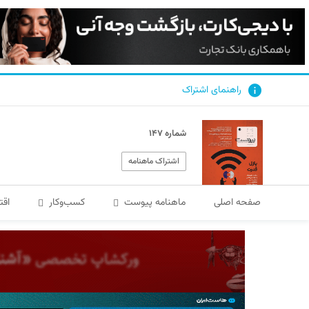
راهنمای اشتراک
شماره ۱۴۷
اشتراک ماهنامه
صفحه اصلی
ماهنامه پیوست
کسب‌و‌کار
اقت