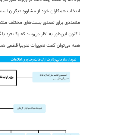
انتخاب همکاران خود از مشاوره دیگران استفاد
متعددی برای تصدی پست‌های مختلف منتش
تاکنون این‌طور به نظر می‌رسد که یک فرد یا گر
همه می‌توان گفت تغییرات تقریبا قطعی هستن