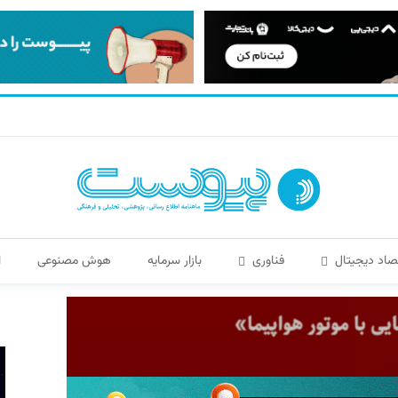
صاد دیجیتال
فناوری
بازار سرمایه
هوش مصنوعی
ا