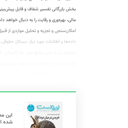
بخش بازرگانی تفسیر شفاف و قابل پیش‌بینی
مالی، بهره‌وری و رقابت را به دنبال خواهد دا
امکان‌سنجی و تجزیه و تحلیل مواردی از قب
داده‌ها و اطلاعات مورد نیاز، مسائل حقوقی، 
استقرار آن و سایر منابع مورد نیاز (انسانی، ف
مدیریت باید به دقت بررسی شود. مهم‌ترین 
اراده سیاسی از طرف دولت و حمایت...
شده ا