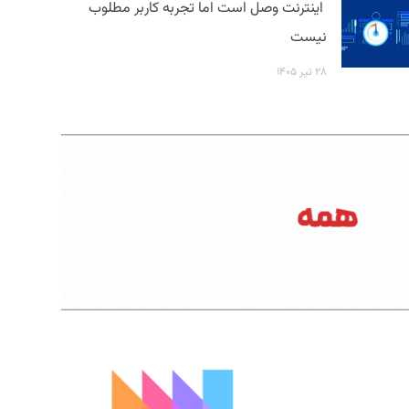
اینترنت وصل است اما تجربه کاربر مطلوب
نیست
۲۸ تیر ۱۴۰۵