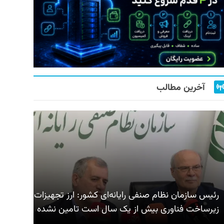
آخرین مطالب
رئیس سازمان نظام صنفی رایانه‌ای کشور: ارز تجهیزات
زیرساخت فناوری بیش از یک سال است تامین نشده