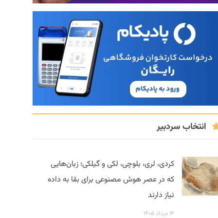
انتخاب سردبیر
کردی، لری، بلوچی، لکی و گیلکی؛ زبان‌هایی
که در عصر هوش مصنوعی برای بقا به داده
نیاز دارند
۱۴ مرداد ۱۴۰۵