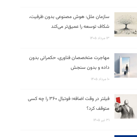
سازمان ملل: هوش مصنوعی بدون ظرفیت،
شکاف توسعه را عمیق‌تر می‌کند
۱۳ مرداد ۱۴۰۵
مهاجرت متخصصان فناوری، حکمرانی بدون
داده و بدون سنجش
۱۰ مرداد ۱۴۰۵
فیلتر در وقت اضافه؛ فوتبال ۳۶۰ را چه کسی
متوقف کرد؟
۳۱ تیر ۱۴۰۵