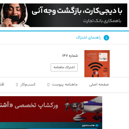
راهنمای اشتراک
شماره ۱۴۷
اشتراک ماهنامه
صفحه اصلی
ماهنامه پیوست
کسب‌و‌کار
اقت