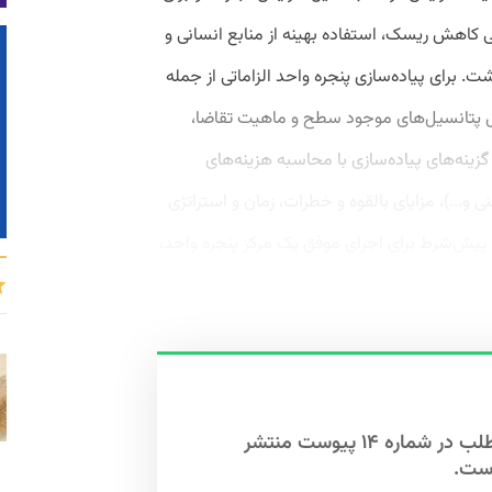
 کاهش ریسک، استفاده بهینه از منابع انسانی و
شت. برای پیاده‌سازی پنجره واحد الزاماتی از جمله
یل پتانسیل‌های موجود سطح و ماهیت تقاضا،
گزینه‌های پیاده‌سازی با محاسبه هزینه‌های
نی و...)، مزایای بالقوه و خطرات، زمان و استراتژی
پیش‌شرط برای اجرای موفق یک مرکز پنجره واحد،
این مطلب در شماره ۱۴ پیوست منتشر
ست.