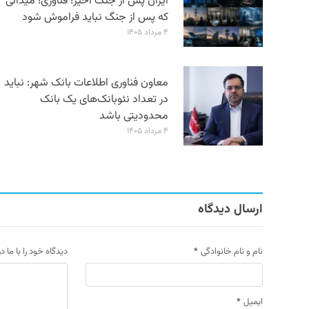
ایران پس از جنگ اخیر؛ فناوری؛ میدانی
که پس از جنگ نباید فراموش شود
۴ مرداد ۱۴۰۵
معاون فناوری اطلاعات بانک شهر: نباید
در تعداد نئوبانک‌های یک بانک
محدودیتی باشد
۴ مرداد ۱۴۰۵
ارسال دیدگاه
نام و نام خانوادگی
*
دیدگاه خود را با ما د
ایمیل
*