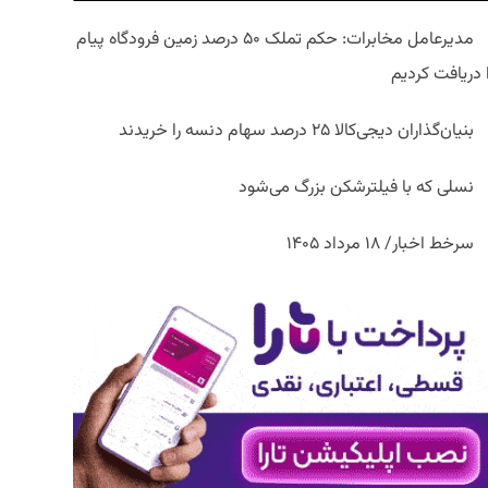
مدیرعامل مخابرات: حکم تملک ۵۰ درصد زمین فرودگاه پیام
ا دریافت کردیم
بنیان‌گذاران دیجی‌کالا ۲۵ درصد سهام دنسه را خریدند
نسلی که با فیلترشکن بزرگ می‌شود
سرخط اخبار/ ۱۸ مرداد ۱۴۰۵