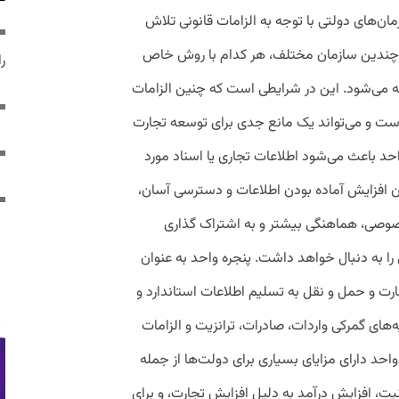
زمان‌های دولتی با توجه به الزامات قانونی تلاش
یق چندین سازمان مختلف، هر کدام با روش خاص
ر
ائه می‌شود. این در شرایطی است که چنین الزامات
ه است و می‌تواند یک مانع جدی برای توسعه تجارت
د باعث می‌شود اطلاعات تجاری یا اسناد مورد
ی آن افزایش آماده بودن اطلاعات و دسترسی آسان،
وصی، هماهنگی بیشتر و به اشتراک گذاری
ا به ‌دنبال خواهد داشت. پنجره واحد به عنوان
ارت و حمل و نقل به تسلیم اطلاعات استاندارد و
‌های گمرکی واردات، صادرات، ترانزیت و الزامات
واحد دارای مزایای بسیاری برای دولت‌ها از جمله
ت، افزایش درآمد به دلیل افزایش تجارت، و برای