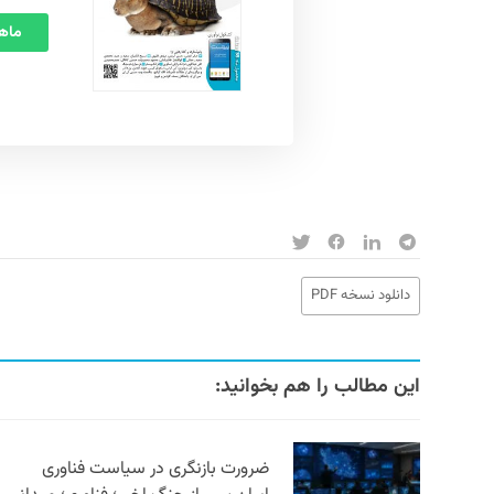
ماهنامه
دانلود نسخه PDF
این مطالب را هم بخوانید:
ضرورت بازنگری در سیاست فناوری