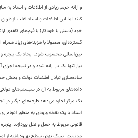
و ارائه حجم زیادی از اطلاعات و اسناد به سا
کنند اما این اطلاعات و اسناد اغلب از طر
خود (دستی یا خودکار) یا فرم‌های کاغذی ار
گسترده‌ای، معمولا با هزینه‌های زیاد همرا
بین‌المللی محسوب شود. ایجاد یک پنجره واح
نیاز تنها یک بار ارائه شود و در نتیجه اجرا
ساده‌سازی تبادل اطلاعات دولت و بخش خص
داده‌های مربوط به آن در سیستم‌های دولتی ر
یک مرکز اجازه می‌دهد طرف‌های درگیر در تج
اسناد با یک نقطه ورودی به منظور انجام رویه
قانونی مربوط به حمل و نقل بپردازند. پنجره 
مدیریت ریسک بهتر، سطح بهبودیافته از امنی