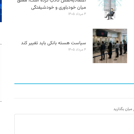
اعتمادبه‌نفس کاذب کرده است؛ معلق
میان خودباوری و خودشیفتگی
۴ مرداد ۱۴۰۵
سیاست هسته بانکی باید تغییر کند
۴ مرداد ۱۴۰۵
ر میان بگذارید