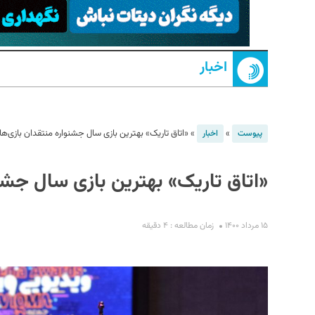
اخبار
»
»
«اتاق تاریک» بهترین بازی سال جشنواره منتقدان بازی‌
پیوست
اخبار
S
«اتاق تاریک» بهترین بازی سال جشن
۱۵ مرداد ۱۴۰۰
زمان مطالعه : ۴ دقیقه