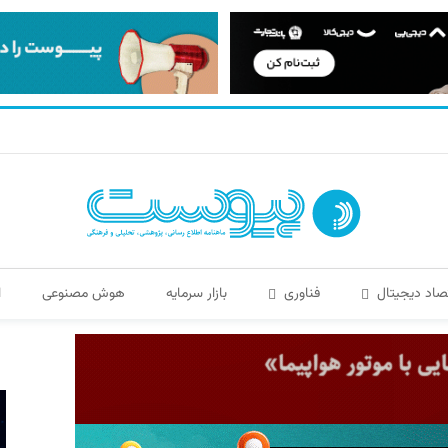
صاد دیجیتال
فناوری
بازار سرمایه
هوش مصنوعی
ا