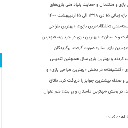
ازی و منتقدان و حمایت بنیاد ملی بازی‌های
رایانه‌ای برگزار شد و بازی‌های منتشر شده در بازه زمانی ۱۵ دی ۱۳۹۸ الی ۱۵ اردیبهشت ۱۴۰۰
داوری قرار گرفتند. داوری‌ بازی‌ها در ۸ دسته‌بندی «خلاقانه‌ترین بازی»، «بهترین طراحی
ایت و داستان»، «بهترین بازی در جریان»، «بهترین
«بهترین بازی سال» صورت گرفت. برگزیدگان
افت کردند و بهترین بازی سال همچنین تندیس
بازی «گلشیفته» در بخش «بهترین طراحی بازی» و
و صدا» بیشترین جوایز را دریافت کرد. «اتاق
د، در بخش «بهترین داستان و روایت» هم عنوان
مشاهده کنید: