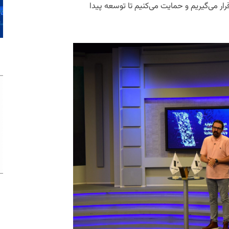
رار می‌گیریم و حمایت می‌کنیم تا توسعه پیدا