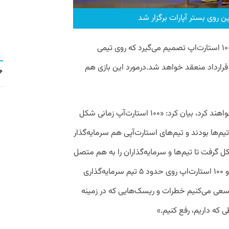
ن روی بستر آپارات برگزار شد
او ادامه داد: «از ساعت صفر یعنی وقتی که ۱۰۰ استارت‌اپ تصمیم می‌گیرد که روی تیمی
قرارداد منعقد خواهد شد.درمورد این بازی هم
او درمورد اینکه چرا روی بازی سرمایه‌گذاری خواهند کرد، بیان کرد: «۱۰۰ استارت‌آپ زمانی شکل
م‌ها بودند و تیم‌های استارت‌آپی هم سرمایه‌گذار
منطق ۱۰۰ استارت‌اپ شکل گرفت تا تیم‌ها و سرمایه‌گذاران را به هم متصل
کند. الان نمونه‌های موفق بازی داخلی داریم و ۱۰۰ استارت‌اپ روی حدود ۵ تیم سرمایه‌گذاری
سعی می‌کنیم خطرات و ریسک‌هایی که در زمینه
طی که داریم، رفع کنیم.»