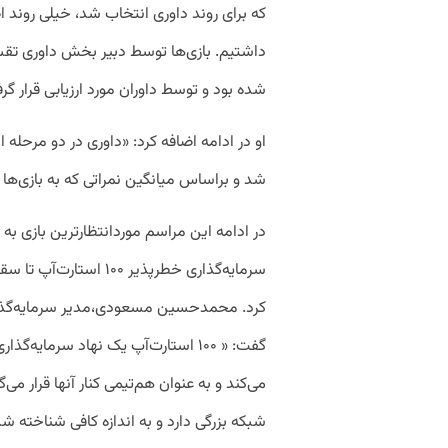
شده بود و توسط داوران مورد ارزیابی قرار گر
او در ادامه اضافه کرد: «داوری در دو مرحله ان
شد و براساس میانگین نمراتی که به بازی‌ها 
سرمایه‌گذاری خطرپذیر ۰
گفت: « ۱۰۰ استارت‌آپ‌ یک نهاد سرمای
شبکه بزرگی دارد و به اندازه کافی شناخته ش