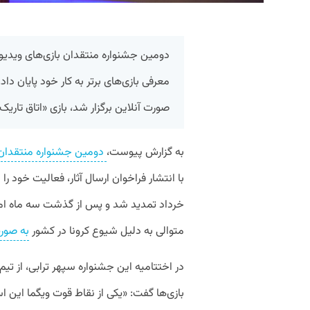
معرفی‌ بازی‌های برتر به کار خود پایان د
صورت آنلاین برگزار شد، بازی «اتاق تاریک»
به گزارش پیوست،
دومین جشنواره منتقدان 
خرداد تمدید شد و پس از گذشت سه ماه امر
متوالی به دلیل شیوع کرونا در کشور
به صورت
در اختتامیه این جشنواره سپهر ترابی، از تیم
بازی‌ها گفت: «یکی از نقاط قوت ویگما این