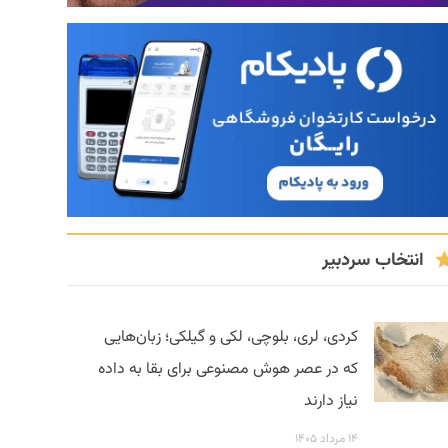
انتخاب سردبیر
کردی، لری، بلوچی، لکی و گیلکی؛ زبان‌هایی
که در عصر هوش مصنوعی برای بقا به داده
نیاز دارند
۱۴ مرداد ۱۴۰۵