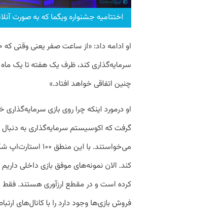
اختتامیه جشنواره ویگما که به صورت آنلای
سرمایه‌گذاری کند، ظرف یک هفته تا یک ماه 
چنین اتفاقی خواهد افتاد.»
گرفت که اکوسیستم سرمایه‌گذاری به دنبال تی
می‌خواستند. با این 
کرده است و در مقطع ارزآوری هستند. فقط 
فروش بازی‌ها وجود دارد را با کانال‌های ارتبا