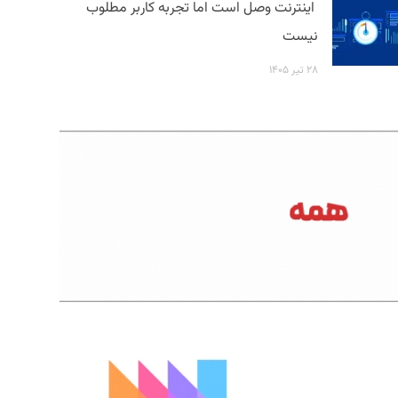
اینترنت وصل است اما تجربه کاربر مطلوب
نیست
۲۸ تیر ۱۴۰۵