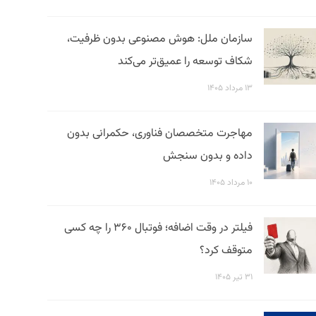
سازمان ملل: هوش مصنوعی بدون ظرفیت،
شکاف توسعه را عمیق‌تر می‌کند
۱۳ مرداد ۱۴۰۵
مهاجرت متخصصان فناوری، حکمرانی بدون
داده و بدون سنجش
۱۰ مرداد ۱۴۰۵
فیلتر در وقت اضافه؛ فوتبال ۳۶۰ را چه کسی
متوقف کرد؟
۳۱ تیر ۱۴۰۵