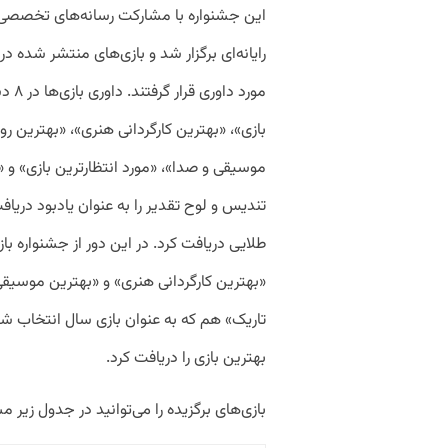
این جشنواره با مشارکت رسانه‌های تخصصی ب
مورد 
بازی»، «بهترین کارگردانی هنری»، «بهترین رو
موسیقی و صدا»، «مورد انتظارترین بازی» و 
تندیس و لوح تقدیر را به عنوان یادبود دری
طلایی دریافت کرد. در این دور از جشنواره 
«بهترین کارگردانی هنری» و «بهترین موسیقی 
تاریک» هم که به عنوان بازی سال انتخاب ش
بهترین بازی را دریافت کرد.
بازی‌های برگزیده را می‌توانید در جدول زیر 