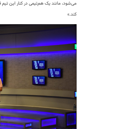
می‌شود، مانند یک هم‌تیمی در کنار این تیم ق
کند.»