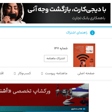
راهنمای اشتراک
شماره ۱۴۷
اشتراک ماهنامه
صفحه اصلی
ماهنامه پیوست
کسب‌و‌کار
اقت