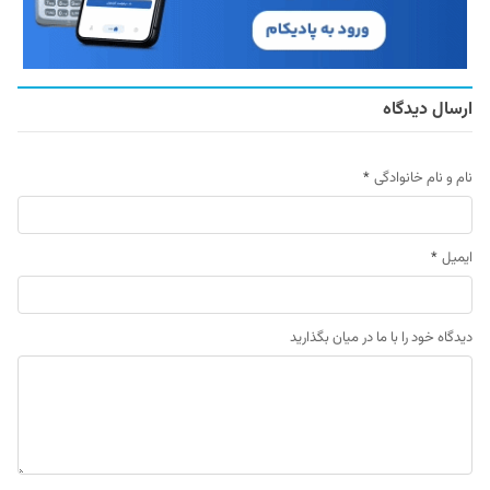
ارسال دیدگاه
نام و نام خانوادگی
*
ایمیل
*
دیدگاه خود را با ما در میان بگذارید