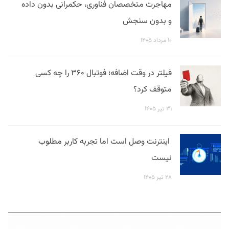
مهاجرت متخصصان فناوری، حکمرانی بدون داده
و بدون سنجش
۱۰ مرداد ۱۴۰۵
فیلتر در وقت اضافه؛ فوتبال ۳۶۰ را چه کسی
متوقف کرد؟
۳۱ تیر ۱۴۰۵
اینترنت وصل است اما تجربه کاربر مطلوب
نیست
۲۸ تیر ۱۴۰۵