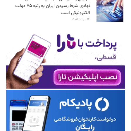
نهادی شرط رسیدن ایران به رتبه ۷۵ دولت
الکترونیکی است
۱۴ مرداد ۱۴۰۵