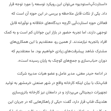
«استارت‌آپ‌استودیو» می‌توان این رویکرد توسعه را مورد توجه قرار
داد. یکی از نکات قابل ملاحظه و بررسی در این حوزه آن است که
فعالان حوزه استارت‌آپی اگرچه دیدگاه‌های خلاقانه و نوآورانه قابل
توجهی دارند، اما تجربه حضور در بازار این جوانان کم است و به کمک
افراد باتجربه نیازمندند. از همین رو، معتقدیم با این همکاری‌های
مشترک شاهد پیشرفت‌های زیادی خواهیم بود. ما معتقدیم که
دوران حباب‌سازی و جمع‌های کوچک به پایان رسیده است».
در ادامه حیدر مغنی، مدیر عامل و عضو هیات مدیره شرکت
فناپ‌تک با بیان اینکه کارخانه واقع در شهر صنعتی خرمشهر به تولید
تجهیزات دیجیتالی می‌پردازد و در دامغان نیز کارخانه باتری‌سازی
هلدینگ فناپ قرار دارد، گفت: «یکی از راهکارهایی که در جریان این