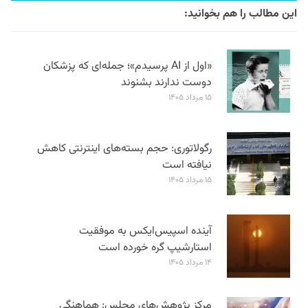
این مطالب را هم بخوانید:
«اول از AI پرسیدم»؛ جمله‌ای که پزشکان
دوست ندارند بشنوند
۱۵ مرداد ۱۴۰۵
رگولاتوری: حجم بسته‌های اینترنتی کاهش
نیافته است
۱۵ مرداد ۱۴۰۵
آینده اسپیس‌ایکس به موفقیت
استارشیپ گره خورده است
۱۴ مرداد ۱۴۰۵
مرکز پژوهش‌های مجلس: هماهنگی