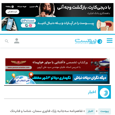
اخبار
»
»
تفاهم‌نامه سه‌جانبه پارک فناوری سمنان،‌ شناسا و فناپ‌تک
پیوست
اخبار