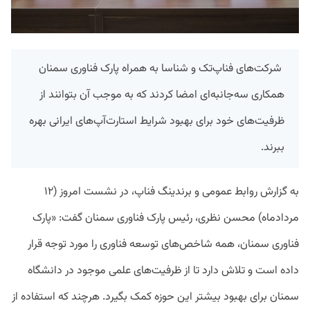
شرکت‌های فناپ‌تک و شناسا به همراه پارک فناوری سمنان
همکاری سه‌جانبه‌ای امضا کردند که به موجب آن بتوانند از
ظرفیت‌های خود برای بهبود شرایط استارت‌آپ‌های ایرانی بهره
ببرند.
به گزارش روابط عمومی و برندینگ فناپ، در نشست امروز (۱۲
مردادماه) محسن نظری‌، رئیس پارک فناوری سمنان گفت: «پارک
فناوری سمنان، همه شاخص‌های توسعه فناوری را مورد توجه قرار
داده است و تلاش دارد تا از ظرفیت‌های علمی موجود در دانشگاه
سمنان برای بهبود بیشتر این حوزه کمک بگیرد. هرچند که استفاده از