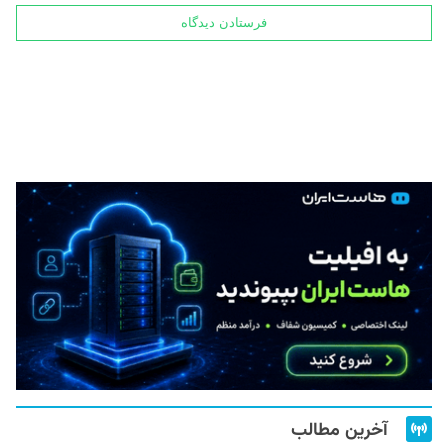
آخرین مطالب