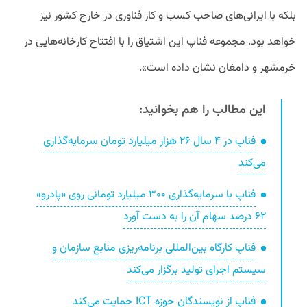
بلکه با ایرانی‌های صاحب کسب و کار فناوری در خارج کشور نیز
خواهد بود. مجموعه فناپ این اشتیاق را با افتتاح کارخانه‌هایی در
خرمشهر و دامغان نشان داده است».
این مطالب را هم بخوانید:
فناپ‌ در ۴ سال ۲۶ هزار میلیارد تومان سرمایه‌گذاری
می‌کند
فناپ با سرمایه‌گذاری ۳۰۰ میلیارد تومانی روی «پادرو»
۶۲ درصد سهام آن را به دست آورد
فناپ کارگاه بین‌المللی برنامه‌ریزی منابع سازمان و
سیستم اجرای تولید برگزار می‌کند
فناپ از نویسندگان حوزه ICT حمایت می‌کند