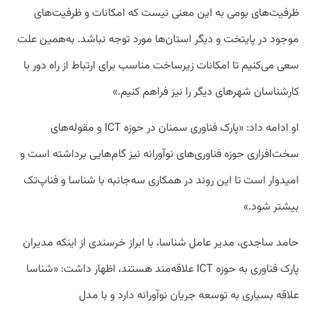
ظرفیت‌های بومی به این معنی نیست که امکانات و ظرفیت‌های
موجود در پایتخت و دیگر استان‌ها مورد توجه نباشد. به‌همین علت
سعی می‌کنیم تا امکانات زیرساخت مناسب برای ارتباط از راه دور با
کارشناسان شهرهای دیگر را نیز فراهم کنیم.»
او ادامه داد: «پارک فناوری سمنان در حوزه ICT و مقوله‌های
سخت‌افزاری حوزه فناوری‌های نوآورانه نیز گام‌هایی برداشته است و
امیدوار است تا این روند در همکاری سه‌جانبه با شناسا و فناپ‌تک
بیشتر شود.»
حامد ساجدی، مدیر عامل شناسا، با ابراز خرسندی از اینکه مدیران
پارک فناوری به حوزه ICT علاقه‌مند هستند، اظهار داشت: «شناسا
علاقه بسیاری به توسعه جریان نوآورانه دارد و با مدل