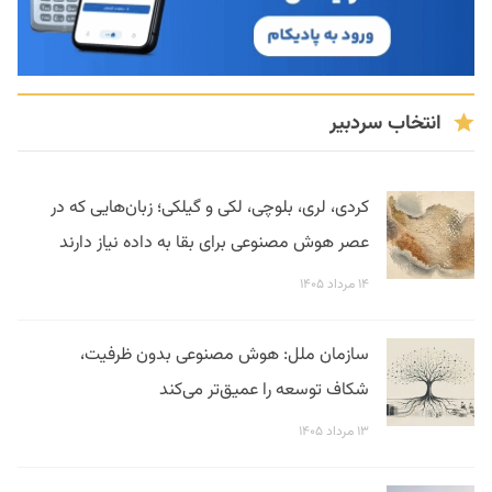
انتخاب سردبیر
کردی، لری، بلوچی، لکی و گیلکی؛ زبان‌هایی که در
عصر هوش مصنوعی برای بقا به داده نیاز دارند
۱۴ مرداد ۱۴۰۵
سازمان ملل: هوش مصنوعی بدون ظرفیت،
شکاف توسعه را عمیق‌تر می‌کند
۱۳ مرداد ۱۴۰۵