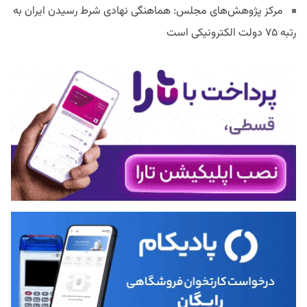
مرکز پژوهش‌های مجلس: هماهنگی نهادی شرط رسیدن ایران به
رتبه ۷۵ دولت الکترونیکی است