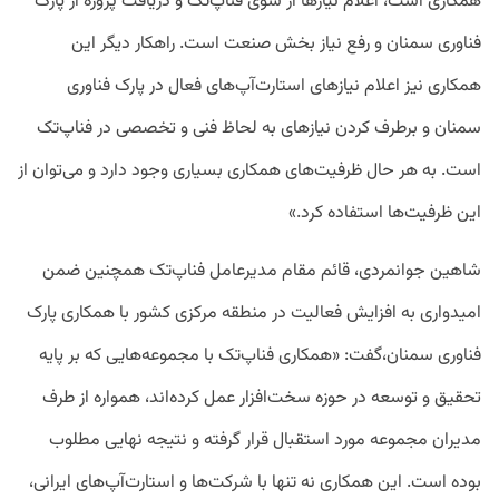
همکاری است، اعلام نیازها از سوی فناپ‌تک و دریافت پروژه از پارک
فناوری سمنان و رفع نیاز بخش صنعت است. راهکار دیگر این
همکاری نیز اعلام نیازهای استارت‌آپ‌های فعال در پارک فناوری
سمنان و برطرف کردن نیازهای به لحاظ فنی و تخصصی در فناپ‌تک
است. به هر حال ظرفیت‌های همکاری بسیاری وجود دارد و می‌توان از
این ظرفیت‌ها استفاده کرد.»
شاهین جوانمردی، قائم مقام مدیرعامل فناپ‌تک همچنین ضمن
امیدواری به افزایش فعالیت در منطقه مرکزی کشور با همکاری پارک
فناوری سمنان،گفت: «همکاری فناپ‌تک با مجموعه‌هایی که بر پایه
تحقیق و توسعه در حوزه سخت‌افزار عمل کرده‌اند، همواره از طرف
مدیران مجموعه مورد استقبال قرار گرفته و نتیجه نهایی مطلوب
بوده است. این همکاری نه تنها با شرکت‌ها و استارت‌آپ‌های ایرانی،