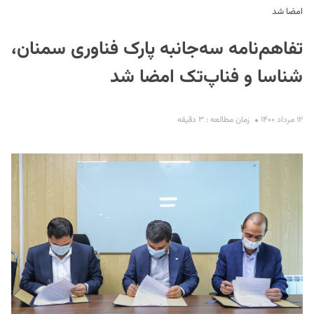
امضا شد
تفاهم‌نامه سه‌جانبه پارک فناوری سمنان،‌
شناسا و فناپ‌تک امضا شد
۱۲ مرداد ۱۴۰۰
زمان مطالعه : ۳ دقیقه
S