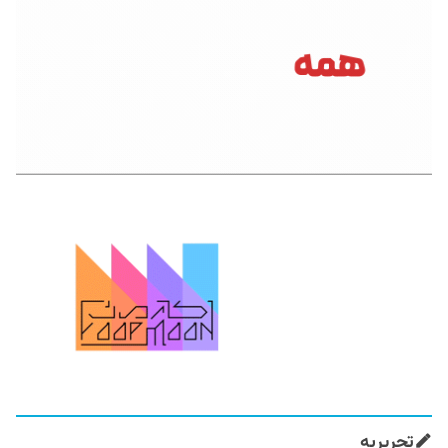
تحریریه