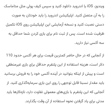
ویندوز، iOS یا اندروید دانلود کنید و سپس کیف پولی مثل متاماسک
را به آن متصل کنید. اپلیکیشن اندروید را باید خودتان به صورت
دستی نصبت کنید و نسخه آزمایشی این اپلیکیشن روی iOS تکمیل
ظرفیت شده است. پس از ثبت نام برای بازی کردن شما حداقل به
سه اَکسی نیاز دارید.
از آنجایی که در حال حاضر کمترین قیمت برای هر اَکسی حدود 110
دلار است، هزینه استفاده از این پلتفرم حداقل برای بازی غیرمنطقی
است و پیش از اینکه بتوانید در آینده اَکسی خود را به فروش برسانید
باید مقدار نسبتا قابل توجهی را روی این بازی سرمایه‌گذاری کنید. از
آنجایی که این پلتفرم با بازی‌های معمولی تفاوت دارد، تازه‌کارها باید
مدتی برای یاد گرفتن نحوه استفاده از آن وقت بگذارند.