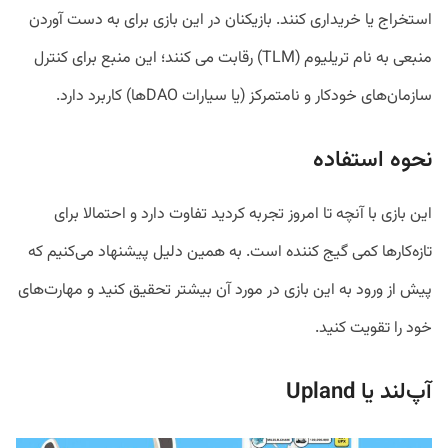
استخراج یا خریداری کنند. بازیکنان در این بازی برای به دست آوردن
منبعی به نام تریلیوم (TLM) رقابت می کنند؛ این منبع برای کنترل
سازمان‌های خودکار و نامتمرکز (یا سیارات DAOها) کاربرد دارد.
نحوه استفاده
این بازی با آنچه تا امروز تجربه‌ کردید تفاوت دارد و احتمالا برای
تازه‌کارها کمی گیج کننده است. به همین دلیل پیشنهاد می‌کنیم که
پیش از ورود به این بازی در مورد آن بیشتر تحقیق کنید و مهارت‌های
خود را تقویت کنید.
آپ‌لند یا Upland