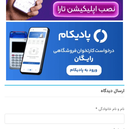
ارسال دیدگاه
نام و نام خانوادگی
*