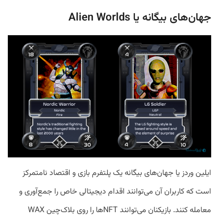
جهان‌های بیگانه یا Alien Worlds
ایلین وردز یا جهان‌های بیگانه یک پلتفرم بازی و اقتصاد نامتمرکز
است که کاربران آن می‌توانند اقدام دیجیتالی خاص را جمع‌آوری و
معامله کنند. بازیکنان می‌توانند NFTها را روی بلاک‌چین WAX