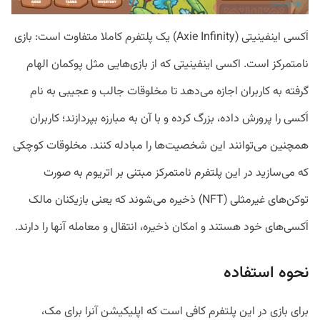
اَکسی اینفینیتی (Axie Infinity) یک پلتفرم کاملا متفاوت است: بازی
نامتمرکز است. اکسی اینفینیتی که از بازی‌هایی مثل پوکمان الهام
گرفته به کاربران اجازه می‌دهد تا مخلوقات جالب و عجیبی به نام
اَکسی را پرورش داده، بزرگ کرده و با آن به مبارزه بپردازند؛ کاربران
همچنین می‌توانند این شخصیت‌ها را مبادله کنند. مخلوقات کوچکی
که می‌سازید در این پلتفرم نامتمرکز مبتنی بر اتریوم به صورت
توکن‌های غیرمثلی (NFT) ذخیره می‌شوند که یعنی بازیکنان مالک
اَکسی‌های خود هستند و امکان ذخیره، انتقال و معامله آنها را دارند.
نحوه استفاده
برای بازی در این پلتفرم کافی است که اپلیکیشن آنرا برای مک،