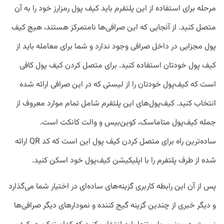
مرحله برای استفاده از این پلتفرم باید کیف پول رمزارز خود را به آن
متصل کنید. از آنجایی که این صرافی‌ها نامتمرکز هستند، هیچ کیف
پول مجزایی در داخل صرافی وجود ندارد و شما برای معامله باید از
کیف پول خودتان استفاده کنید. برای متصل کردن کیف پول کافی
است که کیف‌پول خودتان را از لیستی که در این صرافی ارائه شده
انتخاب کنید. کیف‌پول‌های این پلتفرم شامل تمام موارد معروف از
جمله کیف‌پول متاماسک، کوین‌بیس و والت کانکت است.
ساده‌ترین راه برای متصل کردن کیف پول این است که کد QR ارائه
شده از طرف پلتفرم را با اپلیکیشن کیف‌پول خود اسکن کنید.
پس از آن این رابطه کاربری گزینه‌های ساده‌ای در اختیار شما می‌گذارد
و دیگر خبری از چندین گزینه گیج کننده و نمودار‌های دیگر صرافی‌ها