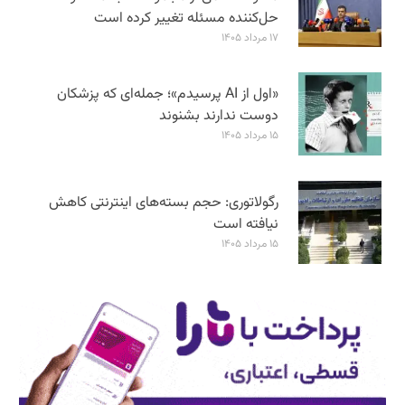
حل‌کننده مسئله تغییر کرده است
۱۷ مرداد ۱۴۰۵
«اول از AI پرسیدم»؛ جمله‌ای که پزشکان
دوست ندارند بشنوند
۱۵ مرداد ۱۴۰۵
رگولاتوری: حجم بسته‌های اینترنتی کاهش
نیافته است
۱۵ مرداد ۱۴۰۵