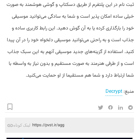
ثبت نام در این پلتفرم از طریق دسکتاپ و گوشی هوشمند به صورت
خیلی ساده امکان پذیر است و شما به سادگی می‌توانید موسیقی
خود را بارگذاری کرده یا به آن گوش دهید. این رابط کاربری ساده و
جذاب است و به راحتی می‌توانید موسیقی دلخواه خود را در آن پیدا
کنید. استفاده از گزینه‌های جدید موسیقی آنهم به این سبک جذاب
است و از طرفی هنرمند به صورت مستقیم و بدون نیاز به واسطه با
شما ارتباط دارد و شما هم مستقیما از او حمایت می‌کنید.
منبع:
Decrypt
https://pvst.ir/agg
لینک کوتاه