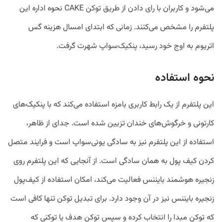
می‌شود و کاربران با رای دادن از طریق توکن CAKE نحوه اداره این
پلتفرم را مشخص می‌کنند. زمانی که ابتدای امسال هزینه گس
اتریوم به اوج خود رسید، پنکیک‌سواپ شهرت گرفت.
نحوه استفاده
این پلتفرم از یک رابط کاربری بامزه استفاده می‌کند که با پنکیک‌های
کارتونی و خرگوش‌های خندان تزیین شده است. جدای از ظاهر،
استفاده از این پلتفرم‌ نیز به سادگی یونی‌سواپ است و فرایند متصل
کردن کیف پول به همان سادگی است. از آنجایی که این پلتفرم روی
زنجیره هوشمند بایننس فعالیت می‌کند، امکان استفاده از کیف‌پول
زنجیره بایننس نیز در آن وجود دارد. برای تبدیل توکن تنها کافی است
که توکن مبدا را انتخاب کرده و سپس توکن هدف یا توکنی که