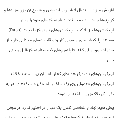
افزایش میزان استقبال از فناوری بلاک‌چین و به تبع آن بازار رمزارزها و
کریپتوها موجب شده تا اقتصاد نامتمرکز جای خود را میان
اپلیکیشن‌ها نیز باز کنند. اپلیکیشن‌های نامتمرکز یا دپ‌ها (Dapp)
همانند اپلیکیشن‌های معمولی کاربرد و قابلیت‌های مختلفی دارند از
خدمات امور مالی گرفته تا پلتفرم‌های ذخیره نامتمرکز فایل و حتی
بازی‌.
اپلیکیشن‌های نامتمرکز همانطور که از نامشان پیداست، برخلاف
اپلیکیشن‌های معمولی روی یک ساختار نامتمکرز و شبکه‌های نفر به
نفر مثل بلاک‌چین ساخته می‌شوند.
یعنی هیچ نهاد یا شخصی کنترل یک دپ را در اختیار ندارد. در عوض
این سیستم از طریق گره‌ها و توکن‌ها اداره می‌شود. به همین دلیل از