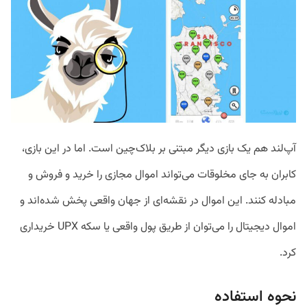
آپ‌لند هم یک بازی دیگر مبتنی بر بلاک‌چین است. اما در این بازی،
کابران به جای مخلوقات می‌تواند اموال مجازی را خرید و فروش و
مبادله کنند. این اموال در نقشه‌ای از جهان واقعی پخش شده‌اند و
اموال دیجیتال را می‌توان از طریق پول واقعی یا سکه UPX خریداری
کرد.
نحوه استفاده