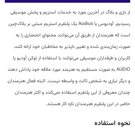
از بازی و بلاگ در آخرین مورد به خدمات استریم و پخش موسیقی
رسیدیم. آودیوس یا Audius یک پلتفرم استریم مبتنی بر بلاک‌چین
است که هنرمندان از طریق آن می‌توانند محتوای انحصاری را به
صورت زمان‌بندی شده و تغییر ناپذیر به مخاطبان خود ارائه کنند.
کاربران و طرفداران موسیقی می‌توانند با استفاده از توکن آودیو یا
AUDIO به صورت مستقیم به هنرمند مورد علاقه خود پاداش دهند
و دیگر نیازی به شخص ثالث و واسطه‌ نیست. البته فعال هنرمندان
چندان معروفی از این پلتفرم استفاده نمی‌کنند و اکثر هنرمندان
حاضر در این پلتفرم هنرمندان تازه کار هستند.
نحوه استفاده