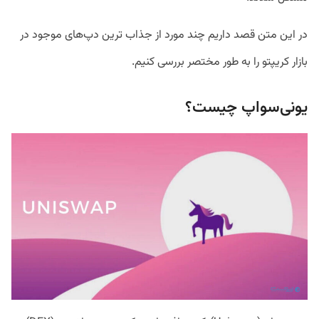
در این متن قصد داریم چند مورد از جذاب ترین دپ‌های موجود در
بازار کریپتو را به طور مختصر بررسی کنیم.
یونی‌سواپ چیست؟