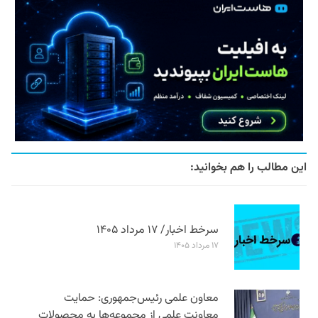
این مطالب را هم بخوانید:
سرخط اخبار/ ۱۷ مرداد ۱۴۰۵
۱۷ مرداد ۱۴۰۵
معاون علمی رئیس‌جمهوری: حمایت
معاونت علمی از مجموعه‌ها به محصولات