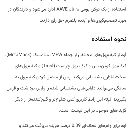
استفاده از یک توکن بومی به نام AAVE اداره می‌شود و دارندگان در
مورد تصمیم‌گیری‌ها و آینده پلتفرم حق رای دارند.
نحوه استفاده
اَوه از کیف‌پول‌های مختلفی از جمله MEW، متامسک (MetaMask)،
کیف‌پول کوین‌بیس و کیف پول چراست (Trust) و کیف‌پول‌های
سخت افزاری پشتیبانی می‌کند. پس از متصل کردن کیف‌پول به
سادگی می‌توانید دارایی‌های پشتیبانی شده را واریز، برداشت و قرض
بگیرید؛ البته این رابط کاربری کمی شلوغ‌تر و گیج‌کننده‌تر از دیگر
گزینه‌های موجود در این لیست است.
اَوه برای وام‌های لحظه‌ای 0.09 درصد هزینه دریافت می‌کند و