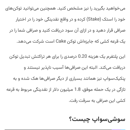
می‌خواهید بگیرید را نیز مشخص کنید. همچنین می‌توانید توکن‌های
خود را استک (Stake) کرده و در واقع نقدینگی خود را در اختیار
صرافی قرار دهید و در ازای آن سود دریافت کنید و صرافی شما را در
یک قرعه کشی که جایزه‌اش توکن Cake است شرکت می‌دهد.
این پلتفرم یک هزینه 0.20 درصدی را برای هر تراکنش تبدیل توکن
دریافت می‌کند. البته این صرافی‌ها آسیب ناپذیر نیستند و
پنکیک‌سواپ نیز همانند بسیاری از دیگر صرافی‌ها هک شده و به
تازگی در یک حمله موفق، 1.8 میلیون دلار از نقدینگی مربوط به قرعه
کشی این صرافی به سرقت رفت.
سوشی‌سواپ چیست؟