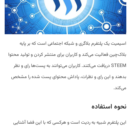
اسیمیت یک پلتفرم بلاگری و شبکه اجتماعی است که بر پایه
بلاک‌چین فعالیت می‌کند و کاربران برای منتشر کردن و تولید محتوا
STEEM دریافت می‌کنند. کاربران می‌توانند به پست‌ها رای و نظر
بدهند و این رای و نظرات، پاداش محتوای پست شده را مشخص
می‌کند.
نحوه استفاده
این پلتفرم شبیه به ردیت است و هرکسی که با این فضا آشنایی