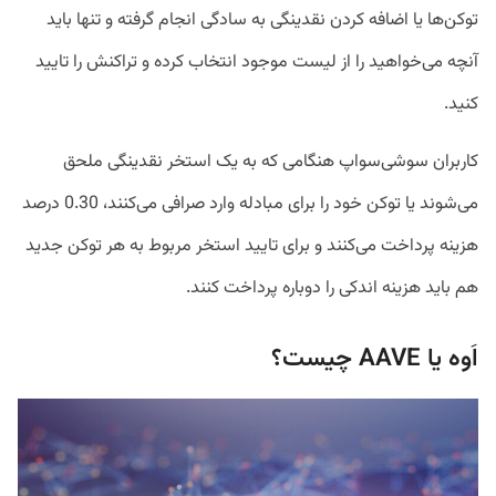
توکن‌ها یا اضافه کردن نقدینگی به سادگی انجام گرفته و تنها باید
آنچه می‌خواهید را از لیست موجود انتخاب کرده و تراکنش را تایید
کنید.
کاربران سوشی‌سواپ هنگامی که به یک استخر نقدینگی ملحق
می‌شوند یا توکن خود را برای مبادله وارد صرافی می‌کنند، 0.30 درصد
هزینه پرداخت می‌کنند و برای تایید استخر مربوط به هر توکن جدید
هم باید هزینه اندکی را دوباره پرداخت کنند.
اَوه یا AAVE چیست؟