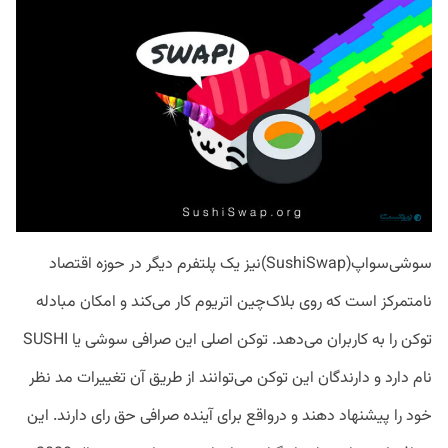
سوشی‌سواپ(SushiSwap)نیز یک پلتفرم دیگر در حوزه اقتصاد
نامتمرکز است که روی بلاک‌چین اتریوم کار می‌کند و امکان مبادله
توکن را به کاربران می‌دهد. توکن اصلی این صرافی سوشی یا SUSHI
نام دارد و دارندگان این توکن می‌توانند از طریق آن تغییرات مد نظر
خود را پیشنهاد دهند و درواقع برای آینده صرافی حق رای دارند. این