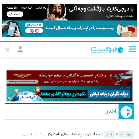
اخبار
»
»
جذاب‌ترین اپلیکیشن‌های نامتمرکز : از دیفای تا بازی
پیوست
اخبار