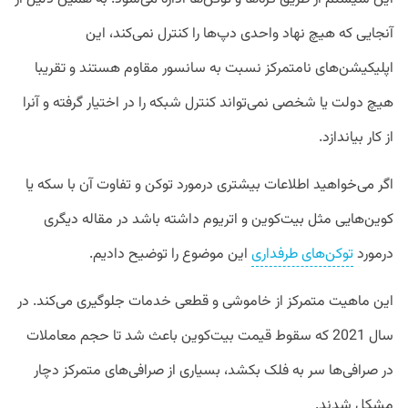
آنجایی که هیچ نهاد واحدی دپ‌ها را کنترل نمی‌کند، این
اپلیکیشن‌های نامتمرکز نسبت به سانسور مقاوم هستند و تقریبا
هیچ دولت یا شخصی نمی‌تواند کنترل شبکه را در اختیار گرفته و آنرا
از کار بیاندازد.
اگر می‌خواهید اطلاعات بیشتری درمورد توکن و تفاوت آن با سکه یا
کوین‌هایی مثل بیت‌کوین و اتریوم داشته باشد در مقاله دیگری
درمورد
توکن‌های طرفداری
این موضوع را توضیح دادیم.
این ماهیت متمرکز از خاموشی و قطعی خدمات جلوگیری می‌کند. در
سال 2021 که سقوط قیمت بیت‌کوین باعث شد تا حجم معاملات
در صرافی‌ها سر به فلک بکشد، بسیاری از صرافی‌های متمرکز دچار
مشکل شدند.