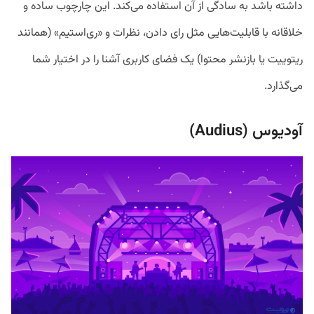
داشته باشد به سادگی از آن استفاده می‌کند. این چارچوب ساده و
خلاقانه با قابلیت‌هایی مثل رای دادن، نظرات و «ری‌استیم» (همانند
ریتوییت یا بازنشر محتوا) یک فضای کاربری آشنا را در اختیار شما
می‌گذارد.
آودیوس (Audius)