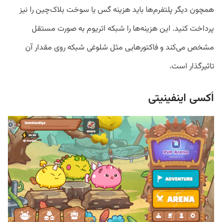
همچون دیگر پلتفرم‌ها باید هزینه گس یا سوخت بلاک‌چین را نیز
پرداخت کنید. این هزینه‌ها را شبکه اتریوم به صورت مستقل
مشخص می‌کند و فاکتور‌هایی مثل شلوغی شبکه روی مقدار آن
تاثیرگذار است.
اَکسی اینفینیتی