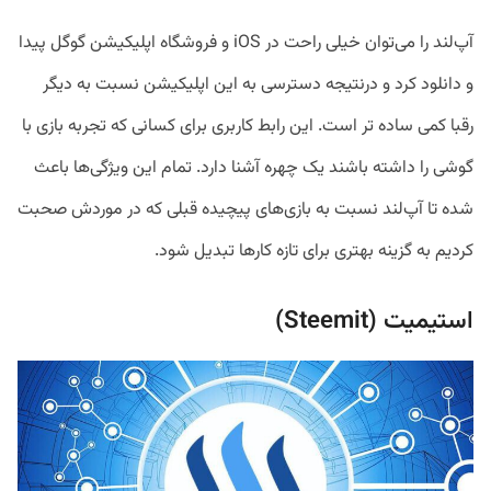
آپ‌لند را می‌توان خیلی راحت در iOS و فروشگاه اپلیکیشن گوگل پیدا
و دانلود کرد و درنتیجه دسترسی به این اپلیکیشن نسبت به دیگر
رقبا کمی ساده تر است. این رابط کاربری برای کسانی که تجربه بازی با
گوشی را داشته باشند یک چهره آشنا دارد. تمام این ویژگی‌ها باعث
شده تا آپ‌لند نسبت به بازی‌های پیچیده قبلی که در موردش صحبت
کردیم به گزینه بهتری برای تازه کارها تبدیل شود.
استیمیت (Steemit)