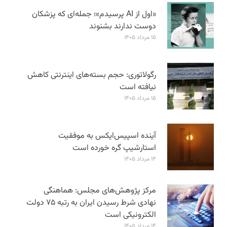
«اول از AI پرسیدم»؛ جمله‌ای که پزشکان
دوست ندارند بشنوند
۱۵ مرداد ۱۴۰۵
رگولاتوری: حجم بسته‌های اینترنتی کاهش
نیافته است
۱۵ مرداد ۱۴۰۵
آینده اسپیس‌ایکس به موفقیت
استارشیپ گره خورده است
۱۴ مرداد ۱۴۰۵
مرکز پژوهش‌های مجلس: هماهنگی
نهادی شرط رسیدن ایران به رتبه ۷۵ دولت
الکترونیکی است
۱۴ مرداد ۱۴۰۵