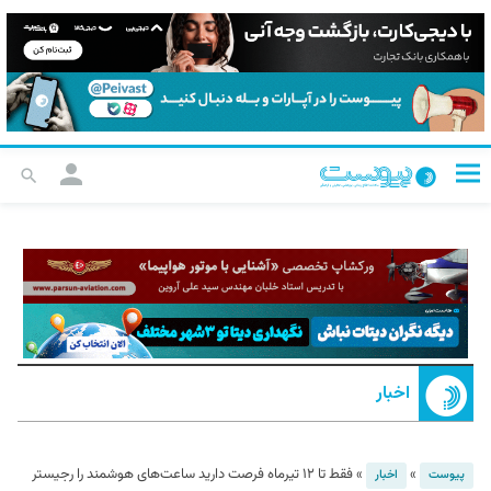
اخبار
»
»
فقط تا ۱۲ تیرماه فرصت دارید ساعت‌های هوشمند را رجیستر
پیوست
اخبار