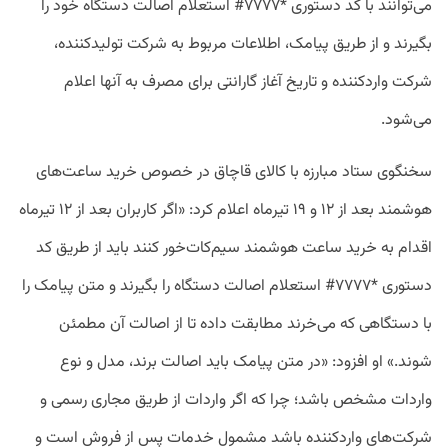
می‌توانند با کد دستوری *۷۷۷۷# استعلام اصالت دستگاه خود را
بگیرند و از طریق پیامک، اطلاعات مربوط به شرکت تولیدکننده،
شرکت واردکننده و تاریخ آغاز گارانتی برای مصرف به آنها اعلام
می‌شود.
سخنگوی ستاد مبارزه با کالای قاچاق در خصوص خرید ساعت‌های
هوشمند بعد از ۱۲ و ۱۹ تیرماه اعلام کرد: «اگر کاربران بعد از ۱۲ تیرماه
اقدام به خرید ساعت هوشمند سیم‌کات‌خور کنند باید از طریق کد
دستوری *۷۷۷۷# استعلام اصالت دستگاه را بگیرند و متن پیامک را
با دستگاهی که می‌خرند مطابقت داده تا از اصالت آن مطمئن
شوند.» او افزود: «در متن پیامک باید اصالت برند، مدل و نوع
واردات مشخص باشد؛ چرا که اگر واردات از طریق مجاری رسمی و
شرکت‌های واردکننده باشد مشمول خدمات پس از فروش است و