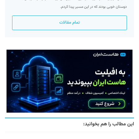
دوستان خوبی بودند که در این مسیر پیدا کردم.
تمام مقالات
این مطالب را هم بخوانید: