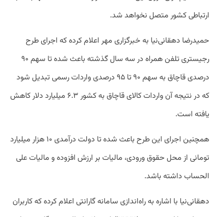
ارتباطی کشور متصل نخواهد شد.
حمیدرضا دهقانی‌نیا به خبرگزاری مهر اعلام کرده که اجرای طرح
رجیستری تلفن همراه در سه سال گذشته باعث شده تا سهم ۹۰
درصدی قاچاق به سهم ۹۰ تا ۹۵ درصدی واردات رسمی تبدیل شود
که در نتیجه آن واردات کالای قاچاق به کشور ۶.۳ میلیارد دلار کاهش
یافته است.
همچنین اجرای این طرح باعث شده تا دولت درآمدی ۱۰ هزار میلیارد
تومانی از محل حقوق ورودی، مالیات بر ارزش افزوده و مالیات علی
الحساب داشته باشد.
دهقانی‌نیا با اشاره به راه‌اندازی سامانه گارانتی اعلام کرده که کاربران