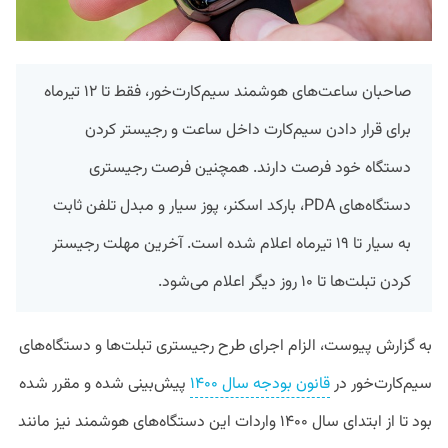
صاحبان ساعت‌های هوشمند سیم‌کارت‌خور، فقط تا ۱۲ تیرماه
برای قرار دادن سیم‌کارت داخل ساعت و رجیستر کردن
دستگاه خود فرصت دارند. همچنین فرصت رجیستری
دستگاه‌های PDA، بارکد اسکنر، پوز سیار و مبدل تلفن ثابت
به سیار تا ۱۹ تیرماه اعلام شده است. آخرین مهلت رجیستر
کردن تبلت‌ها تا ۱۰ روز دیگر اعلام می‌شود.
به گزارش پیوست، الزام اجرای طرح رجیستری تبلت‌ها و دستگاه‌های
سیم‌کارت‌خور در
قانون بودجه سال ۱۴۰۰
پیش‌بینی شده و مقرر شده
بود تا از ابتدای سال ۱۴۰۰ واردات این دستگاه‌های هوشمند نیز مانند