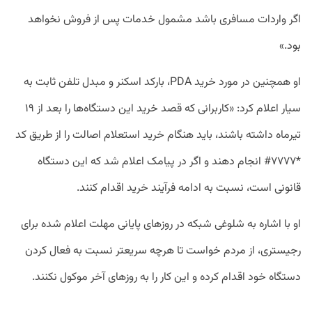
اگر واردات مسافری باشد مشمول خدمات پس از فروش نخواهد
بود.»
او همچنین در مورد خرید PDA، بارکد اسکنر و مبدل تلفن ثابت به
سیار اعلام کرد: «کاربرانی که قصد خرید این دستگاه‌ها را بعد از ۱۹
تیرماه داشته باشند، باید هنگام خرید استعلام اصالت را از طریق کد
*۷۷۷۷# انجام دهند و اگر در پیامک اعلام شد که این دستگاه
قانونی است، نسبت به ادامه فرآیند خرید اقدام کنند.
او با اشاره به شلوغی شبکه در روز‌های پایانی مهلت اعلام شده برای
رجیستری، از مردم خواست تا هرچه سریعتر نسبت به فعال کردن
دستگاه خود اقدام کرده و این کار را به روزهای آخر موکول نکنند.