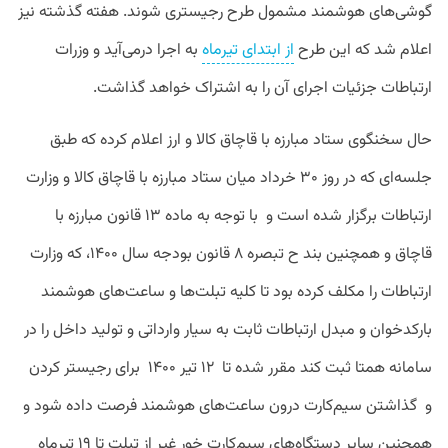
گوشی‌های هوشمند مشمول طرح رجیستری شوند. هفته گذشته نیز
اعلام شد که این طرح
از ابتدای تیرماه
به اجرا درمی‌آید و وزرات
ارتباطات جزئیات اجرای آن را به اشتراک خواهد گذاشت.
حال سخنگوی ستاد مبارزه با قاچاق کالا و ارز اعلام کرده که طبق
جلسه‌ای که در روز ۳۰ خرداد میان ستاد مبارزه با قاچاق کالا و وزارت
ارتباطات برگزار شده است و با توجه به ماده ۱۳ قانون مبارزه با
قاچاق و همچنین بند ح تبصره ۸ قانون بودجه سال ۱۴۰۰، که وزارت
ارتباطات را مکلف کرده بود تا کلیه تبلت‌ها و ساعت‌های هوشمند
بارکدخوان و مبدل ارتباطات ثابت به سیار وارداتی و تولید داخل را در
سامانه همتا ثبت کند مقرر شده تا ۱۲ تیر ۱۴۰۰ برای رجیستر کردن
و گذاشتن سیم‌کارت درون ساعت‌های هوشمند فرصت داده شود و
همچنین سایر دستگاه‌های سیم‌کارت خور غیر از تبلت تا ۱۹ تیرماه