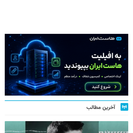
آخرین مطالب