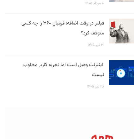
۱۰ مرداد ۱۴۰۵
فیلتر در وقت اضافه؛ فوتبال ۳۶۰ را چه کسی
متوقف کرد؟
۳۱ تیر ۱۴۰۵
اینترنت وصل است اما تجربه کاربر مطلوب
نیست
۲۸ تیر ۱۴۰۵