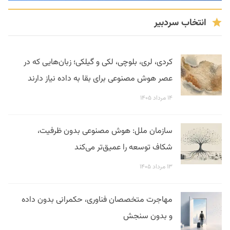
انتخاب سردبیر
کردی، لری، بلوچی، لکی و گیلکی؛ زبان‌هایی که در
عصر هوش مصنوعی برای بقا به داده نیاز دارند
۱۴ مرداد ۱۴۰۵
سازمان ملل: هوش مصنوعی بدون ظرفیت،
شکاف توسعه را عمیق‌تر می‌کند
۱۳ مرداد ۱۴۰۵
مهاجرت متخصصان فناوری، حکمرانی بدون داده
و بدون سنجش