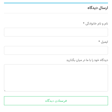
ارسال دیدگاه
نام و نام خانوادگی
*
ایمیل
*
دیدگاه خود را با ما در میان بگذارید