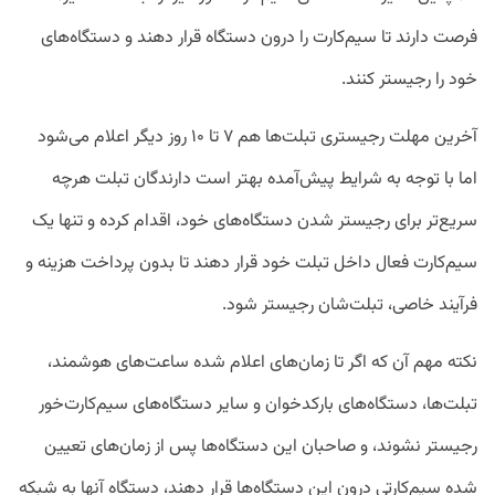
فرصت دارند تا سیم‌کارت را درون دستگاه قرار دهند و دستگاه‌های
خود را رجیستر کنند.
آخرین مهلت رجیستری تبلت‌ها هم ۷ تا ۱۰ روز دیگر اعلام می‌شود
اما با توجه به شرایط پیش‌آمده بهتر است دارندگان تبلت هرچه
سریع‌تر برای رجیستر شدن دستگاه‌های خود، اقدام کرده و تنها یک
سیم‌کارت فعال داخل تبلت خود قرار دهند تا بدون پرداخت هزینه و
فرآیند خاصی، تبلت‌شان رجیستر شود.
نکته مهم آن که اگر تا زمان‌های اعلام شده ساعت‌های هوشمند،
تبلت‌ها، دستگاه‌های بارکدخوان و سایر دستگاه‌های سیم‌کارت‌خور
رجیستر نشوند، و صاحبان این دستگاه‌ها پس از زمان‌های تعیین
شده سیم‌کارتی درون این دستگاه‌ها قرار دهند، دستگاه‌ آنها به شبکه