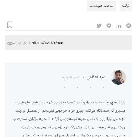
تبلت
ساعت هوشمند
https://pvst.ir/aas
لینک کوتاه
امید اعظمی
عضو تحریریه
شاید هیچ‌وقت صفت ماجراجو را در توصیف خودم به‌کار نبرده‌ باشم. اما وقتی به
مسیری که آمدم نگاه می‌کنم، چیزی جز ماجراجویی نمی‌بینم. از تحصیل در رشته
مهندسی نرم‌افزار و یک سال تجربه برنامه‌نویسی گرفته تا تجربه برگزاری استارت‌آپ
ویکند بیرجند و سه سال مدیا مانیتورینگ در حوزه روابط‌عمومی و حالا تجربه
جدیدی در پیوست و حوزه خبرنگاری. اما برای من ارزشمند‌تر از هر تجربه‌ای،