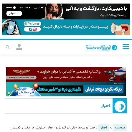
اخبار
»
»
صدا و سیما حتی در تلویزیون‌های اینترنتی به دنبال انحصار
پیوست
اخبار