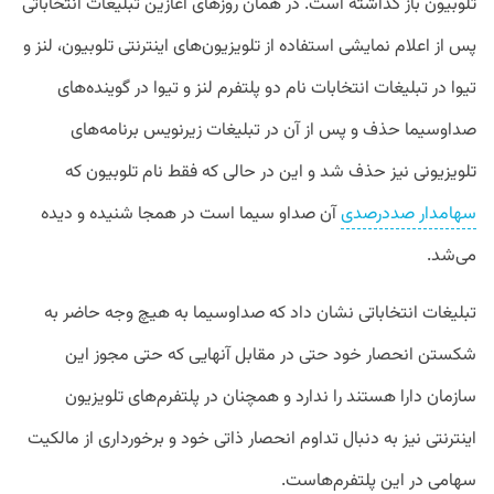
تلوبیون باز گذاشته است. در همان روزهای آغازین تبلیغات انتخاباتی
پس از اعلام نمایشی استفاده از تلویزیون‌های اینترنتی تلوبیون، لنز و
تیوا در تبلیغات انتخابات نام دو پلتفرم لنز و تیوا در گوینده‌های
صداوسیما حذف و پس از آن در تبلیغات زیرنویس برنامه‌های
تلویزیونی نیز حذف شد و این در حالی که فقط نام تلوبیون که
سهامدار صددرصدی
آن صداو سیما است در همجا شنیده و دیده
می‌شد.
تبلیغات انتخاباتی نشان داد که صداوسیما به هیچ وجه حاضر به
شکستن انحصار خود حتی در مقابل آنهایی که حتی مجوز این
سازمان دارا هستند را ندارد و همچنان در پلتفرم‌های تلویزیون
اینترنتی نیز به دنبال تداوم انحصار ذاتی خود و برخورداری از مالکیت
سهامی در این پلتفرم‌هاست.