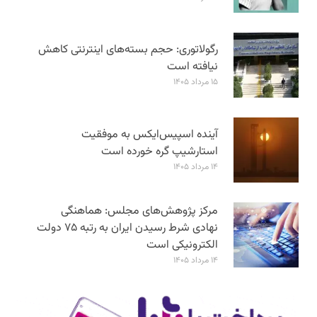
رگولاتوری: حجم بسته‌های اینترنتی کاهش
نیافته است
۱۵ مرداد ۱۴۰۵
آینده اسپیس‌ایکس به موفقیت
استارشیپ گره خورده است
۱۴ مرداد ۱۴۰۵
مرکز پژوهش‌های مجلس: هماهنگی
نهادی شرط رسیدن ایران به رتبه ۷۵ دولت
الکترونیکی است
۱۴ مرداد ۱۴۰۵