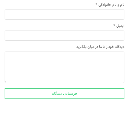
نام و نام خانوادگی
*
ایمیل
*
دیدگاه خود را با ما در میان بگذارید