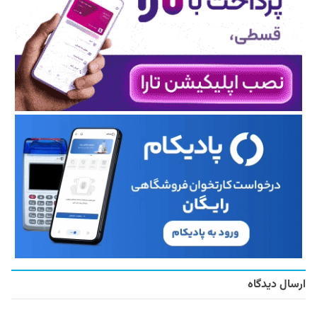
ارسال دیدگاه