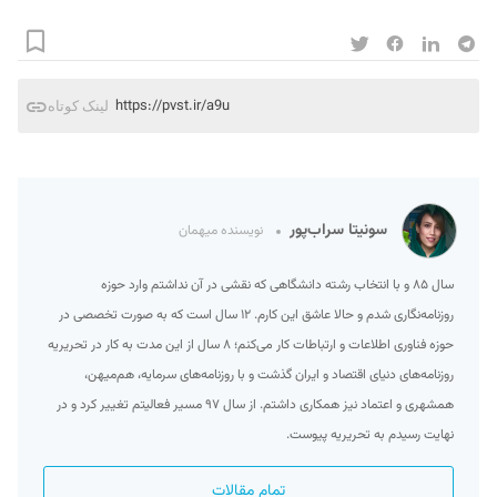
https://pvst.ir/a9u
لینک کوتاه
سونیتا سراب‌پور
نویسنده میهمان
سال ۸۵ و با انتخاب رشته‌ دانشگاهی که نقشی در آن نداشتم وارد حوزه
روزنامه‌نگاری شدم و حالا عاشق این کارم. ۱۲ سال است که به صورت تخصصی در
حوزه فناوری اطلاعات و ارتباطات کار می‌کنم؛ ۸ سال از این مدت به کار در تحریریه
روزنامه‌های دنیای اقتصاد و ایران گذشت و با روزنامه‌های سرمایه، هم‌میهن،
همشهری و اعتماد نیز همکاری داشتم. از سال ۹۷ مسیر فعالیتم تغییر کرد و در
نهایت رسیدم به تحریریه پیوست.
تمام مقالات