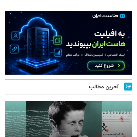
آخرین مطالب