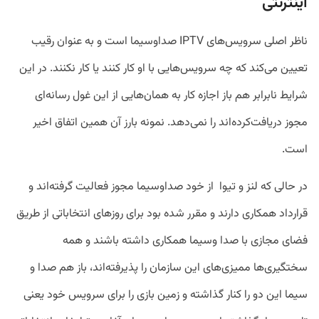
اینترنتی
ناظر اصلی سرویس‌های IPTV صداوسیما است و به عنوان رقیب
تعیین می‌کند که چه سرویس‌هایی با او کار کنند یا کار نکنند. در این
شرایط نابرابر هم باز اجازه کار به همان‌هایی از این غول رسانه‌ای
مجوز دریافت‌کرده‌اند را نمی‌دهد. نمونه بارز آن همین اتفاق اخیر
است.
در حالی که لنز و تیوا از خود صداوسیما مجوز فعالیت گرفته‌اند و
قرارداد همکاری دارند و مقرر شده بود برای روزهای انتخاباتی از طریق
فضای مجازی با صدا وسیما همکاری داشته باشند و همه
سختگیری‌ها ممیزی‌های این سازمان را پذیرفته‌اند، باز هم صدا و
سیما این دو را کنار گذاشته و زمین بازی را برای سرویس خود یعنی