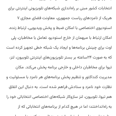
انتخابات کشور مبنی بر راه‌اندازی شبکه‌های تلویزیونی اینترنتی برای
هریک از نامزدهای ریاست جمهوری، معاونت فضای مجازی ۷
استودیوی اختصاصی با امکان ضبط و پخش ویدیویی، ارتباط زنده،
امکان ارتباط با میهمان از خارج استودیو، تعامل با مخاطبان، پلی
اوت برای چینش برنامه‌ها و ایجاد یک شبکه خطی تجهیز کرده است
که به صورت ۲۴ساعته بر بستر تلویزیون‌های اینترنتی تلوبیون، لنز،
تیوا برای مخاطبان داخلی و خارجی برنامه پخش می‌کند. مکان
مدیریت کنداکتور و تنظیم پخش برنامه‌های هر نامزد با مسئولیت و
نظارت خود نامزد و ستادش فراهم شده است. به دنبال این اتفاق
هم تیوا، تلوبیون، لنز سازوکار شبکه‌های اختصاصی انتخاباتی خود را
به راه‌انداختند؛ اما در هیچ کدام از برنامه‌های انتخاباتی که از