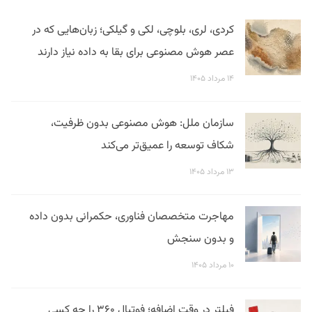
کردی، لری، بلوچی، لکی و گیلکی؛ زبان‌هایی که در
عصر هوش مصنوعی برای بقا به داده نیاز دارند
۱۴ مرداد ۱۴۰۵
سازمان ملل: هوش مصنوعی بدون ظرفیت،
شکاف توسعه را عمیق‌تر می‌کند
۱۳ مرداد ۱۴۰۵
مهاجرت متخصصان فناوری، حکمرانی بدون داده
و بدون سنجش
۱۰ مرداد ۱۴۰۵
فیلتر در وقت اضافه؛ فوتبال ۳۶۰ را چه کسی