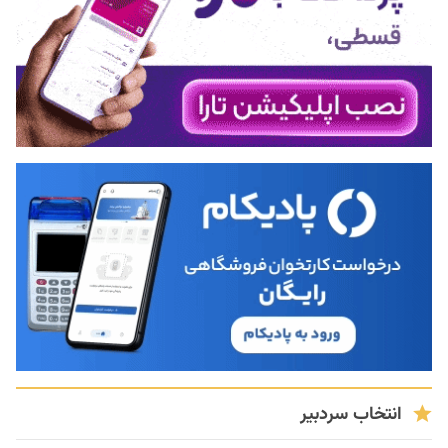
انتخاب سردبیر