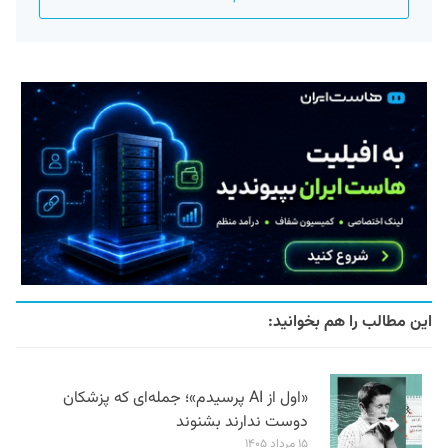
این مطالب را هم بخوانید:
«اول از AI پرسیدم»؛ جمله‌ای که پزشکان
دوست ندارند بشنوند
۱۵ مرداد ۱۴۰۵