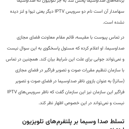
برنامه‌های صداوسیما پخش شد به جز تلوبیون که صداوسیما
سهامدار آن است نام دو سرویس IPTV دیگر یعنی تیوا و لنز دیده
نشده است.
در تماس پیوست با مقیسه، قائم مقام معاونت فضای مجازی
صداوسیما، او اعلام کرده که مسئول پاسخگوی به این سوال نیست
و نمی‌تواند جوابی برای علت این شرایط بیان کند. همچنین در تماس
با سازمان تنظیم مقررات صوت و تصویر فراگیر در فضای مجازی
(ساترا) به عنوان بازوی ناظر صداوسیما در فضای صوت و تصویر
فراگیر این سازمان نیز این سازمان گفت که ناظر سرویس‌های IPTV
نیست و نمی‌تواند در این خصوص اظهار نظر کند.
تسلط صدا وسیما بر پلتفرم‌های تلویزیون