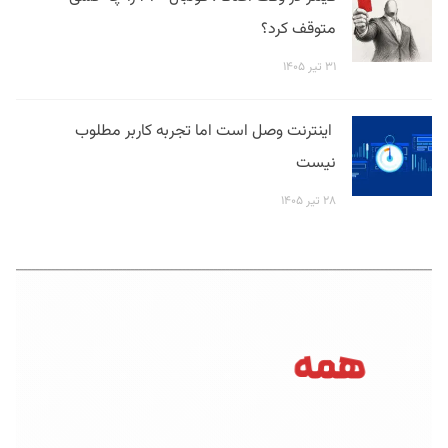
متوقف کرد؟
۳۱ تیر ۱۴۰۵
اینترنت وصل است اما تجربه کاربر مطلوب
نیست
۲۸ تیر ۱۴۰۵