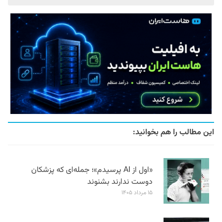
این مطالب را هم بخوانید:
«اول از AI پرسیدم»؛ جمله‌ای که پزشکان
دوست ندارند بشنوند
۱۵ مرداد ۱۴۰۵