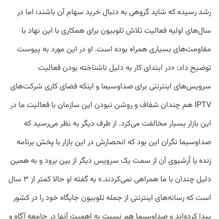
رشد رسیده که شاید گروهی به دنبال خرید سهام آن باشند؛ اما در
سال‌های اولیه فعالیت تلاش تلوبیون برای همکاری با این نهاد با
مقاومت‌های بسیاری همراه بوده است. او در این مورد به پیوست
توضیح داد: «در ابتدای کار به دلیل ناشناخته بودن فعالیت
سرویس‌های اینترنتی برای صداوسیما و اینکه فضای کاری شرکت‌های
IPTV هم چندان شفاف و روشن نبودن این سازمان با فعالیت ما در
این بازار بسیار مخالفت می‌کرد. از طرف دیگر به نظر می‌رسید که
صداوسیما نگران این بود که انحصارش در این بازار با پخش برنامه
زنده یا آٰرشیوی آن از سمت یک سرویس دیگر از بین برود و به همین
دلیل چندان با ما همراهی نمی‌کردند.» به گفته او حالا کمتر از ۳ سال
است که رسانه‌های اینترنتی از جمله تلوبیون جایگاه خود را در کشور
پیدا کرده‌اند و صداوسیما هم نسبت به اهمیت آنها در جامعه آگاه و