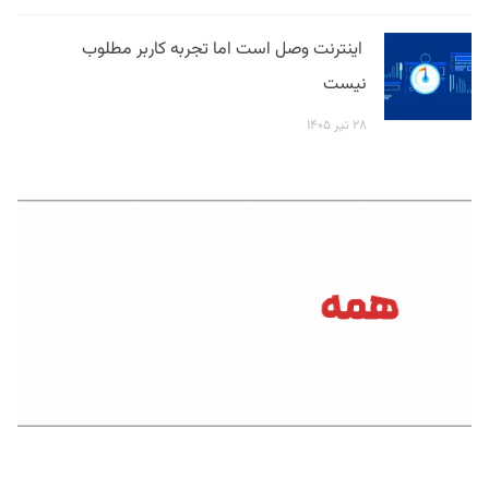
اینترنت وصل است اما تجربه کاربر مطلوب
نیست
۲۸ تیر ۱۴۰۵