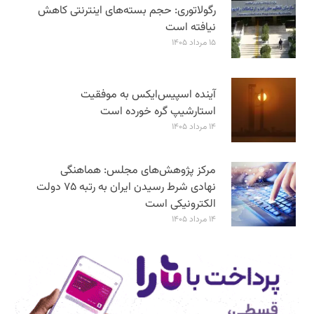
رگولاتوری: حجم بسته‌های اینترنتی کاهش
نیافته است
۱۵ مرداد ۱۴۰۵
آینده اسپیس‌ایکس به موفقیت
استارشیپ گره خورده است
۱۴ مرداد ۱۴۰۵
مرکز پژوهش‌های مجلس: هماهنگی
نهادی شرط رسیدن ایران به رتبه ۷۵ دولت
الکترونیکی است
۱۴ مرداد ۱۴۰۵