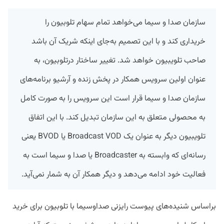
سازمان صدا و سیما می‌خواهد تمام سهام تلوبیون را
خریداری کند و با این تصمیم به‌جای اینکه شریک آن باشد
صاحب تلویبیون خواهد شد. تغییر ساختار درتلوبیون، به
عنوان اولین سرویس همکار در پخش زنده و آرشیو برنامه‌های
سازمان صدا و سیما قرار است این سرویس را به صورت کامل
به محصولی متعلق به این سازمان تبدیل کند. با این اتفاق
تلویبیون دیگر به عنوان یک Broadcast VOD یا BVOD یعنی
رسانه‌ای که وابسته به Broadcaster یا صدا و سیما است به
فعالیت خود ادامه می‌دهد و دیگر همکار آن به شمار نمی‌آید.
براساس شنیده‌های پیوست رایزنی صداوسیما با تلوبیون برای خرید