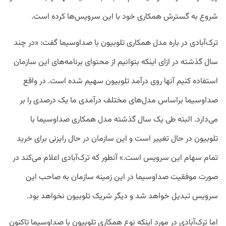
شروع به گسترش همکاری خود با این سرویس‌ها کرده است.
ترک‌آبادی در باره مدل همکاری تلوبیون با صداوسیما گفت:‌ «در چند
سال گذشته در ازای اینکه بتوانیم از محتوای برنامه‌های این سازمان
استفاده کنیم آنها روی درآمد تلوبیون سهیم شده است. در واقع
صداوسیما براساس مدل‌های مختلف درآمدی ما یک درصدی را بر
می‌دارد. البته طی یک سال گذشته مدل همکاری صداوسیما با
تلوبیون در حال تغییر است و این سازمان در حال رایزنی برای خرید
تمام سهام این سرویس است.» آنطور که ترک‌آبادی اعلام می‌کند در
صورت موفقیت صداوسیما در این زمینه سازمان به صاحب این
سرویس تبدیل خواهد شد و دیگر شریک تلوبیون نخواهد بود.
اما ترک‌آبادی در مورد اینکه نوع همکاری تلوبیون با صداوسیما تاکنون