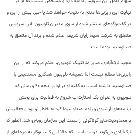
سهام کامل این سرویس ادامه دارد و مشخص نیست که آیا در
نهایت این رایزنی‌ها منتج به نتیجه خواهد شد یا خیر. پیش از این و
در گفت‌وگوهای منتشر شده از سوی مدیران تلوبیون، این سرویس
متعلق به شرکت سیما رایان شریف اعلام شده و برند آن متعلق به
صداوسیما بوده است.
مجید ترک‌آبادی، مدیر مارکتینگ تلوبیون،‌ اعلام می‌کند که از این
رایزنی‌ها مطلع نیست اما همیشه تلوبیون همکاری مستقیمی با
صداوسیما داشته است. به گفته او در اوایل دهه ۹۰ و زمانی که
تلوبیون به عنوان یک استارت‌اپ شروع به فعالیت برای پخش
برنامه‌های آرشیوی و زنده صداوسیما کرد به خاطر نو بودن فعالیتش
با محدودیت‌های گوناگونی از سمت این سازمان روبه‌رو شد. آنطور که
ترک‌آبادی می‌گوید درست است که حالا این کسب‌وکار به مرحله‌ای از