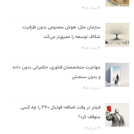
۱۴ مرداد ۱۴۰۵
سازمان ملل: هوش مصنوعی بدون ظرفیت،
شکاف توسعه را عمیق‌تر می‌کند
۱۳ مرداد ۱۴۰۵
مهاجرت متخصصان فناوری، حکمرانی بدون داده
و بدون سنجش
۱۰ مرداد ۱۴۰۵
فیلتر در وقت اضافه؛ فوتبال ۳۶۰ را چه کسی
متوقف کرد؟
۳۱ تیر ۱۴۰۵