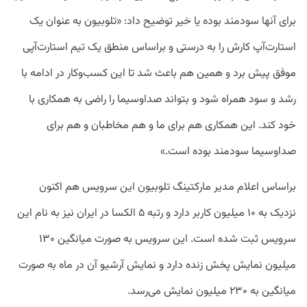
برای آنها سودمند بوده یا خیر توضیح داد: «تلوبیون به عنوان یک
استارت‌آپ کارش را به درستی و براساس منطق یک تیم استارت‌آپی
موفق پیش برد و همین هم باعث شد تا این کسب‌وکار در ادامه با
رشد و سود همراه شود و بتواند صداوسیما را راضی به همکاری با
خود کند. این همکاری هم برای ما و هم مخاطبان و هم برای
صداوسیما سودمند بوده است.»
براساس اعلام مدیر مارکتینگ تلوبیون این سرویس هم اکنون
نزدیک به ۱۰ میلیون کاربر دارد و رتبه ۵ الکسا در ایران نیز به نام این
سرویس ثبت شده است. این سرویس به صورت میانگین ۱۳۰
میلیون نمایش پخش زنده دارد و نمایش آرشیو آن در ماه به صورت
میانگین به ۲۳۰ میلیون نمایش می‌رسد.