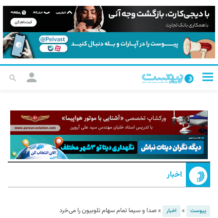
اخبار
»
»
صدا و سیما تمام سهام تلوبیون را می‌خرد
پیوست
اخبار