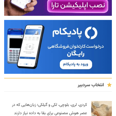
انتخاب سردبیر
کردی، لری، بلوچی، لکی و گیلکی؛ زبان‌هایی که در
عصر هوش مصنوعی برای بقا به داده نیاز دارند