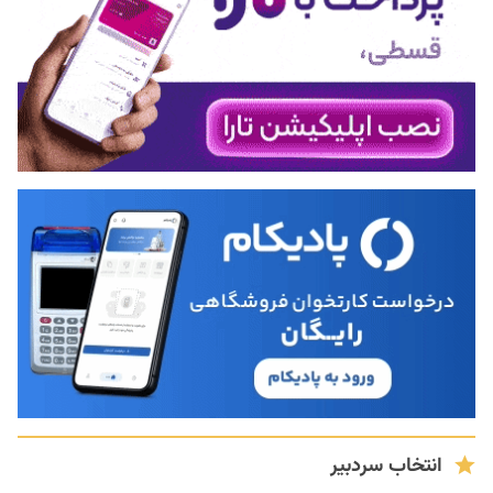
انتخاب سردبیر