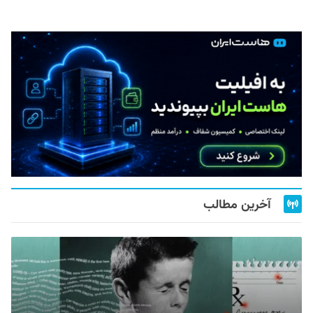
آخرین مطالب