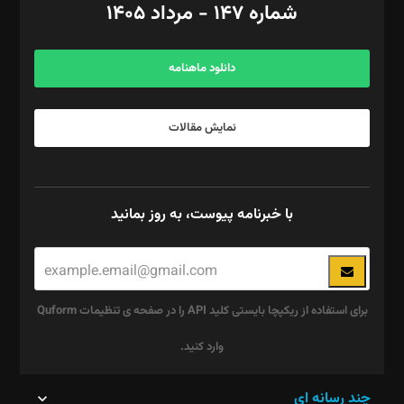
شماره ۱۴۷ - مرداد ۱۴۰۵
مرکز تماس: ۰۲۱۴۲۸۲۴۰۰۰
آگهی و مشترکین: ۰۹۱۹۹۹۹۰۴۵۴
دانلود ماهنامه
نمایش مقالات
با خبرنامه پیوست، به روز بمانید
برای استفاده از ریکپچا بایستی کلید API را در صفحه ی تنظیمات Quform
وارد کنید.
این
چند رسانه ای