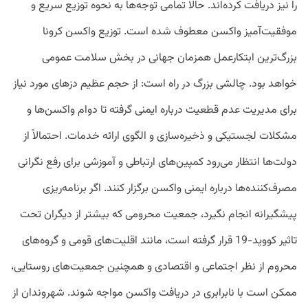
را نیز دریافت کرده‌اند. حالا تمامی توجه‌ها به نحوه توزیع سریع و
موفقیت‌آمیز واکسن معطوف شده‌ است. توزیع واکسن کرونا
بزرگ‌ترین ابتکارعمل همزمان جهانی در بخش سلامت عمومی
خواهد بود. چالشی بزرگ در راه است: از حجم عظیم دزهای مورد نیاز
برای مدیریت عدم قطعیت درباره ایمنی گرفته تا دوام واکسن‌ها و
مشکلات لجستیکی و ذخیره‌سازی و الگوی ارائه خدمات. احتمالاً از
دولت‌ها انتظار می‌رود کمپین‌های ارتباطی و آموزشی برای رفع نگرانی
مصرف‌کننده‌ها درباره ایمنی واکسن برگزار کنند. اگر برنامه‌ریزی
پیشگیرانه انجام نگیرد، جمعیت محرومی که بیشتر از دیگران تحت
تاثیر کووید-19 قرار گرفته است، مانند اقلیت‌های قومی و گروه‌های
محروم از نظر اجتماعی و اقتصادی و همچنین جمعیت‌های روستایی،
ممکن است با نابرابری در دریافت واکسن مواجه شوند. شهروندان از