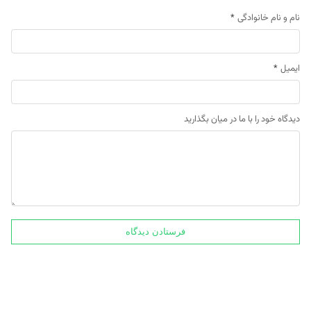
نام و نام خانوادگی
*
ایمیل
*
دیدگاه خود را با ما در میان بگذارید