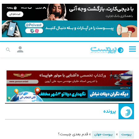
پرونده
»
»
قدم بعدی چیست؟
پیوست
پیوست جهان