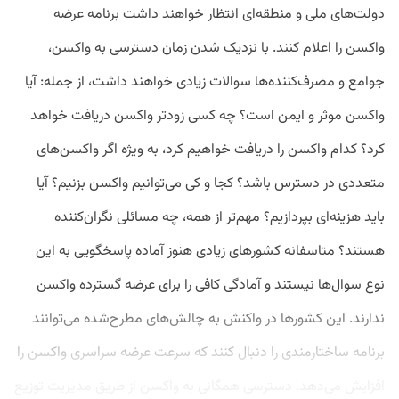
دولت‌های ملی و منطقه‌ای انتظار خواهند داشت برنامه عرضه
واکسن را اعلام کنند. با نزدیک شدن زمان دسترسی به واکسن،
جوامع و مصرف‌کننده‌ها سوالات زیادی خواهند داشت، از جمله: آیا
واکسن موثر و ایمن است؟ چه کسی زودتر واکسن دریافت خواهد
کرد؟ کدام واکسن را دریافت خواهیم کرد، به‌ ویژه اگر واکسن‌های
متعددی در دسترس باشد؟ کجا و کی می‌توانیم واکسن بزنیم؟ آیا
باید هزینه‌ای بپردازیم؟ مهم‌تر از همه، چه مسائلی نگران‌کننده
هستند؟ متاسفانه کشورهای زیادی هنوز آماده پاسخگویی به این
نوع سوال‌ها نیستند و آمادگی کافی را برای عرضه گسترده واکسن
ندارند. این کشورها در واکنش به چالش‌های مطرح‌شده می‌توانند
برنامه ساختارمندی را دنبال کنند که سرعت عرضه سراسری واکسن را
افزایش می‌دهد. دسترسی همگانی به واکسن از طریق مدیریت توزیع