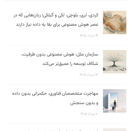
کردی، لری، بلوچی، لکی و گیلکی؛ زبان‌هایی که در
عصر هوش مصنوعی برای بقا به داده نیاز دارند
۱۴ مرداد ۱۴۰۵
سازمان ملل: هوش مصنوعی بدون ظرفیت،
شکاف توسعه را عمیق‌تر می‌کند
۱۳ مرداد ۱۴۰۵
مهاجرت متخصصان فناوری، حکمرانی بدون داده
و بدون سنجش
۱۰ مرداد ۱۴۰۵