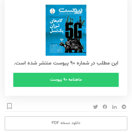
این مطلب در شماره ۹۰ پیوست منتشر شده است.
ماهنامه ۹۰ پیوست
دانلود نسخه PDF