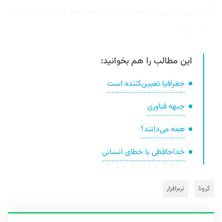
آن امکان‌پذیر می‌شود. همچنین مردم باید اعتبار واکسن را بپذیرند و
بتوانند هزینه آن...
این مطالب را هم بخوانید:
جغرافیا تعیین‌کننده است
جبهه فناوری
همه می‌دانند؟
خداحافظی با خطای انسانی
کرونا
نرم‌افزار