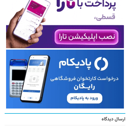
ارسال دیدگاه