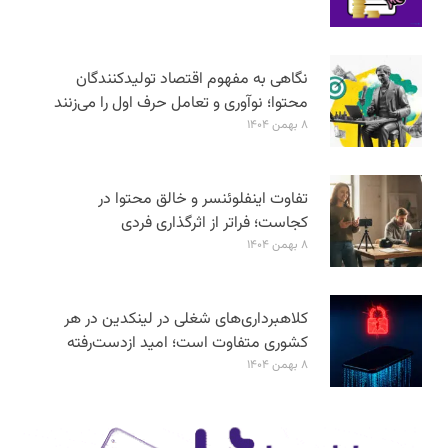
نگاهی به مفهوم اقتصاد تولیدکنندگان
محتوا؛ نوآوری و تعامل حرف اول را می‌زنند
۸ بهمن ۱۴۰۴
تفاوت اینفلوئنسر و خالق محتوا در
کجاست؛ فراتر از اثرگذاری فردی
۸ بهمن ۱۴۰۴
کلاهبرداری‌های شغلی در لینکدین در هر
کشوری متفاوت است؛ امید ازدست‌رفته
۸ بهمن ۱۴۰۴