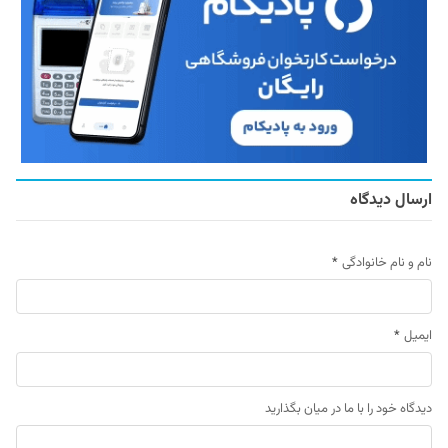
ارسال دیدگاه
نام و نام خانوادگی
*
ایمیل
*
دیدگاه خود را با ما در میان بگذارید