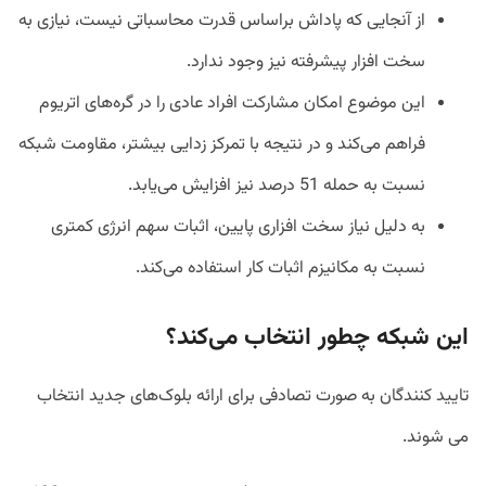
از آنجایی که پاداش براساس قدرت محاسباتی نیست، نیازی به
سخت افزار پیشرفته نیز وجود ندارد.
این موضوع امکان مشارکت افراد عادی را در گره‌های اتریوم
فراهم می‌کند و در نتیجه با تمرکز زدایی بیشتر،‌ مقاومت شبکه
نسبت به حمله 51 درصد نیز افزایش می‌یابد.
به دلیل نیاز سخت افزاری پایین، اثبات سهم انرژی کمتری
نسبت به مکانیزم اثبات کار استفاده می‌کند.
این شبکه چطور انتخاب می‌کند؟
تایید کنندگان به صورت تصادفی برای ارائه بلوک‌های جدید انتخاب
می شوند.