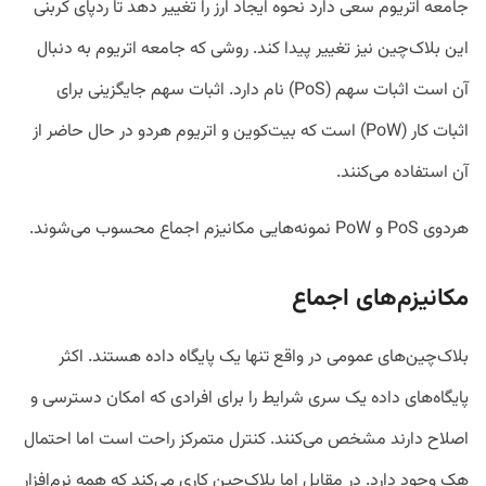
جامعه اتریوم سعی دارد نحوه ایجاد ارز را تغییر دهد تا ردپای کربنی
این بلاک‌چین نیز تغییر پیدا کند. روشی که جامعه اتریوم به دنبال
آن است اثبات سهم (PoS) نام دارد. اثبات سهم جایگزینی برای
اثبات کار (PoW) است که بیت‌کوین و اتریوم هردو در حال حاضر از
آن استفاده می‌کنند.
هردوی PoS و PoW نمونه‌هایی مکانیزم اجماع محسوب می‌شوند.
مکانیزم‌های اجماع
بلاک‌چین‌های عمومی در واقع تنها یک پایگاه داده هستند. اکثر
پایگاه‌های داده یک سری شرایط را برای افرادی که امکان دسترسی و
اصلاح دارند مشخص می‌کنند. کنترل متمرکز راحت است اما احتمال
هک وجود دارد. در مقابل اما بلاک‌چین کاری می‌کند که همه نرم‌افزار