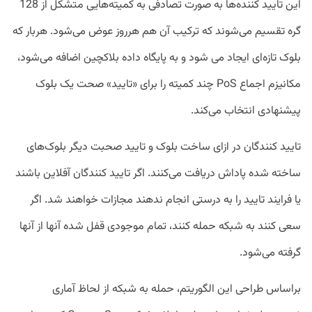
این تایید کننده‌ها به صورت تصادفی به کمیته‌هایی متشکل از 128
گره تقسیم می‌شوند که ترکیب آن هم هرروز عوض می‌شود. هربار که
بلوک تازه‌ای ایجاد می شود و به پایگاه داده بلاکچین اضافه می‌شود،
مکانیزم اجماع PoS چند کمیته را برای «تایید» صحت یک بلوک
پیشنهادی انتخاب می‌کند.
تایید کنندگان در ازای ساخت بلوک و تایید صحبت دیگر بلوک‌های
ساخته شده پاداش دریافت می‌کنند. اگر تایید کنندگان آفلاین باشند
یا فرایند تایید را به درستی انجام ندهند مجازات خواهند شد. اگر
سعی کنند به شبکه حمله کنند، تمام موجودی قفل شده آنها از آنها
گرفته می‌شود.
براساس طراحی این الگوریتم، حمله به شبکه از لحاظ آماری