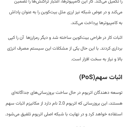
را تکمیل می‌کند. کار این کامپیوتر‌ها، اعتبار تراکنش‌ها را تضمین
می‌کند و در عوض شبکه نیز ارزی مثل بیت‌کوین را به عنوان پاداش
به کامپیوتر‌ها پرداخت می‌کند.
اثبات کار در طراحی بیت‌کوین ساخته شد و دیگر رمزارز‌ها آن را کپی
برداری کردند. با این حال یکی از مشکلات این سیستم مصرف انرژی
بالا و نیاز به سخت افزار است.
اثبات سهم(PoS)
توسعه دهندگان اتریوم در حال ساخت بروزرسانی‌های جداگانه‌ای
هستند، این بروزرسانی که اتریوم 2.0 نام دارد از مکانیزم اثبات سهم
استفاده خواهد کرد و در نهایت با شبکه اصلی اتریوم تلفیق می‌شود.