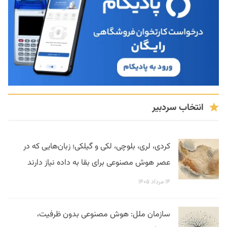
انتخاب سردبیر
کردی، لری، بلوچی، لکی و گیلکی؛ زبان‌هایی که در
عصر هوش مصنوعی برای بقا به داده نیاز دارند
۱۴ مرداد ۱۴۰۵
سازمان ملل: هوش مصنوعی بدون ظرفیت،