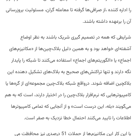
را اداره کننده ،از صرافی‌ها گرفته تا معامله گران، مسئولیت بروزرسانی
آن را برعهده داشته باشند.
شرایطی که همه در تصمیم گیری شریک باشند به نظر اوضاع
آشفته‌ای خواهد بود و به همین دلیل بلاک‌چین‌ها از «مکانیزم‌های
اجماع» یا «الگوریتم‌های اجماع» استفاده می‌کنند تا شبکه را پایدار
نگه دارند و تنها تراکنش‌های صحیح به بلاک‌های تشکیل دهنده این
بلاکچین اضافه شوند. درواقع شبکه بلاک‌چین مجموعه‌ای از گره‌ها یا
کامپیوتر‌هایی که نرم‌افزار بلاک‌چین را در اختیار دارند، است که به هم
می‌گویند «بله، این درست است» و از آنجایی که تمامی کامپیوتر‌ها
اطلاعات را تایید می‌کنند احتمال خطا نزدیک به صفر است.
با این کار این مکانیزم‌ها از حملات 51 درصدی نیز محافظت می