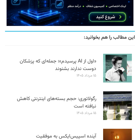
این مطالب را هم بخوانید:
«اول از AI پرسیدم»؛ جمله‌ای که پزشکان
دوست ندارند بشنوند
۱۵ مرداد ۱۴۰۵
رگولاتوری: حجم بسته‌های اینترنتی کاهش
نیافته است
۱۵ مرداد ۱۴۰۵
آینده اسپیس‌ایکس به موفقیت