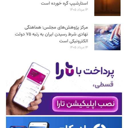
استارشیپ گره خورده است
۱۴ مرداد ۱۴۰۵
مرکز پژوهش‌های مجلس: هماهنگی
نهادی شرط رسیدن ایران به رتبه ۷۵ دولت
الکترونیکی است
۱۴ مرداد ۱۴۰۵