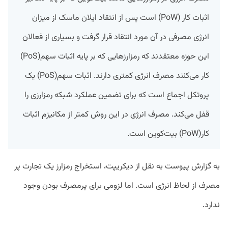
اثبات کار (PoW) است پس از انتقاد ایلان ماسک از میزان
انرژی مصرفی در آن مورد انتقاد قرار گرفت و بسیاری از فعالان
این حوزه معتقدند که رمزارزهایی که بر پایه اثبات سهم(PoS)
کار می‌کنند مصرف انرژی کمتری دارند. اثبات سهم(PoS) یک
پروتکل اجماع است که برای تضمین عملکرد شبکه رمزارزی را
قفل می‌کند. مصرف انرژی در این روش کمتر از مکانیزم اثبات
کار(PoW) بیت‌کوین است.
به گزارش پیوست به نقل از دیکریپت، استخراج رمزارز یک تجارت پر
مصرف از لحاظ انرژی است. اما لزومی برای پرمصرف بودن وجود
ندارد.