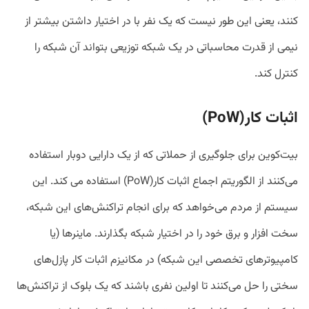
کنند،‌ یعنی این طور نیست که یک نفر با در اختیار داشتن بیشتر از
نیمی از قدرت محاسباتی در یک شبکه توزیعی بتواند آن شبکه را
کنترل کند.
اثبات کار(PoW)
بیت‌کوین برای جلوگیری از حملاتی که از یک دارایی دوبار استفاده
می‌کنند از الگوریتم اجماع اثبات کار(PoW) استفاده می کند. این
سیستم از مردم می‌خواهد که برای انجام تراکنش‌های این شبکه،
سخت افزار و برق خود را در اختیار شبکه بگذارند. ماینر‌ها (یا
کامپیوتر‌های تخصصی این شبکه) در مکانیزم اثبات کار پازل‌های
سختی را حل می‌کنند تا اولین نفری باشند که یک بلوک از تراکنش‌ها