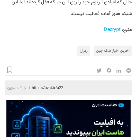
حالی که افرادی اتریوم خود را روی این شبکه قفل کرده‌اند اما این
شبکه هنوز آماده فعالیت نیست.
منبع:
Decrypt
آخرین اخبار بلاک‌ چین
رمزارز
https://pvst.ir/a22
لینک کوتاه