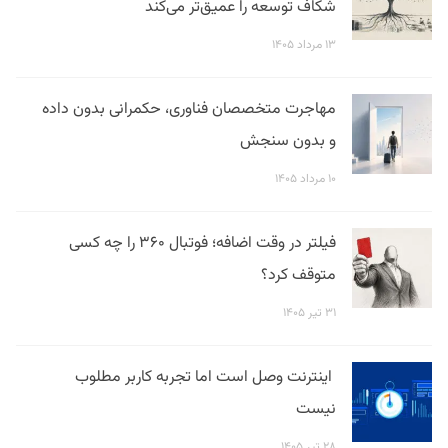
شکاف توسعه را عمیق‌تر می‌کند
۱۳ مرداد ۱۴۰۵
مهاجرت متخصصان فناوری، حکمرانی بدون داده
و بدون سنجش
۱۰ مرداد ۱۴۰۵
فیلتر در وقت اضافه؛ فوتبال ۳۶۰ را چه کسی
متوقف کرد؟
۳۱ تیر ۱۴۰۵
اینترنت وصل است اما تجربه کاربر مطلوب
نیست
۲۸ تیر ۱۴۰۵