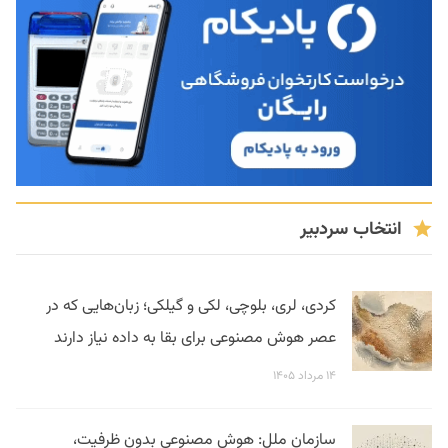
انتخاب سردبیر
کردی، لری، بلوچی، لکی و گیلکی؛ زبان‌هایی که در
عصر هوش مصنوعی برای بقا به داده نیاز دارند
۱۴ مرداد ۱۴۰۵
سازمان ملل: هوش مصنوعی بدون ظرفیت،