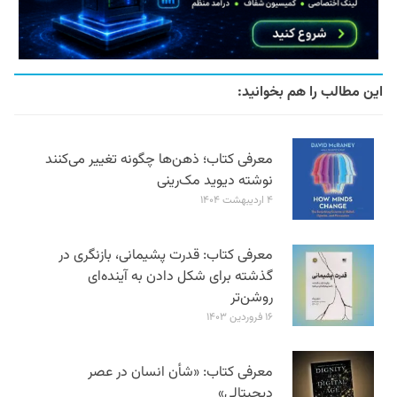
این مطالب را هم بخوانید:
معرفی کتاب؛ ذهن‌ها چگونه تغییر می‌کنند
نوشته دیوید مک‌رینی
۴ اردیبهشت ۱۴۰۴
معرفی کتاب: قدرت پشیمانی، بازنگری در
گذشته برای شکل دادن به آینده‌ای
روشن‌تر
۱۶ فروردین ۱۴۰۳
معرفی کتاب: «شأن انسان در عصر
دیجیتالی»