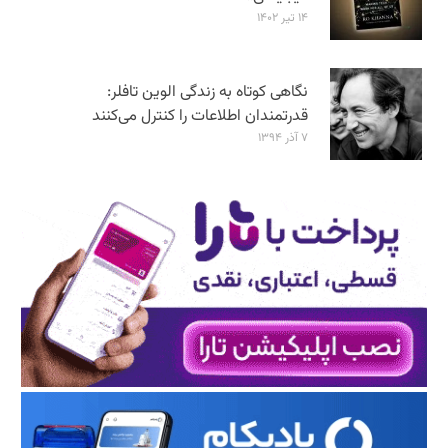
۱۴ تیر ۱۴۰۲
نگاهی کوتاه به زندگی الوین تافلر:
قدرتمندان اطلاعات را کنترل می‌کنند
۷ آذر ۱۳۹۴