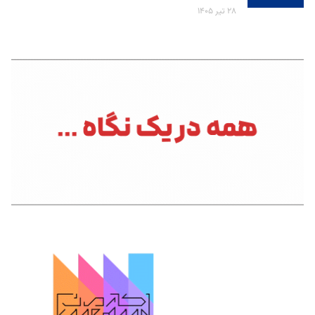
۲۸ تیر ۱۴۰۵