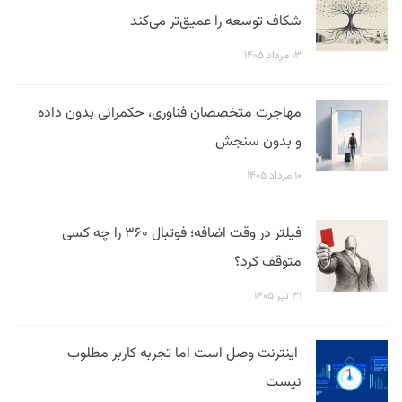
شکاف توسعه را عمیق‌تر می‌کند
۱۳ مرداد ۱۴۰۵
مهاجرت متخصصان فناوری، حکمرانی بدون داده
و بدون سنجش
۱۰ مرداد ۱۴۰۵
فیلتر در وقت اضافه؛ فوتبال ۳۶۰ را چه کسی
متوقف کرد؟
۳۱ تیر ۱۴۰۵
اینترنت وصل است اما تجربه کاربر مطلوب
نیست