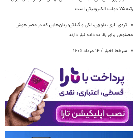
رتبه ۷۵ دولت الکترونیکی است
کردی، لری، بلوچی، لکی و گیلکی؛ زبان‌هایی که در عصر هوش
مصنوعی برای بقا به داده نیاز دارند
سرخط اخبار / ۱۴ مرداد ۱۴۰۵