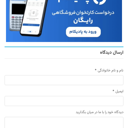
ارسال دیدگاه
نام و نام خانوادگی
*
ایمیل
*
دیدگاه خود را با ما در میان بگذارید