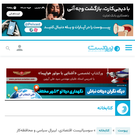
کتابخانه
»
»
سوسیالیست اقتصادی، لیبرال سیاسی و محافظه‌کار
پیوست
کتابخانه