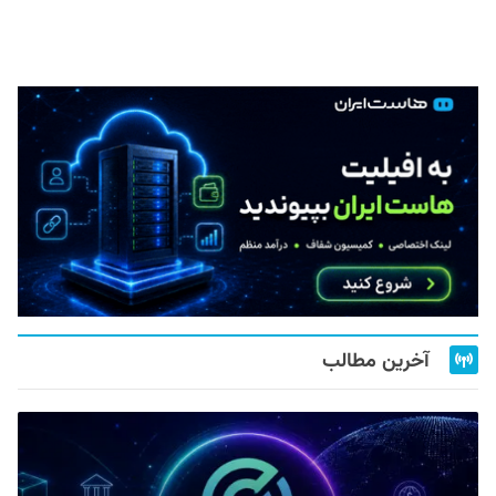
آخرین مطالب