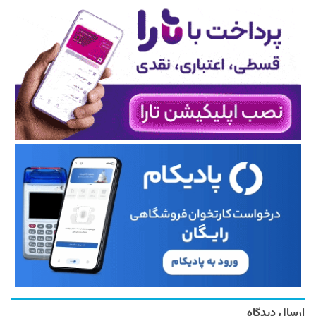
ارسال دیدگاه