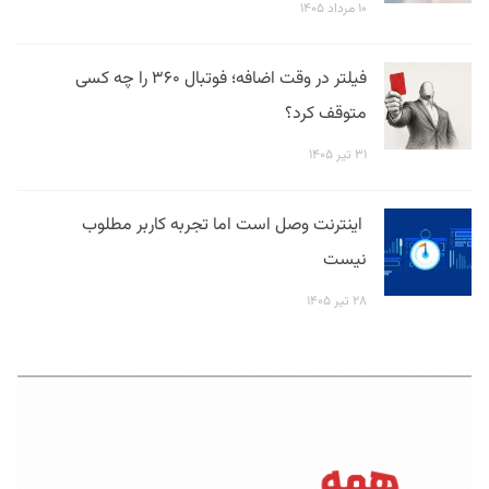
۱۰ مرداد ۱۴۰۵
فیلتر در وقت اضافه؛ فوتبال ۳۶۰ را چه کسی
متوقف کرد؟
۳۱ تیر ۱۴۰۵
اینترنت وصل است اما تجربه کاربر مطلوب
نیست
۲۸ تیر ۱۴۰۵