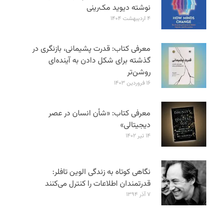
نوشته دیوید مک‌رینی
۴ اردیبهشت ۱۴۰۴
معرفی کتاب: قدرت پشیمانی، بازنگری در
گذشته برای شکل دادن به آینده‌ای
روشن‌تر
۱۶ فروردین ۱۴۰۳
معرفی کتاب: «شأن انسان در عصر
دیجیتالی»
۱۴ تیر ۱۴۰۲
نگاهی کوتاه به زندگی الوین تافلر:
قدرتمندان اطلاعات را کنترل می‌کنند
۷ آذر ۱۳۹۴