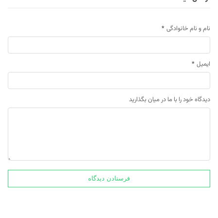
نام و نام خانوادگی
*
ایمیل
*
دیدگاه خود را با ما در میان بگذارید