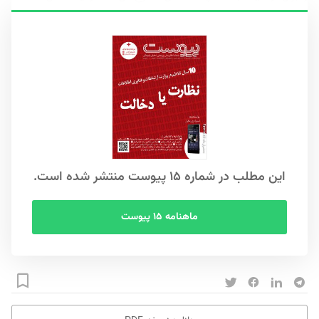
این مطلب در شماره ۱۵ پیوست منتشر شده است.
ماهنامه ۱۵ پیوست