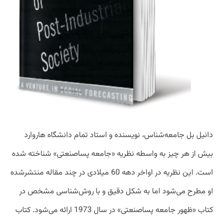
دانیل بل جامعه‌شناس، نویسنده و استاد تمام دانشگاه هاروارد
بیش از هر چیز به واسطه نظریه «جامعه پساصنعتی» شناخته شده
است. این نظریه در اواخر دهه 60 میلادی در چند مقاله منتشرشده
او مطرح می‌شود اما به شکل دقیق و با روش‌شناسی مشخص در
کتاب «ظهور جامعه پساصنعتی» در سال 1973 ارائه می‌شود. کتاب