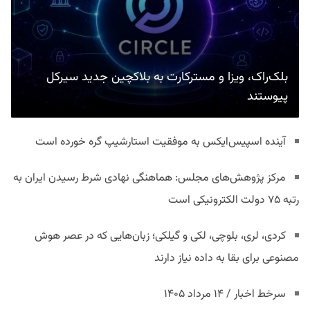
بلک‌راک، ویزا و مسترکارت به بلاکچین جدید سیرکل
پیوستند
آینده اسپیس‌ایکس به موفقیت استارشیپ گره خورده است
مرکز پژوهش‌های مجلس: هماهنگی نهادی شرط رسیدن ایران به
رتبه ۷۵ دولت الکترونیکی است
کردی، لری، بلوچی، لکی و گیلکی؛ زبان‌هایی که در عصر هوش
مصنوعی برای بقا به داده نیاز دارند
سرخط اخبار / ۱۴ مرداد ۱۴۰۵