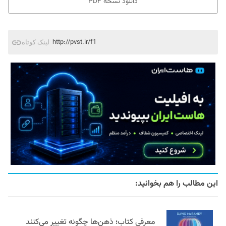
دانلود نسخه PDF
http://pvst.ir/f1
لینک کوتاه
این مطالب را هم بخوانید:
معرفی کتاب؛ ذهن‌ها چگونه تغییر می‌کنند