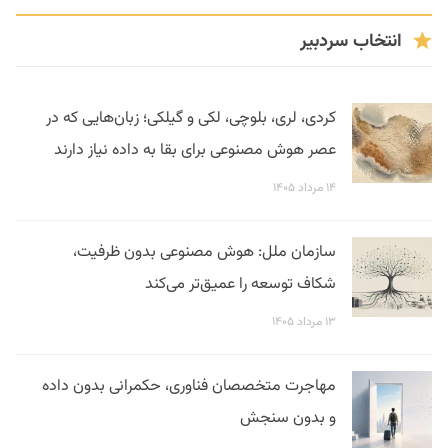
انتخاب سردبیر
کردی، لری، بلوچی، لکی و گیلکی؛ زبان‌هایی که در
عصر هوش مصنوعی برای بقا به داده نیاز دارند
۱۴ مرداد ۱۴۰۵
سازمان ملل: هوش مصنوعی بدون ظرفیت،
شکاف توسعه را عمیق‌تر می‌کند
۱۳ مرداد ۱۴۰۵
مهاجرت متخصصان فناوری، حکمرانی بدون داده
و بدون سنجش