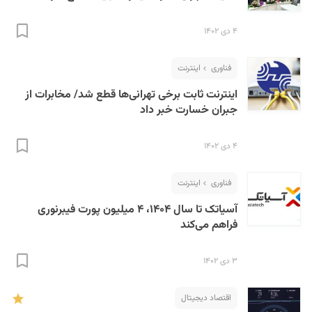
۴ دی ۱۴۰۲
فناوری
اینترنت
اینترنت ثابت برخی تهرانی‌ها قطع شد/ مخابرات از
جبران خسارت خبر داد
۴ دی ۱۴۰۲
فناوری
اینترنت
آسیاتک تا سال ۱۴۰۴، ۴ میلیون پورت فیبرنوری
فراهم می‌کند
۳ دی ۱۴۰۲
اقتصاد دیجیتال