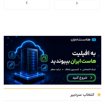
Previous
انتخاب سردبیر