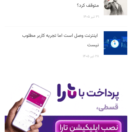
متوقف کرد؟
۳۱ تیر ۱۴۰۵
اینترنت وصل است اما تجربه کاربر مطلوب
نیست
۲۸ تیر ۱۴۰۵