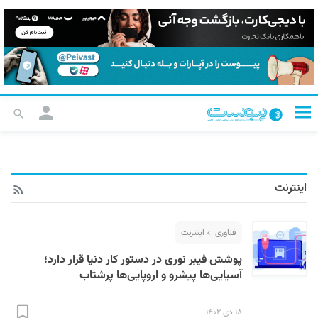
اینترنت
فناوری
اینترنت
پوشش فیبر نوری در دستور کار دنیا قرار دارد؛
آسیایی‌ها پیشرو و اروپایی‌ها پرشتاب
۱۸ دی ۱۴۰۲