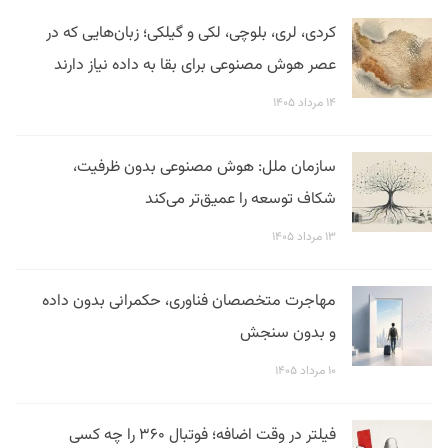
کردی، لری، بلوچی، لکی و گیلکی؛ زبان‌هایی که در
عصر هوش مصنوعی برای بقا به داده نیاز دارند
۱۴ مرداد ۱۴۰۵
سازمان ملل: هوش مصنوعی بدون ظرفیت،
شکاف توسعه را عمیق‌تر می‌کند
۱۳ مرداد ۱۴۰۵
مهاجرت متخصصان فناوری، حکمرانی بدون داده
و بدون سنجش
۱۰ مرداد ۱۴۰۵
فیلتر در وقت اضافه؛ فوتبال ۳۶۰ را چه کسی