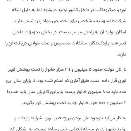
نوری، میکروداکت در داخل کشور تولید می‌‌شود اما به دلیل اینکه
شرکت‌ها سهمیه مشخصی برای تخصیص مواد پتروشیمی دارند،
امکان تولید آن به راحتی میسر نیست. در بخش تجهیزات داخلی
فیبر هم، واردکنندگان مشکلات تخصیص و صف طولانی دریافت ارز را
دارند.
تا الان دولت حدود ۵ میلیون و ۱۹۱ هزار خانوار را تحت پوشش فیبر
نوری قرار داده است. طبق آماری که اعلام شده بود، تا پایان سال این
عدد باید به ۸ میلیون خانوار برسد؛ بنابراین تا پایان سال باید حدودا
۲ میلیون و ۸۰۰ هزار خانوار جدید تحت پوشش قرار بگیرند.
به‌نظر می‌آید باوجود ملی بودن پروژه فیبر نوری، شرایط واردات و
تولید تجهیزات در مرحله ابتدایی خیلی ساده نیست، به شکلی که