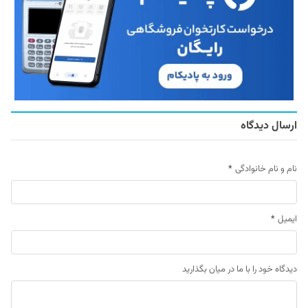
ارسال دیدگاه
نام و نام خانوادگی
*
ایمیل
*
دیدگاه خود را با ما در میان بگذارید