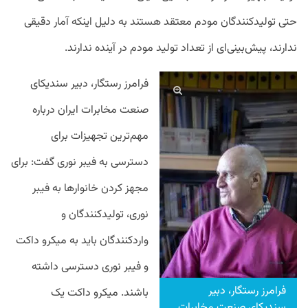
حتی تولیدکنندگان مودم معتقد هستند به دلیل اینکه آمار دقیقی
ندارند، پیش‌بینی‌ای از تعداد تولید مودم در آینده ندارند.
فرامرز رستگار، دبیر سندیکای
صنعت مخابرات ایران درباره
مهم‌ترین تجهیزات برای
دسترسی به فیبر نوری گفت: برای
مجهز کردن خانوارها به فیبر
نوری، تولیدکنندگان و
واردکنندگان باید به میکرو داکت
و فیبر نوری دسترسی داشته‌
فرامرز رستگار، دبیر
باشند. میکرو داکت یک
سندیکای صنعت مخابرات