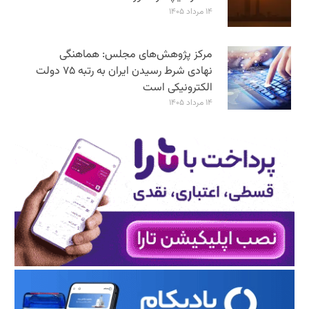
۱۴ مرداد ۱۴۰۵
مرکز پژوهش‌های مجلس: هماهنگی
نهادی شرط رسیدن ایران به رتبه ۷۵ دولت
الکترونیکی است
۱۴ مرداد ۱۴۰۵