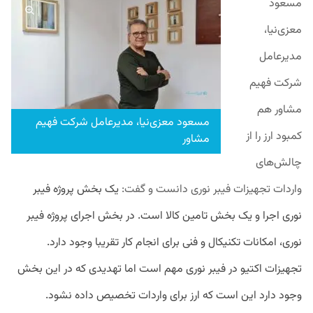
مسعود
معزی‌نیا،
مدیرعامل
شرکت فهیم
مشاور هم
مسعود معزی‌نیا، مدیرعامل شرکت فهیم
کمبود ارز را از
مشاور
چالش‌های
واردات تجهیزات فیبر نوری دانست و گفت:
یک بخش پروژه فیبر
نوری اجرا و یک بخش تامین کالا است. در بخش اجرای پروژه فیبر
نوری، امکانات تکنیکال و فنی برای انجام کار تقریبا وجود دارد.
تجهیزات اکتیو در فیبر نوری مهم است اما تهدیدی که در این بخش
وجود دارد این است که ارز برای واردات تخصیص داده نشود.