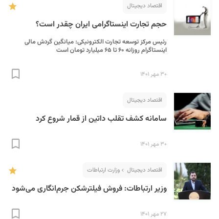
اقتصاد دیجیتال
حجم تجارت اینستاگرامی ایران چقدر است؟
رئیس مرکز توسعه تجارت الکترونیکی: میانگین گردش مالی
اینستاگرام روزانه ۶۰ تا ۶۵ میلیارد تومان است
۳۰ مهر ۱۴۰۱
اقتصاد دیجیتال
سامانه کشف تقلب داتین از قمار شروع کرد
۳۰ مهر ۱۴۰۱
اقتصاد دیجیتال
وزارت ارتباطات
وزیر ارتباطات: فروش فیلترشکن جرم‌انگاری می‌شود
۲۷ مهر ۱۴۰۱