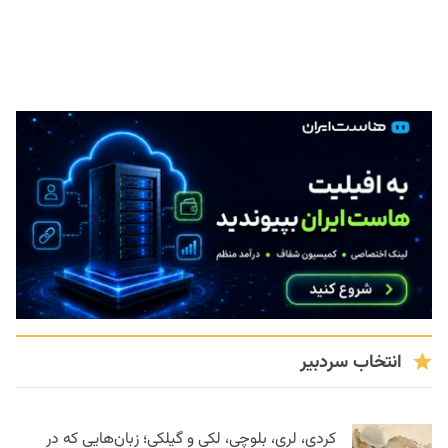
انتخاب سردبیر
کردی، لری، بلوچی، لکی و گیلکی؛ زبان‌هایی که در