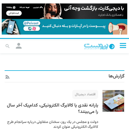
گزارش‌ها
اقتصاد دیجیتال
یارانه نقدی یا کالابرگ الکترونیکی، کدام‌یک آخر سال
را می‌بینند؟
دولت و مجلس در یک روز، سخنان متفاوتی درباره سرانجام طرح
کالابرگ الکترونیکی عنوان کردند