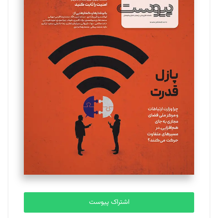
اشتراک پیوست