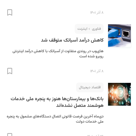
۸ آذر ۱۴۰۱
فناوری
اینترنت
کاهش درآمد آسیاتک متوقف شد
های‌وب در روندی متفاوت از آسیاتک با کاهش درآمد اینترنتی
روبرو شده است
S
۸ آذر ۱۴۰۱
اقتصاد دیجیتال
بانک‌ها و بیمارستان‌ها هنوز به پنجره ملی خدمات
هوشمند متصل نشده‌اند
دی‌ماه آخرین فرصت قانونی اتصال دستگاه‌های مشمول به پنجره
ملی خدمات دولت