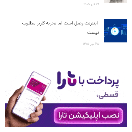
۳۱ تیر ۱۴۰۵
اینترنت وصل است اما تجربه کاربر مطلوب
نیست
۲۸ تیر ۱۴۰۵