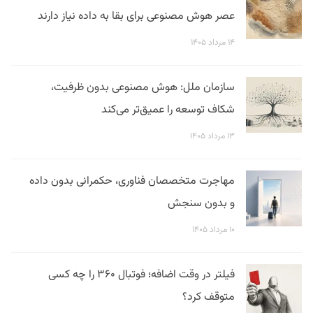
عصر هوش مصنوعی برای بقا به داده نیاز دارند
۱۴ مرداد ۱۴۰۵
سازمان ملل: هوش مصنوعی بدون ظرفیت،
شکاف توسعه را عمیق‌تر می‌کند
۱۳ مرداد ۱۴۰۵
مهاجرت متخصصان فناوری، حکمرانی بدون داده
و بدون سنجش
۱۰ مرداد ۱۴۰۵
فیلتر در وقت اضافه؛ فوتبال ۳۶۰ را چه کسی
متوقف کرد؟