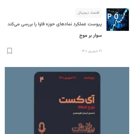
اقتصاد دیجیتال
پیوست عملکرد نمادهای حوزه فاوا را بررسی می‌کند
سوار بر موج
۳۱ شهریور ۱۴۰۱