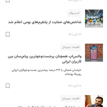
۲۹ آبان ۱۴۰۱
کسب‌و‌کار
شاخص‌های حمایت از پلتفرم‌های بومی اعلام شد
۲۹ آبان ۱۴۰۱
اقتصاد دیجیتال
واتس‌اپ همچنان پرجست‌وجوترین پیام‌رسان بین
کاربران ایرانی‌
خراسان شمالی با ۳۴ درصد بیشترین جست‌وجوگران ایرانی
روبیکا بوده‌اند
۲۸ آبان ۱۴۰۱
اقتصاد دیجیتال