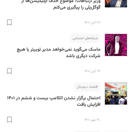
وزیر ارتباطات: موضوع حذف اپلیکیشن‌ها از
گوگل‌پلی را پیگیری می‌کنم
۲۷ آبان ۱۴۰۱
شبکه‌های اجتماعی
ماسک می‌گوید نمی‌خواهد مدیر توییتر یا هیچ
شرکت دیگری باشد
۲۶ آبان ۱۴۰۱
اقتصاد دیجیتال
احتمال برگزار نشدن الکامپ بیست و ششم در ۱۴۰۱
افزایش یافت
۳۰ مهر ۱۴۰۱