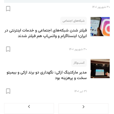
صوت
۳۰ شهریور ۱۴۰۱
شبکه‌های اجتماعی
فیلتر شدن شبکه‌های اجتماعی و خدمات اینترنتی در
ایران؛ اینستاگرام و واتس‌اپ هم فیلتر شدند
۳۰ شهریور ۱۴۰۱
کسب‌و‌کار
مدیر مارکتینگ ازکی:‌ نگهداری دو برند ازکی و بیمیتو
سخت و پرهزینه بود
۳۱ تیر ۱۴۰۱
Next
Previous