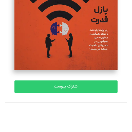
اشتراک پیوست