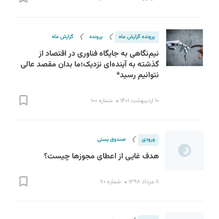
❯
❯
پرونده گزارش ماه
پرونده
گزارش ماه
نیم‌نگاهی به جایگاه فناوری در اقتصاد از
گذشته به آینده‌ای نزدیک؛ما بدان مقصد عالی
نتوانیم رسید*
۱۰ اردیبهشت ۱۴۰۱
شماره ۱۰۰
❯
ورودی
صندوق پستی
هدف غایی از اعطای مجوزها چیست؟
۸ مرداد ۱۳۹۸
شماره ۷۰