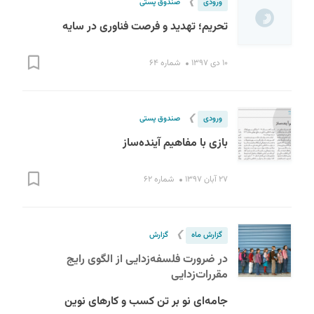
❯
ورودی
صندوق پستی
تحریم؛ تهدید و فرصت فناوری در سایه
۱۰ دی ۱۳۹۷
شماره ۶۴
❯
ورودی
صندوق پستی
بازی با مفاهیم آینده‌ساز
۲۷ آبان ۱۳۹۷
شماره ۶۲
❯
گزارش ماه
گزارش
در ضرورت فلسفه‌زدایی از الگوی رایج
مقررات‌زدایی
جامه‌ای نو بر تن کسب و کارهای نوین