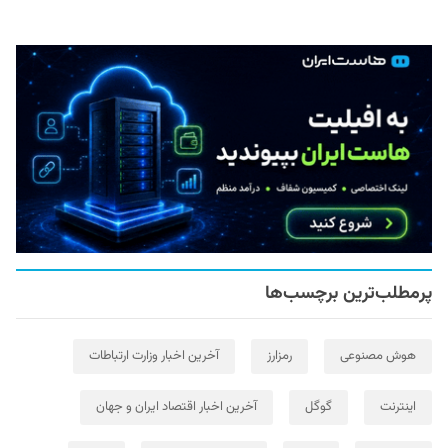
پرمطلب‌ترین برچسب‌ها
هوش مصنوعی
رمزارز
آخرین اخبار وزارت ارتباطات
اینترنت
گوگل
آخرین اخبار اقتصاد ایران و جهان