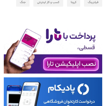
فیلترینگ
کرونا
کسب و کار اینترنتی
جنگ