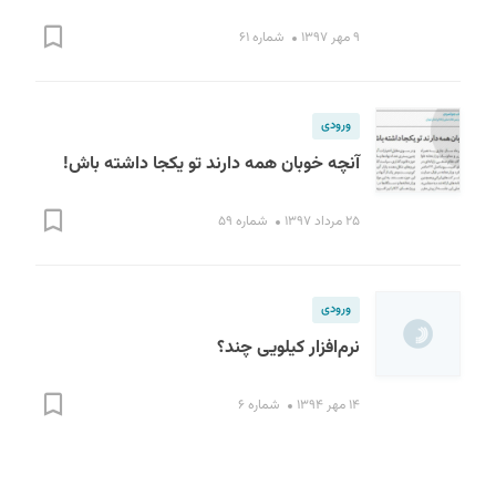
۹ مهر ۱۳۹۷
شماره ۶۱
ورودی
آنچه خوبان همه دارند تو یکجا داشته باش!
۲۵ مرداد ۱۳۹۷
شماره ۵۹
ورودی
نرم‌افزار کیلویی چند؟
۱۴ مهر ۱۳۹۴
شماره ۶