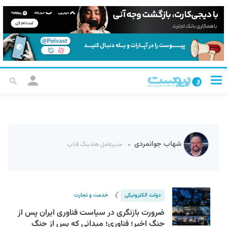
شهاب جوانمردی
مدیرعامل هلدینگ فناپ
❯
دولت الکترونیکی
خدمت و تجارت
ضرورت بازنگری در سیاست فناوری ایران پس از
جنگ اخیر؛ فناوری؛ میدانی که پس از جنگ