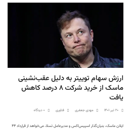
ارزش سهام توییتر به دلیل عقب‌نشینی
ماسک از خرید شرکت ۸ درصد کاهش
یافت
۲۰ تیر ۱۴۰۱
مهدی جعفری
فناوری
۰ دیدگاه
ایلان ماسک، بنیان‌گذار اسپیس‌اکس و مدیرعامل تسلا، می‌خواهد از قرارداد ۴۴