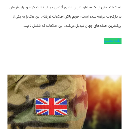
اطلاعات بیش از یک میلیارد نفر از اعضای آژانسی دولتی نشت کرده و برای فروش
در دارک‌وب عرضه شده است؛ حجم بالای اطلاعات لورفته، این هک را به یکی از
بزرگ‌ترین حمله‌های جهان تبدیل می‌کند. این اطلاعات که شامل نام،…
ادامه مطلب