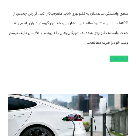
سطح وابستگی سالمندان به تکنولوژی شاید متعجب‌تان کند. گزارش جدیدی از
AARP، سازمان مشاوره سالمندان، نشان می‌دهد این گروه در دوران پاندمی به
شدت وابسته تکنولوژی شده‌اند. آمریکایی‌هایی که بیشتر از ۶۵ سال دارند، بیشتر
وقت خود را صرف مطالعه…
ادامه مطلب