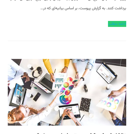
برداشت کنند. به گزارش پیوست، بر اساس بیانیه‌ای که در…
ادامه مطلب