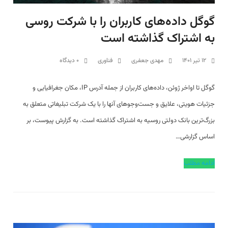
گوگل داده‌های کاربران را با شرکت روسی
به اشتراک گذاشته است
۱۲ تیر ۱۴۰۱
مهدی جعفری
فناوری
۰ دیدگاه
گوگل تا اواخر ژوئن، داده‌‌های کاربران از جمله آدرس IP، مکان جغرافیایی و
جزئیات هویتی، علایق و جست‌وجوهای آنها را با یک شرکت تبلیغاتی متعلق به
بزرگ‌ترین بانک دولتی روسیه به اشتراک گذاشته است. به گزارش پیوست، بر
اساس گزارشی…
ادامه مطلب