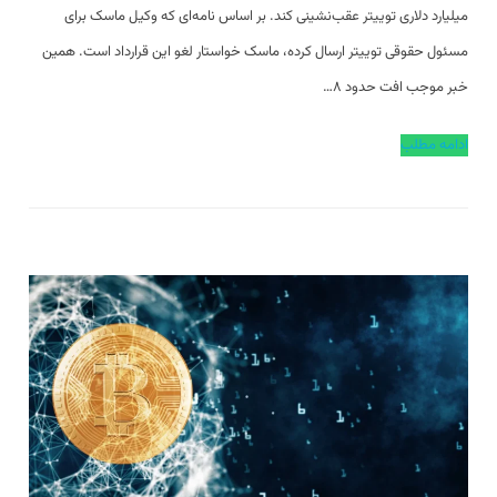
میلیارد دلاری توییتر عقب‌نشینی کند. بر اساس نامه‌ای که وکیل ماسک برای
مسئول حقوقی توییتر ارسال کرده، ماسک خواستار لغو این قرارداد است. همین
خبر موجب افت حدود ۸…
ادامه مطلب