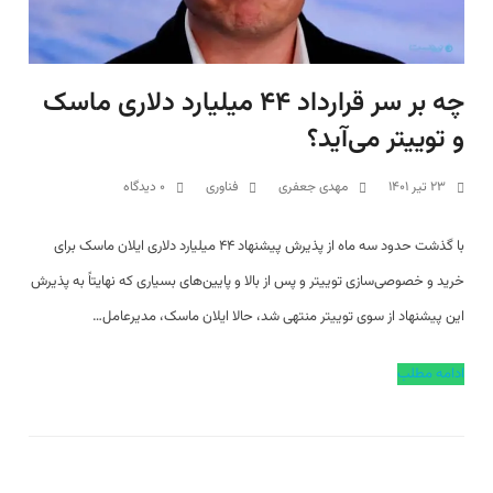
چه بر سر قرارداد ۴۴ میلیارد دلاری ماسک
و توییتر می‌آید؟
۲۳ تیر ۱۴۰۱
مهدی جعفری
فناوری
۰ دیدگاه
با گذشت حدود سه ماه از پذیرش پیشنهاد ۴۴ میلیارد دلاری ایلان ماسک برای
خرید و خصوصی‌سازی توییتر و پس از بالا و پایین‌های بسیاری که نهایتاً به پذیرش
این پیشنهاد از سوی توییتر منتهی شد، حالا ایلان ماسک، مدیرعامل…
ادامه مطلب