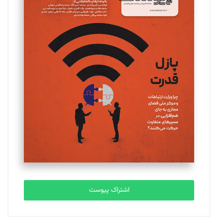
اشتراک پیوست