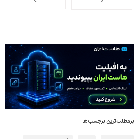
پرمطلب‌ترین برچسب‌ها