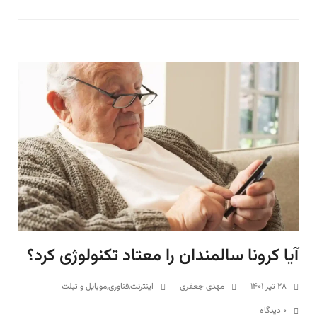
آیا کرونا سالمندان را معتاد تکنولوژی کرد؟
۲۸ تیر ۱۴۰۱
مهدی جعفری
اینترنت
,
فناوری
,
موبایل و تبلت
۰ دیدگاه