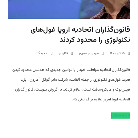
قانون‌گذاران اتحادیه اروپا غول‌های
تکنولوژی را محدود کردند
۱۵ تیر ۱۴۰۱
مهدی جعفری
فناوری
۰ دیدگاه
قانون‌گذاران اتحادیه موافقت خود را با قوانین جدیدی که هدفش محدود کردن
قدرت غول‌های تکنولوژی از جمله آلفابت، شرکت مادر گوگل، آمازون، اپل،
فیس‌بوک و مایکروسافت است، اعلام کردند. به گزارش پیوست، قانون‌گذاران
اتحادیه اروپا امروز علاوه بر قوانینی که…
ادامه مطلب