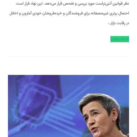
نظر قوانین آنتی‌تراست مورد بررسی و تفحص قرار می‌دهد. این نهاد قرار است
احتمال برتری غیرمنصفانه برای فروشندگان و خرده‌فروشان خودی آمازون و اخلال
در رقابت بازار…
ادامه مطلب