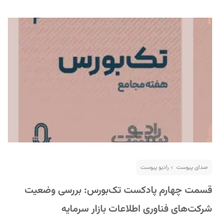
صدای پیوست
رادیو پیوست
قسمت چهارم پادکست تک‌بورس: بررسی وضعیت
شرکت‌های فناوری اطلاعات بازار سرمایه