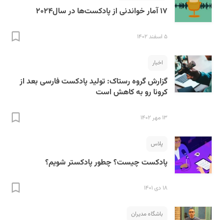
۱۷ آمار خواندنی از پادکست‌ها در سال۲۰۲۴
۵ اسفند ۱۴۰۲
اخبار
گزارش گروه رستاک:‌ تولید پادکست فارسی بعد از
کرونا رو به کاهش است
۱۳ مهر ۱۴۰۲
پلاس
پادکست چیست؟ چطور پادکستر شویم؟
۱۸ دی ۱۴۰۱
باشگاه مدیران