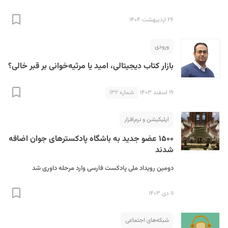
۲۶ اردیبهشت ۱۴۰۴
ورودی
بازار کتاب دیجیتالی، امید یا مرثیه‌خوانی بر قبر خالی؟
۱۹ اسفند ۱۴۰۳
شماره ۱۳۲
اپلیکیشن و نرم‌افزار
۱۵۰۰ عضو جدید به باشگاه پادکسترهای جوان اضافه
شدند
دومین رویداد ملی پادکست فارسی وارد مرحله داوری شد
۱۱ دی ۱۴۰۳
شبکه‌های اجتماعی