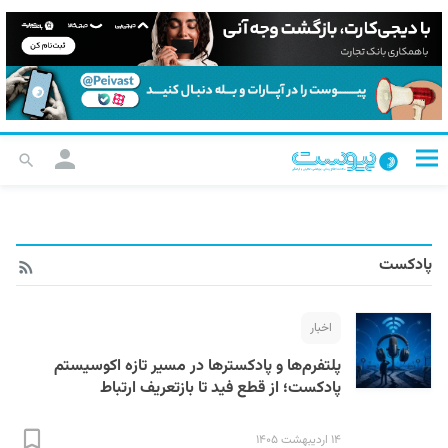
پادکست
اخبار
پلتفرم‌ها و پادکسترها در مسیر تازه اکوسیستم
پادکست؛ از قطع فید تا بازتعریف ارتباط
۱۴ اردیبهشت ۱۴۰۵