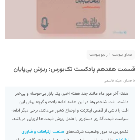
صدای پیوست
رادیو پیوست
قسمت هفدهم پادکست تک‌بورس: ریزش بی‌پایان
با صدای: میثم قاسمی
هفته آخر مهر ماه مانند چند هفته اخیر، یک بازار بی‌حوصله و بی‌خبر
داشت. افت شاخص‌ها در این هفته ادامه یافت و گرچه برخی این
افت را ناشی از قطعی اینترنت و اوضاع کشور می‌دانند، برخی دیگر ادامه
سیاست قیمت‌گذاری دستوری را عامل ریزش قیمت‌ها ارزیابی می‌کنند.
تک‌بورس به مرور وضعیت شرکت‌های
صنعت ارتباطات و فناوری