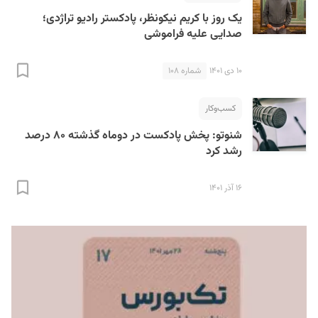
یک روز با کریم نیکونظر، پادکستر رادیو تراژدی؛
صدایی علیه فراموشی
۱۰ دی ۱۴۰۱
شماره ۱۰۸
کسب‌و‌کار
شنوتو: پخش پادکست در دوماه گذشته ۸۰ درصد
رشد کرد
۱۶ آذر ۱۴۰۱