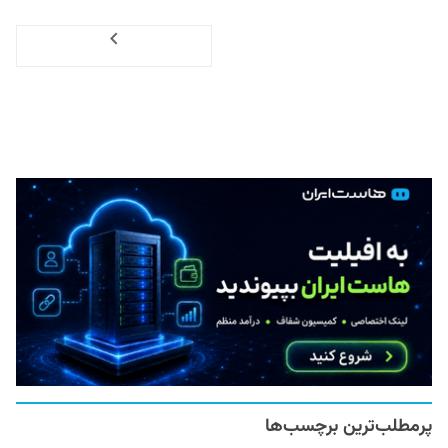
Next
پرمطلب‌ترین برچسب‌ها