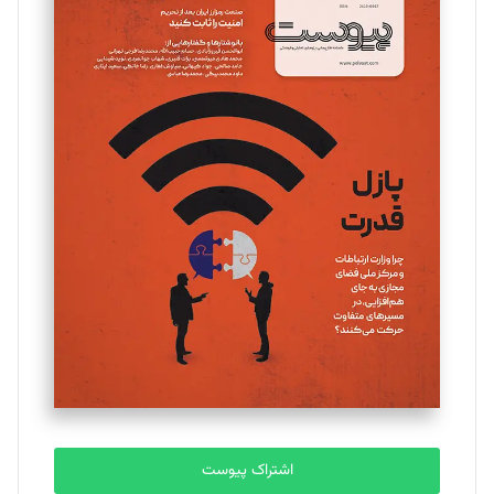
اشتراک پیوست