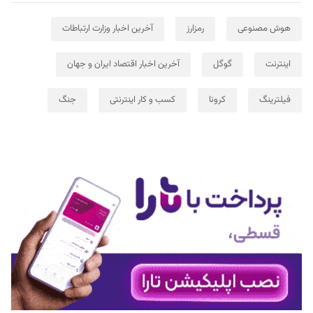
هوش مصنوعی
رمزارز
آخرین اخبار وزارت ارتباطات
اینترنت
گوگل
آخرین اخبار اقتصاد ایران و جهان
فیلترینگ
کرونا
کسب و کار اینترنتی
جنگ