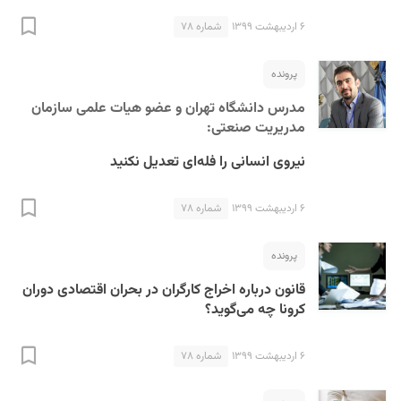
۶ اردیبهشت ۱۳۹۹
شماره ۷۸
پرونده
مدرس دانشگاه تهران و عضو هیات علمی سازمان
مدریریت صنعتی:
نیروی انسانی را فله‌ای تعدیل نکنید
S
۶ اردیبهشت ۱۳۹۹
شماره ۷۸
پرونده
قانون درباره اخراج کارگران در بحران اقتصادی دوران
کرونا چه می‌گوید؟
۶ اردیبهشت ۱۳۹۹
شماره ۷۸