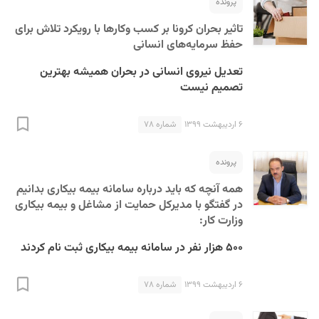
پرونده
تاثیر بحران کرونا بر کسب ‌وکارها با رویکرد تلاش برای
حفظ سرمایه‌های انسانی
تعدیل نیروی انسانی در بحران همیشه بهترین
تصمیم نیست
۶ اردیبهشت ۱۳۹۹
شماره ۷۸
پرونده
همه آنچه که باید درباره سامانه بیمه بیکاری بدانیم
در گفتگو با مدیرکل حمایت از مشاغل و بیمه بیکاری
وزارت کار:
۵۰۰ هزار نفر در سامانه بیمه بیکاری ثبت نام کردند
۶ اردیبهشت ۱۳۹۹
شماره ۷۸