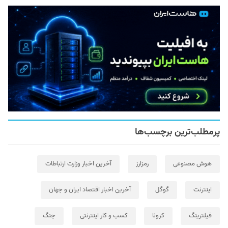
پرمطلب‌ترین برچسب‌ها
هوش مصنوعی
رمزارز
آخرین اخبار وزارت ارتباطات
اینترنت
گوگل
آخرین اخبار اقتصاد ایران و جهان
فیلترینگ
کرونا
کسب و کار اینترنتی
جنگ