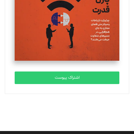
اشتراک پیوست