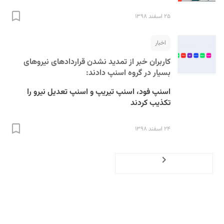
۲۵ اسفند ۱۳۹۸
اخبار
کاربران خبر از تمدید نشدن قراردادهای نیروهای
بسیار در گروه اسنپ دادند:
اسنپ فود، اسنپ‌ تیریپ و اسنپ تعدیل نیرو را
تکذیب کردند
۲۴ اسفند ۱۳۹۸
Previous