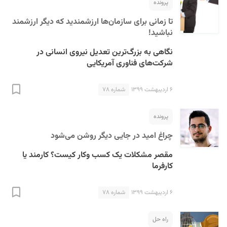
پرونده
تا زمانی برای سازمان‌ها ارزشمندید که دیگر ارزشمند
نباشید!
نگاهی به بزرگ‌ترین تعدیل نیروی انسانی در
شرکت‌های فناوری آمریکایی
۶ اردیبهشت ۱۳۹۹
شماره ۷۸
پرونده
چراغ امید در جایی دیگر روشن می‌شود
مقصر مشکلات یک کسب وکار کیست؟ کارمند یا
کارفرما
۶ اردیبهشت ۱۳۹۹
شماره ۷۸
راه حل