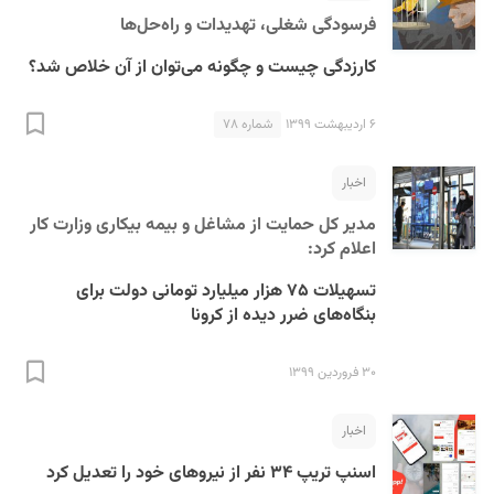
فرسودگی شغلی، تهدیدات و راه‌حل‌ها
کارزدگی چیست و چگونه می‌توان از آن خلاص شد؟
۶ اردیبهشت ۱۳۹۹
شماره ۷۸
اخبار
مدیر کل حمایت از مشاغل و بیمه بیکاری وزارت کار
اعلام کرد:
تسهیلات ۷۵ هزار میلیارد تومانی دولت برای
بنگاه‌های ضرر دیده از کرونا
۳۰ فروردین ۱۳۹۹
اخبار
اسنپ تریپ ۳۴ نفر از نیروهای خود را تعدیل کرد