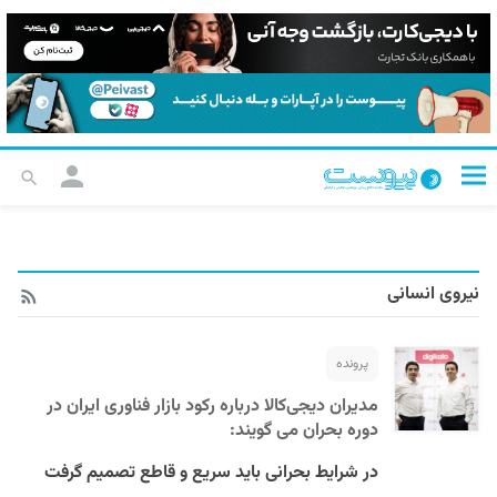
نیروی انسانی
پرونده
مدیران دیجی‌کالا درباره رکود بازار فناوری ایران در
دوره بحران می گویند:
در شرایط بحرانی باید سریع و قاطع تصمیم گرفت