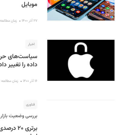
موبایل
۲۷ آذر ۱۴۰۰
زمان مطالعه : ۳ دقی
اخبار
سیاست‌های حریم
داده را تغییر داد
۱۶ آذر ۱۴۰۰
زمان مطالعه : ۴ دقیق
فناوری
بررسی وضعیت بازار مو
برتری ۲۰