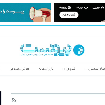
صاد دیجیتال
فناوری
بازار سرمایه
هوش مصنوعی
ا