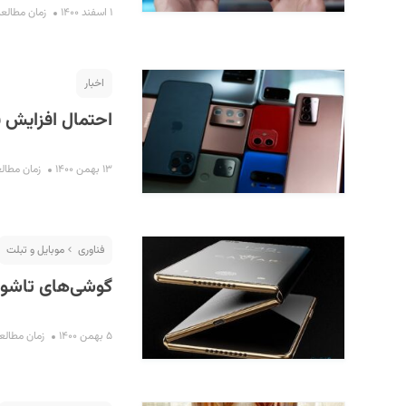
۱ اسفند ۱۴۰۰
زمان مطالعه : ۳ د
اخبار
احتمال افزایش 
۱۳ بهمن ۱۴۰۰
زمان مطالعه : ۶
فناوری
موبایل و تبلت
گوشی‌های تاشو، ت
۵ بهمن ۱۴۰۰
زمان مطالعه : ۱۲ 