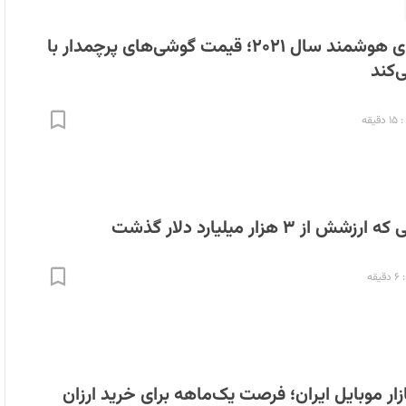
بهترین گوشی‌های هوشمند سال ۲۰۲۱؛ قیمت‌ گوشی‌های پرچمدار با
‌کند
قه
ز ۳ هزار میلیارد دلار گذشت
قه
ار موبایل ایران؛ فرصت یک‌ماهه برای خرید ارزان