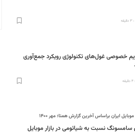
قه
 خصوصی غول‌های تکنولوژی رویکرد جمع‌آوری
ه
بایل ایران براساس آخرین گزارش همتا؛ مهر ۱۴۰۰
 درصدی سامسونگ نسبت به شیائومی در بازار موبایل