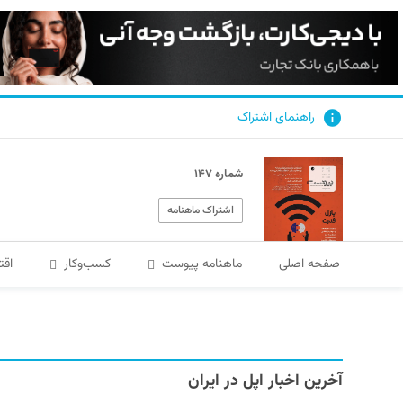
راهنمای اشتراک
شماره ۱۴۷
اشتراک ماهنامه
صفحه اصلی
ماهنامه پیوست
کسب‌و‌کار
اقت
آخرین اخبار اپل در ایران