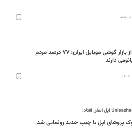
گزارش موبونیوز از بازار گوشی موبایل ایران:‌ ۷۷ درصد مردم
ومی دارند
قه
ک پرو‌های اپل با چیپ جدید رونمایی شد