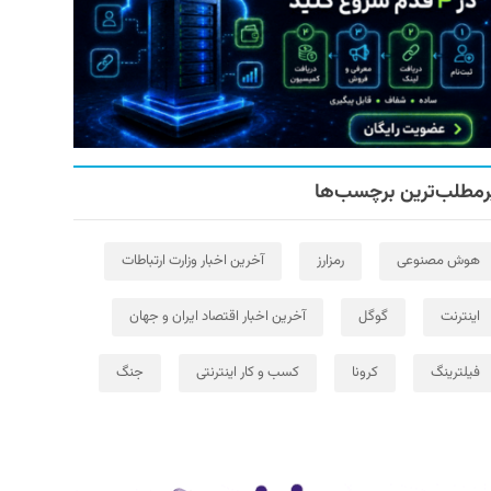
رمطلب‌ترین برچسب‌ها
هوش مصنوعی
رمزارز
آخرین اخبار وزارت ارتباطات
اینترنت
گوگل
آخرین اخبار اقتصاد ایران و جهان
فیلترینگ
کرونا
کسب و کار اینترنتی
جنگ