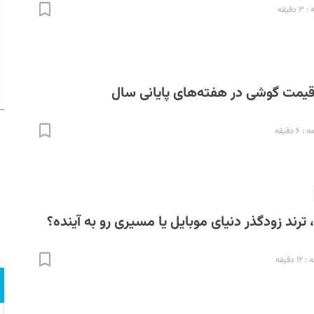
قیقه
قیمت گوشی در هفته‌های پایانی سال
 دقیقه
رند زودگذر دنیای موبایل یا مسیری رو به آینده؟
دقیقه