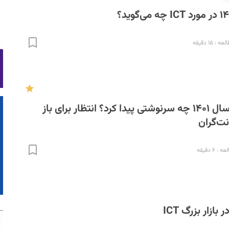
: ۱۵ دقیقه
طرح صیانت در سال ۱۴۰۱ چه سرنوشتی پیدا کرد؟ انتظار برای باز
ت‌گران
 ۶ دقیقه
بازار بزرگ ICT