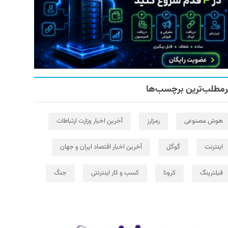
رمطلب‌ترین برچسب‌ها
هوش مصنوعی
رمزارز
آخرین اخبار وزارت ارتباطات
اینترنت
گوگل
آخرین اخبار اقتصاد ایران و جهان
فیلترینگ
کرونا
کسب و کار اینترنتی
جنگ