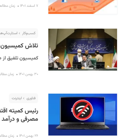
۷ اسفند ۱۴۰۱
زمان مطالعه : ۲ 
کسب‌و‌کار
استارت‌آپ‌ها
تلاش کمیسیون تل
کمیسیون تلفیق از ص
۳۰ بهمن ۱۴۰۱
زمان مطالعه : ۳
فناوری
اینترنت
رئیس کمیته اقتص
مصرفی و درآمد ا
۲۶ بهمن ۱۴۰۱
زمان مطالعه : ۳