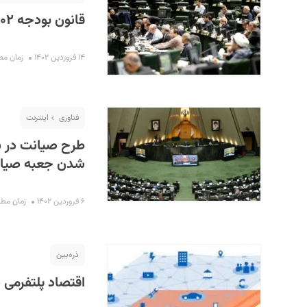
قانون بودجه ۱۴۰۲ در مورد ICT چه می‌گوید؟
۱۴ فروردین ۱۴۰۲
زمان مطالعه 
فناوری
اینترنت
شدن جعبه صیان
۶ فروردین ۱۴۰۲
زمان مطالعه :
ذره‌بین
اقتصاد پلتفرمی در 