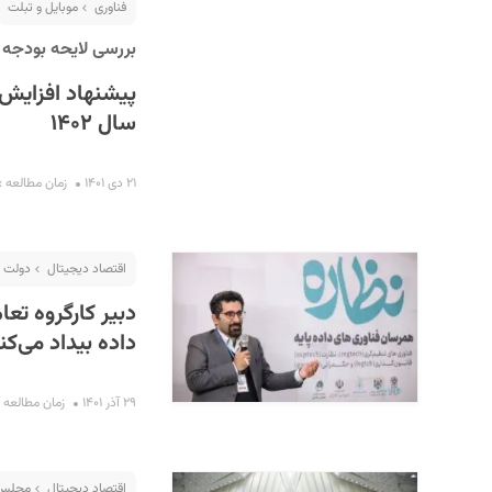
فناوری
موبایل و تبلت
بررسی لایحه بودجه ۱۴۰۲ (۱)
سال ۱۴۰۲
۲۱ دی ۱۴۰۱
زمان مطالعه : ۲ دقیق
اقتصاد دیجیتال
دولت ا
دبیر کارگروه تع
داده بیداد می‌کن
۲۹ آذر ۱۴۰۱
زمان مطالعه : ۷ دقیق
اقتصاد دیجیتال
مجلس