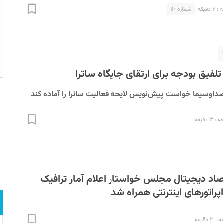
دقیقه
شماره ۱۱۰
فیق بودجه برای ارتقای جایگاه ساترا
داوسیما خواست پیش‌نویس لایحه فعالیت ساترا را آماده کند
 دقیقه
اد دیجیتال مجلس خواستار اعلام آمار ترافیک
پراتورهای اینترنتی همراه شد
 دقیقه