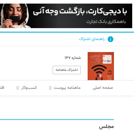
راهنمای اشتراک
شماره ۱۴۷
اشتراک ماهنامه
صفحه اصلی
ماهنامه پیوست
کسب‌و‌کار
اقت
مجلس