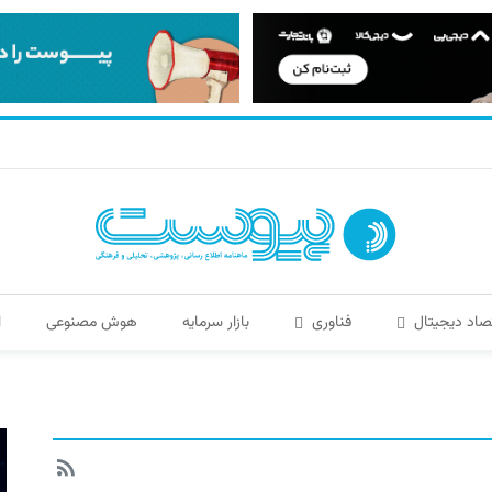
صاد دیجیتال
فناوری
بازار سرمایه
هوش مصنوعی
ا