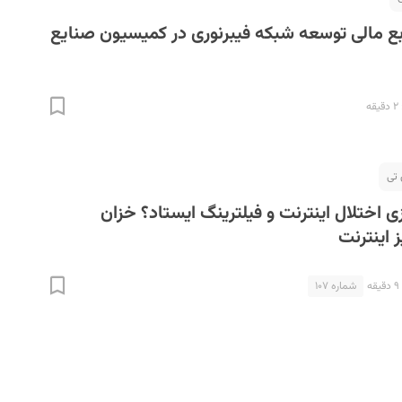
بع مالی توسعه شبکه فیبرنوری در کمیسیون صنایع
ه
تی
اختلال اینترنت و فیلترینگ ایستاد؟ خزان
ز اینترنت
شماره ۱۰۷