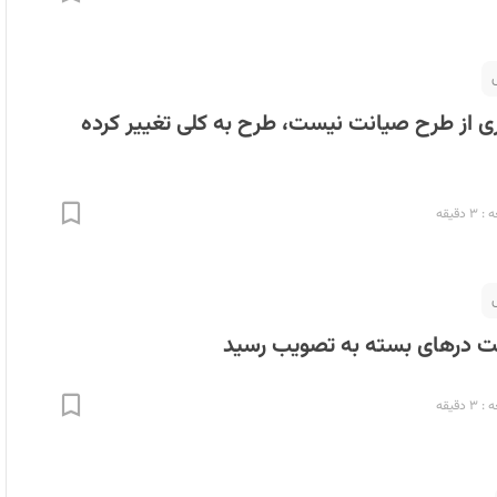
ری از طرح صیانت نیست، طرح به کلی تغییر کرده
دقیقه
 درهای بسته به تصویب رسید
دقیقه