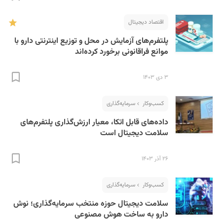
اقتصاد دیجیتال
پلتفرم‌های آزمایش در محل و توزیع اینترنتی دارو‌ با
موانع فراقانونی برخورد کرده‌اند
۳ دی ۱۴۰۳
S
کسب‌و‌کار
سرمایه‌گذاری
داده‌های قابل اتکا، معیار ارزش‌گذاری پلتفرم‌های
سلامت دیجیتال است
۲۶ آذر ۱۴۰۳
کسب‌و‌کار
سرمایه‌گذاری
سلامت دیجیتال حوزه منتخب سرمایه‌گذاری؛ نوش
دارو به ساخت هوش مصنوعی