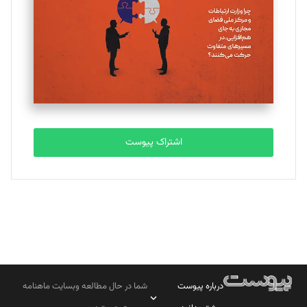
اشتراک پیوست
درباره پیوست
شما در حال مطالعه وبسایت ماهنامه