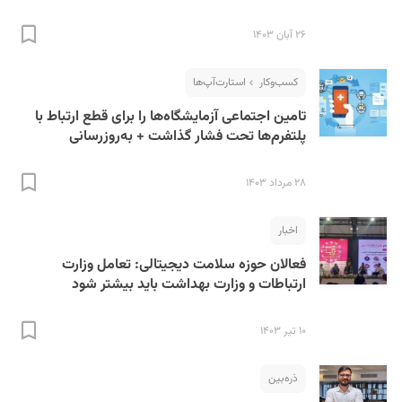
۲۶ آبان ۱۴۰۳
کسب‌و‌کار
استارت‌آپ‌ها
تامین اجتماعی آزمایشگاه‌ها را برای قطع ارتباط با
پلتفرم‌ها تحت فشار گذاشت + به‌روزرسانی
۲۸ مرداد ۱۴۰۳
اخبار
فعالان حوزه سلامت دیجیتالی: تعامل وزارت
ارتباطات و وزارت بهداشت باید بیشتر شود
۱۰ تیر ۱۴۰۳
ذره‌بین