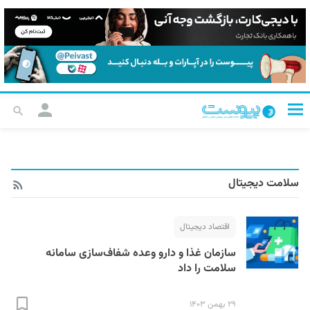
سلامت دیجیتال
اقتصاد دیجیتال
سازمان غذا و دارو وعده شفاف‌سازی سامانه‌
سلامت را داد
۲۹ بهمن ۱۴۰۳