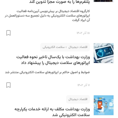
پلتفرم‌ها را به صورت مجزا تدوین کند
کارگروه اقتصاد دیجیتال بر پیش‌نویس آیین‌نامه فعالیت
اپراتورهای سلامت الکترونیکی به دلیل تجمیع سه دستورالعمل در
آن ایراد گرفت
۱۸ آذر ۱۴۰۲
اقتصاد دیجیتال
سلامت الکترونیکی
وزارت بهداشت با یک‌سال تاخیر نحوه فعالیت
اپراتورهای سلامت دیجیتال را پیشنهاد داد
ضوابط و اصول حاکم بر اپراتورهای سلامت الکترونیکی منتشر شد
۷ آذر ۱۴۰۲
اقتصاد دیجیتال
وزارت بهداشت مکلف به ارائه خدمات یکپارچه
سلامت الکترونیکی شد