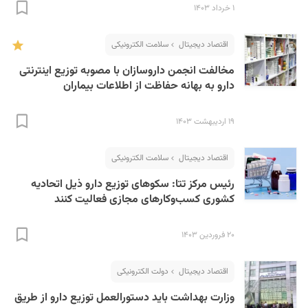
۱ خرداد ۱۴۰۳
اقتصاد دیجیتال
سلامت الکترونیکی
مخالفت انجمن داروسازان با مصوبه توزیع اینترنتی
دارو به بهانه حفاظت از اطلاعات بیماران
۱۹ اردیبهشت ۱۴۰۳
اقتصاد دیجیتال
سلامت الکترونیکی
رئیس مرکز تتا: سکوهای توزیع دارو ذیل اتحادیه
کشوری کسب‌وکارهای مجازی فعالیت کنند
۲۰ فروردین ۱۴۰۳
اقتصاد دیجیتال
دولت الکترونیکی
وزارت بهداشت باید دستورالعمل توزیع دارو از طریق