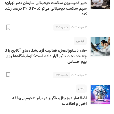
دبیر کمیسیون سلامت دیجیتالی سازمان نصر تهران:
سهم سلامت دیجیتالی می‌تواند ۲۰ تا ۳۰ درصد رشد
کند
۷ خرداد ۱۴۰۳
شماره ۱۲۳
ذره‌بین
خلاء دستورالعمل،‌ فعالیت آزمایشگاه‌های آنلاین را تا
چه حد تحت تاثیر قرار داده است؟ آزمایشگاه‌‌ها روی
پیچ حساس
۷ خرداد ۱۴۰۳
شماره ۱۲۳
پلاس
اضافه‌بار دیجیتال، ناگریز در برابر هجوم بی‌وقفه
اخبار و اطلاعات