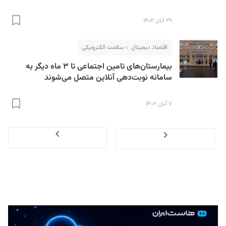
۲۹ آبان ۱۴۰۲
اقتصاد دیجیتال
سلامت الکترونیکی
بیمارستان‌های تامین اجتماعی تا ۳ ماه دیگر به
سامانه نوبت‌دهی آنلاین متصل می‌‌شوند
۷ آبان ۱۴۰۲
Next
Previous