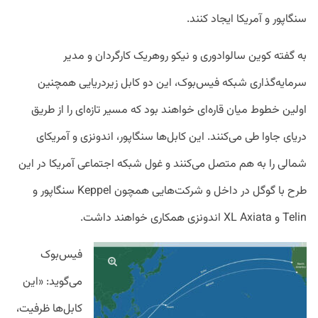
سنگاپور و آمریکا ایجاد کنند.
به گفته کوین سالوادوری و نیکو روهریک کارگردان و مدیر
سرمایه‌گذاری شبکه فیس‌بوک، این دو کابل زیردریایی همچنین
اولین خطوط میان قاره‌ای خواهند بود که مسیر تازه‌ای را از طریق
دریای جاوا طی می‌کنند. این کابل‌ها سنگاپور، اندونزی و آمریکای
شمالی را به هم متصل می‌کنند و غول شبکه اجتماعی آمریکا در این
طرح با گوگل در داخل و شرکت‌هایی همچون Keppel سنگاپور و
Telin و XL Axiata اندونزی همکاری خواهند داشت.
فیس‌بوک
می‌گوید: «این
کابل‌ها ظرفیت،