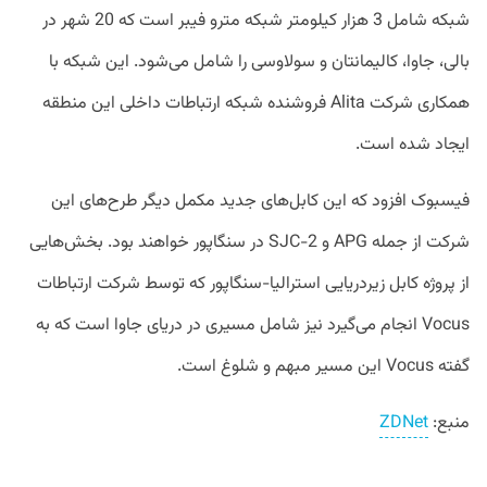
شبکه شامل 3 هزار کیلومتر شبکه مترو فیبر است که 20 شهر در
بالی، جاوا، کالیمانتان و سولاوسی را شامل می‌شود. این شبکه با
همکاری شرکت Alita فروشنده شبکه ارتباطات داخلی این منطقه
ایجاد شده است.
فیسبوک افزود که این کابل‌های جدید مکمل دیگر طرح‌های این
شرکت از جمله APG و SJC-2 در سنگاپور خواهند بود. بخش‌هایی
از پروژه کابل زیردریایی استرالیا-سنگاپور که توسط شرکت ارتباطات
Vocus انجام می‌گیرد نیز شامل مسیری در دریای جاوا است که به
گفته Vocus این مسیر مبهم و شلوغ است.
منبع:
ZDNet