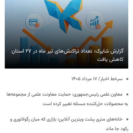
گزارش شاپرک: تعداد تراکنش‌های تیر ماه در ۲۷ استان‌
کاهش یافت
سرخط اخبار/ ۱۷ مرداد ۱۴۰۵
معاون علمی رئیس‌جمهوری: حمایت معاونت علمی از مجموعه‌ها
به محصولات حل‌کننده مسئله تغییر کرده است
خانه‌های متری پشت ویترین آنلاین؛ بازاری که میان رگولاتوری و
رکود جا ماند