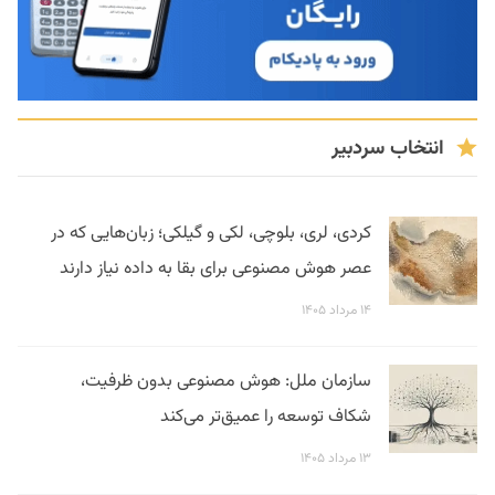
انتخاب سردبیر
کردی، لری، بلوچی، لکی و گیلکی؛ زبان‌هایی که در
عصر هوش مصنوعی برای بقا به داده نیاز دارند
۱۴ مرداد ۱۴۰۵
سازمان ملل: هوش مصنوعی بدون ظرفیت،
شکاف توسعه را عمیق‌تر می‌کند
۱۳ مرداد ۱۴۰۵