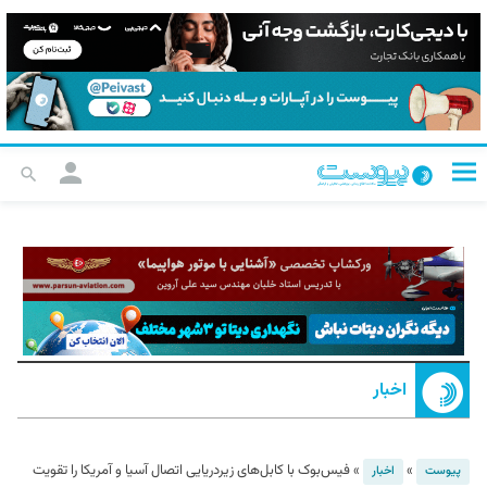
اخبار
»
»
فیس‌بوک با کابل‌های زیردریایی اتصال آسیا و آمریکا را تقویت
پیوست
اخبار