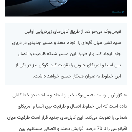
فیس‌بوک می‌خواهد از طریق کابل‌های زیردریایی اولین
سیم‌کشی میان قاره‌ای را انجام دهد و مسیر جدیدی در دریای
جاوا ایجاد کند و از طریق این مسیر شبکه ظرفیت و اتصال
بین آسیا و آمریکای جنوبی را تقویت کند. گوگل نیز در یکی از
این خطوط به عنوان همکار حضور خواهد داشت.
به گزارش پیوست، فیس‌بوک خبر از ایجاد و ساخت دو خط کابلی
داده است که این خطوط اتصال و ظرفیت بین آسیا و آمریکای
شمالی را تقویت می‌کند. این کابل‌های جدید قرار است ظرفیت میان
اقیانوسی را تا 70 درصد افزایش دهند و اتصالی مستقیم بین