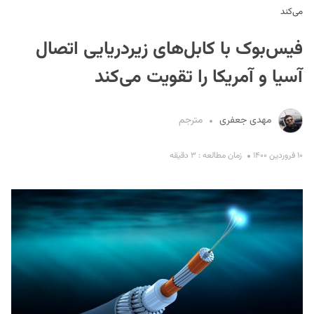
می‌کند
فیس‌بوک با کابل‌های زیردریایی اتصال
آسیا و آمریکا را تقویت می‌کند
مهدی جعفری
مترجم
S
۱۰ فروردین ۱۴۰۰
زمان مطالعه : ۳ دقیقه