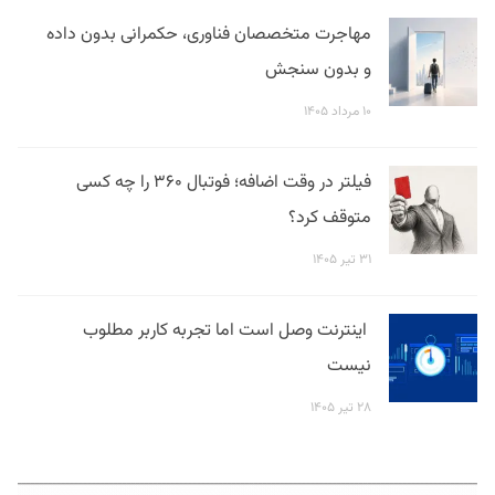
مهاجرت متخصصان فناوری، حکمرانی بدون داده
و بدون سنجش
۱۰ مرداد ۱۴۰۵
فیلتر در وقت اضافه؛ فوتبال ۳۶۰ را چه کسی
متوقف کرد؟
۳۱ تیر ۱۴۰۵
اینترنت وصل است اما تجربه کاربر مطلوب
نیست
۲۸ تیر ۱۴۰۵