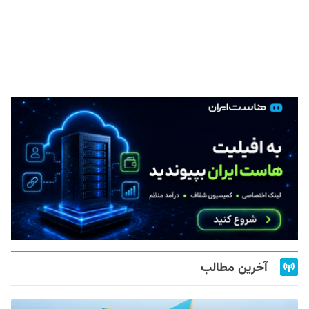
آخرین مطالب