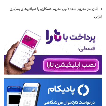
آبان تتر تحریم شد؛ دلیل تحریم همکاری با صرافی‌های رمزارزی
ایرانی