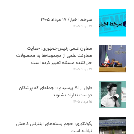
سرخط اخبار/ ۱۷ مرداد ۱۴۰۵
۱۷ مرداد ۱۴۰۵
معاون علمی رئیس‌جمهوری: حمایت
معاونت علمی از مجموعه‌ها به محصولات
حل‌کننده مسئله تغییر کرده است
۱۷ مرداد ۱۴۰۵
«اول از AI پرسیدم»؛ جمله‌ای که پزشکان
دوست ندارند بشنوند
۱۵ مرداد ۱۴۰۵
رگولاتوری: حجم بسته‌های اینترنتی کاهش
نیافته است