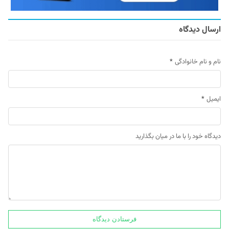
ارسال دیدگاه
نام و نام خانوادگی
*
ایمیل
*
دیدگاه خود را با ما در میان بگذارید