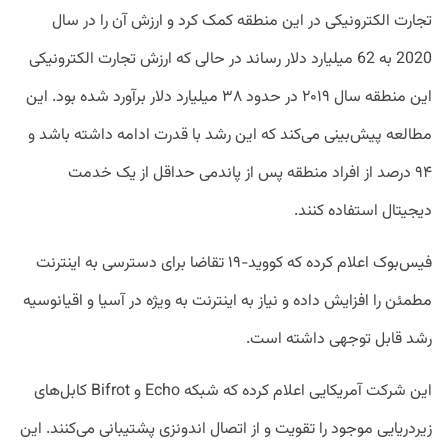
تجارت الکترونیکی در این منطقه کمک کرد و ارزش آن را در سال
2020 به 62 میلیارد دلار رساند در حالی که ارزش تجارت الکترونیکی
این منطقه سال ۲۰۱۹ در حدود ۳۸ میلیارد دلار برآورد شده بود. این
مطالعه پیش‌بینی می‌کند که این رشد با قدرت ادامه داشته باشد و
۹۴ درصد از افراد منطقه پس از پاندمی حداقل از یک خدمت
دیجیتال استفاده کنند.
فیس‌بوک اعلام کرده که کووید-۱۹ تقاضا برای دسترسی به اینترنت
مطمئن را افزایش داده و نیاز به اینترنت به ویژه در آسیا و اقیانوسیه
رشد قابل توجهی داشته است.
این شرکت آمریکایی اعلام کرده که شبکه Echo و Bifrot کابل‌‌های
زیردریایی موجود را تقویت و از اتصال اندونزی پشتیبانی می‌کنند. این