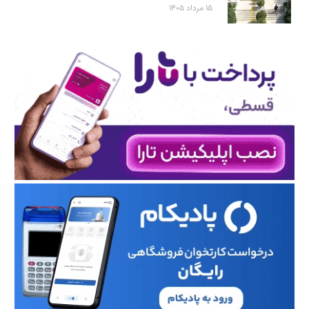
۱۵ مرداد ۱۴۰۵