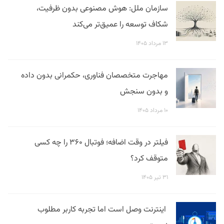
سازمان ملل: هوش مصنوعی بدون ظرفیت،
شکاف توسعه را عمیق‌تر می‌کند
۱۳ مرداد ۱۴۰۵
مهاجرت متخصصان فناوری، حکمرانی بدون داده
و بدون سنجش
۱۰ مرداد ۱۴۰۵
فیلتر در وقت اضافه؛ فوتبال ۳۶۰ را چه کسی
متوقف کرد؟
۳۱ تیر ۱۴۰۵
اینترنت وصل است اما تجربه کاربر مطلوب