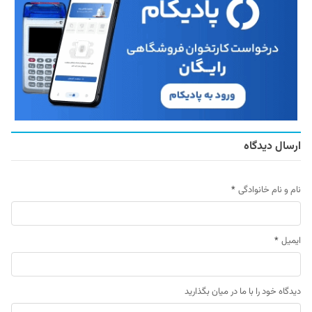
ارسال دیدگاه
نام و نام خانوادگی
*
ایمیل
*
دیدگاه خود را با ما در میان بگذارید