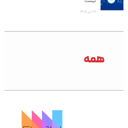
نیست
۲۸ تیر ۱۴۰۵