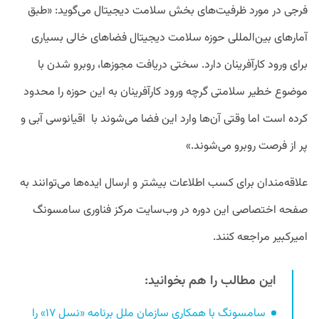
فرجی در مورد ظرفیت‌های بخش سلامت دیجیتال می‌گوید: «طبق
آمارهای بین‌المللی حوزه سلامت دیجیتال فضاهای خالی بسیاری
برای ورود کارآفرینان دارد. سختی دریافت مجوزها، روبرو شدن با
موضوع خطیر سلامتی گرچه ورود کارآفرینان به این حوزه را محدود
کرده است اما وقتی آن‌ها وارد این فضا می‌شوند با اقیانوسی آبی و
پر از فرصت‌ روبرو می‌شوند.»
علاقه‌مندان برای کسب اطلاعات بیشتر و ارسال ایده‌ها می‌توانند به
صفحه اختصاصی این دوره در وب‌سایت مرکز فناوری سامسونگ
امیرکبیر مراجعه کنند.
این مطالب را هم بخوانید:
سامسونگ با همکاری سازمان ملل برنامه «نسل ۱۷» را