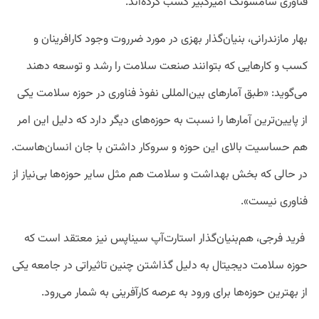
فناوری سامسونگ امیرکبیر کسب کرده‌اند.
بهار مازندرانی، بنیان‌گذار بهزی در مورد ضرروت وجود کارافرینان و
کسب و کارهایی که بتوانند صنعت سلامت را رشد و توسعه دهند
می‌گوید: «طبق آمارهای بین‌المللی نفوذ فناوری در حوزه سلامت یکی
از پایین‌ترین آمارها را نسبت به حوزه‌های دیگر دارد که دلیل این امر
هم حساسیت بالای این حوزه و سروکار داشتن با جان انسان‌هاست.
در حالی که بخش بهداشت و سلامت هم مثل سایر حوزه‌ها بی‌نیاز از
فناوری نیست».
فرید فرجی، هم‌بنیان‌گذار استارت‌آپ سیناپس نیز معتقد است که
حوزه سلامت دیجیتال به دلیل گذاشتن چنین تاثیراتی در جامعه یکی
از بهترین حوزه‌ها برای ورود به عرصه کارآفرینی به شمار می‌رود.