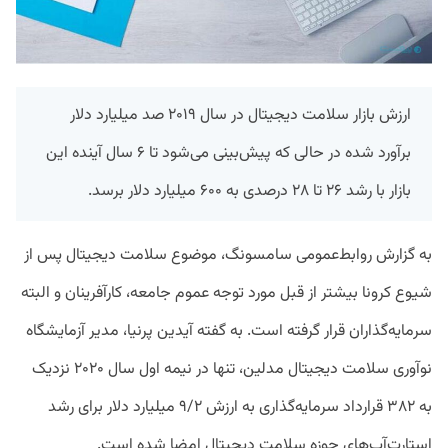
ارزش بازار سلامت دیجیتال در سال ۲۰۱۹ صد میلیارد دلار
برآورد شده در حالی که پیش‌بینی می‌شود تا ۶ سال آینده این
بازار با رشد ۲۶ تا ۲۸ درصدی به ۶۰۰ میلیارد دلار برسد.
به گزارش روابط‌عمومی سامسونگ، موضوع سلامت دیجیتال پس از
شیوع کرونا بیشتر از قبل مورد توجه عموم جامعه، کارآفرینان و البته
سرمایه‌گذاران قرار گرفته است. به گفته آیدین پرنیا، مدیر آزمایشگاه
نوآوری سلامت دیجیتال مدلین، تنها در نیمه اول سال ۲۰۲۰ نزدیک
به ۳۸۲ قرارداد سرمایه‌گذاری به ارزش ۹/۲ میلیارد دلار برای رشد
استارت‌آپ‌های حوزه سلامت دیجیتال امضا شده است.