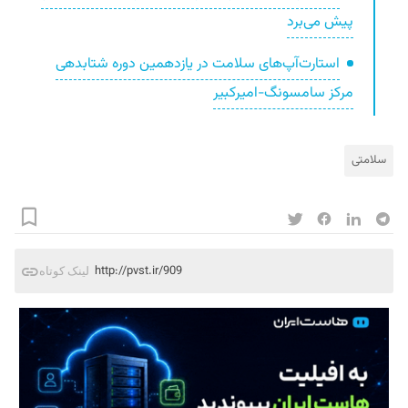
پیش می‌برد
استارت‌آپ‌های سلامت در یازدهمین دوره شتابدهی
مرکز سامسونگ-امیرکبیر
سلامتی
http://pvst.ir/909
لینک کوتاه