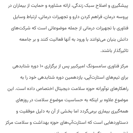
پیشگیری و اصلاح سبک زندگی، ارائه مشاوره و حمایت از بیماران در
پروسه درمان، فراهم کردن دارو و تجهیزات درمانی، ارتباط وسایل
فناوری با تجهیزات درمانی از جمله موضوعاتی است که شرکت‌های
دانش بنیان می‌توانند با ورود به آنها فعالیت کنند و بر جامعه
تاثیرگذار باشند.
مرکز فناوری سامسونگ امیرکبیر پس از برگزاری ۱۰ دوره شتابدهی
برای تیم‌های استارت‌آپی، یازدهمین دوره شتابدهی خود را به
راهکارهای نوآورانه حوزه سلامت دیجیتال اختصاص داده است. این
موضوع علاوه بر اینکه به حساسیت موضوع سلامت در روزهای
همه‌گیری بیماری برمی‌گردد اما بخشی از آن به دلیل موفقیت و
دستاوردهایی است که استارت‌آپ‌های حوزه بهداشت و سلامت مرکز