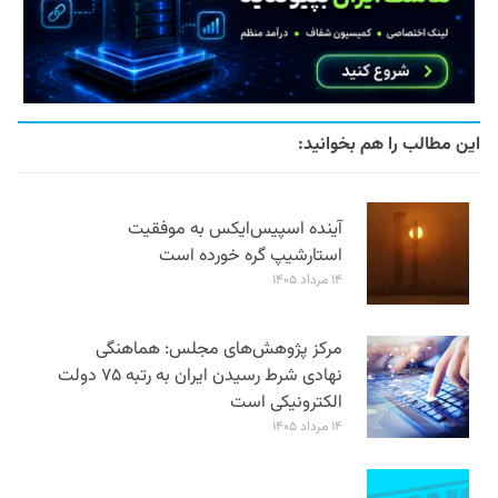
این مطالب را هم بخوانید:
آینده اسپیس‌ایکس به موفقیت
استارشیپ گره خورده است
۱۴ مرداد ۱۴۰۵
مرکز پژوهش‌های مجلس: هماهنگی
نهادی شرط رسیدن ایران به رتبه ۷۵ دولت
الکترونیکی است
۱۴ مرداد ۱۴۰۵