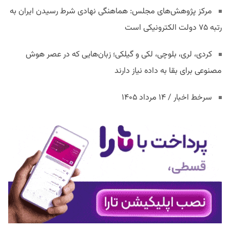
مرکز پژوهش‌های مجلس: هماهنگی نهادی شرط رسیدن ایران به
رتبه ۷۵ دولت الکترونیکی است
کردی، لری، بلوچی، لکی و گیلکی؛ زبان‌هایی که در عصر هوش
مصنوعی برای بقا به داده نیاز دارند
سرخط اخبار / ۱۴ مرداد ۱۴۰۵