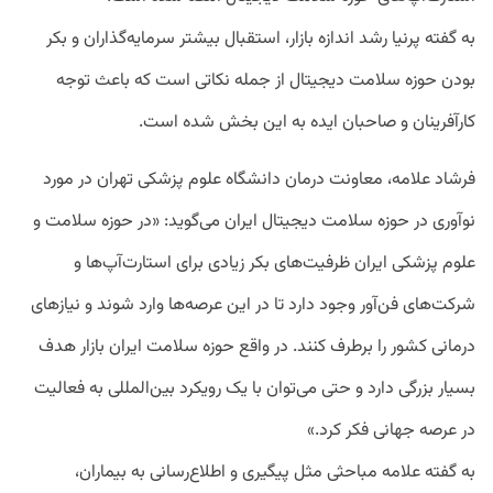
به گفته پرنیا رشد اندازه بازار، استقبال بیشتر سرمایه‌گذاران و بکر
بودن حوزه سلامت دیجیتال از جمله نکاتی است که باعث توجه
کارآفرینان و صاحبان ایده به این بخش شده است.
فرشاد علامه، معاونت درمان دانشگاه علوم پزشکی تهران در مورد
نوآوری در حوزه سلامت دیجیتال ایران می‌گوید: «در حوزه سلامت و
علوم پزشکی ایران ظرفیت‌های بکر زیادی برای استارت‌آپ‌ها و
شرکت‌های فن‌آور وجود دارد تا در این عرصه‌ها وارد شوند و نیازهای
درمانی کشور را برطرف کنند. در واقع حوزه سلامت ایران بازار هدف
بسیار بزرگی دارد و حتی‌ می‌توان با یک رویکرد بین‌المللی به فعالیت
در عرصه جهانی فکر کرد.»
به گفته علامه مباحثی مثل پیگیری و اطلاع‌رسانی به بیماران،