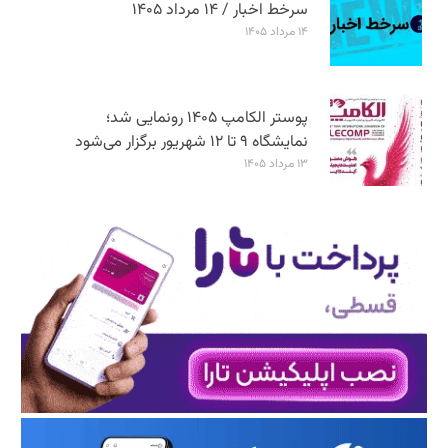
سرخط اخبار / ۱۴ مرداد ۱۴۰۵
۱۴ مرداد ۱۴۰۵
پوستر الکامپ ۱۴۰۵ رونمایی شد؛
نمایشگاه ۹ تا ۱۲ شهریور برگزار می‌شود
۱۳ مرداد ۱۴۰۵