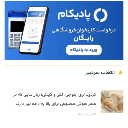
انتخاب سردبیر
کردی، لری، بلوچی، لکی و گیلکی؛ زبان‌هایی که در
عصر هوش مصنوعی برای بقا به داده نیاز دارند
۱۴ مرداد ۱۴۰۵