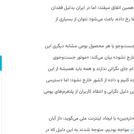
همین اتفاق میفتد؛ اما در ایران بدلیل فقدان
 رخ داده، باعث می‌شود نتوان از بسیاری از
ور جست‌وجو یا هر محصول بومی مشابه دیگری این
ارج نشود» بیان می‌کند: «موتور جست‌وجوی
 جای نگرانی ندارند و همه باید همیشه از این
 کنیم و داده از کشور خارج نشود؛ اما دسترسی
 دلیل نگرانی و انتقاد کاربران از پلتفرم‌های یومی
ه‌بین» با ایجاد اینترنت ملی می‌گوید: «از آبان
ت
مواجه بودیم، متوجه شدند به این دلیل که در