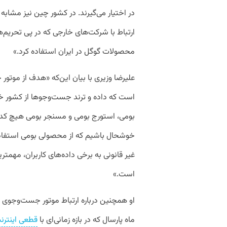
در اختیار می‌گیرند. در کشور چین نیز مشابه 
ارتباط با شرکت‌های خارجی که در پی تحریم‌ها
محصولات گوگل در ایران استفاده کرد.»
علیرضا وزیری با بیان این‌که «هدف از موت
است که داده و ترند جست‌وجوها از کشور خ
بومی، استورج بومی و مسنجر بومی هیچ کدام
خوشحال باشیم که از محصولی بومی استفاده
غیر قانونی به برخی داده‌های کاربران، مهمترین
است.»
او همچنین درباره ارتباط موتور جست‌وجوی «ذر
‌ماه پارسال که در بازه زمانی‌ای با
قطعی اینترن