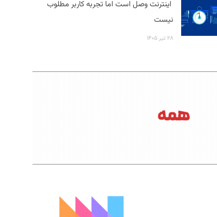
اینترنت وصل است اما تجربه کاربر مطلوب
نیست
۲۸ تیر ۱۴۰۵