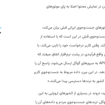
در نمایش محتوا اصلا به پای موتورهای
ورهای جست‌وجوی ایرانی قبلی بیان می‌کند:
ت‌وجوی قبلی در این است که با استفاده از
د. وقتی کاربر درخواست خود را تایپ می‌کند، با
واقع فرآیندی در پشت نرم‌افزار اتفاق میفتد که
به نظر می رسد درخواست را از طریق پلتفرم API به سرورهای گوگل ارسال می‌شود، پاسخ آن را
‌دهد. در این بین، داده مربوط به جست‌وجوی کاربر
شور به ترندها دسترسی پیدا می‌کنند.»
: «روند در بسیاری از کشورهای اروپایی به این
ل، ترندهای جست‌وجوی مردم و داده‌های آن را