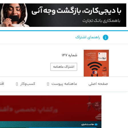
راهنمای اشتراک
شماره ۱۴۷
اشتراک ماهنامه
صفحه اصلی
ماهنامه پیوست
کسب‌و‌کار
اقت