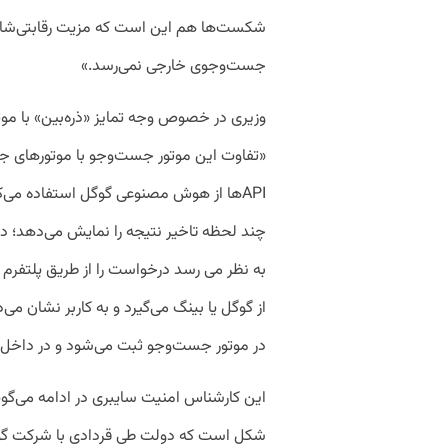
شکست‌ها هم این است که مزیت رقابتی‌شان 
جست‌وجوی خارجی نمی‌رسد.»
وزیری در خصوص وجه تمایز «ذره‌بین» با موت
«تفاوت این موتور جست‌وجو با موتورهای جس
APIها از هوش مصنوعی گوگل استفاده می‌کن
چند لحظه تاخیر نتیجه را نمایش می‌دهد؛ در 
از گوگل یا بینگ می‌گیرد و به کاربر نشان می
در موتور جست‌وجو ثبت می‌شود و در داخل ک
این کارشناس امنیت سایبری در ادامه می‌گوید
شکل است که دولت طی قردادی با شرکت گوگ