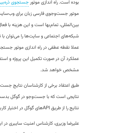
بوده است. راه اندازی موتور
جستجوی ذره‌بی
موتور جست‌وجوی فارسی زبان برای وب‌سایت‌ه
بین‌المللی، تمام‌بها است و این هزینه با ف
شبکه‏‌های اجتماعی و سایت‌ها را می‌توان با ت
عملا نقطه عطفی در راه اندازی موتور جستجو
عملکرد آن در صورت تکمیل این پروژه و استفاد
مشخص خواهد شد.
طبق اعتقاد برخی از کارشناسان نتایج جست
نتایجی ا‌ست که با جست‌وجو در گوگل بدست م
نتایج را از طریق APIهای گوگل در اختیار کاربران خود قرار می‌دهد.
علیرضا وزیری، کارشناس امنیت سایبری در این‌