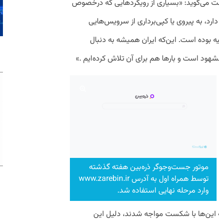
ت می‌گوید: «بسیاری از رویکردهایی که درخصوص
ارد، به پیروی یا کپی‌برداری از سرویس‌هایی
ه بوده است. این‌که ایران همیشه به دنبال
د است و بارها هم برای آن تلاش کرده‌ایم .»
موتور جست‌وجوگر ذره‌بین هفته گذشته
توسط همراه اول به آدرس www.zarebin.ir
وارد مرحله نهایی استفاده شد.
ه این‌ها با شکست مواجه شدند، دلیل این