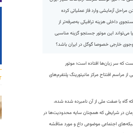
مراحل آزمایشی وارد فاز عملیاتی کرده
جوی داخلی هزینه ترافیکی به‌صرفه‌تر از
می‌تواند این موتور جستجو گزینه مناسبی
وجوی خارجی خصوصا گوگل در ایران باشد؟
ست که سر زبان‌ها افتاده است؛ موتور
از مراسم افتتاح مرکز مانیتورینگ پلتفرم‌های
ه گاه با صفت ملی از آن نامبرده شده شده،
مزمان در شرایطی که همچنان سایه محدودیت‌ها در
بکه‌های اجتماعی موضوعی داغ و مورد مناقشه