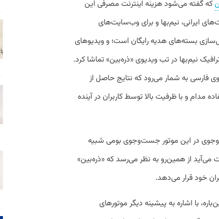
ن
که گفته می‌شود هزینه اینترنت مصرفی این
ای ایرانی، نیم‌بها و برای وب‌سایت‌های
عال‌سازی بسته‌های هدیه رایگان است؛ و ویدیوهای
رافیک نیم‌بها در تب ویدیوی «ذره‌‌بین» تماشا کرد.
ی فارسی به شمار می‌رود که نتایج حاصل از
ه مدام و با ظرفیت بالا توسط کاربران در آینده
‌وجوی در این موتور جست‌وجوی بومی شبیه
ی‌آید از همین‌رو به نظر می‌رسد که «ذره‌بین»
باره، با اشاره به پیشینه دیگر موتورهای