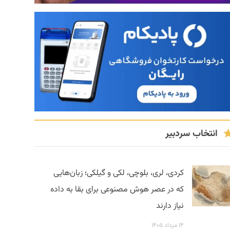
انتخاب سردبیر
کردی، لری، بلوچی، لکی و گیلکی؛ زبان‌هایی
که در عصر هوش مصنوعی برای بقا به داده
نیاز دارند
۱۴ مرداد ۱۴۰۵