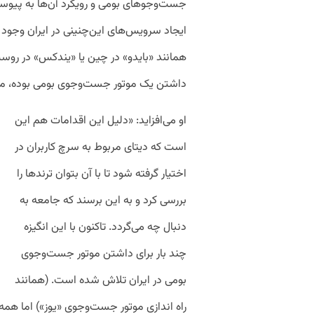
جست‌وجوهای بومی و رویکرد آن‌ها به پیوس
ایجاد سرویس‌های این‌چنینی در ایران وجود د
همانند «بایدو» در چین یا «یندکس» در روسی
داشتن یک موتور جست‌وجوی بومی بوده، مشهو
او می‌افزاید: «دلیل این اقدامات هم این
است که دیتای مربوط به سرچ کاربران در
اختیار گرفته شود تا با آن بتوان ترندها را
بررسی کرد و به این برسند که جامعه به
دنبال چه می‌گردد. تاکنون با این انگیزه
چند بار برای داشتن موتور جست‌وجوی
بومی در ایران تلاش شده است. (همانند
راه اندازی موتور جست‌وجوی «یوز») اما هم