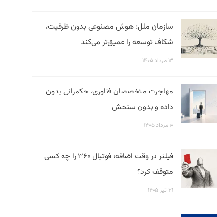
سازمان ملل: هوش مصنوعی بدون ظرفیت،
شکاف توسعه را عمیق‌تر می‌کند
۱۳ مرداد ۱۴۰۵
مهاجرت متخصصان فناوری، حکمرانی بدون
داده و بدون سنجش
۱۰ مرداد ۱۴۰۵
فیلتر در وقت اضافه؛ فوتبال ۳۶۰ را چه کسی
متوقف کرد؟
۳۱ تیر ۱۴۰۵