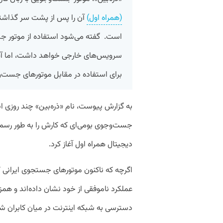
(همراه اول)
آن را پس از پشت سر گذاشتن 
است. گفته می‌شود استفاده از موتور جست
سرویس‌های خارجی خواهد داشت، اما آیا 
برای استفاده در مقابل موتورهای جست‌
به گزارش پیوست، نام «ذره‌بین» چند روزی ا‌
جست‌وجوی بومی‌ای که کارش را به طور رسمی 
دیجیتال همراه اول آغاز کرد.
اگرچه که ناکنون موتورهای جستجوی ایرانی ک
عملکرد ناموفقی از خود نشان داده‌اند و ه
دسترسی به شبکه اینترنت در میان کابران ش