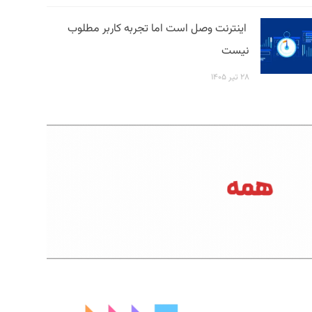
اینترنت وصل است اما تجربه کاربر مطلوب
نیست
۲۸ تیر ۱۴۰۵