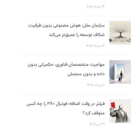
۱۴ مرداد ۱۴۰۵
سازمان ملل: هوش مصنوعی بدون ظرفیت،
شکاف توسعه را عمیق‌تر می‌کند
۱۳ مرداد ۱۴۰۵
مهاجرت متخصصان فناوری، حکمرانی بدون
داده و بدون سنجش
۱۰ مرداد ۱۴۰۵
فیلتر در وقت اضافه؛ فوتبال ۳۶۰ را چه کسی
متوقف کرد؟
۳۱ تیر ۱۴۰۵