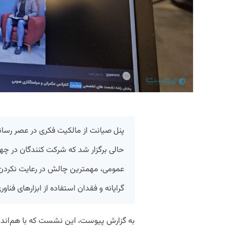
پنل صیانت از مالکیت فکری در عصر رسانه
حالی برگزار شد که شرکت کنندگان در چه
عمومی، مهمترین چالش در رعایت نکردن 
گرایانه و فقدان استفاده از ابزارهای فناو
به گزارش پیوست، این نشست که با هم‌اند