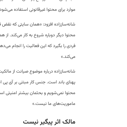
موارد برای محتوا غیرقانونی استفاده می‌شود
شانه‌ساززاده افزود: «همان سایتی که نقض ق
محتوا دیگر دوباره شروع به کار می‌کند. از ه
فردی را بگیرد که این فعالیت را انجام 
می‌کند.»
شانه‌ساززاده درباره موضوع صیانت از مالک
پهنای باند است. جنس کار مبتنی بر آی پی است
محتوا نمی‌شویم و بحثمان بیشتر امنیتی ا
ماموریت‌های ما نیست.»
مالک اثر پیگیر نیست