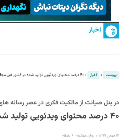
اخبار
S
»
»
۴۰ درصد محتوای ویدئویی تولید شده در کشور غیر مجاز منتشر می‌شود
پیوست
اخبار
در پنل صیانت از مالکیت فکری در عصر رسانه های
۴۰ درصد محتوای ویدئویی تولید شده در کشور غیر مجاز منتشر می‌شود
۱۴ بهمن ۱۳۹۹
زمان مطالعه : ۶ دقیقه