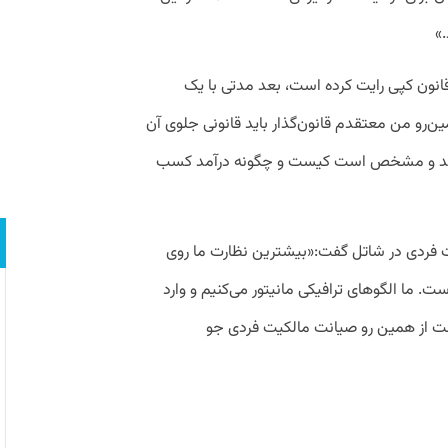
.»
انون کپی رایت کرده است، بعد مدتی با یک
مین‌رو من معتقدم قانون‌گذار باید قانونی جلوی آن
می‌دهد و مشخص است کیست و چگونه درآمد کسب
یت فردی در شاتل گفت:«بیشترین نظارت ما روی
. ما الگوهای ترافیکی مانیتور می‌کنیم و وارد
ست از همین رو صیانت مالکیت فردی جو