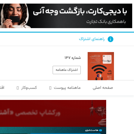
راهنمای اشتراک
شماره ۱۴۷
اشتراک ماهنامه
صفحه اصلی
ماهنامه پیوست
کسب‌و‌کار
اقت