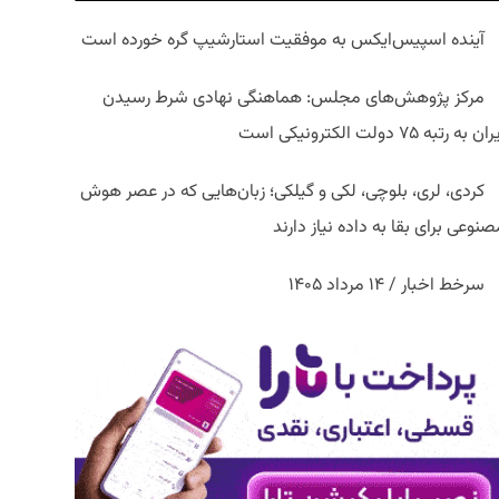
آینده اسپیس‌ایکس به موفقیت استارشیپ گره خورده است
مرکز پژوهش‌های مجلس: هماهنگی نهادی شرط رسیدن
ان به رتبه ۷۵ دولت الکترونیکی است
کردی، لری، بلوچی، لکی و گیلکی؛ زبان‌هایی که در عصر هوش
نوعی برای بقا به داده نیاز دارند
سرخط اخبار / ۱۴ مرداد ۱۴۰۵