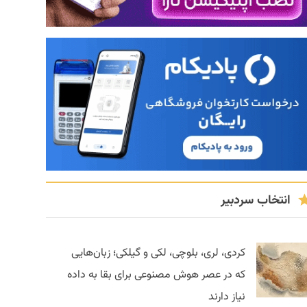
انتخاب سردبیر
کردی، لری، بلوچی، لکی و گیلکی؛ زبان‌هایی
که در عصر هوش مصنوعی برای بقا به داده
نیاز دارند