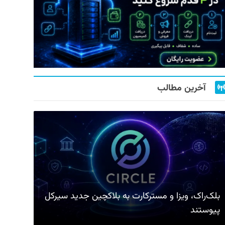
آخرین مطالب
بلک‌راک، ویزا و مسترکارت به بلاکچین جدید سیرکل
پیوستند