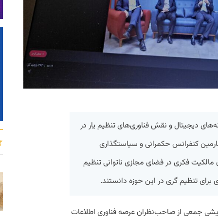
‌های دیجیتال و نقش فناوری‌های تنظیم یار در
ارمین کنفرانس حکمرانی و سیاستگذاری
مالکیت فکری در فضای مجازی ناتوانی تنظیم
ری برای تنظیم گری در این حوزه دانستند.
یشی جمعی از صاحب‌نظران عرصه فناوری اطلاعات