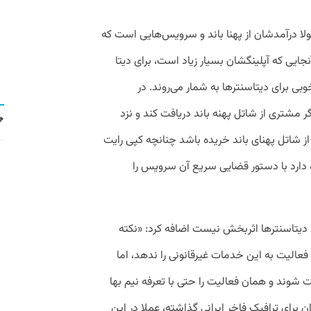
ولا درآمدشان از پهنا باند و سرویس‌هایی است که
نجایی که آپلینگشان بسیار زیاد است، برای دیتا
 برای دیتاسنترها به شمار می‌روند. در
ر مشتری از شاتل پهنه باند دریافت کند و نزد
از شاتل پهنای باند خریده باشد چنانچه کپی رایت
ازه دارد با دستور قضایی سریع آن سرویس را
ط دیتاسنترها اثربخش نیست اضافه کرد: «نکته
فعالیت به این خدمات غیرقانونی را ندهد، اما
شوند و همان فعالیت را حتی با تعرفه نیم‌ بها
ان برای ترافیک فاخر ایرانی گذاشته، عملا در این