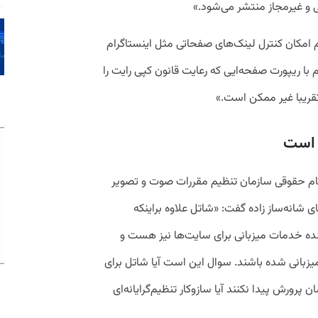
 و غیرمجاز منتشر می‌شود.»
دم امکان کنترل لینک‌های صفحاتی مثل اینستاگرام
م با ریپورت صفحه‌ایی که رعایت قانون کپی رایت را
قریبا غیر ممکن است.»
د است
قام حقوقی سازمان تنظیم مقررات صوت و تصویر
 شانه‌ساز زاده گفت: «شاتل علاوه براینکه
ده خدمات میزبانی برای سایت‌ها نیز هست و
زبانی شده باشند. سوال این است آیا شاتل برای
پرورش پیدا نکنند آیا سازوکار تنظیم‌گرایانه‌ای