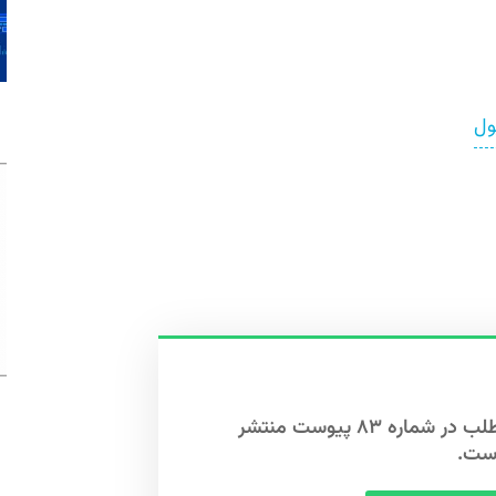
ول
این مطلب در شماره ۸۳ پیوست منتشر
ست.