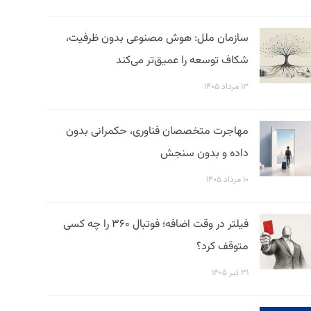
سازمان ملل: هوش مصنوعی بدون ظرفیت،
شکاف توسعه را عمیق‌تر می‌کند
۱۳ مرداد ۱۴۰۵
مهاجرت متخصصان فناوری، حکمرانی بدون
داده و بدون سنجش
۱۰ مرداد ۱۴۰۵
فیلتر در وقت اضافه؛ فوتبال ۳۶۰ را چه کسی
متوقف کرد؟
۳۱ تیر ۱۴۰۵