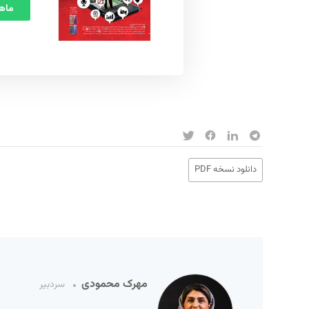
ماهنامه
دانلود نسخه PDF
مهرک محمودی
سردبیر