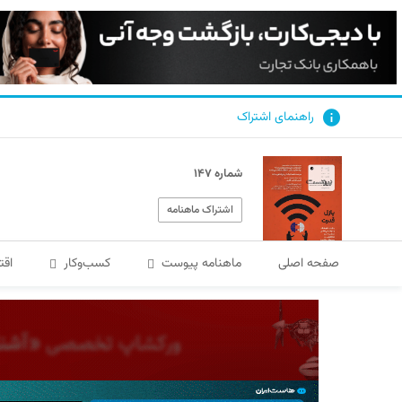
راهنمای اشتراک
شماره ۱۴۷
اشتراک ماهنامه
صفحه اصلی
ماهنامه پیوست
کسب‌و‌کار
اقت