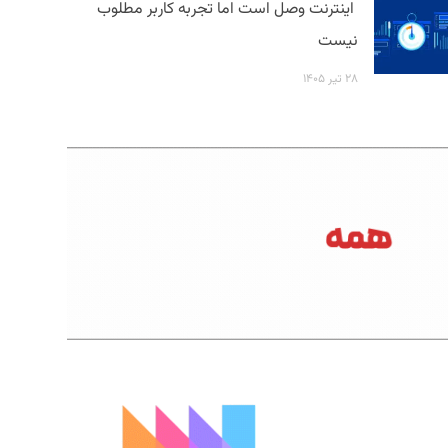
اینترنت وصل است اما تجربه کاربر مطلوب
نیست
۲۸ تیر ۱۴۰۵