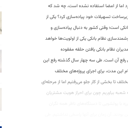
د اما از امضا استفاده نشده است، چه شد که
 زیرساخت تسهیلات خود پیاده‌سازی کرد؟ یکی از
کی است؛ وقتی کشور به دنبال پیاده‌سازی و
مندسازی نظام بانکی یکی از اولویت‌ها خواهد
مدیران نظام بانکی یافتن حلقه مفقوده
 رفع آن است. طی سه چهار سال گذشته رفع این
م این مدت، برای اجرای پروژه‌های مختلف
لف تا بخشی از کار جلو می‌رفتیم اما از مرحله‌ای
 شعبه بیاوریم چون برای احراز هویت مشتریان
ه با پولشویی تا دستگاه‌‌های ناظر همه نگران
بودند. آن زمان برای آنها پاسخی نداشتیم. طی