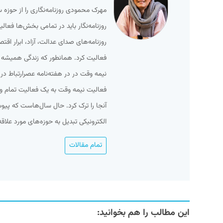
مهرک محمودی روزنامه‌نگاری را از حوزه 
روزنامه‌نگار باید در تمامی بخش‌ها فعا
روزنامه‌های صدای عدالت، آزاد، ابرار ا
فعالیت کرد. همانطور که زندگی همیشه ب
نیمه وقت در در هفته‌نامه عصرارتباط در 
آنجا را ترک کرد. حال سال‌هاست که پی
الکترونیکی تبدیل به حوزه‌های مورد علاقه 
تمام مقالات
این مطالب را هم بخوانید: