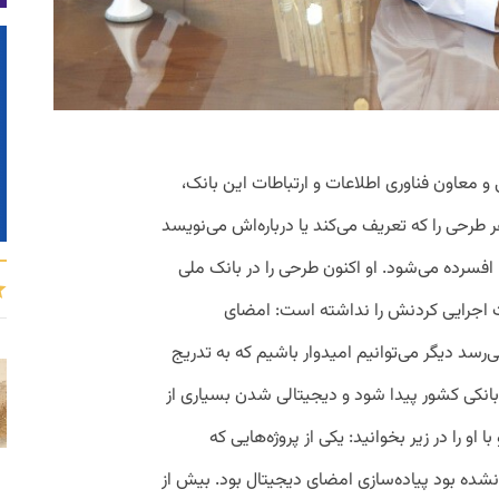
معاون فناوری اطلاعات و ارتباطات این بانک،
 طرحی را که تعریف می‌کند یا درباره‌اش می‌نویسد
، افسرده می‌شود. او ‌اکنون طرحی را در بانک ملی
 اجرایی‌ کردنش را نداشته است: امضای
‌رسد دیگر می‌توانیم امیدوار باشیم که به تدریج
انکی کشور پیدا شود و دیجیتالی شدن بسیاری از
او را در زیر بخوانید: یکی از پروژه‌هایی که
نشده بود پیاده‌سازی امضای دیجیتال بود. بیش از