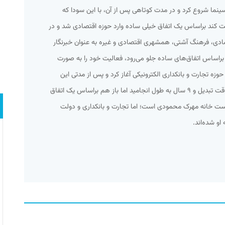
سینما شروع کرد و در مدت کوتاهی پس از آن، با این سودا که
لیت کند براساس یک اتفاق خیلی ساده وارد حوزه اقتصادی شد و در
قتصادی، فرهنگ آشتی، همشهری اقتصادی و غیره به عنوان خبرنگار
راساس اتفاق‌های ساده جلو می‌رود، فعالیت خود را به صورت
حوزه تجارت و بانکداری الکترونیکی آغاز کرد و پس از مدتی این
فعالیت نیمه وقت به یک فعالیت تمام وقت تبدیل و ۹ سال به طول انجامید اما باز هم براساس یک اتفاق
وست خانه مهرک محمودی است؛ اما تجارت و بانکداری و دولت
او شده‌اند.