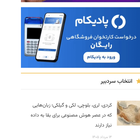
انتخاب سردبیر
کردی، لری، بلوچی، لکی و گیلکی؛ زبان‌هایی
که در عصر هوش مصنوعی برای بقا به داده
نیاز دارند
۱۴ مرداد ۱۴۰۵