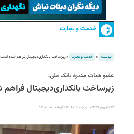
خدمت و تجارت
»
»
زیرساخت بانکداری‌دیجیتال فراهم شده است
پیوست
خدمت و تجارت
S
عضو هیات مدیره بانک ملی:
زیرساخت بانکداری‌دیجیتال فراهم
۳۱ شهریور ۱۳۹۹
زمان مطالعه : ۱۱ دقیقه
شماره ۸۳