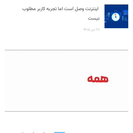
اینترنت وصل است اما تجربه کاربر مطلوب
نیست
۲۸ تیر ۱۴۰۵