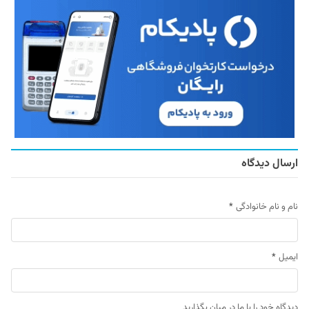
ارسال دیدگاه
نام و نام خانوادگی
*
ایمیل
*
دیدگاه خود را با ما در میان بگذارید