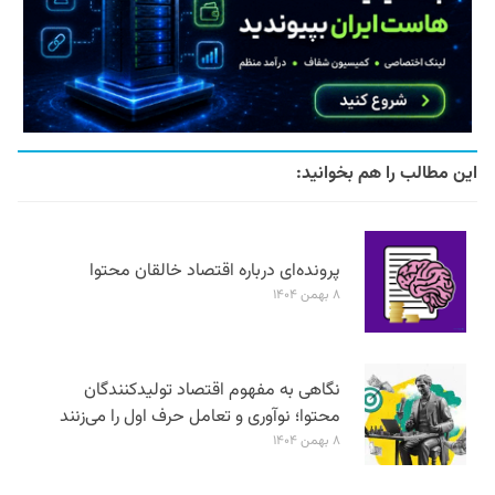
این مطالب را هم بخوانید:
پرونده‌ای درباره اقتصاد خالقان محتوا
۸ بهمن ۱۴۰۴
نگاهی به مفهوم اقتصاد تولیدکنندگان
محتوا؛ نوآوری و تعامل حرف اول را می‌زنند
۸ بهمن ۱۴۰۴