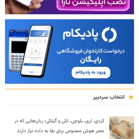
انتخاب سردبیر
کردی، لری، بلوچی، لکی و گیلکی؛ زبان‌هایی که در
عصر هوش مصنوعی برای بقا به داده نیاز دارند