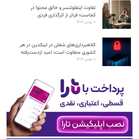
تفاوت اینفلوئنسر و خالق محتوا در
کجاست؛ فراتر از اثرگذاری فردی
۸ بهمن ۱۴۰۴
کلاهبرداری‌های شغلی در لینکدین در هر
کشوری متفاوت است؛ امید ازدست‌رفته
۸ بهمن ۱۴۰۴