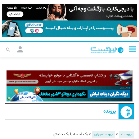
پرونده
»
»
یک لحظه یا یک جنبش
پیوست
پیوست جهان