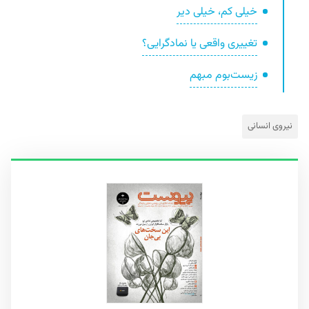
خیلی کم، خیلی دیر
تغییری واقعی یا نمادگرایی؟
زیست‌بوم مبهم
نیروی انسانی