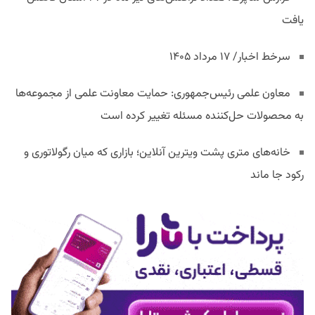
یافت
سرخط اخبار/ ۱۷ مرداد ۱۴۰۵
معاون علمی رئیس‌جمهوری: حمایت معاونت علمی از مجموعه‌ها
به محصولات حل‌کننده مسئله تغییر کرده است
خانه‌های متری پشت ویترین آنلاین؛ بازاری که میان رگولاتوری و
رکود جا ماند