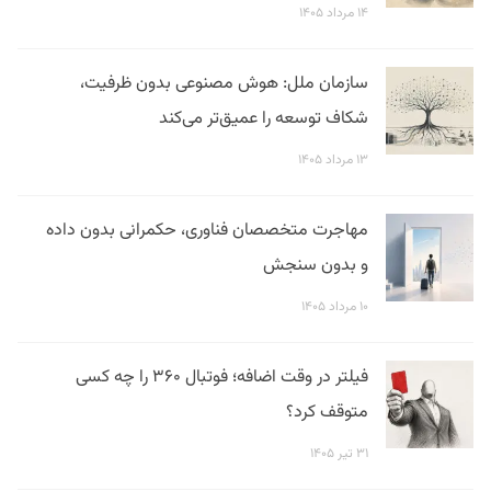
۱۴ مرداد ۱۴۰۵
سازمان ملل: هوش مصنوعی بدون ظرفیت،
شکاف توسعه را عمیق‌تر می‌کند
۱۳ مرداد ۱۴۰۵
مهاجرت متخصصان فناوری، حکمرانی بدون داده
و بدون سنجش
۱۰ مرداد ۱۴۰۵
فیلتر در وقت اضافه؛ فوتبال ۳۶۰ را چه کسی
متوقف کرد؟
۳۱ تیر ۱۴۰۵