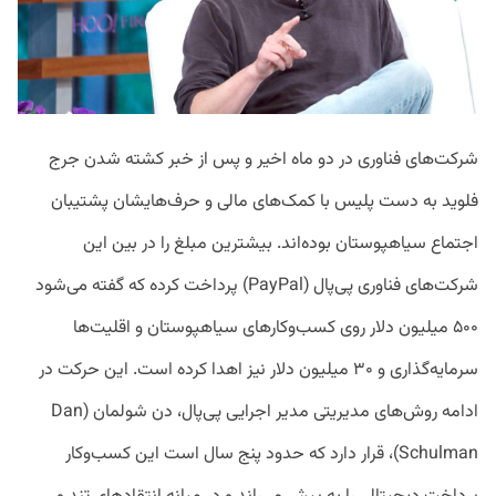
شرکت‌های فناوری در دو ماه اخیر و پس از خبر کشته شدن جرج
فلوید به دست پلیس با کمک‌های مالی و حرف‌هایشان پشتیبان
اجتماع سیاهپوستان بوده‌اند. بیشترین مبلغ را در بین این
شرکت‌های فناوری پی‌پال (PayPal) پرداخت کرده که گفته می‌شود
۵۰۰ میلیون دلار روی کسب‌وکارهای سیاهپوستان و اقلیت‌ها
سرمایه‌گذاری و ۳۰ میلیون دلار نیز اهدا کرده است. این حرکت در
ادامه روش‌های مدیریتی مدیر اجرایی پی‌پال، دن شولمان (Dan
Schulman)، قرار دارد که حدود پنج سال است این کسب‌وکار