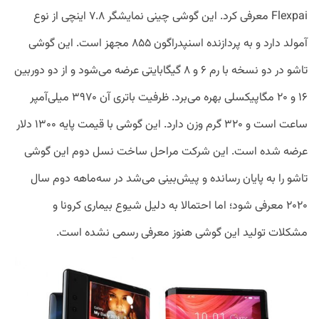
Flexpai معرفی کرد. این گوشی چینی نمایشگر ۷.۸ اینچی از نوع
آمولد دارد و به پردازنده اسنپدراگون ۸۵۵ مجهز است. این گوشی
تاشو در دو نسخه با رم ۶ و ۸ گیگابایتی عرضه می‌شود و از دو دوربین
۱۶ و ۲۰ مگاپیکسلی بهره می‌برد. ظرفیت باتری آن ۳۹۷۰ میلی‌آمپر
ساعت است و ۳۲۰ گرم وزن دارد. این گوشی با قیمت پایه ۱۳۰۰ دلار
عرضه شده است. این شرکت مراحل ساخت نسل دوم این گوشی
تاشو را به پایان رسانده و پیش‌بینی می‌شد در سه‌ماهه دوم سال
۲۰۲۰ معرفی شود؛ اما احتمالا به دلیل شیوع بیماری کرونا و
مشکلات تولید این گوشی هنوز معرفی رسمی نشده است.