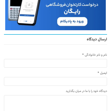
ارسال دیدگاه
نام و نام خانوادگی
*
ایمیل
*
دیدگاه خود را با ما در میان بگذارید