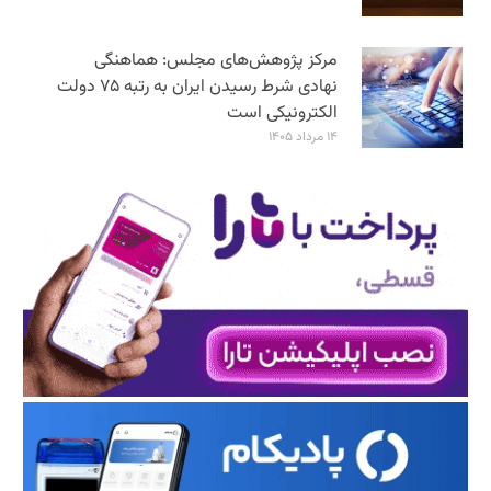
مرکز پژوهش‌های مجلس: هماهنگی
نهادی شرط رسیدن ایران به رتبه ۷۵ دولت
الکترونیکی است
۱۴ مرداد ۱۴۰۵