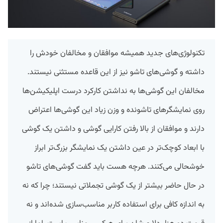
تکنولوژی‌های جدید همیشه موافقان و مخالفان خودش را
داشته و گوشی‌های تاشو نیز از این قاعده مستثنی نیستند.
مخالفان این گوشی‌ها به نداشتن کارکرد درست اپلیکیشن‌ها
روی نمایشگر‌های تاشونده و وزن زیاد این گوشی‌ها اعتراض
دارند و موافقان از بالا رفتن کارایی گوشی و داشتن یک گوشی
با ابعاد کوچک‌تر در عین داشتن یک نمایشگر بزرگ‌تر ابراز
خوشحالی می‌کنند. هرچه هست باید گفت گوشی‌های تاشو
در حال حاضر بیشتر از یک گوشی تجملاتی نیستند؛ چرا که نه
به اندازه کافی برای استفاده کاربر مناسب‌سازی شده‌اند و نه