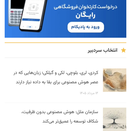
انتخاب سردبیر
کردی، لری، بلوچی، لکی و گیلکی؛ زبان‌هایی که در
عصر هوش مصنوعی برای بقا به داده نیاز دارند
۱۴ مرداد ۱۴۰۵
سازمان ملل: هوش مصنوعی بدون ظرفیت،
شکاف توسعه را عمیق‌تر می‌کند