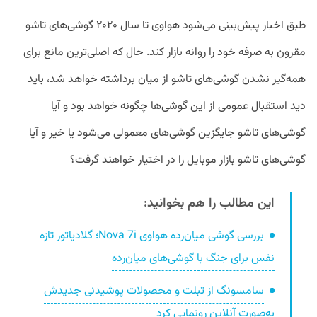
طبق اخبار پیش‌بینی می‌شود هواوی تا سال ۲۰۲۰ گوشی‌های تاشو
مقرون به صرفه خود را روانه بازار کند. حال که اصلی‌ترین مانع برای
همه‌گیر نشدن گوشی‌های تاشو از میان‌ برداشته خواهد شد، باید
دید استقبال عمومی از این گوشی‌ها چگونه خواهد بود و آیا
گوشی‌های تاشو جایگزین گوشی‌های معمولی می‌شود یا خیر و آیا
گوشی‌های تاشو بازار موبایل را در اختیار خواهند گرفت؟
این مطالب را هم بخوانید:
بررسی گوشی میان‌رده هواوی Nova 7i؛ گلادیاتور تازه
نفس برای جنگ با گوشی‌های میان‌رده
سامسونگ از تبلت و محصولات پوشیدنی جدیدش
به‌صورت آنلاین رونمایی کرد