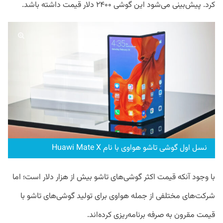
کرد. پیش‌بینی می‌شود این گوشی ۲۴۰۰ دلار قیمت داشته باشد.
نسل اول گوشی تاشو هواوی با نام Huawi Mate X
با وجود آنکه قیمت اکثر گوشی‌های تاشو بیش از هزار دلار است؛ اما
شرکت‌های مختلفی از جمله هواوی برای تولید گوشی‌های تاشو با
قیمت مقرون به صرفه برنامه‌ریزی کرده‌اند.