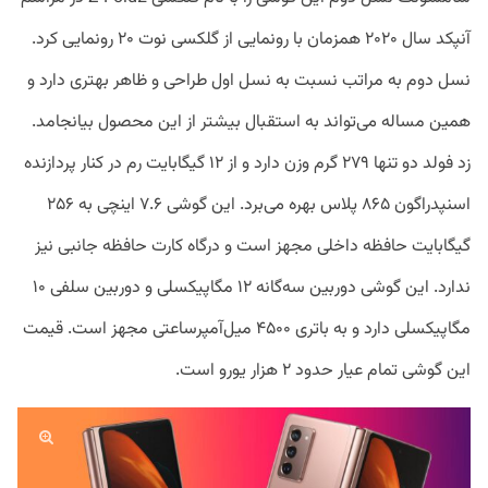
آنپکد سال ۲۰۲۰ همزمان با رونمایی از گلکسی نوت ۲۰ رونمایی کرد.
نسل دوم به مراتب نسبت به نسل اول طراحی و ظاهر بهتری دارد و
همین مساله می‌تواند به استقبال بیشتر از این محصول بیانجامد.
زد فولد دو تنها ۲۷۹ گرم وزن دارد و از ۱۲ گیگابایت رم در کنار پردازنده
اسنپدراگون ۸۶۵ پلاس بهره می‌برد. این گوشی ۷.۶ اینچی به ۲۵۶
گیگابایت حافظه داخلی مجهز است و درگاه کارت حافظه جانبی نیز
ندارد. این گوشی دوربین سه‌گانه ۱۲ مگاپیکسلی و دوربین سلفی ۱۰
مگاپیکسلی دارد و به باتری ۴۵۰۰ میل‌آمپرساعتی مجهز است. قیمت
این گوشی تمام عیار حدود ۲ هزار یورو است.