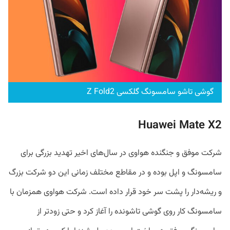
گوشی تاشو سامسونگ گلکسی Z Fold2
Huawei Mate X2
شرکت موفق و جنگنده هواوی در سال‌های اخیر تهدید بزرگی برای
سامسونگ و اپل بوده و در مقاطع مختلف زمانی این دو شرکت بزرگ
و ریشه‌دار را پشت سر خود قرار داده است. شرکت هواوی همزمان با
سامسونگ کار روی گوشی تاشونده را آغاز کرد و حتی زودتر از