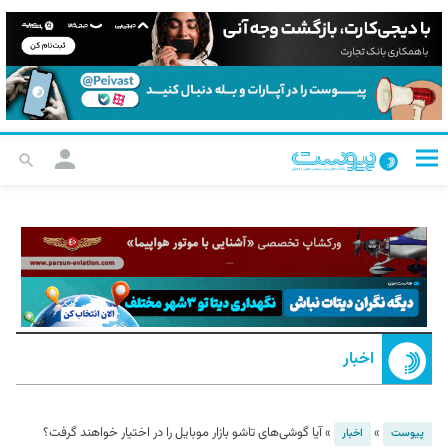
اخبار
»
»
آیا گوشی‌های تاشو بازار موبایل را در اختیار خواهند گرفت؟
پیوست
اخبار