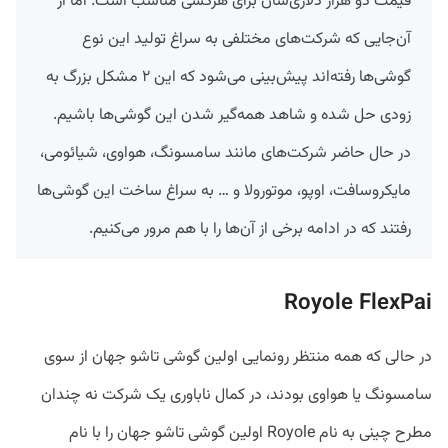
قیمت دو هزار دلاری‌شان برای هرکسی مناسب است. اما از
آن‌جایی که شرکت‌های مختلفی به سراغ تولید این نوع
گوشی‌ها رفته‌اند پیش‌بینی می‌شود که این ۲ مشکل بزرگ به
زودی حل شده و شاهد همه‌گیر شدن این گوشی‌ها باشیم.
در حال حاضر شرکت‌های مانند سامسونگ، هواوی، شیائومی،
مایکروسافت، اوپو، موتورولا و … به سراغ ساخت این گوشی‌ها
رفتند که در ادامه برخی از آن‌ها را با هم مرور می‌کنیم.
Royole FlexPai
در حالی که همه منتظر رونمایی اولین گوشی تاشو جهان از سوی
سامسونگ یا هواوی بودند، در کمال ناباوری یک شرکت نه چندان
مطرح چینی به نام Royole اولین گوشی تاشو جهان را با نام