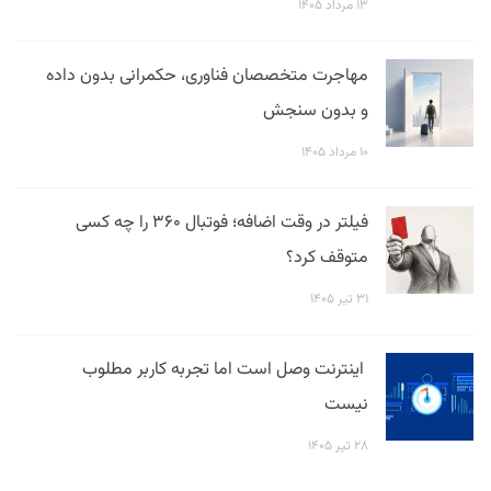
۱۳ مرداد ۱۴۰۵
مهاجرت متخصصان فناوری، حکمرانی بدون داده
و بدون سنجش
۱۰ مرداد ۱۴۰۵
فیلتر در وقت اضافه؛ فوتبال ۳۶۰ را چه کسی
متوقف کرد؟
۳۱ تیر ۱۴۰۵
اینترنت وصل است اما تجربه کاربر مطلوب
نیست
۲۸ تیر ۱۴۰۵