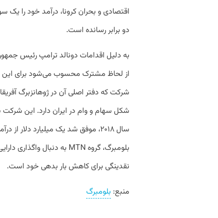
اقتصادی و بحران کرونا، درآمد خود را یک سو
دو برابر رسانده است.
از لحاظ مشترک محسوب می‌شود برای این ش
شکل سهام و وام در ایران دارد. این شرکت 
سال ۲۰۱۸، موفق شد یک میلیارد دلار از
بلومبرگ، گروه MTN به دنبال و
نقدینگی برای کاهش بار بدهی خود است.
منبع:
بلومبرگ