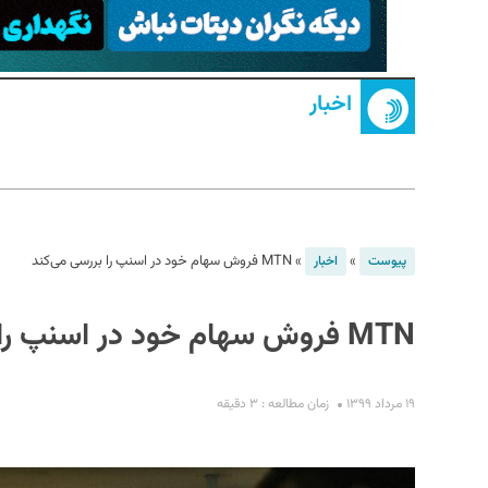
اخبار
S
»
»
MTN فروش سهام خود در اسنپ را بررسی می‌کند
پیوست
اخبار
MTN فروش سهام خود در اسنپ را بررسی می‌کند
۱۹ مرداد ۱۳۹۹
زمان مطالعه : ۳ دقیقه