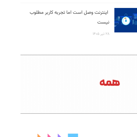
اینترنت وصل است اما تجربه کاربر مطلوب
نیست
۲۸ تیر ۱۴۰۵