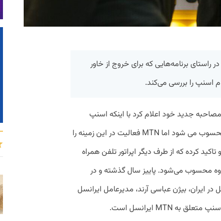
ری و در راستای برنامه‌هایی که برای خروج از خاور
 اسنپ را بررسی می‌کند.
مصاحبه‌ جدید خود اعلام کرد با اینکه اسنپ
بزرگترین شرکت تاکسیرانی آنلاین در ایران محسوب می شود اما MTN فعالیت در این زمینه را
تاکید کرده که از طرف دیگر اپراتور تلفن همراه
روه محسوب می‌شود. پاییز سال گذشته و در
 در ایران، بیژن عباسی آرند، مدیرعامل ایرانسل