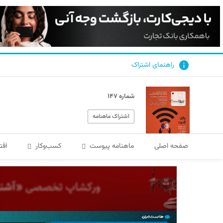
راهنمای اشتراک
شماره ۱۴۷
اشتراک ماهنامه
صفحه اصلی
ماهنامه پیوست
کسب‌و‌کار
اقت