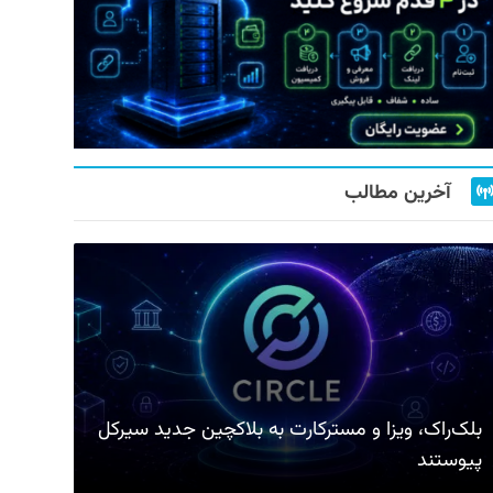
آخرین مطالب
بلک‌راک، ویزا و مسترکارت به بلاکچین جدید سیرکل
پیوستند