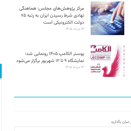
مرکز پژوهش‌های مجلس: هماهنگی
نهادی شرط رسیدن ایران به رتبه ۷۵
دولت الکترونیکی است
۱۴ مرداد ۱۴۰۵
پوستر الکامپ ۱۴۰۵ رونمایی شد؛
نمایشگاه ۹ تا ۱۲ شهریور برگزار می‌شود
۱۳ مرداد ۱۴۰۵
ر میان بگذارید