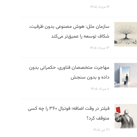
۱۴ مرداد ۱۴۰۵
سازمان ملل: هوش مصنوعی بدون ظرفیت،
شکاف توسعه را عمیق‌تر می‌کند
۱۳ مرداد ۱۴۰۵
مهاجرت متخصصان فناوری، حکمرانی بدون
داده و بدون سنجش
۱۰ مرداد ۱۴۰۵
فیلتر در وقت اضافه؛ فوتبال ۳۶۰ را چه کسی
متوقف کرد؟
۳۱ تیر ۱۴۰۵