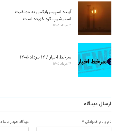
آینده اسپیس‌ایکس به موفقیت
استارشیپ گره خورده است
۱۴ مرداد ۱۴۰۵
سرخط اخبار / ۱۴ مرداد ۱۴۰۵
۱۴ مرداد ۱۴۰۵
ارسال دیدگاه
نام و نام خانوادگی
*
دیدگاه خود را با ما د