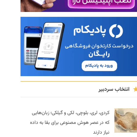
انتخاب سردبیر
کردی، لری، بلوچی، لکی و گیلکی؛ زبان‌هایی
که در عصر هوش مصنوعی برای بقا به داده
نیاز دارند