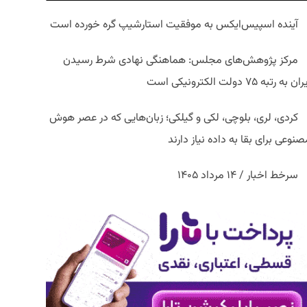
آینده اسپیس‌ایکس به موفقیت استارشیپ گره خورده است
مرکز پژوهش‌های مجلس: هماهنگی نهادی شرط رسیدن
ان به رتبه ۷۵ دولت الکترونیکی است
کردی، لری، بلوچی، لکی و گیلکی؛ زبان‌هایی که در عصر هوش
نوعی برای بقا به داده نیاز دارند
سرخط اخبار / ۱۴ مرداد ۱۴۰۵