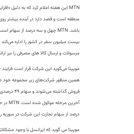
MTN این هفته اعلام کرد که به دلیل «اف
منطقه است و قصد دارد در آینده بیشتر روی 
باشد. MTN چهل و سه درصد از سهام 
بیست میلیون سفر در کشور را اداره می‌کند
مرسولات و ارسال کالا های مصرفی را نیز ارائ
موپیتا می‌گوید این شرکت قرار است فرایند خر
همین منظور شرکت‌های زیر مجموعه خود در ی
فروش گذاشته 
درصد از سهام تجارت این شرکت در سوریه ر
موپیتا می گوید که ایرانسل با وجود مشکلاتی 