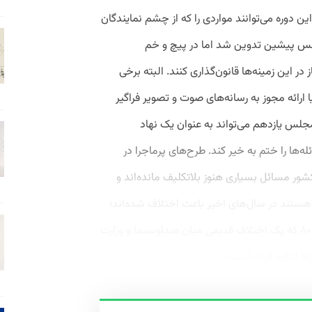
این دوره می‌توانند مواردی را که از چشم نمایندگان
مجلس پیشین تدوین شد اما در پیچ و خم
ر این زمینه‌ها قانون‌گذاری کنند. البته برخی
ارد چون واگذاری فرکانس‌های ۷۰۰ و ۸۰۰ یا ارائه مجوز به رسانه‌های صوت و تصویر فراگیر
مجلس یازدهم می‌تواند به عنوان یک نهاد
له‌ها را ختم به خیر کند. طرح‌های پرماجرا در
شور مسائل بسیاری هنوز بلاتکلیف مانده‌اند و
ستند در سال‌های اخیر باعث اختلاف شده‌اند؛
مسائلی مانند آزادسازی فرکانس‌های ۷۰۰ و ۸۰۰ که یک اختلاف قدیمی میان صداوسیما و وزارت
رها اعلام کرده است...