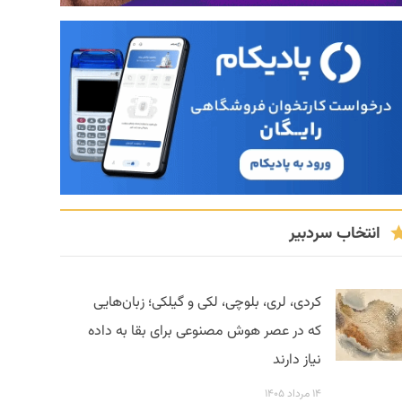
انتخاب سردبیر
کردی، لری، بلوچی، لکی و گیلکی؛ زبان‌هایی
که در عصر هوش مصنوعی برای بقا به داده
نیاز دارند
۱۴ مرداد ۱۴۰۵