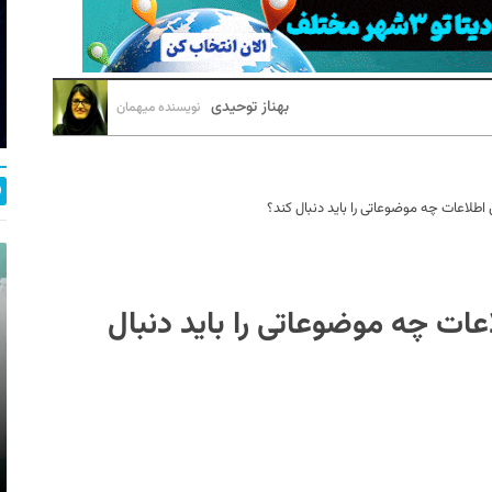
بهناز توحیدی
نویسنده میهمان
اطلاعات چه موضوعاتی را باید دنبال کند؟
ات چه موضوعاتی را باید دنبال