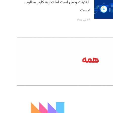
اینترنت وصل است اما تجربه کاربر مطلوب
نیست
۲۸ تیر ۱۴۰۵