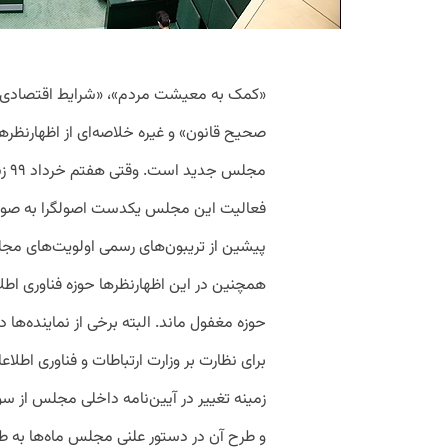
«کمک به معیشت مردم»، «شرایط اقتصادی کش
صحیح قانون» و غیره خلاصه‌ای از اظهارنظرها
مجل
فعالیت این مجلس یکدست اصولگرا به صورت
پیشین از تریبون‌های رسمی اولویت‌های مجل
همچنین در این اظهارنظرها حوزه فناوری اط
حوزه مغفول ماند. البته برخی از نماینده‌ها
برای نظارت بر وزارت ارتباطات و فناوری اطلا
زمینه تغییر در آیین‌نامه داخلی مجلس از س
و طرح آن در دستور علنی مجلس ماه‌ها به طول