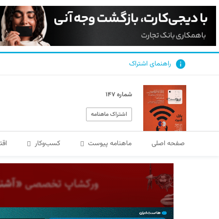
راهنمای اشتراک
شماره ۱۴۷
اشتراک ماهنامه
صفحه اصلی
ماهنامه پیوست
کسب‌و‌کار
اقت