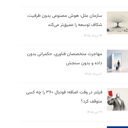
سازمان ملل: هوش مصنوعی بدون ظرفیت،
شکاف توسعه را عمیق‌تر می‌کند
۱۳ مرداد ۱۴۰۵
مهاجرت متخصصان فناوری، حکمرانی بدون
داده و بدون سنجش
۱۰ مرداد ۱۴۰۵
فیلتر در وقت اضافه؛ فوتبال ۳۶۰ را چه کسی
متوقف کرد؟
۳۱ تیر ۱۴۰۵