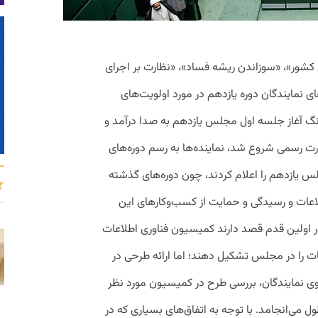
ور»، «سوزاندن ریشه فساد»، «نظارت بر اجرای
ی نمایندگان دوره یازدهم در مورد اولویت‌های
س جدید است. وقتی هفتم خرداد ۹۹ زنگ آغاز جلسه اول مجلس یازدهم به صدا درآمد و
 رسمی شروع شد، نماینده‌ها به رسم دوره‌های
س یازدهم را اعلام کردند، چون دوره‌های گذشته
لاعات و رسیدگی و حمایت از کسب‌وکارهای این
 در اولین قدم قصد دارند کمیسیون فناوری اطلاعات
عات را در مجلس تشکیل دهند؛ اما ارائه طرحی در
وی نمایندگان، بررسی طرح در کمیسیون مورد نظر
 می‌انجامد. با توجه به اتفاق‌های بسیاری که در