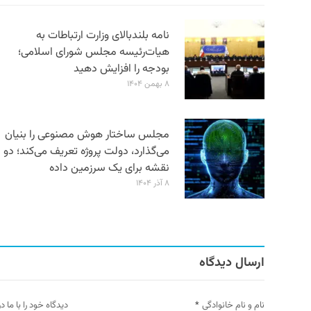
نامه بلندبالای وزارت ارتباطات به
هیات‌رئیسه مجلس شورای اسلامی؛
بودجه را افزایش دهید
۸ بهمن ۱۴۰۴
مجلس ساختار هوش مصنوعی را بنیان
می‌گذارد، دولت پروژه تعریف می‌کند؛ دو
نقشه برای یک سرزمین داده
۸ آذر ۱۴۰۴
ارسال دیدگاه
نام و نام خانوادگی
*
دیدگاه خود را با ما د