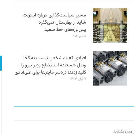
مسیر سیاست‌گذاری درباره اینترنت
شاید از بهارستان نمی‌گذرد؛
پس‌لرزه‌های خط سفید
۸ دی ۱۴۰۴
افرادی که «مشخص نیست به کجا
وصل هستند» استیضاح وزیر نیرو را
کلید زدند؛ دردسر ماینرها برای علی‌آبادی
۷ آبان ۱۴۰۴
ر میان بگذارید