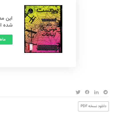
شده ا
ماهنامه
دانلود نسخه PDF