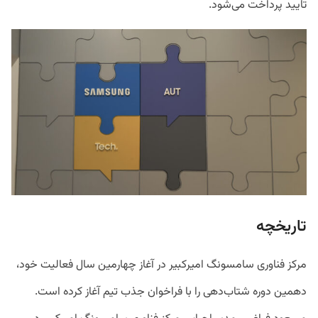
تایید پرداخت می‌شود.
تاریخچه
مرکز فناوری سامسونگ امیرکبیر در آغاز چهارمین سال فعالیت خود،
دهمین دوره شتاب‌دهی را با فراخوان جذب تیم آغاز کرده است.