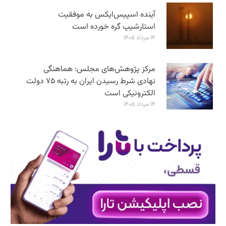
آینده اسپیس‌ایکس به موفقیت
استارشیپ گره خورده است
۱۴ مرداد ۱۴۰۵
مرکز پژوهش‌های مجلس: هماهنگی
نهادی شرط رسیدن ایران به رتبه ۷۵ دولت
الکترونیکی است
۱۴ مرداد ۱۴۰۵