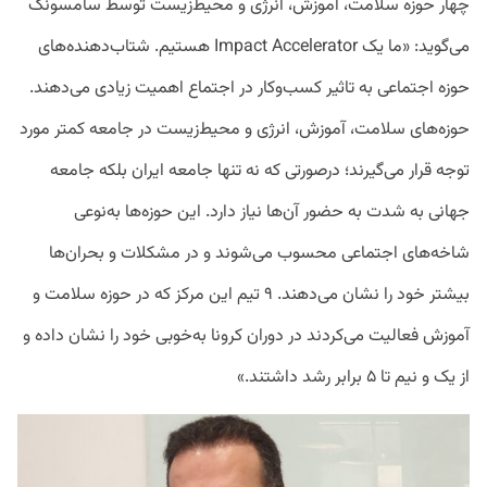
چهار حوزه سلامت، آموزش، انرژی و محیط‌زیست توسط سامسونگ
می‌گوید: «ما یک Impact Accelerator هستیم. شتاب‌دهنده‌های
حوزه اجتماعی به تاثیر کسب‌وکار در اجتماع اهمیت زیادی می‌دهند.
حوزه‌های سلامت، آموزش، انرژی و محیط‌زیست در جامعه کمتر مورد
توجه قرار می‌گیرند؛ درصورتی که نه تنها جامعه ایران بلکه جامعه
جهانی به شدت به حضور آن‌ها نیاز دارد. این حوزه‌ها به‌نوعی
شاخه‌های اجتماعی محسوب می‌شوند و در مشکلات و بحران‌ها
بیشتر خود را نشان می‌دهند. ۹ تیم این مرکز که در حوزه سلامت و
آموزش فعالیت می‌کردند در دوران کرونا به‌خوبی خود را نشان داده و
از یک و نیم تا ۵ برابر رشد داشتند.»