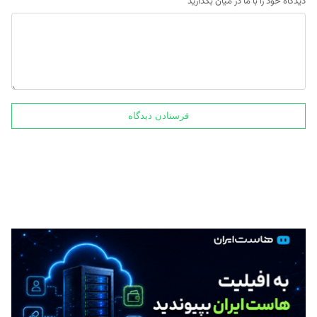
دیدگاه خود را با ما در میان بگذارید