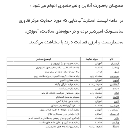
همچنان به‌صورت آنلاین و غیرحضوری انجام می‌شود.»
در ادامه لیست استارت‌آپ‌هایی که مورد حمایت مرکز فناوری
سامسونگ امیرکبیر بوده و در حوزه‌های سلامت، آموزش،
محیط‌زیست و انرژی فعالیت دارند را مشاهده می‌کنید.