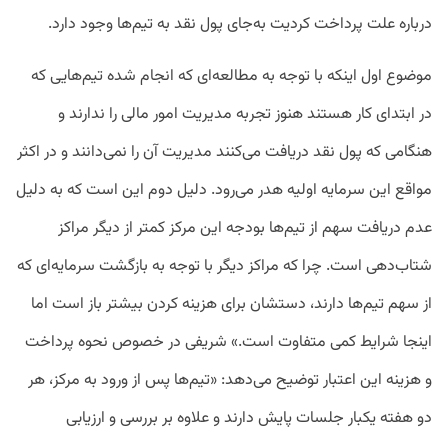
درباره علت پرداخت کردیت به‌جای پول نقد به تیم‌ها وجود دارد.
موضوع اول اینکه با توجه به مطالعه‌ای که انجام شده تیم‌هایی که
در ابتدای کار هستند هنوز تجربه مدیریت امور مالی را ندارند و
هنگامی که پول نقد دریافت می‌کنند مدیریت آن را نمی‌دانند و در اکثر
مواقع این سرمایه اولیه هدر می‌رود. دلیل دوم این است که به دلیل
عدم دریافت سهم از تیم‌ها بودجه این مرکز کمتر از دیگر مراکز
شتاب‌دهی است. چرا که مراکز دیگر با توجه به بازگشت سرمایه‌ای که
از سهم تیم‌ها دارند، دستشان برای هزینه کردن بیشتر باز است اما
اینجا شرایط کمی متفاوت است.» شریفی در خصوص نحوه پرداخت
و هزینه این اعتبار توضیح می‌دهد:‌ «تیم‌ها پس از ورود به مرکز، هر
دو هفته یکبار جلسات پایش دارند و علاوه بر بررسی و ارزیابی