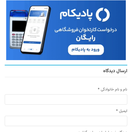
ارسال دیدگاه
نام و نام خانوادگی
*
ایمیل
*