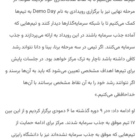
مرحله نهایی نیز با برگزاری رویدادی به نام Demo Day به تیم‌ها
کمک می‌کنیم تا با شبکه سرمایه‌گذار‌ها دیدار کنند و تیم‌هایی که
آماده جذب سرمایه باشند در این رویداد به ارائه می‌پردازند و جذب
سرمایه می‌کنند. اگر تیمی در سه مرحله برنا، بینا و دانا نتواند رشد
کافی داشته باشد ناچار به ترک مرکز خواهد بود. در جلسات پایش
برای تیم‌ها اهداف مشخصی تعیین می‌شود که باید به آن‌ها برسند و
اگر نتوانند رشد خود را به آن نقاط مشخص برسانند با آن‌ها
خداحافظی می‌کنیم.»
او ادامه داد: «در ۹ دوره گذشته ما ۶ دمودی برگزار کردیم و از این بین
۱۷ تیم موفق به جذب سرمایه شدند. مرکز برای ادامه حمایت از
تیم‌هایی که موفق به جذب سرمایه نشده‌اند نیز با دانشگاه رایزنی