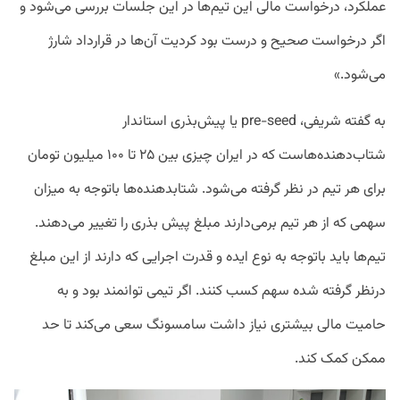
عملکرد، درخواست مالی این تیم‌ها در این جلسات بررسی می‌شود و
اگر درخواست صحیح و درست بود کردیت آن‌ها در قرارداد شارژ
می‌شود.»
به گفته شریفی، pre-seed یا پیش‌بذری استاندار
شتاب‌دهنده‌هاست که در ایران چیزی بین ۲۵ تا ۱۰۰ میلیون تومان
برای هر تیم در نظر گرفته می‌شود. شتابدهنده‌ها باتوجه به میزان
سهمی که از هر تیم برمی‌دارند مبلغ پیش بذری را تغییر می‌دهند.
تیم‌ها باید باتوجه به نوع ایده و قدرت اجرایی که دارند از این مبلغ
درنظر گرفته شده سهم کسب کنند. اگر تیمی توانمند بود و به
حامیت مالی بیشتری نیاز داشت سامسونگ سعی می‌کند تا حد
ممکن کمک کند.