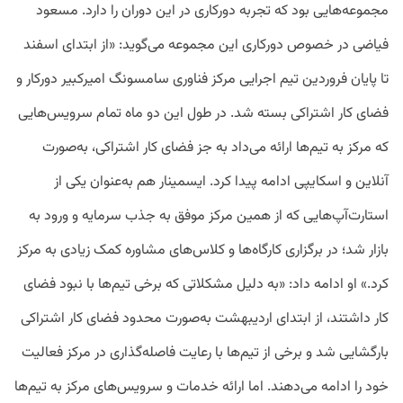
مجموعه‌هایی بود که تجربه دورکاری در این دوران را دارد. مسعود
فیاضی در خصوص دورکاری این مجموعه می‌گوید: «از ابتدای اسفند
تا پایان فروردین تیم اجرایی مرکز فناوری سامسونگ امیرکبیر دورکار و
فضای کار اشتراکی بسته شد. در طول این دو ماه تمام سرویس‌هایی
که مرکز به تیم‌ها ارائه می‌داد به جز فضای کار اشتراکی، به‌صورت
آنلاین و اسکایپی ادامه پیدا کرد. ایسمینار هم به‌عنوان یکی از
استارت‌آپ‌هایی که از همین مرکز موفق به جذب سرمایه و ورود به
بازار شد؛ در برگزاری کارگاه‌ها و کلاس‌های مشاوره کمک زیادی به مرکز
کرد.» او ادامه داد: «به دلیل مشکلاتی که برخی تیم‌ها با نبود فضای
کار داشتند، از ابتدای اردیبهشت به‌صورت محدود فضای کار اشتراکی
بارگشایی شد و برخی از تیم‌ها با رعایت فاصله‌گذاری در مرکز فعالیت
خود را ادامه می‌دهند. اما ارائه خدمات و سرویس‌های مرکز به تیم‌ها