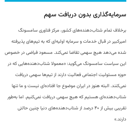
سرمایه‌گذاری بدون دریافت سهم
برخلاف تمام شتاب‌دهنده‌های کشور، مرکز فناوری سامسونگ
امیرکبیر در قبال خدمات و سرمایه اولیه‌ای که به تیم‌های پذیرفته
شده می‌دهد هیچ سهمی تقاضا نمی‌کند. مسعود فیاضی در خصوص
این سیاست سامسونگ می‌گوید: «معمولا شتاب‌دهنده‌هایی که در
حوزه مسئولیت اجتماعی فعالیت دارند از تیم‌ها سهمی دریافت
نمی‌کنند. البته هنوز در ایران موضوع جا افتاده‌ای نیست و ما تنها
شتاب‌دهنده‌ای هستیم که هیچ‌ سهمی دریافت نمی‌کنیم. اما به‌طور
تقریبی بیش از ۴۰ درصد از شتاب‌دهنده‌های دنیا چنین حالتی
دارند.»