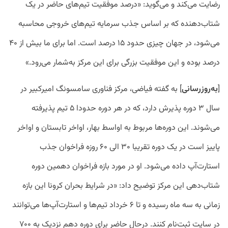
رضایت می‌کند و می‌گوید: «درصد موفقیت تیم‌های حاضر در یک
شتاب‌دهنده که بر اساس جذب سرمایه تیم‌های خروجی محاسبه
می‌شود، در جهان چیزی حدود ۱۵ درصد است. اما برای ما بیش از ۴۰
درصد بوده و این موفقیت بزرگی برای این مرکز به‌شمار می‌رود.»
[
به‌روز‌رسانی
] به گفته فیاضی، مرکز فناوری سامسونگ امیرکبیر در
سال ۳ دوره پذیرش دارد، که در هر دوره حدودا ۵ تیم پذیرفته
می‌شوند. این دوره‌ها مربوط به اواسط بهار، اواخر تابستان و اواخر
پاییز است در یک دوره تقریبا ۳۰ الی ۶۰ روزه فراخوان جذب
استارت‌آپ داده می‌شود. او در مورد بازه فراخوان دهمین دوره
شتاب‌دهی این مرکز توضیح داد: «در شرایط بحران کرونا این بازه
زمانی به سه ماه رسیده و تا ۶ خرداد تیم‌ها و استارت‌آپ‌ها می‌توانند
در سایت ثبت‌نام کنند. درحال حاضر برای دوره دهم نزدیک به ۷۰۰