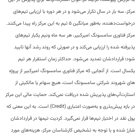
مرکز، سه بار در سال تکرار می‌شود و در هر دوره با ارزیابی تیم‌های
درخواست‌دهنده، به‌طور میانگین ۵ تیم به این مرکز راه پیدا می‌کنند.
مرکز فناوری سامسونگ امیرکبیر، هر سه ماه ونیم یکبار تیم‌های
پذیرفته شده را ارزیابی می‌کند و در صورتی که روند رشد آنها تایید
شود؛ قراردادشان تمدید می‌شود. حداکثر زمان استقرار هر تیم
یکسال است. از آنجایی که مرکز فناوری سامسونگ امیرکبیر از پروژه
های شهروند شرکتی سامسونگ است، هیچ سهام یا مالکیتی از
استارت‌آپ‌های پذیریش شده دریافت نمی‌کند. حمایت مالی این مرکز
در بازه پیش‌بذری و به‌صورت اعتباری (Credit) است. به این معنی که
پول نقد در اختیار تیم‌ها قرار نمی‌گیرد. کردیت تیمها در قراردادشان
شارژ شده و با توجه به تشخیص کارشناسان مرکز، هزینه‌های مورد