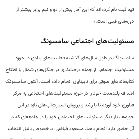
تیم ثبت نام کرده‌اند که این آمار بیش از دو و نیم برابر بیشتر از
دوره‌های قبلی است.»
مسئولیت‌های اجتماعی سامسونگ
سامسونگ در طول سال‌های گذشته فعالیت‌های زیادی در حوزه
مسئولیت اجتماعی از جمله درخت‌کاری در جنگل‌های شمال یا افتتاح
کتابخانه‌های صوتی برای نابینایان انجام داده است. اکنون سامسونگ
اهداف بلندمدت خود را در حوزه مسئولیت‌های اجتماعی به مرکز
فناوری خود آورده تا با رشد و پرورش استارت‌آپ‌های تازه در این
حوزه‌ها، بار دیگر مسئولیت‌های اجتماعی خود را در جامعه‌ای که در
آن حضور دارد انجام دهد. مسعود فیاضی، درخصوص دلیل انتخاب