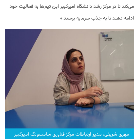
می‌کند تا در مرکز رشد دانشگاه امیرکبیر این تیم‌ها به فعالیت خود
ادامه دهند تا به جذب سرمایه برسند.»
مهری شریفی، مدیر ارتباطات مرکز فناوری سامسونگ امیرکبیر