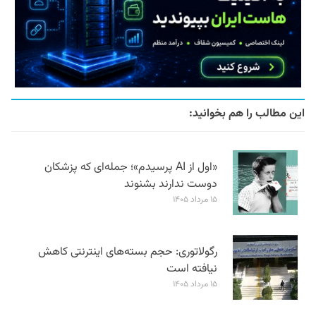
این مطالب را هم بخوانید:
«اول از AI پرسیدم»؛ جمله‌ای که پزشکان
دوست ندارند بشنوند
۱۵ مرداد ۱۴۰۵
رگولاتوری: حجم بسته‌های اینترنتی کاهش
نیافته است
۱۵ مرداد ۱۴۰۵