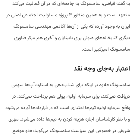
به گفته فیاضی، سامسونگ به جامعه‌ای که در آن فعالیت می‌کند
متعهد است و به همین منظور ۳ پروژه مسئولیت اجتماعی اصلی در
ایران به وجود آورده که یکی از آن‌ها آکادمی مهندسی سامسونگ،
دیگری کتابخانه‌های صوتی برای نابینایان و آخری هم مرکز فناوری
سامسونگ امیرکبیر است.
اعتبار به‌جای وجه نقد
سامسونگ علاوه بر اینکه برای شتاب‌دهی به استارت‌آپ‌ها سهمی
دریافت نمی‌کند، برای سرمایه اولیه، پولی هم پرداخت نمی‌کند. در
واقع سرمایه اولیه تیم‌ها اعتباری است که در قرارداد‌ها آورده می‌شود
و با نظر کارشناسان اجازه هزینه کردن به تیم‌ها داده می‌‌شود. مهری
شریفی در خصوص این سیاست سامسونگ می‌گوید: «دو موضع