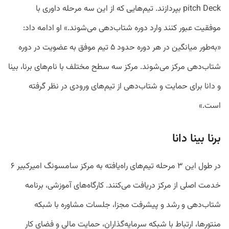
pitch Deck بپردازند. تیم‌هایی که از این سه مرحله داوری با
موفقیت عبور کنند وارد دوره شتاب‌دهی می‌شوند.» او ادامه داد:
«به‌طور میانگین در هر دوره حدود ۵ تیم موفق به عضویت در دوره
شتاب‌دهی مرکز می‌شوند. مرکز سه سطح مختلف با نام‌های برنا، بینا
و دانا برای حمایت و شتاب‌دهی از تیم‌های ورودی در نظر گرفته
است.»
برنا بینا دانا
در طول این ۳ مرحله تیم‌های راه‌یافته به مرکز سامسونگ امیرکبیر ۶
خدمت اصلی از مرکز دریافت می‌کنند. کارگاه‌های آموزشی، برنامه
شتاب‌دهی و رشد و پیشرفت مجزا، جلسات مشاوره با شبکه
منتور‌ها، ارتباط با شبکه سرمایه‌گذاران، حمایت مالی و فضای کار