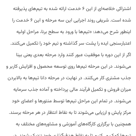
اشتراکی خلاصه‌ای از این ۶ خدمت ارائه شده به تیم‌های پذیرفته
شده است. شریفی روند اجرایی این سه مرحله و این ۶ خدمت را
اینطور شرح می‌دهد: «تیم‌ها با ورود به سطح برنا، مراحل اولیه
اعتبارسنجی ایده را پشت سر گذاشته و تیم خود را تکمیل می‌کنند.
اگر از این دوره با موفقیت عبور کنند وارد مرحله بعدی یعنی بینا
می‌شوند. در این مرحله تیم‌ها روی توسعه محصول و افزایش کاربر و
جذب مشتری کار می‌کنند. در نهایت در مرحله دانا تیم‌ها به بالابردن
میزان فروش و تکمیل فرآیند مالی پرداخته و آماده جذب سرمایه
می‌شوند. در تمام این مراحل تیم‌ها توسط منتور‌ها و اعضای خود
مرکز پایش و ارزیابی می‌شوند تا به نقاط انتظار در هر مرحله برسند.
همچنین با برگزاری کارگاه‌های آموزشی و مشاوره‌های مختلف به
تیم‌ها کمک می‌کنیم تا به نقاط هدف‌گذاری خود نزدیک شوند. در