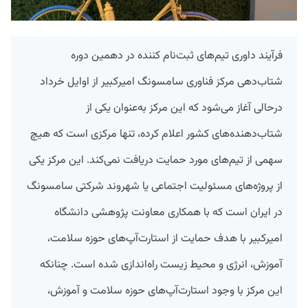
فرآیند داوری تیم‌های ثبت‌نام کننده در دهمین دوره
شتاب‌دهی مرکز فناوری سامسونگ امیرکبیر از اوایل خرداد
درحالی آغاز می‌شود که این مرکز به‌عنوان یکی از
شتاب‌دهنده‌های کشور اعلام کرده، تنها مرکزی است که هیچ
سهمی از تیم‌های مورد حمایت دریافت نمی‌کند. این مرکز یکی
از پروژه‌های مسئولیت اجتماعی یا شهروند شرکتی سامسونگ
در ایران است که با همکاری معاونت پژوهشی دانشگاه
امیرکبیر با هدف حمایت از استارت‌آپ‌های حوزه سلامت،
آموزش، انرژی و محیط‌ زیست راه‌اندازی شده است. چنانکه
این مرکز با وجود استارت‌آپ‌های حوزه سلامت و آموزش،