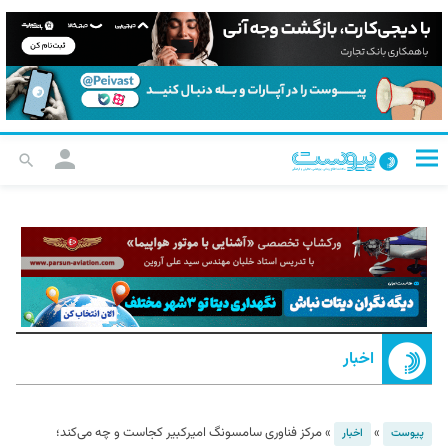
اخبار
»
»
مرکز فناوری سامسونگ امیرکبیر کجاست و چه می‌کند؛
پیوست
اخبار