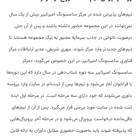
تیم‌های پذیرش شده در مرکز سامسونگ امیرکبیر بیش از یک سال
نمی‌توانند در این مجموعه حضور داشته باشند و پس از آن حتی
درصورت ناتوانی در جذب سرمایه مجبور به ترک مجموعه هستند تا
تیم‌های جدید‌تر وارد مرکز شوند. مهری شریفی، مدیر ارتباطات مرکز
فناوری سامسونگ امیرکبیر، در این خصوص می‌گوید: «مرکز
سامسونگ امیرکبیر سه دوره شتاب‌دهی در سال دارد که این دوره‌ها
با فراخوان آغاز می‌شود و تیم‌ها پس از ثبت‌نام در سایت وارد پروسه
داوری می‌شوند که خود دارای سه مرحله است. در مرحله اول ایده
ثبت شده در سایت مورد بررسی قرار می‌گیرد. پس از آن از تیم‌های
باقی‌مانده درخواست پروپزال می‌شود و در مرحله آخر پروپزال‌هایی
که پذیرفته شوند باید به‌صورت حضوری مقابل داوران به ارائه فایل