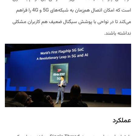
است که امکان اتصال هم‌زمان به شبکه‌های 5G و 4G را فراهم
می‌کند تا در نواحی با پوشش سیگنال ضعیف هم کاربران مشکلی
نداشته باشند.
عملکرد