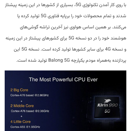
با روی کار آمدن تکنولوژی 5G، بسیاری از کشورها در این زمینه پیشتاز
شدند و تمام محصولات خود را برپایه فناوری 5G تولید کرده یا
می‌کنند. بر همین اساس هواوی نیز آخرین تراشه گوشی‌های
هوشمند خود را در دو نسخه 5G برای کشورهای پیشتاز در این زمینه
و نسخه 4G برای سایر کشور‌ها تولید کرده است. نسخه 5G این
پردازنده به‌همراه مودم یکپارچه Balong 5G تولید شده است.