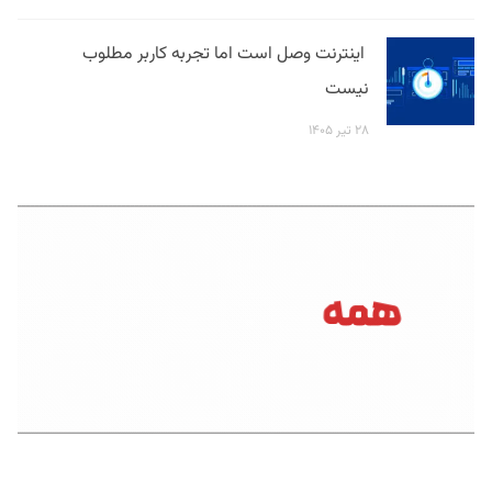
اینترنت وصل است اما تجربه کاربر مطلوب
نیست
۲۸ تیر ۱۴۰۵