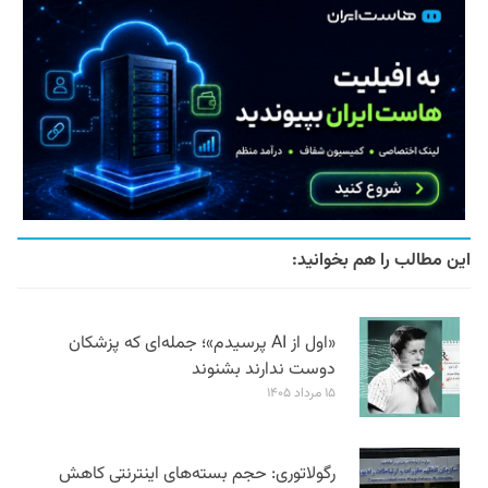
این مطالب را هم بخوانید:
«اول از AI پرسیدم»؛ جمله‌ای که پزشکان
دوست ندارند بشنوند
۱۵ مرداد ۱۴۰۵
رگولاتوری: حجم بسته‌های اینترنتی کاهش