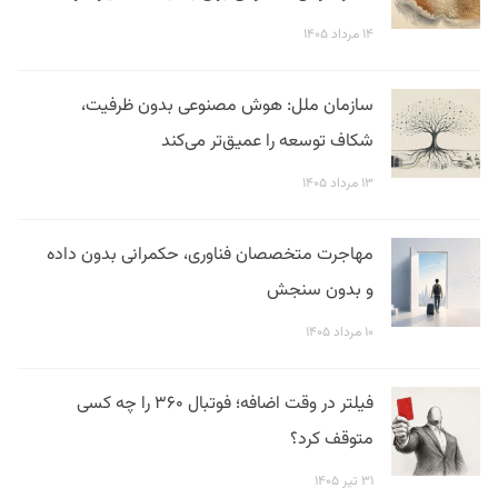
۱۴ مرداد ۱۴۰۵
سازمان ملل: هوش مصنوعی بدون ظرفیت،
شکاف توسعه را عمیق‌تر می‌کند
۱۳ مرداد ۱۴۰۵
مهاجرت متخصصان فناوری، حکمرانی بدون داده
و بدون سنجش
۱۰ مرداد ۱۴۰۵
فیلتر در وقت اضافه؛ فوتبال ۳۶۰ را چه کسی
متوقف کرد؟
۳۱ تیر ۱۴۰۵