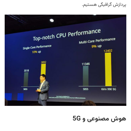
پردازش گرافیگی هستیم.
هوش مصنوعی و 5G