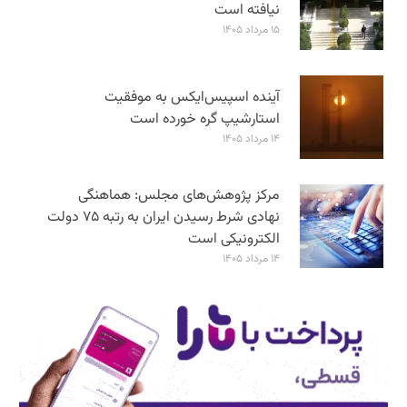
نیافته است
۱۵ مرداد ۱۴۰۵
آینده اسپیس‌ایکس به موفقیت
استارشیپ گره خورده است
۱۴ مرداد ۱۴۰۵
مرکز پژوهش‌های مجلس: هماهنگی
نهادی شرط رسیدن ایران به رتبه ۷۵ دولت
الکترونیکی است
۱۴ مرداد ۱۴۰۵