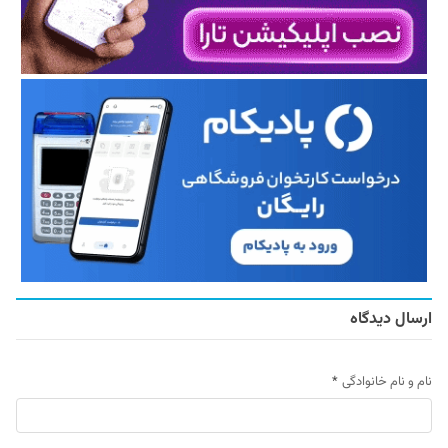
ارسال دیدگاه
نام و نام خانوادگی
*