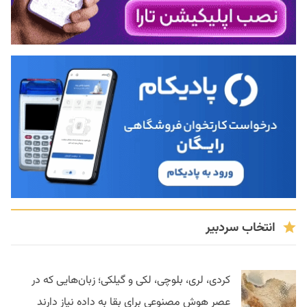
انتخاب سردبیر
کردی، لری، بلوچی، لکی و گیلکی؛ زبان‌هایی که در
عصر هوش مصنوعی برای بقا به داده نیاز دارند