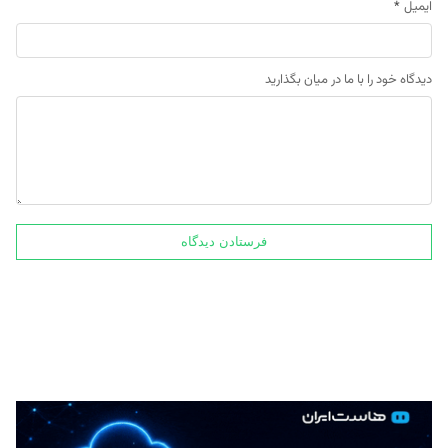
ایمیل
*
دیدگاه خود را با ما در میان بگذارید