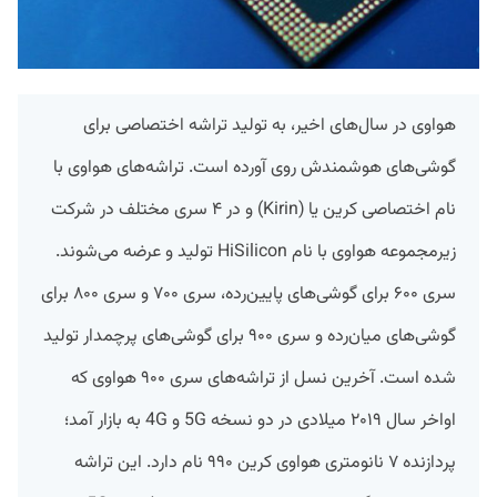
هواوی در سال‌های اخیر، به تولید تراشه اختصاصی برای
گوشی‌های هوشمندش روی آورده است. تراشه‌های هواوی با
نام اختصاصی کرین یا (Kirin) و در ۴ سری مختلف در شرکت
زیرمجموعه هواوی با نام HiSilicon تولید و عرضه می‌شوند.
سری ۶۰۰ برای گوشی‌های پایین‌رده، سری ۷۰۰ و سری ۸۰۰ برای
گوشی‌های میان‌رده و سری ۹۰۰ برای گوشی‌های پرچمدار تولید
شده است. آخرین نسل از تراشه‌های سری ۹۰۰ هواوی که
اواخر سال ۲۰۱۹ میلادی در دو نسخه 5G و 4G به بازار آمد؛
پردازنده ۷ نانومتری هواوی کرین ۹۹۰ نام دارد. این تراشه