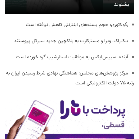
بشنوند
رگولاتوری: حجم بسته‌های اینترنتی کاهش نیافته است
بلک‌راک، ویزا و مسترکارت به بلاکچین جدید سیرکل پیوستند
آینده اسپیس‌ایکس به موفقیت استارشیپ گره خورده است
مرکز پژوهش‌های مجلس: هماهنگی نهادی شرط رسیدن ایران به
رتبه ۷۵ دولت الکترونیکی است