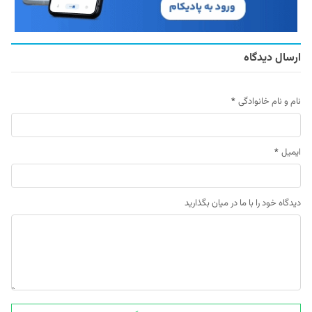
ارسال دیدگاه
نام و نام خانوادگی
*
ایمیل
*
دیدگاه خود را با ما در میان بگذارید