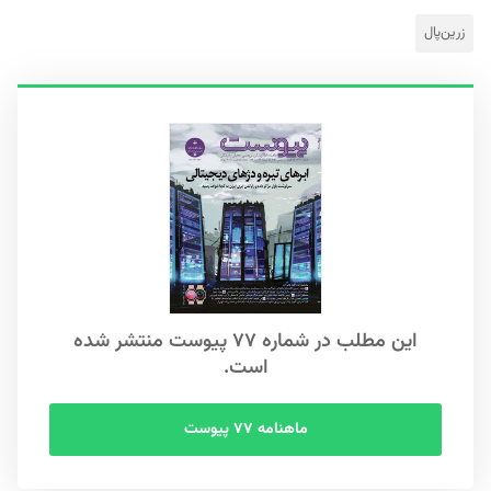
زرین‌پال
این مطلب در شماره ۷۷ پیوست منتشر شده
است.
ماهنامه ۷۷ پیوست