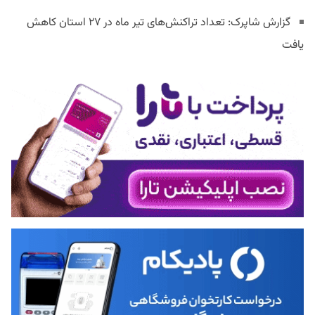
گزارش شاپرک: تعداد تراکنش‌های تیر ماه در ۲۷ استان‌ کاهش
یافت