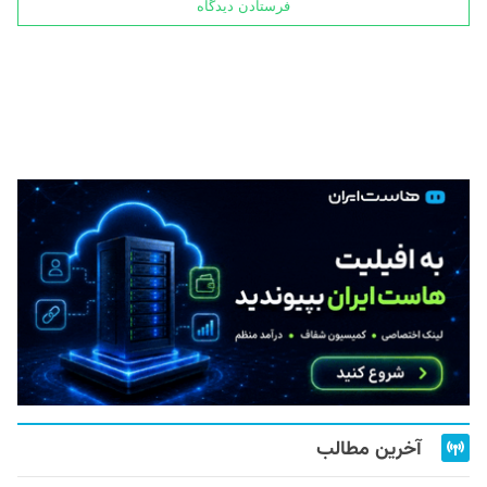
آخرین مطالب