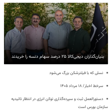
بنیان‌گذاران دیجی‌کالا ۲۵ درصد سهام دنسه را خریدند
نسلی که با فیلترشکن بزرگ می‌شود
سرخط اخبار/ ۱۸ مرداد ۱۴۰۵
دستورالعمل ثبت و سپرده‌گذاری توکن انرژی در انتظار تائیدیه
سازمان بورس است