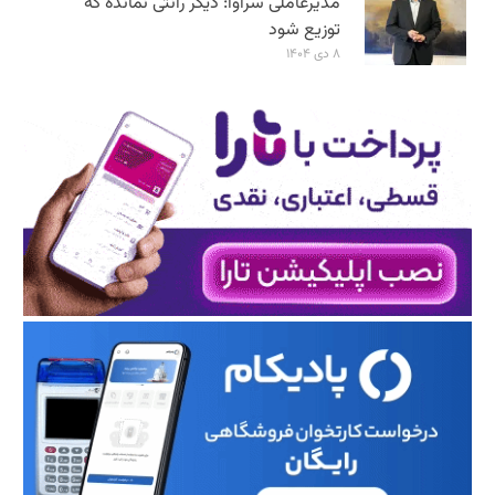
مدیرعاملی سرآوا: دیگر رانتی نمانده که
توزیع شود
۸ دی ۱۴۰۴