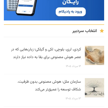
انتخاب سردبیر
کردی، لری، بلوچی، لکی و گیلکی؛ زبان‌هایی که در
عصر هوش مصنوعی برای بقا به داده نیاز دارند
۱۴ مرداد ۱۴۰۵
سازمان ملل: هوش مصنوعی بدون ظرفیت،
شکاف توسعه را عمیق‌تر می‌کند
۱۳ مرداد ۱۴۰۵