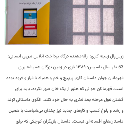
زرین‌پال زمینه کاری: ارائه‌دهنده درگاه‌ پرداخت آنلاین نیروی انسانی:
53 نفر سال تاسیس: ۱۳۸۹ بازی در زمین بزرگان همیشه برای
قهرمانان جوان داستا‌ن‌ کاری پرپیچ و خم و همراه با فراز و فرود بوده
‌است. قهرمانان جوانی که هنوز از یک خان عبور نکرده، باید برای
کُشتن غول مرحله بعد فکری به حال خود کنند. الگوی داستانیِ تولد
و رشد و بلوغ کسب و کارهای جدید نیز چندان بی‌‌شباهت با همین
داستان‌های افسانه‌ای نیست. داستان بازیگران کوچکی که برای