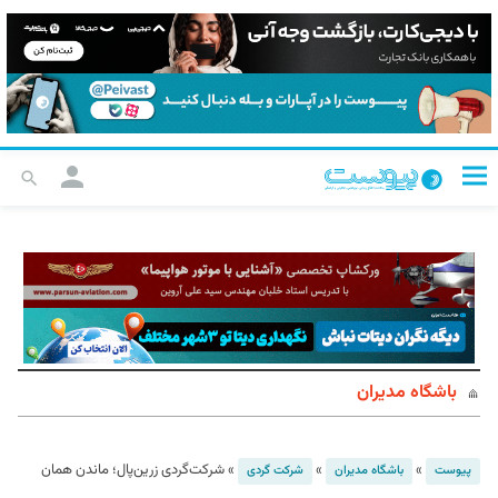
باشگاه مدیران
»
»
»
شرکت‌گردی زرین‌پال؛ ماندن همان
پیوست
باشگاه مدیران
شرکت گردی