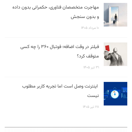
مهاجرت متخصصان فناوری، حکمرانی بدون داده
و بدون سنجش
۱۰ مرداد ۱۴۰۵
فیلتر در وقت اضافه؛ فوتبال ۳۶۰ را چه کسی
متوقف کرد؟
۳۱ تیر ۱۴۰۵
اینترنت وصل است اما تجربه کاربر مطلوب
نیست
۲۸ تیر ۱۴۰۵