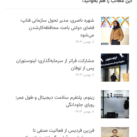
این مطالب را هم بخوانید:
شهره ناصری، مدیر تحول سازمانی فناپ:
فضای دولتی باعث محافظه‌کارشدن
می‌شود
۸ بهمن ۱۴۰۴
مشارکت فراتر از سرمایه‌گذاری؛ اینوستوران
پس از توفان
۸ بهمن ۱۴۰۴
زینوم، پلتفرم سلامت دیجیتال و طول عمر؛
رویای جاودانگی
۸ بهمن ۱۴۰۴
فرزین فردیس از فعالیت صنفی تا