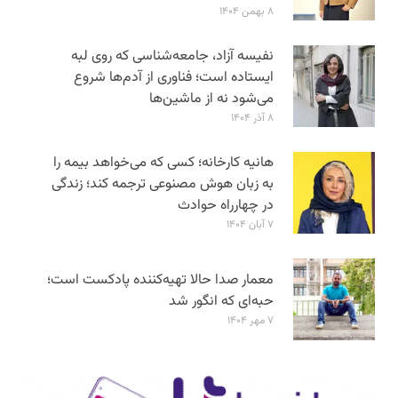
۸ بهمن ۱۴۰۴
نفیسه آزاد، جامعه‌شناسی که روی لبه
ایستاده است؛ فناوری از آدم‌ها شروع
می‌شود نه از ماشین‌ها
۸ آذر ۱۴۰۴
هانیه کارخانه؛ کسی که می‌خواهد بیمه را
به زبان هوش مصنوعی ترجمه کند؛ زندگی
در چهارراه حوادث
۷ آبان ۱۴۰۴
معمار صدا حالا تهیه‌کننده پادکست است؛
حبه‌ای که انگور شد
۷ مهر ۱۴۰۴