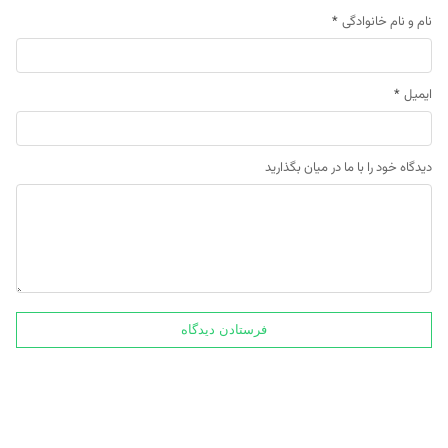
نام و نام خانوادگی
*
ایمیل
*
دیدگاه خود را با ما در میان بگذارید