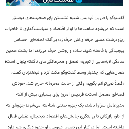
گفت‌وگو با فرزین فردیس شبیه نشستن پای صحبت‌های دوستی
است که می‌شود ساعت‌ها با او از اقتصاد و سیاست‌گذاری تا خاطرات
ریزودرشت مسیر حرفه‌ای‌اش حرف زد؛ بی‌آنکه لحظه‌ای احساس
پیچیدگی یا فاصله کنید. ساده و روشن حرف می‌زند، اما پشت همین
سادگی لایه‌هایی از تجربه، تعمق و محرمانگی‌های ناگفته پنهان است؛
همان‌هایی که چندبار وسط گفت‌وگو مکث کرد و لبخندزنان گفت:
«فعلاً نمی‌توانم بگویم، وقتی از حالت محرمانه خارج شد، خودش
قصه‌ای مفصل است.» فردیس امروز برای بسیاری بیش از آنکه
مدیرعامل سرآوا باشد، یک چهره صنفی شناخته می‌شود؛ چهره‌ای که
از اتاق بازرگانی تا روایتگری چالش‌های اقتصاد دیجیتال، نقشی فعال
داشته است. اما در کنار این تصویر عمومی، او چهره دیگری هم دارد: