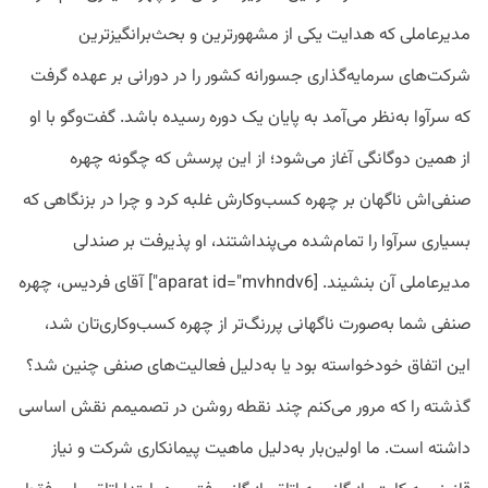
مدیرعاملی که هدایت یکی از مشهورترین و بحث‌برانگیزترین
شرکت‌های سرمایه‌گذاری جسورانه کشور را در دورانی بر عهده گرفت
که سرآوا به‌نظر می‌آمد به پایان یک دوره رسیده باشد. گفت‌وگو با او
از همین دوگانگی آغاز می‌شود؛ از این پرسش که چگونه چهره
صنفی‌اش ناگهان بر چهره کسب‌وکارش غلبه کرد و چرا در بزنگاهی که
بسیاری سرآوا را تمام‌شده می‌پنداشتند، او پذیرفت بر صندلی
مدیرعاملی آن بنشیند. [aparat id="mvhndv6"] آقای فردیس، چهره
صنفی شما به‌صورت ناگهانی پررنگ‌تر از چهره کسب‌و‌کاری‌تان شد،
این اتفاق خودخواسته بود یا به‌دلیل فعالیت‌های صنفی چنین شد؟
گذشته را که مرور می‌کنم چند نقطه روشن در تصمیمم نقش اساسی
داشته است. ما اولین‌بار به‌دلیل ماهیت پیمانکاری شرکت و نیاز