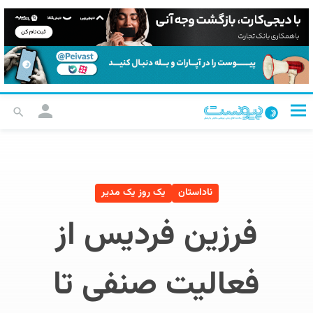
ناداستان
یک روز یک مدیر
فرزین فردیس از
فعالیت صنفی تا