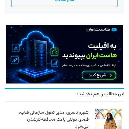
این مطالب را هم بخوانید:
شهره ناصری، مدیر تحول سازمانی فناپ:
فضای دولتی باعث محافظه‌کارشدن
می‌شود