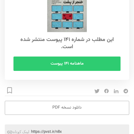
این مطلب در شماره ۱۴۱ پیوست منتشر شده
است.
ماهنامه ۱۴۱ پیوست
دانلود نسخه PDF
https://pvst.ir/n8x
لینک کوتاه