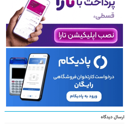
ارسال دیدگاه