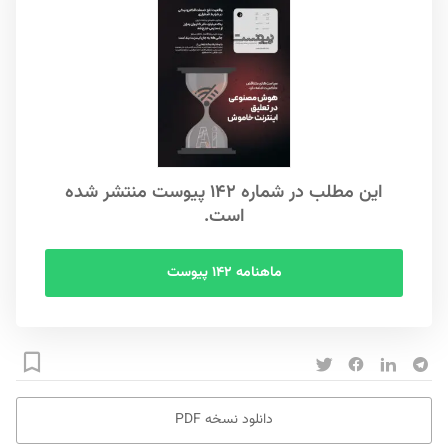
این مطلب در شماره ۱۴۲ پیوست منتشر شده
است.
ماهنامه ۱۴۲ پیوست
دانلود نسخه PDF