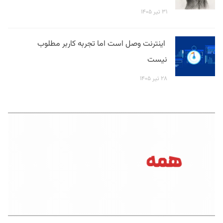
۳۱ تیر ۱۴۰۵
اینترنت وصل است اما تجربه کاربر مطلوب
نیست
۲۸ تیر ۱۴۰۵