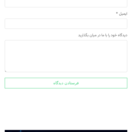
ایمیل
*
دیدگاه خود را با ما در میان بگذارید