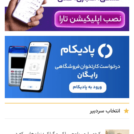
انتخاب سردبیر