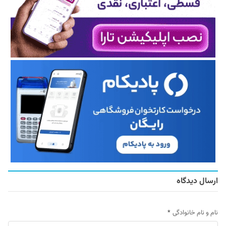
ارسال دیدگاه
نام و نام خانوادگی
*