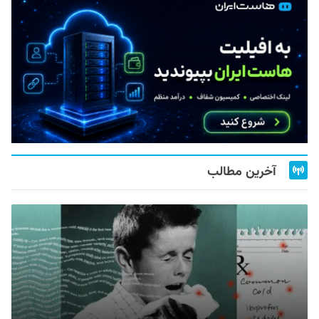
آخرین مطالب