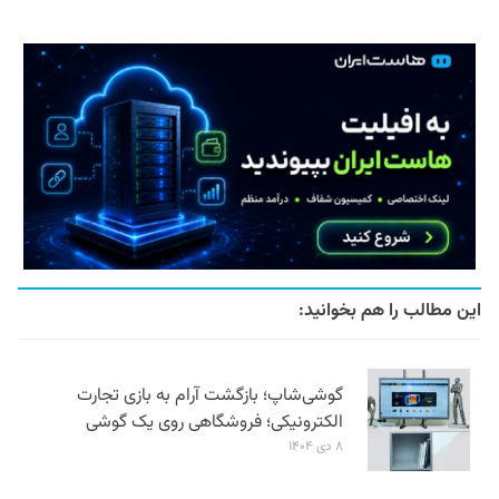
این مطالب را هم بخوانید:
گوشی‌شاپ؛ بازگشت آرام به بازی تجارت
الکترونیکی؛ فروشگاهی روی یک گوشی
۸ دی ۱۴۰۴