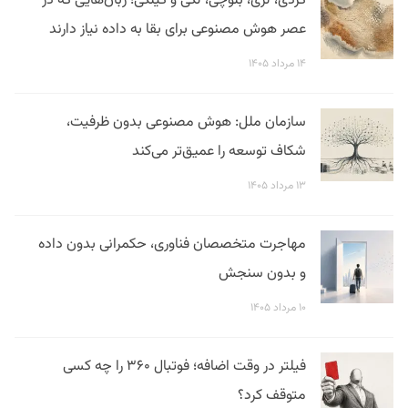
کردی، لری، بلوچی، لکی و گیلکی؛ زبان‌هایی که در
عصر هوش مصنوعی برای بقا به داده نیاز دارند
۱۴ مرداد ۱۴۰۵
سازمان ملل: هوش مصنوعی بدون ظرفیت،
شکاف توسعه را عمیق‌تر می‌کند
۱۳ مرداد ۱۴۰۵
مهاجرت متخصصان فناوری، حکمرانی بدون داده
و بدون سنجش
۱۰ مرداد ۱۴۰۵
فیلتر در وقت اضافه؛ فوتبال ۳۶۰ را چه کسی
متوقف کرد؟