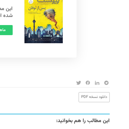
شده ا
ماهنامه
دانلود نسخه PDF
این مطالب را هم بخوانید: