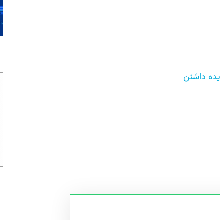
ایده داشتن