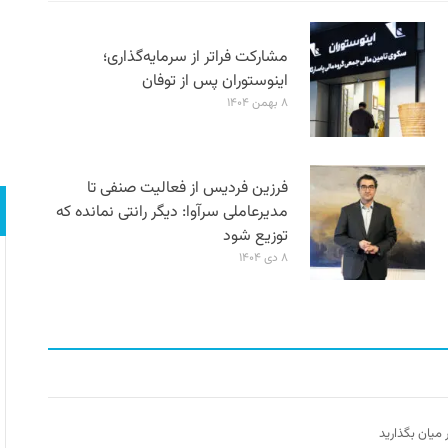
مشارکت فراتر از سرمایه‌گذاری؛
اینوستوران پس از توفان
۸ بهمن ۱۴۰۴
فرزین فردیس از فعالیت صنفی تا
مدیرعاملی سرآوا: دیگر رانتی نمانده که
توزیع شود
۸ دی ۱۴۰۴
ر میان بگذارید