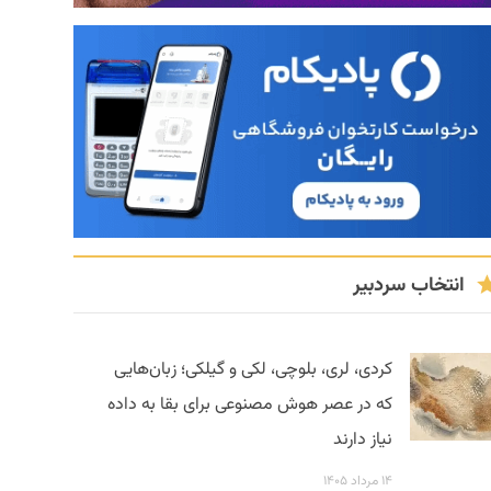
انتخاب سردبیر
کردی، لری، بلوچی، لکی و گیلکی؛ زبان‌هایی
که در عصر هوش مصنوعی برای بقا به داده
نیاز دارند
۱۴ مرداد ۱۴۰۵