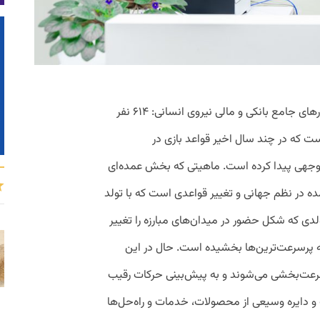
داتین زمینه کاری: تولید نرم‌افزار و ارائه راهکارهای جامع بانکی و مالی نیروی انسانی: ۶۱۴ نفر
بت مکرر است که در چند سال اخیر قواعد بازی در
وجهی پیدا کرده است. ماهیتی که بخش عمده‌ای
مده در نظم جهانی و تغییر قواعدی است که با تولد
لدی که شکل حضور در میدان‌های مبارزه را تغییر
 به پرسرعت‌ترین‌ها بخشیده‌ است. حال در این
 سرعت‌بخشی می‌شوند و به پیش‌بینی حرکات رقیب
 و دایره وسیعی از محصولات، خدمات و راه‌حل‌ها