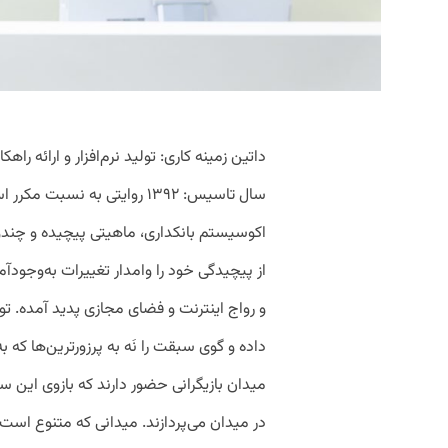
سال تاسیس: ۱۳۹۲ روایتی به نس
اکوسیستم بانکداری، ماهیتی پیچیده و چند
از پیچیدگی خود را وامدار تغییرات به‌وجودآ
و رواج اینترنت و فضای مجازی پدید آمده. تو
داده و گوی سبقت را نَه به پرزورترین‌ها که
میدان بازیگرانی حضور دارند که بازوی این
در میدان می‌پردازند. میدانی که متنوع است