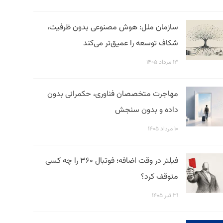
سازمان ملل: هوش مصنوعی بدون ظرفیت،
شکاف توسعه را عمیق‌تر می‌کند
۱۳ مرداد ۱۴۰۵
مهاجرت متخصصان فناوری، حکمرانی بدون
داده و بدون سنجش
۱۰ مرداد ۱۴۰۵
فیلتر در وقت اضافه؛ فوتبال ۳۶۰ را چه کسی
متوقف کرد؟
۳۱ تیر ۱۴۰۵