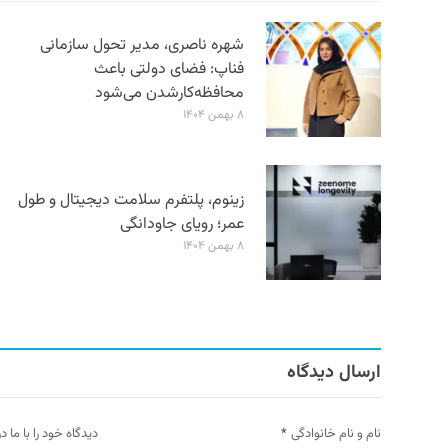
شهره ناصری، مدیر تحول سازمانی
فناپ: فضای دولتی باعث
محافظه‌کارشدن می‌شود
۸ بهمن ۱۴۰۴
زینوم، پلتفرم سلامت دیجیتال و طول
عمر؛ رویای جاودانگی
۸ بهمن ۱۴۰۴
ارسال دیدگاه
نام و نام خانوادگی
*
دیدگاه خود را با ما د