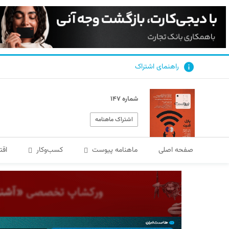
راهنمای اشتراک
شماره ۱۴۷
اشتراک ماهنامه
صفحه اصلی
ماهنامه پیوست
کسب‌و‌کار
اقت