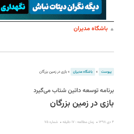
باشگاه مدیران
S
»
»
بازی در زمین بزرگان
پیوست
باشگاه مدیران
برنامه توسعه داتین شتاب می‌گیرد
بازی در زمین بزرگان
۴ دی ۱۳۹۸
زمان مطالعه : ۱۷ دقیقه
شماره ۷۵