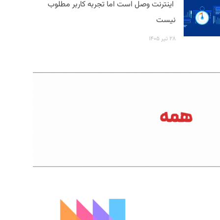
اینترنت وصل است اما تجربه کاربر مطلوب
نیست
۲۸ تیر ۱۴۰۵