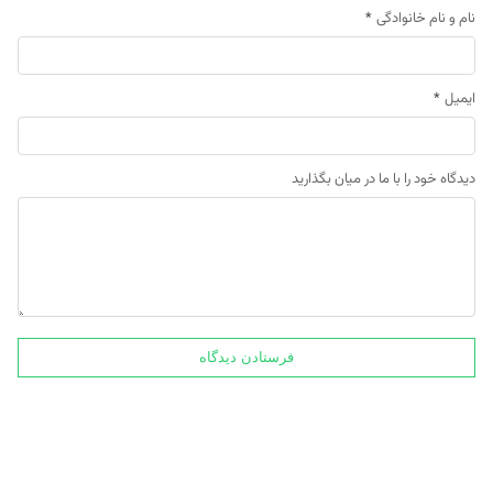
نام و نام خانوادگی
*
ایمیل
*
دیدگاه خود را با ما در میان بگذارید