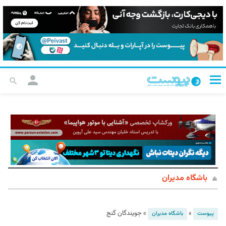
باشگاه مدیران
»
»
جویندگان گنج
پیوست
باشگاه مدیران