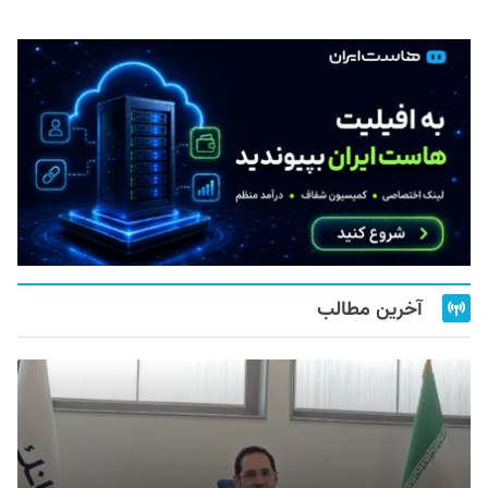
آخرین مطالب