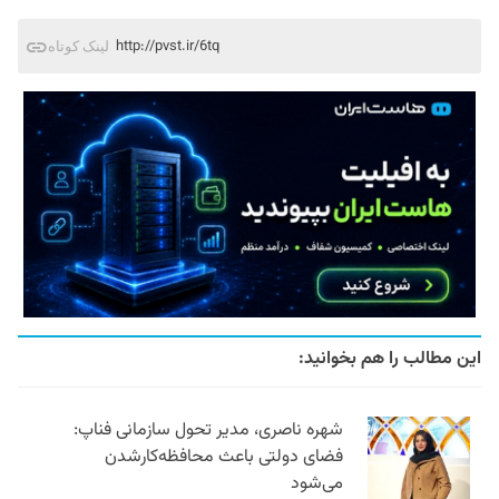
http://pvst.ir/6tq
لینک کوتاه
این مطالب را هم بخوانید:
شهره ناصری، مدیر تحول سازمانی فناپ:
فضای دولتی باعث محافظه‌کارشدن
می‌شود