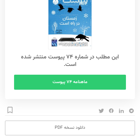
این مطلب در شماره ۷۴ پیوست منتشر شده
است.
ماهنامه ۷۴ پیوست
دانلود نسخه PDF