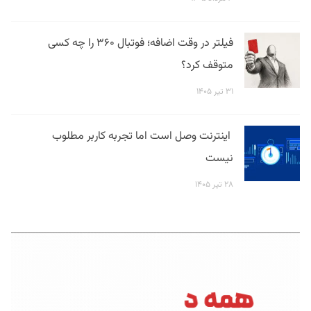
فیلتر در وقت اضافه؛ فوتبال ۳۶۰ را چه کسی
متوقف کرد؟
۳۱ تیر ۱۴۰۵
اینترنت وصل است اما تجربه کاربر مطلوب
نیست
۲۸ تیر ۱۴۰۵