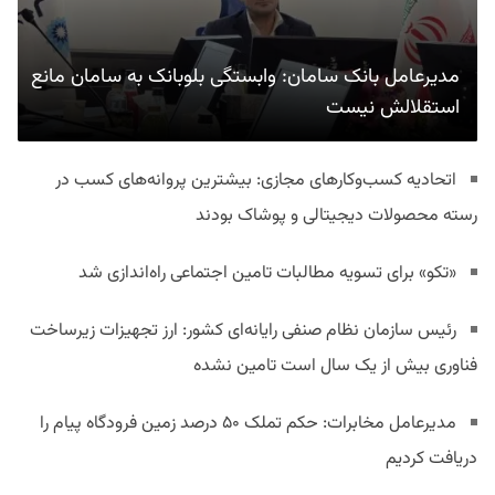
مدیرعامل بانک سامان: وابستگی بلوبانک به سامان مانع
استقلالش نیست
اتحادیه کسب‌وکارهای مجازی: بیشترین پروانه‌های کسب در
رسته محصولات دیجیتالی و پوشاک بودند
«تکو» برای تسویه مطالبات تامین اجتماعی راه‌اندازی شد
رئیس سازمان نظام صنفی رایانه‌ای کشور: ارز تجهیزات زیرساخت
فناوری بیش از یک سال است تامین نشده
مدیرعامل مخابرات: حکم تملک ۵۰ درصد زمین فرودگاه پیام را
دریافت کردیم