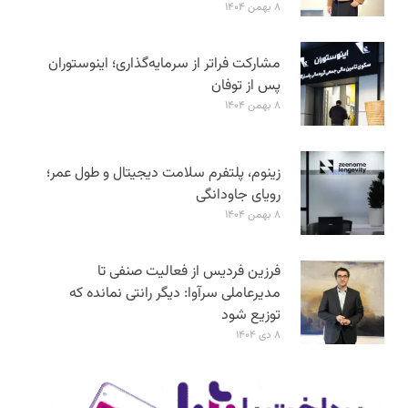
۸ بهمن ۱۴۰۴
مشارکت فراتر از سرمایه‌گذاری؛ اینوستوران
پس از توفان
۸ بهمن ۱۴۰۴
زینوم، پلتفرم سلامت دیجیتال و طول عمر؛
رویای جاودانگی
۸ بهمن ۱۴۰۴
فرزین فردیس از فعالیت صنفی تا
مدیرعاملی سرآوا: دیگر رانتی نمانده که
توزیع شود
۸ دی ۱۴۰۴