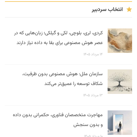
انتخاب سردبیر
کردی، لری، بلوچی، لکی و گیلکی؛ زبان‌هایی که در
عصر هوش مصنوعی برای بقا به داده نیاز دارند
۱۴ مرداد ۱۴۰۵
سازمان ملل: هوش مصنوعی بدون ظرفیت،
شکاف توسعه را عمیق‌تر می‌کند
۱۳ مرداد ۱۴۰۵
مهاجرت متخصصان فناوری، حکمرانی بدون داده
و بدون سنجش
۱۰ مرداد ۱۴۰۵