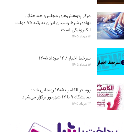
مرکز پژوهش‌های مجلس: هماهنگی
نهادی شرط رسیدن ایران به رتبه ۷۵ دولت
الکترونیکی است
۱۴ مرداد ۱۴۰۵
سرخط اخبار / ۱۴ مرداد ۱۴۰۵
۱۴ مرداد ۱۴۰۵
پوستر الکامپ ۱۴۰۵ رونمایی شد؛
نمایشگاه ۹ تا ۱۲ شهریور برگزار می‌شود
۱۳ مرداد ۱۴۰۵