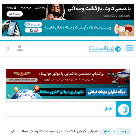
اخبار
»
»
شورای نگهبان با کلیات احراز هویت الکترونیکی موافقت کرد
پیوست
اخبار