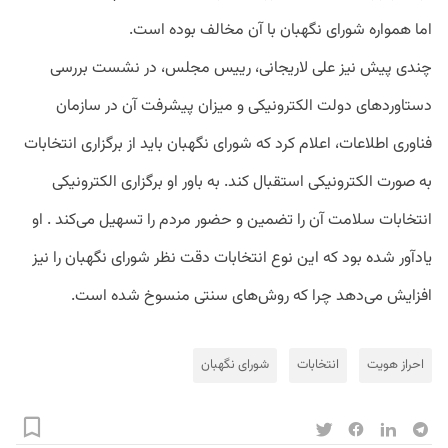
اما همواره شورای نگهبان با آن مخالف بوده است.
چندی پیش نیز علی لاریجانی، رییس مجلس، در نشست بررسی
دستاوردهای دولت الکترونیکی و میزان پیشرفت آن در سازمان
فناوری اطلاعات، اعلام کرد که شورای نگهبان باید از برگزاری انتخابات
به صورت الکترونیکی استقبال کند. به باور او برگزاری الکترونیکی
انتخابات سلامت آن را تضمین و حضور مردم را تسهیل می‌کند . او
یادآور شده بود که این نوع انتخابات دقت نظر شورای نگهبان را نیز
افزایش می‌دهد چرا که روش‌های سنتی منسوخ شده است.
احراز هویت
انتخابات
شورای نگهبان