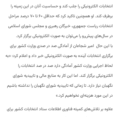
انتخابات الکترونیکی را جلب کند و حساسیت‌ آنان در این زمینه را
برطرف کند. او همچنین تاکید کرد که حداقل ۶۰ تا ۷۰ درصد مراحل
انتخابات ریاست جمهوری، خبرگان رهبری و مجلس شورای اسلامی
در سال‌های پیش‌‌رو را می‌توان به صورت الکترونیکی برگزار کرد.
با این حال امیر شجاعان از آمادگی صد در صدی وزارت کشور برای
برگزاری انتخابات آینده به صورت الکترونیکی خبر داد و اعلام کرد: «به
لحاظ اجرایی وزارت کشور آمادگی دارد صد در صد انتخابات را
الکترونیکی برگزار کند. اما این کار به منابع مالی و تاییدیه شورای
نگهبان نیاز دارد. تا زمانی که تاییدیه شورای نگهبان را نداشته باشیم
در این مورد هزینه‌ای نخواهیم کرد.»
علاوه بر تلاش‌های کمیته فناوری اطلاعات ستاد انتخابات کشور برای