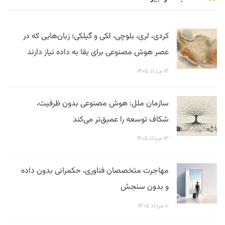
کردی، لری، بلوچی، لکی و گیلکی؛ زبان‌هایی که در
عصر هوش مصنوعی برای بقا به داده نیاز دارند
۱۴ مرداد ۱۴۰۵
سازمان ملل: هوش مصنوعی بدون ظرفیت،
شکاف توسعه را عمیق‌تر می‌کند
۱۳ مرداد ۱۴۰۵
مهاجرت متخصصان فناوری، حکمرانی بدون داده
و بدون سنجش
۱۰ مرداد ۱۴۰۵