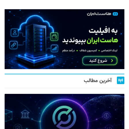
آخرین مطالب