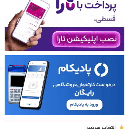
انتخاب سردبیر