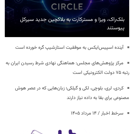
بلک‌راک، ویزا و مسترکارت به بلاکچین جدید سیرکل
پیوستند
آینده اسپیس‌ایکس به موفقیت استارشیپ گره خورده است
مرکز پژوهش‌های مجلس: هماهنگی نهادی شرط رسیدن ایران به
رتبه ۷۵ دولت الکترونیکی است
کردی، لری، بلوچی، لکی و گیلکی؛ زبان‌هایی که در عصر هوش
مصنوعی برای بقا به داده نیاز دارند
سرخط اخبار / ۱۴ مرداد ۱۴۰۵