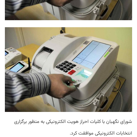
شورای نگهبان با کلیات احراز هویت الکترونیکی به منظور برگزاری
انتخابات الکترونیکی موافقت کرد.