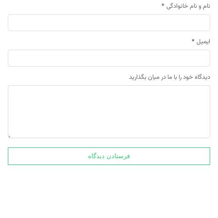
نام و نام خانوادگی
*
ایمیل
*
دیدگاه خود را با ما در میان بگذارید