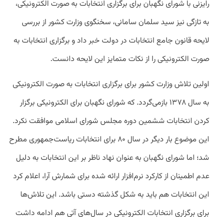
رایزنی با شورای نگهبان برای برگزاری انتخابات به صورت الکترونیکی،
به تازگی نیز سید سلمان سامانی، سخنگوی وزارت کشور از بررسی
لایحه قانون جامع انتخابات در دولت خبر داد و برگزاری انتخابات به
صورت الکترونیکی را از نکات متمایز این لایحه دانست.
اولین تلاش وزارت کشور برای برگزاری انتخابات به صورت الکترونیکی
به سال ۱۳۷۸ بازمی‌گردد. که شورای نگهبان برای الکترونیکی برگزار
کردن انتخابات ششمین دوره مجلس شورای اسلامی موافقت نکرد.
این موضوع بار دیگر در سال ۸۰ برای انتخابات ریاست‌جمهوری مطرح
شد؛ اما شورای نگهبان به عنوان نهاد ناظر بر این انتخابات به دلیل
عدم اطمینان از کارکرد نرم‌افزار ارائه‌ شده برای شمارش آرا، اعلام کرد
این انتخابات هم باید به شکل گذشته دستی باشد. این تلاش‌ها
برای برگزاری انتخابات الکترونیکی در سال‌‌های آتی هم ادامه داشت