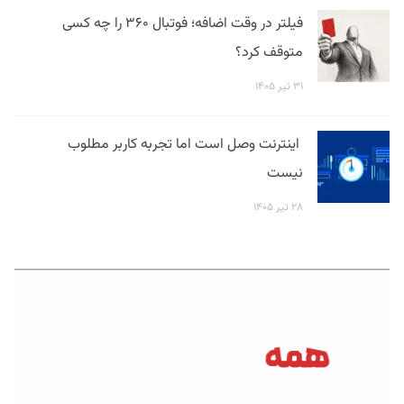
فیلتر در وقت اضافه؛ فوتبال ۳۶۰ را چه کسی
متوقف کرد؟
۳۱ تیر ۱۴۰۵
اینترنت وصل است اما تجربه کاربر مطلوب
نیست
۲۸ تیر ۱۴۰۵