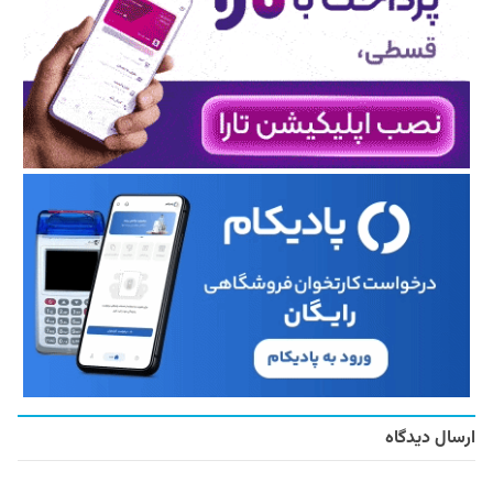
ارسال دیدگاه