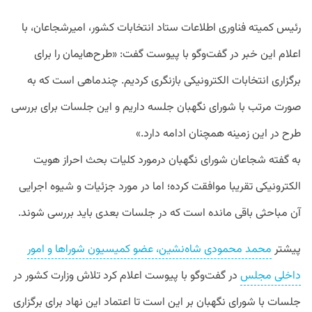
رئیس کمیته فناوری اطلاعات ستاد انتخابات کشور، امیرشجاعان، با
اعلام این خبر در گفت‌و‌گو با پیوست گفت: «طرح‌هایمان را برای
برگزاری انتخابات الکترونیکی بازنگری کردیم. چندماهی است که به
صورت مرتب با شورای نگهبان جلسه داریم و این جلسات برای بررسی
طرح در این زمینه همچنان ادامه دارد.»
به گفته شجاعان شورای نگهبان درمورد کلیات بحث احراز هویت
الکترونیکی تقریبا موافقت کرده؛ اما در مورد جزئیات و شیوه اجرایی
آن مباحثی باقی مانده است که در جلسات بعدی باید بررسی شوند.
پیشتر
محمد محمودی شاه‌نشین، عضو کمیسیون شوراها و امور
داخلی مجلس
در گفت‌وگو با پیوست اعلام کرد تلاش وزارت کشور در
جلسات با شورای نگهبان بر این است تا اعتماد این نهاد برای برگزاری