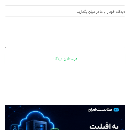
دیدگاه خود را با ما در میان بگذارید