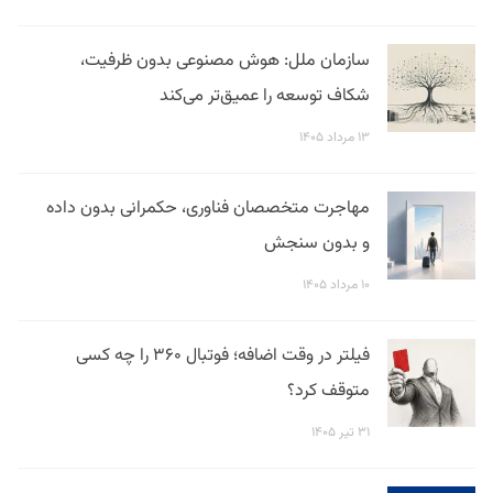
سازمان ملل: هوش مصنوعی بدون ظرفیت،
شکاف توسعه را عمیق‌تر می‌کند
۱۳ مرداد ۱۴۰۵
مهاجرت متخصصان فناوری، حکمرانی بدون داده
و بدون سنجش
۱۰ مرداد ۱۴۰۵
فیلتر در وقت اضافه؛ فوتبال ۳۶۰ را چه کسی
متوقف کرد؟
۳۱ تیر ۱۴۰۵