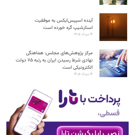
آینده اسپیس‌ایکس به موفقیت
استارشیپ گره خورده است
۱۴ مرداد ۱۴۰۵
مرکز پژوهش‌های مجلس: هماهنگی
نهادی شرط رسیدن ایران به رتبه ۷۵ دولت
الکترونیکی است
۱۴ مرداد ۱۴۰۵