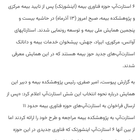
۶ استارت‌آپ حوزه فناوری بیمه (اینشورتک) پس از تایید بیمه مرکزی
و پژوهشکده بیمه، صبح امروز (۱۳ آذرماه) در حاشیه بیست و
پنجمین همایش ملی بیمه و توسعه رونمایی شدند. استارتاپهای
آوانس، مرکوری، ایپاد، جهش، پیشخوان خدمات بیمه و داناتک
استارت‌آپ‌های جدید حوز بیمه هستند که در این همایش معرفی
شدند.
به گزارش پیوست، امیر صفری، رئیس پژوهشکده بیمه و دبیر این
همایش درباره نحوه انتخاب این شش استارت‌آپ اعلام کرد: «پس از
ارسال فراخوان به استارت‌آپ‌های حوزه فناوری بیمه حدود ۱۱
استارت‌آپ به پژوهشکده بیمه مراجعه و طرح خود را ارائه کردند اما
از بین آنها ۶ استارت‌آپ اینشورتک که فناوری جدیدی در این حوزه