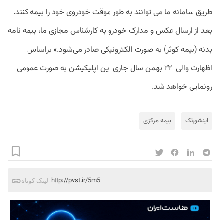
طریق سامانه ما می توانند به طور موقت خودروی خود را بیمه کنند.
بعد از ارسال عکس و مدارک خودرو به کارشناس مجازی ما، بیمه نامه
بدنه (بیمه کوثر) به صورت الکترونیکی صادر می‌شود.» براساس
اظهارت والی ۲۲ بهمن سال جاری این اپلیکیشن به صورت عمومی
رونمایی خواهد شد.
اینشورتک
بیمه مرکزی
http://pvst.ir/5m5
لینک کوتاه