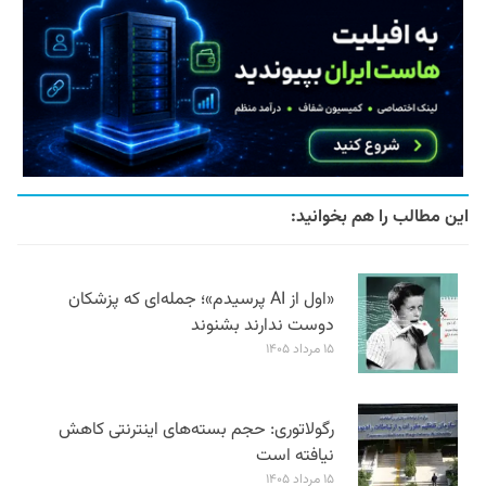
این مطالب را هم بخوانید:
«اول از AI پرسیدم»؛ جمله‌ای که پزشکان
دوست ندارند بشنوند
۱۵ مرداد ۱۴۰۵
رگولاتوری: حجم بسته‌های اینترنتی کاهش
نیافته است
۱۵ مرداد ۱۴۰۵