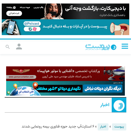
اخبار
»
»
۶ استارت‌آپ‌ جدید حوزه فناوری بیمه رونمایی شدند
پیوست
اخبار