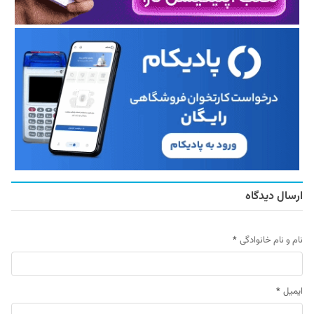
ارسال دیدگاه
نام و نام خانوادگی
*
ایمیل
*