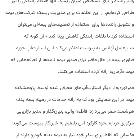
رفتار راننده را برای تشخیص میزان ریسک آنها هنگام رانندگی را نیز
طراحی کرده‌ایم. از این اطلاعات برای مدیریت ریسک شرکت‌های بیمه
و تشویق راننده‌ها برای استفاده از تخفیف‌های بیمه‌ای می‌توان
استفاده کرد تا تلفات رانندگی کاهش پیدا کند.» آن گونه که
مدیرعامل آوانس به پیوست اعلام می‌کند این استارت‌آپ حوزه
فناوری بیمه در حال‌حاضر برای صدور بیمه نامه‌ها از تعرفه‌هایی که
بیمه «آرمان» ارائه کرده استفاده می‌کنند.
«مرکوری» از دیگر استارت‌آپ‌های معرفی شده توسط پژوهشکده
بیمه در این همایش بود که به ارائه خدمات در زمینه بیمه بدنه
هوشمند سفر می‌پردازد. فاطمه والی، بنیان‌گذار و مدیر بازاریابی
مرکوری درباره نحوه کارکرد این پلتفرم به خبرنگار پیوست می‌گوید:
«کسانی که فقط برای سفر خود نیاز به بیمه بدنه خودرو دارند از