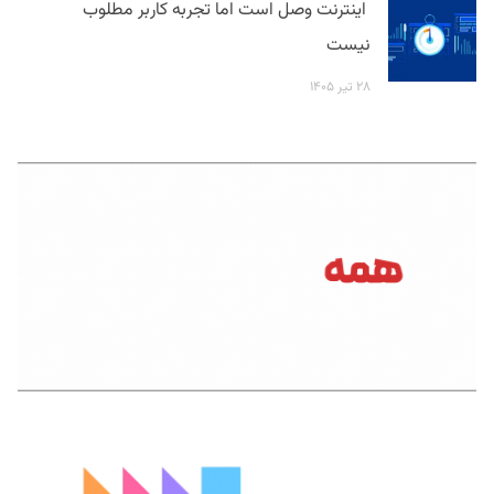
اینترنت وصل است اما تجربه کاربر مطلوب
نیست
۲۸ تیر ۱۴۰۵