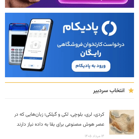
انتخاب سردبیر
کردی، لری، بلوچی، لکی و گیلکی؛ زبان‌هایی که در
عصر هوش مصنوعی برای بقا به داده نیاز دارند
۱۴ مرداد ۱۴۰۵