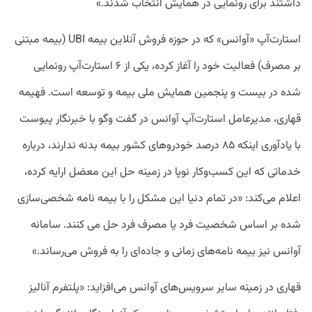
داشتند برای رونمایی در همایش انتخاب شدند.»
استارت‌آپ «آوانس» که در حوزه فروش آنلاین بیمه UBI (بیمه مبتنی
بر مصرف) فعالیت خود را آغاز کرده، یکی از ۶ استارت‌آپ رونمایی
شده در بیست و پنجمین همایش ملی بیمه و توسعه است. فهیمه
قهاری، مدیرعامل استارت‌آپ آوانس در گفت وگو با خبرنگار پیوست
با یادآوری اینکه ۸۵ درصد خودروهای کشور بیمه بدنه ندارند، درباره
خدماتی که این کسب‌وکار نوپا در زمینه حل این معضل ارایه کرده،
اعلام می‌کند: «در تمام دنیا این مشکل را با بیمه نامه شخصی‌سازی
شده بر اساس شخصیت فرد یا مصرف فرد حل می کنند. سامانه
آوانس نیز بیمه نامه‌های زمانی و جاده‌ای را به فروش می‌رساند.»
قهاری در زمینه سایر سرویس‌های آوانس می‌افزاید: «پلتفرم آنالیز