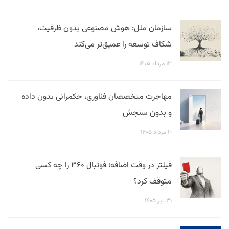
سازمان ملل: هوش مصنوعی بدون ظرفیت،
شکاف توسعه را عمیق‌تر می‌کند
۱۳ مرداد ۱۴۰۵
مهاجرت متخصصان فناوری، حکمرانی بدون داده
و بدون سنجش
۱۰ مرداد ۱۴۰۵
فیلتر در وقت اضافه؛ فوتبال ۳۶۰ را چه کسی
متوقف کرد؟
۳۱ تیر ۱۴۰۵