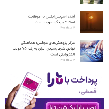
آینده اسپیس‌ایکس به موفقیت
استارشیپ گره خورده است
۱۴ مرداد ۱۴۰۵
مرکز پژوهش‌های مجلس: هماهنگی
نهادی شرط رسیدن ایران به رتبه ۷۵ دولت
الکترونیکی است
۱۴ مرداد ۱۴۰۵