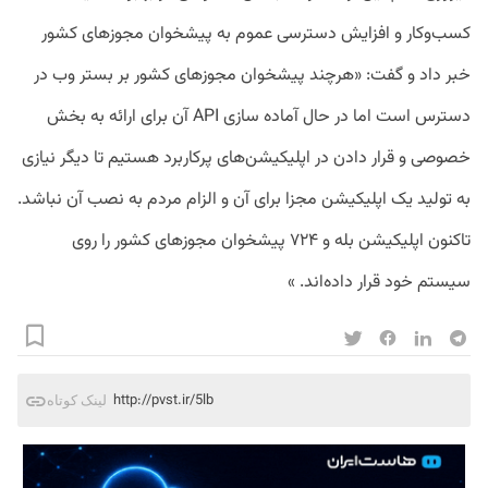
کسب‌وکار و افزایش دسترسی عموم به پیشخوان مجوزهای کشور
خبر داد و گفت: «هرچند پیشخوان مجوزهای کشور بر بستر وب در
دسترس است اما در حال آماده سازی API آن برای ارائه به بخش
خصوصی و قرار دادن در اپلیکیشن‌های پرکاربرد هستیم تا دیگر نیازی
به تولید یک اپلیکیشن مجزا برای آن و الزام مردم به نصب آن نباشد.
تاکنون اپلیکیشن بله و ۷۲۴ پیشخوان مجوزهای کشور را روی
سیستم خود قرار داده‌اند. »
http://pvst.ir/5lb
لینک کوتاه