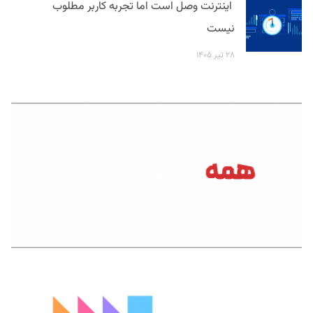
اینترنت وصل است اما تجربه کاربر مطلوب
نیست
۲۸ تیر ۱۴۰۵