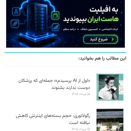
این مطالب را هم بخوانید:
«اول از AI پرسیدم»؛ جمله‌ای که پزشکان
دوست ندارند بشنوند
۱۵ مرداد ۱۴۰۵
رگولاتوری: حجم بسته‌های اینترنتی کاهش
نیافته است
۱۵ مرداد ۱۴۰۵