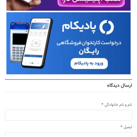
ارسال دیدگاه
نام و نام خانوادگی
*
ایمیل
*