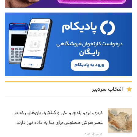
انتخاب سردبیر
کردی، لری، بلوچی، لکی و گیلکی؛ زبان‌هایی که در
عصر هوش مصنوعی برای بقا به داده نیاز دارند
۱۴ مرداد ۱۴۰۵