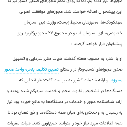
مجوزها قرار داده‌ایم. اما به زودی تمام مجوزهای صنفی کشور نیز به
این پیشخوان اضافه خواهند شد. مجوزهای موافقت اصولی
مهدکودک‌ها، مجوزهای محیط زیست، وزارت نیرو، سازمان
خصوصی‌سازی، سازمان آب و در مجموع ۲۷ مجوز پرکاربرد روی
پیشخوان قرار خواهد گرفت. »
او با اشاره به مصوبه هفته گذشته هیات مقررات‌زدایی و تسهیل
صدور مجوزهای کسب‌وکار در راستای
تعیین تکلیف پنجره واحد صدور
مجوزها
و ارائه خدمات کشور به پیوست گفت: «از آنجایی که
دستگاه‌ها در تشخیص تفاوت مجوز و خدمت سردرگم شده بودند و
ارائه شناسنامه مجوز و خدمات در دستگاه‌ها به مانع خورده بود نیاز
به رسیدن به وحدت‌رویه‌ای میان همه دستگاه‌ها و ذی نفعان بود تا
همه اطلاعات مورد نیاز خود را بتوانند جمع‌آوری کنند. هیات مقررات