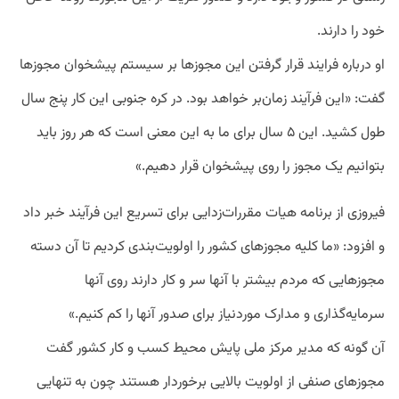
خود را دارند.
او درباره فرایند قرار گرفتن این مجوزها بر سیستم پیشخوان مجوزها
گفت: «این فرآیند زمان‌بر خواهد بود. در کره جنوبی این کار پنج سال
طول کشید. این ۵ سال برای ما به این معنی است که هر روز باید
بتوانیم یک مجوز را روی پیشخوان قرار دهیم.»
فیروزی از برنامه هیات مقررات‌زدایی برای تسریع این فرآیند خبر داد
و افزود: «ما کلیه مجوزهای کشور را اولویت‌بندی کردیم تا آن دسته
مجوزهایی که مردم بیشتر با آنها سر و کار دارند روی آنها
سرمایه‌گذاری و مدارک موردنیاز برای صدور آنها را کم کنیم.»
آن گونه که مدیر مرکز ملی پایش محیط کسب و کار کشور گفت
مجوزهای صنفی از اولویت بالایی برخوردار هستند چون به تنهایی