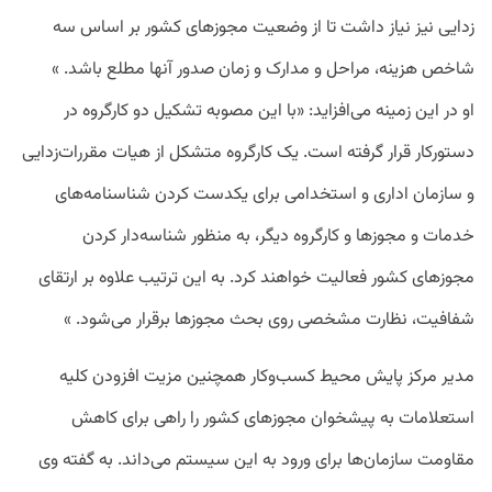
زدایی نیز نیاز داشت تا از وضعیت مجوزهای کشور بر اساس سه
شاخص هزینه، مراحل و مدارک و زمان صدور آنها مطلع باشد. »
او در این زمینه می‌افزاید: «با این مصوبه تشکیل دو کارگروه در
دستورکار قرار گرفته است. یک کارگروه متشکل از هیات مقررات‌زدایی
و سازمان اداری و استخدامی برای یکدست کردن شناسنامه‌های
خدمات و مجوزها و کارگروه دیگر، به منظور شناسه‌دار کردن
مجوزهای کشور فعالیت خواهند کرد. به این ترتیب علاوه بر ارتقای
شفافیت، نظارت مشخصی روی بحث مجوزها برقرار می‌شود. »
مدیر مرکز پایش محیط کسب‌وکار همچنین مزیت افزودن کلیه
استعلامات به پیشخوان مجوزهای کشور را راهی برای کاهش
مقاومت سازمان‌ها برای ورود به این سیستم می‌داند. به گفته وی