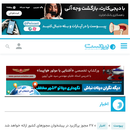
اخبار
»
»
۲۷ مجوز پرکاربرد در پیشخوان مجوزهای کشور ارائه خواهد شد
پیوست
اخبار