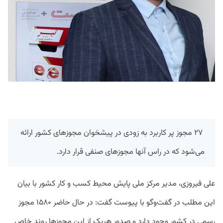
۲۷ مجوز پر کاربرد به زودی در پیشخوان مجوزهای کشور ارائه
می‌شود که در راس آنها مجوزهای صنفی قرار دارد.
علی فیروزی، مدیر مرکز ملی پایش محیط کسب و کار کشور با بیان
این مطلب در گفت‌وگو با پیوست گفت: در حال حاضر ۱۵۸۰ مجوز
رسمی در کشور وجود دارد و صدور هریک از این مجوزها روند خاص