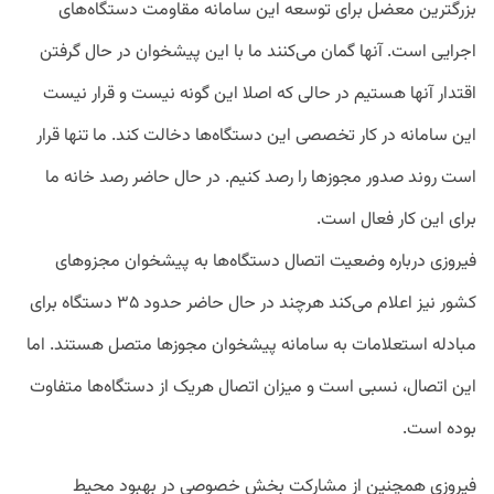
بزرگترین معضل برای توسعه این سامانه مقاومت دستگاه‌های
اجرایی است. آنها گمان می‌کنند ما با این پیشخوان در حال گرفتن
اقتدار آنها هستیم در حالی که اصلا این گونه نیست و قرار نیست
این سامانه در کار تخصصی این دستگاه‌ها دخالت کند. ما تنها قرار
است روند صدور مجوزها را رصد کنیم. در حال حاضر رصد خانه ما
برای این کار فعال است.
فیروزی درباره وضعیت اتصال دستگاه‌ها به پیشخوان مجزوهای
کشور نیز اعلام می‌کند هرچند در حال حاضر حدود ۳۵ دستگاه برای
مبادله استعلامات به سامانه پیشخوان مجوزها متصل هستند. اما
این اتصال، نسبی است و میزان اتصال هریک از دستگاه‌ها متفاوت
بوده است.
فیروزی همچنین از مشارکت بخش خصوصی در بهبود محیط