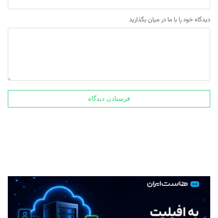
دیدگاه خود را با ما در میان بگذارید