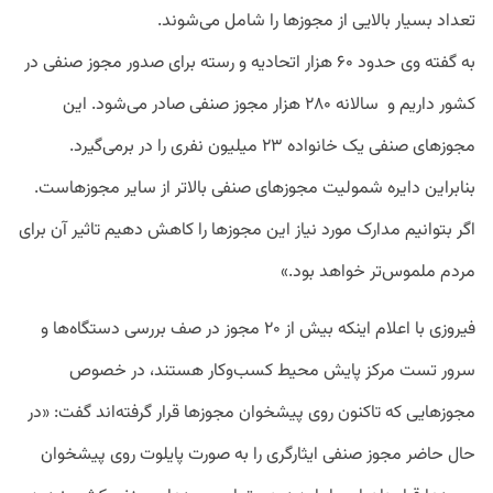
تعداد بسیار بالایی از مجوزها را شامل می‌شوند.
به گفته وی حدود ۶۰ هزار اتحادیه و رسته برای صدور مجوز صنفی در
کشور داریم و سالانه ۲۸۰ هزار مجوز صنفی صادر می‌شود. این
مجوزهای صنفی یک خانواده ۲۳ میلیون نفری را در برمی‌گیرد.
بنابراین دایره شمولیت مجوزهای صنفی بالاتر از سایر مجوزهاست.
اگر بتوانیم مدارک مورد نیاز این مجوزها را کاهش دهیم تاثیر آن برای
مردم ملموس‌تر خواهد بود.»
فیروزی با اعلام اینکه بیش از ۲۰ مجوز در صف بررسی دستگاه‌ها و
سرور تست مرکز پایش محیط کسب‌وکار هستند، در خصوص
مجوزهایی که تاکنون روی پیشخوان مجوزها قرار گرفته‌اند گفت: «در
حال حاضر مجوز صنفی ایثارگری را به صورت پایلوت روی پیشخوان