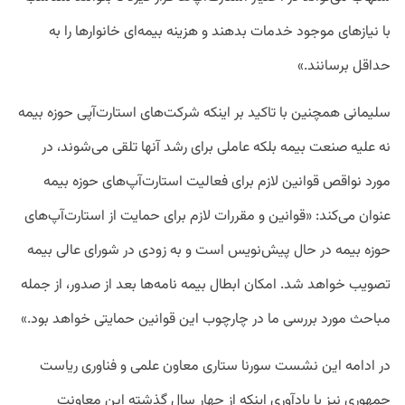
با نیازهای موجود خدمات بدهند و هزینه بیمه‌ای خانوارها را به
حداقل برسانند.»
سلیمانی همچنین با تاکید بر اینکه شرکت‌های استارت‌آپی حوزه بیمه
نه علیه صنعت بیمه بلکه عاملی برای رشد آنها تلقی می‌شوند، در
مورد نواقص قوانین لازم برای فعالیت استارت‌آپ‌های حوزه بیمه
عنوان می‌کند: «قوانین و مقررات لازم برای حمایت از استارت‌آپ‌های
حوزه بیمه در حال پیش‌نویس است و به زودی در شورای عالی بیمه
تصویب خواهد شد. امکان ابطال بیمه نامه‌ها بعد از صدور، از جمله
مباحث مورد بررسی ما در چارچوب این قوانین حمایتی خواهد بود.»
در ادامه این نشست سورنا ستاری معاون علمی و فناوری ریاست
جمهوری نیز با یادآوری اینکه از چهار سال گذشته این معاونت