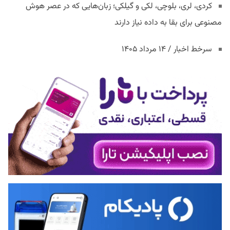
کردی، لری، بلوچی، لکی و گیلکی؛ زبان‌هایی که در عصر هوش
مصنوعی برای بقا به داده نیاز دارند
سرخط اخبار / ۱۴ مرداد ۱۴۰۵