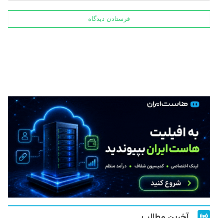
آخرین مطالب