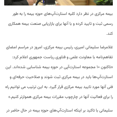
بیمه مرکزی در نظر دارد کلیه استارت‌آپ‌های حوزه بیمه را به طور
رسمی ثبت و تایید کرده و با آنها برای بازاریابی صنعت بیمه همکاری
کند.
غلامرضا سلیمانی امیری، رئیس بیمه مرکزی، امروز در مراسم امضای
تفاهم‌نامه با معاونت علمی و فناوری ریاست جمهوری اعلام کرد:
«تاکنون ۱۰ مجموعه استارت‌آپی در حوزه بیمه شناسایی شده‌اند. این
استارت‌آپ‌ها باید در بیمه مرکزی ثبت شوند و صلاحیت حرفه‌ای و
فنی آنها مورد تایید بیمه مرکزی قرار گیرد. به این ترتیب می توانیم راه
را برای فعالیت آنها در چارچوب مقررات بیمه مرکزی هموارتر کنیم.»
سلیمانی با تاکید بر اینکه استارت‌آپ‌های حوزه بیمه در حال حاضر در