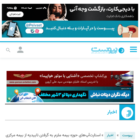
اخبار
»
»
استارت‌آپ‌های حوزه بیمه ملزم به گرفتن تاییدیه از بیمه مرکزی
پیوست
اخبار