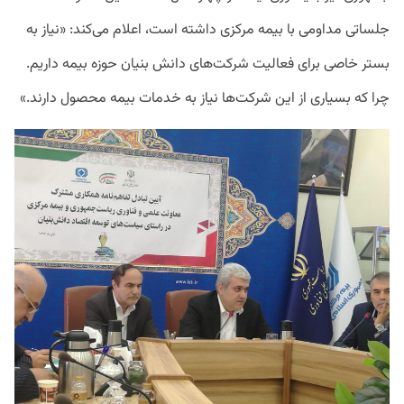
جلساتی مداومی با بیمه مرکزی داشته است، اعلام می‌کند: «نیاز به
بستر خاصی برای فعالیت شرکت‌های دانش بنیان‌ حوزه بیمه داریم.
چرا که بسیاری از این شرکت‌ها نیاز به خدمات بیمه محصول دارند.»