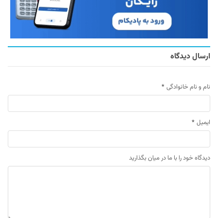
ارسال دیدگاه
نام و نام خانوادگی
*
ایمیل
*
دیدگاه خود را با ما در میان بگذارید