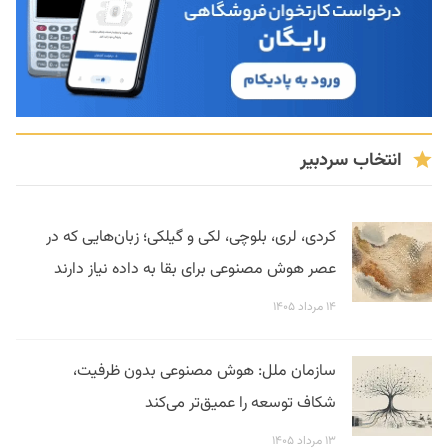
انتخاب سردبیر
کردی، لری، بلوچی، لکی و گیلکی؛ زبان‌هایی که در
عصر هوش مصنوعی برای بقا به داده نیاز دارند
۱۴ مرداد ۱۴۰۵
سازمان ملل: هوش مصنوعی بدون ظرفیت،
شکاف توسعه را عمیق‌تر می‌کند
۱۳ مرداد ۱۴۰۵