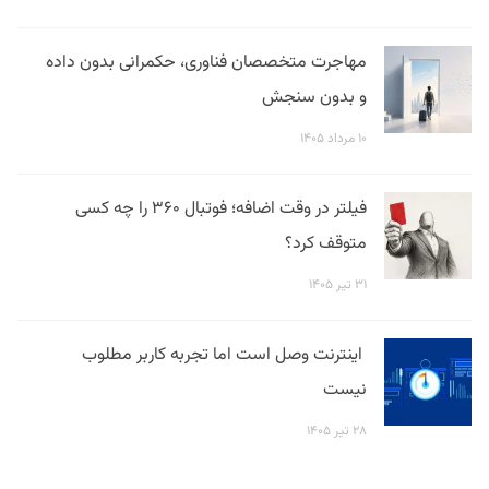
مهاجرت متخصصان فناوری، حکمرانی بدون داده
و بدون سنجش
۱۰ مرداد ۱۴۰۵
فیلتر در وقت اضافه؛ فوتبال ۳۶۰ را چه کسی
متوقف کرد؟
۳۱ تیر ۱۴۰۵
اینترنت وصل است اما تجربه کاربر مطلوب
نیست
۲۸ تیر ۱۴۰۵