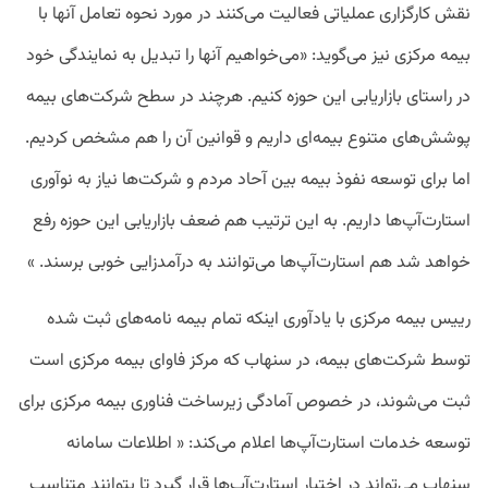
نقش کارگزاری عملیاتی فعالیت می‌کنند در مورد نحوه تعامل آنها با
بیمه مرکزی نیز می‌گوید: «می‌خواهیم آنها را تبدیل به نمایندگی خود
در راستای بازاریابی این حوزه کنیم. هرچند در سطح شرکت‌های بیمه
پوشش‌های متنوع بیمه‌ای داریم و قوانین آن را هم مشخص کردیم.
اما برای توسعه نفوذ بیمه بین آحاد مردم و شرکت‌ها نیاز به نوآوری
استارت‌آپ‌ها داریم. به این ترتیب هم ضعف‌ بازاریابی این حوزه رفع
خواهد شد هم استارت‌آپ‌ها می‌توانند به درآمدزایی خوبی برسند. »
رییس بیمه مرکزی با یادآوری اینکه تمام بیمه نامه‌های ثبت شده
توسط شرکت‌های بیمه، در سنهاب که مرکز فاوای بیمه مرکزی است
ثبت می‌شوند، در خصوص آمادگی زیرساخت فناوری بیمه مرکزی برای
توسعه خدمات استارت‌آپ‌ها اعلام می‌کند: « اطلاعات سامانه
سنهاب می‌تواند در اختیار استارت‌آپ‌ها قرار گیرد تا بتوانند متناسب