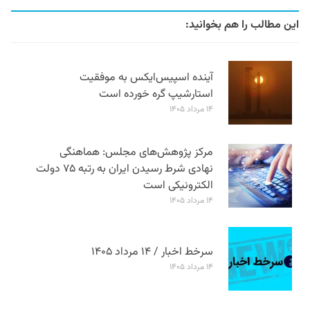
این مطالب را هم بخوانید:
آینده اسپیس‌ایکس به موفقیت
استارشیپ گره خورده است
۱۴ مرداد ۱۴۰۵
مرکز پژوهش‌های مجلس: هماهنگی
نهادی شرط رسیدن ایران به رتبه ۷۵ دولت
الکترونیکی است
۱۴ مرداد ۱۴۰۵
سرخط اخبار / ۱۴ مرداد ۱۴۰۵
۱۴ مرداد ۱۴۰۵