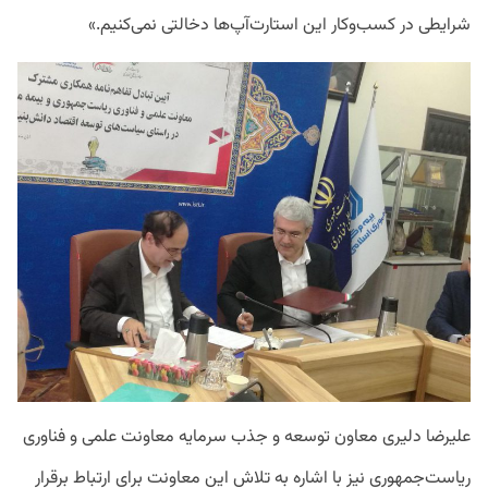
شرایطی در کسب‌وکار این استارت‌آپ‌ها دخالتی نمی‌کنیم.»
علیرضا دلیری معاون توسعه و جذب سرمایه معاونت علمی و فناوری
ریاست‌جمهوری نیز با اشاره به تلاش این معاونت برای ارتباط برقرار