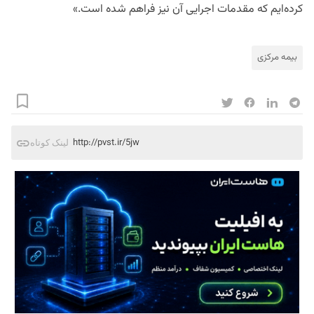
کرده‌ایم که مقدمات اجرایی آن نیز فراهم شده است.»
بیمه مرکزی
http://pvst.ir/5jw
لینک کوتاه