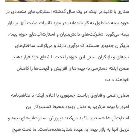
ستاری با تاکید بر اینکه در یک سال گذشته استارتاپ‌های متعددی در
حوزه بیمه مشغول به کار شده‌اند، در مورد تاثیرات مثبت آنها بر بازار
بیمه می‌گوید: «شرکت‌های دانش‌بنیان و استارت‌آپ‌های حوزه بیمه،
بازیگران جدیدی هستند که نوآوری دارند و می‌توانند ساختارهای
بیمه‌ای و بازیگران سنتی این حوزه را تحت الشعاع خود قرار دهند.
ضمن اینکه دسترسی‌ به بیمه‌ها را افزایش و قیمت‌ها را کاهش
خواهند داد.»
معاون علمی و فناوری ریاست جمهوری با اعلام اینکه با تفاهم‌نامه
امروز با بیمه مرکزی، به دنبال بهبود محیط کسب‌وکار این
استارت‌آپ‌ها هستیم، تاکید می‌کند: «پرورش استارت‌آپ‌های بیمه و
تزریق آنها به بازار بیمه به عهده شتابدهنده‌هاست. ما تحت هیچ