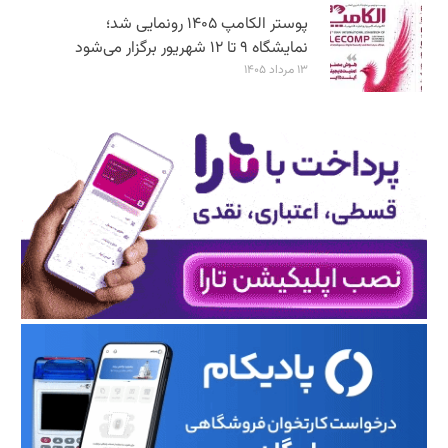
پوستر الکامپ ۱۴۰۵ رونمایی شد؛
نمایشگاه ۹ تا ۱۲ شهریور برگزار می‌شود
۱۳ مرداد ۱۴۰۵