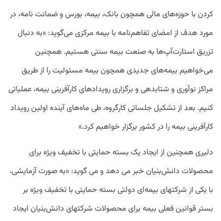
کردن با حوزه‌های مالی همچون بانک، بیمه، بورس و ضمانت نامه، در
مورد هدف از امضای تفاهم‌نامه با بیمه مرکزی می‌گوید: «به دنبال
تزریق استارت‌آپ‌ها به صنعت بیمه سنتی هستیم. همچنین
می‌خواهیم بیمه‌های جدیدی همچون بیمه مسئولیت را از طریق
مراکز نوآوری و شتابدهی و برگزاری رویدادهای کارآفرینی بیمه، عملیاتی
کنیم. بعد از تشکیل جلساتی کارگروه، طی ماه‌های آینده اولین رویداد
کارآفرینی بیمه را در کشور برگزار خواهیم کرد.»
دلیری همچنین از ایجاد یک بسته حمایتی با تخفیف ویژه برای
محصولات دانش‌بنیان خبر می دهد و می گوید: «به صورت آزمایشی،
با یکی از شرکتهای بیمه‌ای دولتی بسته حمایتی با تخفیف ویژه بر
بستر قوانین فعلی بیمه برای محصولات شرکتهای دانش‌بنیان ایجاد