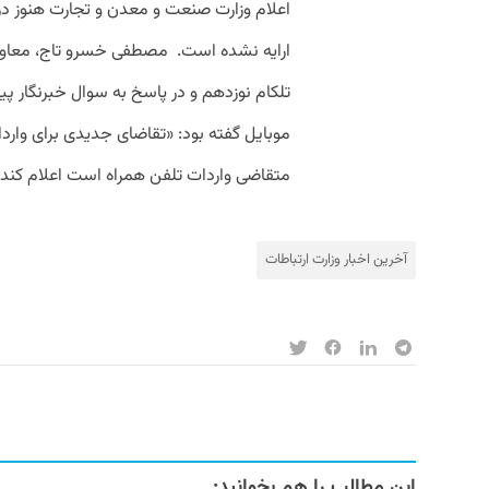
اعلام وزارت صنعت و معدن و تجارت هنوز در
ارایه نشده است. مصطفی خسرو تاج، معاون
تلکام نوزدهم و در پاسخ به سوال خبرنگار پ
موبایل گفته بود: «تقاضای جدیدی برای وارد
متقاضی واردات تلفن همراه است اعلام کند م
آخرین اخبار وزارت ارتباطات
این مطالب را هم بخوانید: