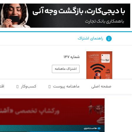
راهنمای اشتراک
شماره ۱۴۷
اشتراک ماهنامه
صفحه اصلی
ماهنامه پیوست
کسب‌و‌کار
اقت