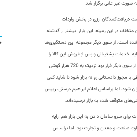
 صورت غیر علنی برگزار شد.
ت دریافت‌کنندگان ارزی در بخش واردات
متخلف در این زمینه، این بازار بیشتر از گذشته
 شده است. از سوی دیگر مجموعه این دستگیری‌ها
رایه خدمات پشتیبانی و پس از فروش این کالا را
در بازار با مشکلات جدی روبه رو کرده است. از سوی دیگر قرار بود نزدیک به 720 هزار گوشی
با مجوز دادستانی روانه بازار شود تا شاید کمی
ران شود. اما براساس اعلام ابراهیم درستی، رییس
‌های متوقف شده به بازار نرسیده‌اند.
ت برای سرو سامان دادن به این بازار هم ارایه
ارت صنعت و معدن و تجارت بود. اما براساس