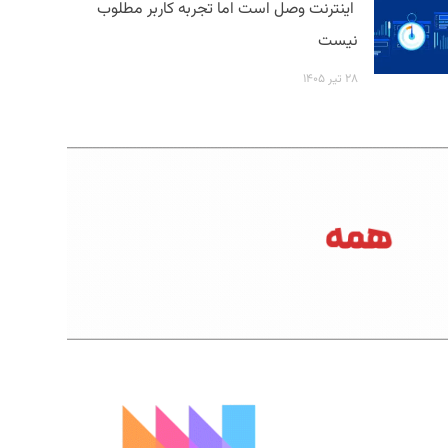
اینترنت وصل است اما تجربه کاربر مطلوب
نیست
۲۸ تیر ۱۴۰۵