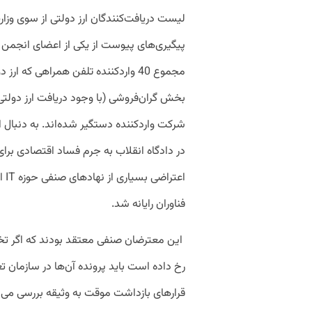
لیست دریافت‌کنندگان ارز دولتی از سوی وزار
پیگیری‌های پیوست از یکی از اعضای انجمن
شرکت واردکننده دستگیر شده‌اند. به دنبال 
در دادگاه انقلاب به جرم فساد اقتصادی بر
اعت
فناوران رایانه شد.
این معترضان صنفی معتقد بودند که اگر تخل
رخ داده است باید پرونده آن‌ها در سازمان 
قرارهای بازداشت موقت به وثیقه بررسی می‌شد