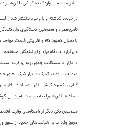
سایر متخلفان واردکننده گوشی تلفن‌همراه به
در دوماه گذشته و با وجود منتشر شدن لیس
تلفن‌همراه و همچنین دستگیری واردکنندگان 
با بحران کمبود کالا و افزایش قیمت مواجه
و برگزاری دادگاه برای واردکنندگان متخلف، ا
متوقف شده در گمرک و انبار شرکت‌های خاطی 
گرانی و کمبود گوشی تلفن همراه در بازار جب
اتحادیه تلفن‌همراه به پویست هنوز این گوشی
همچنین یکی دیگر از راهکارهای وزارت ارتباطا
مجوز واردات به شرکت‌های جدید از سوی وز