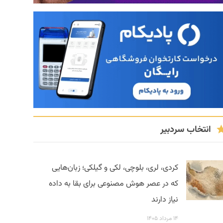
انتخاب سردبیر
کردی، لری، بلوچی، لکی و گیلکی؛ زبان‌هایی
که در عصر هوش مصنوعی برای بقا به داده
نیاز دارند
۱۴ مرداد ۱۴۰۵