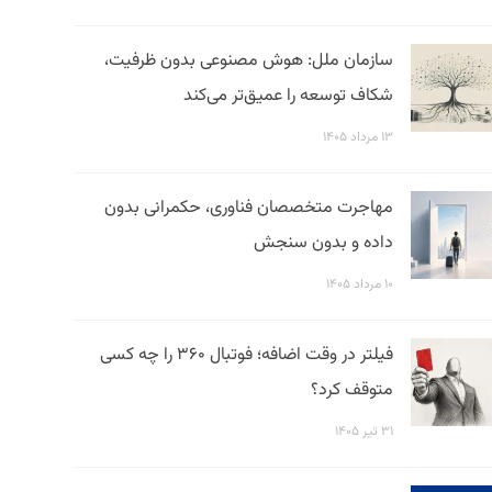
سازمان ملل: هوش مصنوعی بدون ظرفیت،
شکاف توسعه را عمیق‌تر می‌کند
۱۳ مرداد ۱۴۰۵
مهاجرت متخصصان فناوری، حکمرانی بدون
داده و بدون سنجش
۱۰ مرداد ۱۴۰۵
فیلتر در وقت اضافه؛ فوتبال ۳۶۰ را چه کسی
متوقف کرد؟
۳۱ تیر ۱۴۰۵