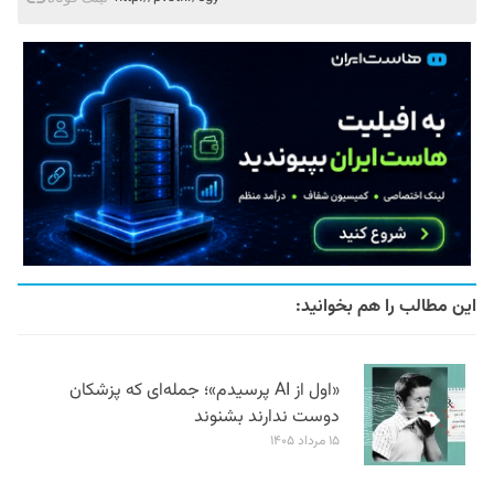
این مطالب را هم بخوانید:
«اول از AI پرسیدم»؛ جمله‌ای که پزشکان
دوست ندارند بشنوند
۱۵ مرداد ۱۴۰۵