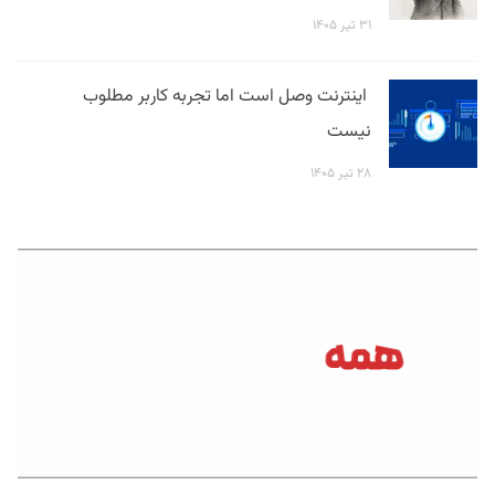
۳۱ تیر ۱۴۰۵
اینترنت وصل است اما تجربه کاربر مطلوب
نیست
۲۸ تیر ۱۴۰۵