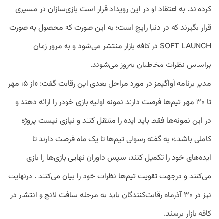
کرده‌اند. به اعتقاد او در این رویداد قرار است بازی‌سازان در مسیری
قرار بگیرند که در دنیا رایج است؛ به این صورت که محصول به صورت
SOFT LAUNCH در کافه بازار منتشر می‌شود و به مرور زمان
براساس نظرات مخاطبان به‌روز می‌شوند.
مدیر برنامه آواگیمز در مورد مراحل بعدی این رقابت گفت: «از ۱۵ مهر
تا ۳۰ مهر تیم‌ها فرصت دارند نمونه اولیه بازی خودر را ارائه دهند و
در این نمونه‌ها فقط باید ایده را منتقل کنند و نیازی نیست پروژه
کاملی باشد.» به گفته رسولی تیم‌ها تا یک ماه فرصت دارند تا
ایده‌های خود را تکمیل کنند، سپس داوران نهایی بازی‌ها را بازی
می‌کنند و درجهت تقویت تیم‌ها نظرات خود را بیان می‌کنند . درنهایت
نیز در ۳۰ آذرماه رقابت‌کنندگان باید به مرحله سافت لانچ و انتشار در
کافه بازار برسند.