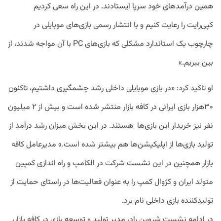
همین درآمدهای خود سرپا ایستادند. در این راه سعی کردیم
کپی‌رایت را رعایت کنیم و با انتشار رسمی بازی‌های موبایلی در
چارچوب یک استاندارد مشکلی که بازی‌های PC با آن مواجه شدند، از
بین ببریم.»
او تاکید کرد: «در بازی موبایلی داخلی رشد چشمگیری داشتیم، تاکنون
۳۰هزار بازی ایرانی در کافه بازار منتشر شده است و بیش از ۲ میلیون
نفر نیز خریدار این بازی‌ها هستند. در این بخش میزان رشد درآمد از
تولید بازی‌ها از اپلیکیشن‌ها هم بیشتر شده است.» مدیرعامل کافه
بازار همچنین در این نشست شرکت در الکامپ و راه اندازی کمپین
متولد ایران و کژوال کمپ را به عنوان فعالیت‌ها در راستای حمایت از
تولیدکننده بازی داخلی نام برد.
در ادامه نشست شروین راد، مدیر تولید و توسعه بازی‌ در کافه بازار،