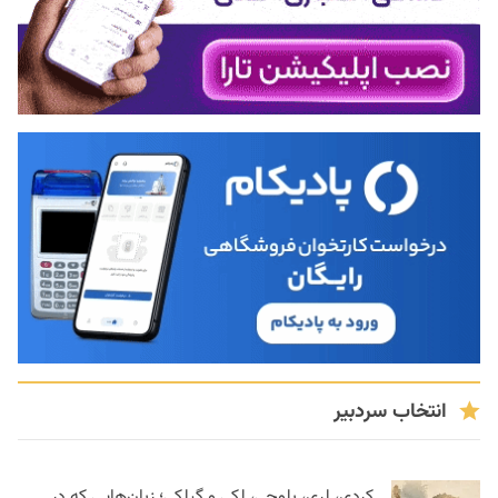
انتخاب سردبیر
کردی، لری، بلوچی، لکی و گیلکی؛ زبان‌هایی که در