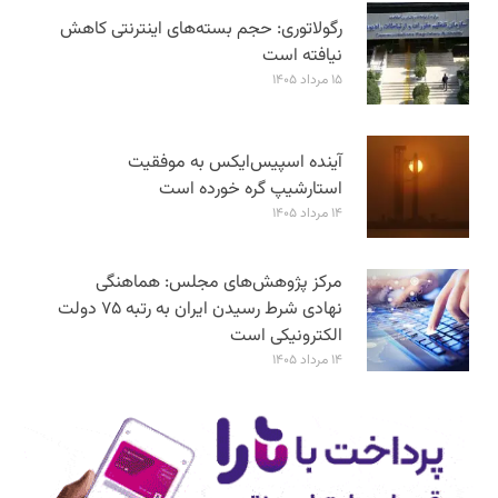
رگولاتوری: حجم بسته‌های اینترنتی کاهش
نیافته است
۱۵ مرداد ۱۴۰۵
آینده اسپیس‌ایکس به موفقیت
استارشیپ گره خورده است
۱۴ مرداد ۱۴۰۵
مرکز پژوهش‌های مجلس: هماهنگی
نهادی شرط رسیدن ایران به رتبه ۷۵ دولت
الکترونیکی است
۱۴ مرداد ۱۴۰۵