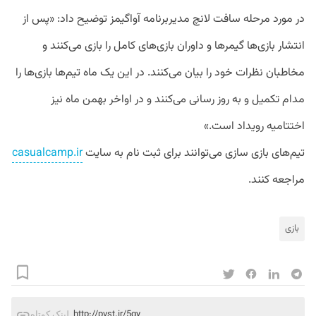
در مورد مرحله سافت لانچ مدیربرنامه آواگیمز توضیح داد: «پس از
انتشار بازی‌ها گیمرها و داوران بازی‌های کامل را بازی می‌کنند و
مخاطبان نظرات خود را بیان می‌کنند. در این یک ماه تیم‌ها بازی‌ها را
مدام تکمیل و به روز رسانی می‌کنند و در اواخر بهمن ماه نیز
اختتامیه رویداد است.»
تیم‌های بازی سازی می‌توانند برای ثبت نام به سایت
casualcamp.ir
مراجعه کنند.
بازی
http://pvst.ir/5gy
لینک کوتاه