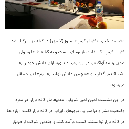
نشست خبری «کژوال کمپ» امروز (۷ مهر) در کافه بازار برگزار شد.
کژوال کمپ یک رقابت بازی‌سازی است و به گفته طاها رسولی،
مدیربرنامه آواگیمز، در این رویداد بازی‌سازان دانش خود را به
اشتراک می‌گذارند و همچنین دانش تولید به تیم‌ها نیز منتقل
می‌شود.
در این نشست امین امیر شریفی، مدیرعامل کافه بازار، در مورد
وضعیت نشر و درآمدزایی بازی‌های ایرانی در کافه بازار گفت: «بازی‌ها
در کافه بازار توانستند کسب درآمد کنند و چندین شرکت از طریق