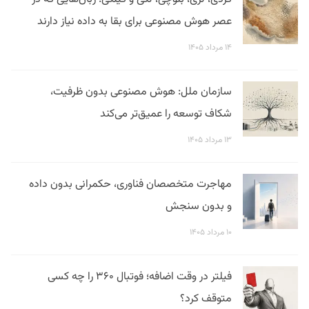
عصر هوش مصنوعی برای بقا به داده نیاز دارند
۱۴ مرداد ۱۴۰۵
سازمان ملل: هوش مصنوعی بدون ظرفیت،
شکاف توسعه را عمیق‌تر می‌کند
۱۳ مرداد ۱۴۰۵
مهاجرت متخصصان فناوری، حکمرانی بدون داده
و بدون سنجش
۱۰ مرداد ۱۴۰۵
فیلتر در وقت اضافه؛ فوتبال ۳۶۰ را چه کسی
متوقف کرد؟