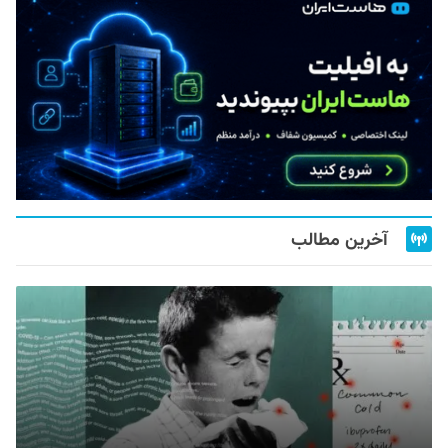
آخرین مطالب