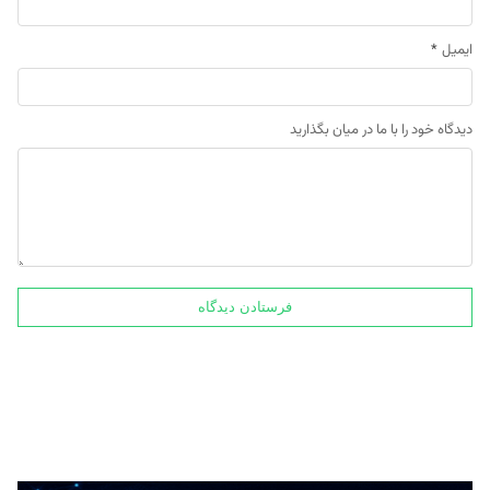
ایمیل
*
دیدگاه خود را با ما در میان بگذارید